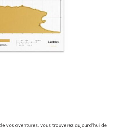
 de vos aventures, vous trouverez aujourd’hui de