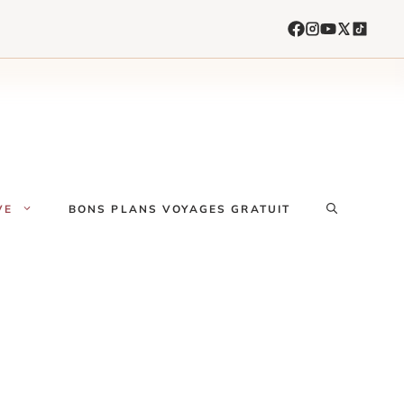
VE
BONS PLANS VOYAGES GRATUIT