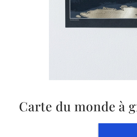
Carte du monde à g