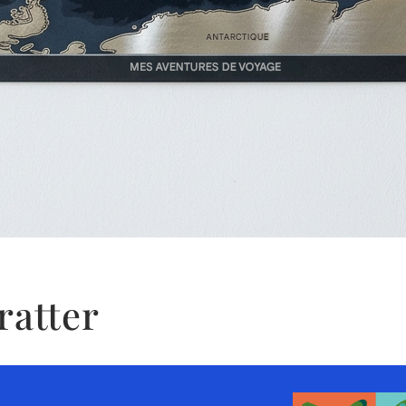
ratter