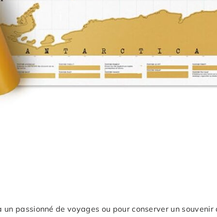
r à un passionné de voyages ou pour conserver un souvenir