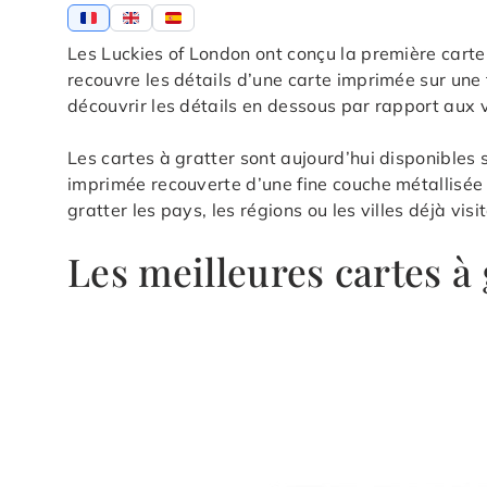
Les Luckies of London ont conçu la première cart
recouvre les détails d’une carte imprimée sur une 
découvrir les détails en dessous par rapport aux 
Les cartes à gratter sont aujourd’hui disponible
imprimée recouverte d’une fine couche métallisée d
gratter les pays, les régions ou les villes déjà vi
Les meilleures cartes à 