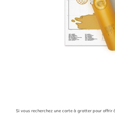
Si vous recherchez une carte à gratter pour offri