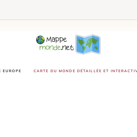
E EUROPE
CARTE DU MONDE DÉTAILLÉE ET INTERACTI