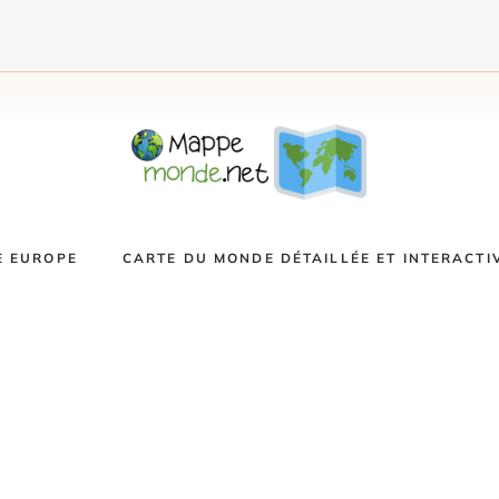
E EUROPE
CARTE DU MONDE DÉTAILLÉE ET INTERACTI