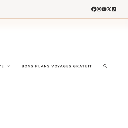
VE
BONS PLANS VOYAGES GRATUIT