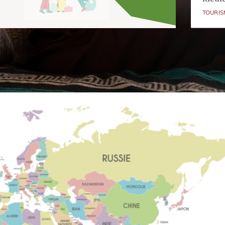
TOURIS