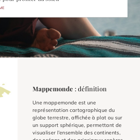
ME
Mappemonde
: définition
Une mappemonde est une
représentation cartographique du
globe terrestre, affichée à plat ou sur
un support sphérique, permettant de
visualiser l’ensemble des continents,