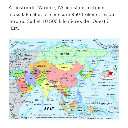
À l’instar de l’Afrique, l’Asie est un continent
massif. En effet, elle mesure 8500 kilomètres du
nord au Sud et 10 500 kilomètres de l’Ouest à
l’Est.