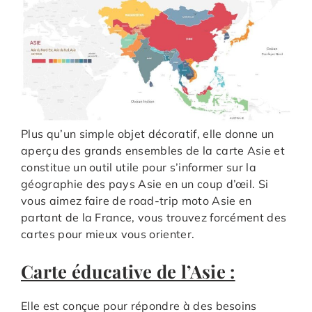
Plus qu’un simple objet décoratif, elle donne un
aperçu des grands ensembles de la carte Asie et
constitue un outil utile pour s’informer sur la
géographie des pays Asie en un coup d’œil. Si
vous aimez faire de road-trip moto Asie en
partant de la France, vous trouvez forcément des
cartes pour mieux vous orienter.
Carte éducative de l’Asie :
Elle est conçue pour répondre à des besoins