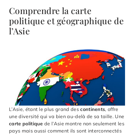
Comprendre la ​carte ​
politique et ​géographique de
l’Asie
L’Asie, étant le plus grand des
continents
, offre
une diversité qui va bien au-delà de sa taille. Une
carte politique
de l’Asie montre non seulement les
pays mais aussi comment ils sont interconnectés