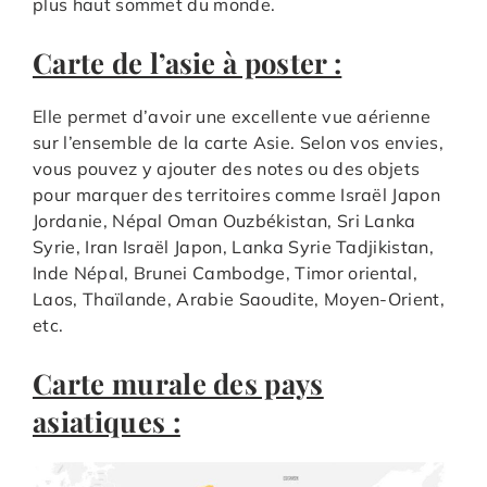
plus haut sommet du monde.
Carte de l’asie à poster :
Elle permet d’avoir une excellente vue aérienne
sur l’ensemble de la carte Asie. Selon vos envies,
vous pouvez y ajouter des notes ou des objets
pour marquer des territoires comme Israël Japon
Jordanie, Népal Oman Ouzbékistan, Sri Lanka
Syrie, Iran Israël Japon, Lanka Syrie Tadjikistan,
Inde Népal, Brunei Cambodge, Timor oriental,
Laos, Thaïlande, Arabie Saoudite, Moyen-Orient,
etc.
Carte murale des pays
asiatiques :