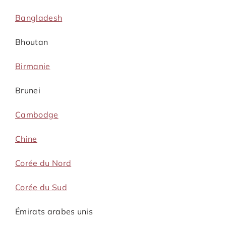
Bangladesh
Bhoutan
Birmanie
Brunei
Cambodge
Chine
Corée du Nord
Corée du Sud
Émirats arabes unis