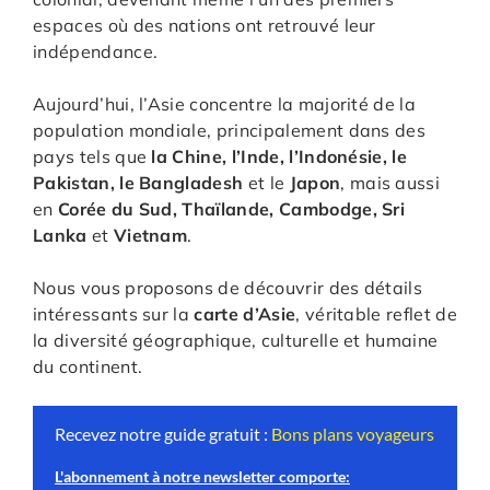
espaces où des nations ont retrouvé leur
indépendance.
Aujourd’hui, l’Asie concentre la majorité de la
population mondiale, principalement dans des
pays tels que
la Chine, l’Inde, l’Indonésie, le
Pakistan, le Bangladesh
et le
Japon
, mais aussi
en
Corée du Sud, Thaïlande, Cambodge, Sri
Lanka
et
Vietnam
.
Nous vous proposons de découvrir des détails
intéressants sur la
carte d’Asie
, véritable reflet de
la diversité géographique, culturelle et humaine
du continent.