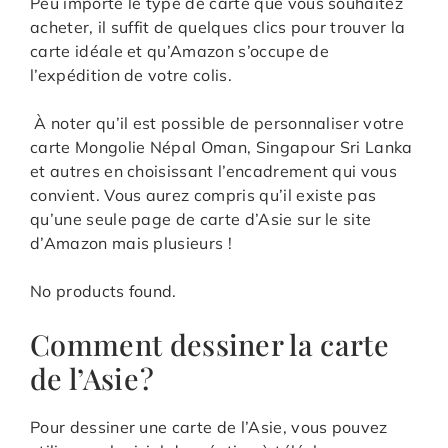
Peu importe le type de carte que vous souhaitez
acheter, il suffit de quelques clics pour trouver la
carte idéale et qu’Amazon s’occupe de
l’expédition de votre colis.
À noter qu’il est possible de personnaliser votre
carte Mongolie Népal Oman, Singapour Sri Lanka
et autres en choisissant l’encadrement qui vous
convient. Vous aurez compris qu’il existe pas
qu’une seule page de carte d’Asie sur le site
d’Amazon mais plusieurs !
No products found.
Comment dessiner la carte
de l’Asie ?
Pour dessiner une carte de l’Asie, vous pouvez