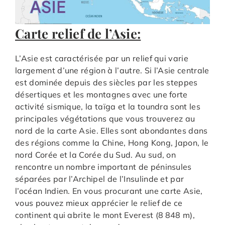
Carte relief de l’Asie:
L’Asie est caractérisée par un relief qui varie
largement d’une région à l’autre. Si l’Asie centrale
est dominée depuis des siècles par les steppes
désertiques et les montagnes avec une forte
activité sismique, la taïga et la toundra sont les
principales végétations que vous trouverez au
nord de la carte Asie. Elles sont abondantes dans
des régions comme la Chine, Hong Kong, Japon, le
nord Corée et la Corée du Sud. Au sud, on
rencontre un nombre important de péninsules
séparées par l’Archipel de l’Insulinde et par
l’océan Indien. En vous procurant une carte Asie,
vous pouvez mieux apprécier le relief de ce
continent qui abrite le mont Everest (8 848 m),