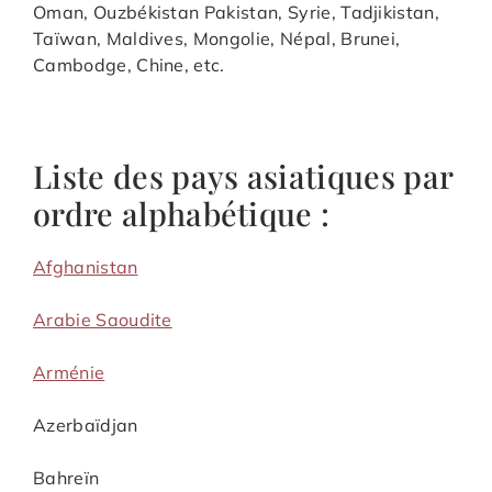
Oman, Ouzbékistan Pakistan, Syrie, Tadjikistan,
Taïwan, Maldives, Mongolie, Népal, Brunei,
Cambodge, Chine, etc.
Liste des pays asiatiques par
ordre alphabétique :
Afghanistan
Arabie Saoudite
Arménie
Azerbaïdjan
Bahreïn