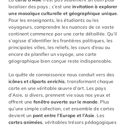
localiser des pays ; c’est une
invitation à explorer
une mosaïque culturelle et géographique unique
.
Pour les enseignants, les étudiants ou les
voyageurs, comprendre les nuances de ce vaste
continent commence par une carte détaillée. Qu’il
s’agisse d’identifier les frontières politiques, les
principales villes, les reliefs, les cours d’eau ou
encore de planifier un voyage, une carte
géographique bien conçue reste indispensable.
La quête de connaissance nous conduit vers des
icônes et cliparts enrichis
, transformant chaque
carte en une véritable œuvre d’art. Les pays
d’Asie, si divers, prennent vie sous nos yeux et
offrent une
fenêtre ouverte sur le monde
. Plus
qu’une simple collection, cet ensemble de cartes
devient un
pont entre l’Europe et l’Asie
. Les
cartes animées
, véritables trésors pédagogiques