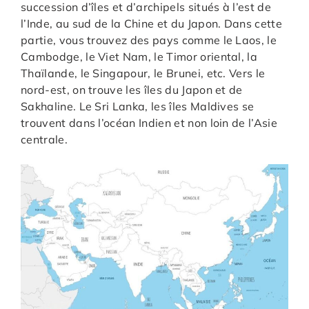
succession d’îles et d’archipels situés à l’est de
l’Inde, au sud de la Chine et du Japon. Dans cette
partie, vous trouvez des pays comme le Laos, le
Cambodge, le Viet Nam, le Timor oriental, la
Thaïlande, le Singapour, le Brunei, etc. Vers le
nord-est, on trouve les îles du Japon et de
Sakhaline. Le Sri Lanka, les îles Maldives se
trouvent dans l’océan Indien et non loin de l’Asie
centrale.