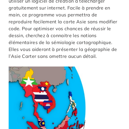
utiliser un logiciel de création à télécharger
gratuitement sur internet. Facile à prendre en
main, ce programme vous permettra de
reproduire facilement la carte Asie sans modifier
code. Pour optimiser vos chances de réussir le
dessin, cherchez à connaitre les notions
élémentaires de la sémiologie cartographique.
Elles vous aideront à présenter la géographie de
l’Asie Carter sans omettre aucun détail.