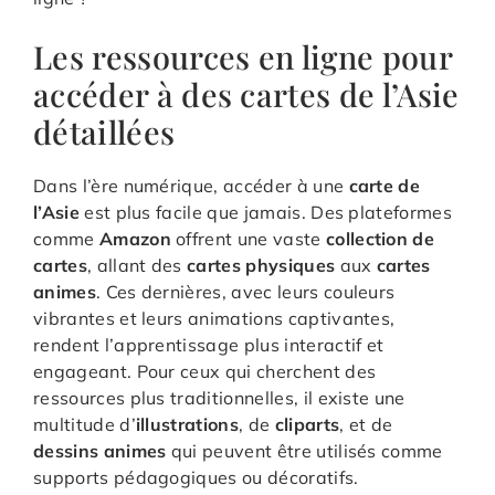
Les ​ressources en ​ligne pour ​
accéder à des ​cartes de l’​Asie
​détaillées
Dans l’ère numérique, accéder à une
carte de
l’Asie
est plus facile que jamais. Des plateformes
comme
Amazon
offrent une vaste
collection de
cartes
, allant des
cartes physiques
aux
cartes
animes
. Ces dernières, avec leurs couleurs
vibrantes et leurs animations captivantes,
rendent l’apprentissage plus interactif et
engageant. Pour ceux qui cherchent des
ressources plus traditionnelles, il existe une
multitude d’
illustrations
, de
cliparts
, et de
dessins animes
qui peuvent être utilisés comme
supports pédagogiques ou décoratifs.