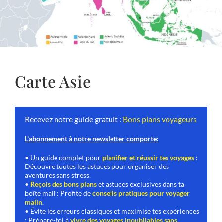
Carte Asie