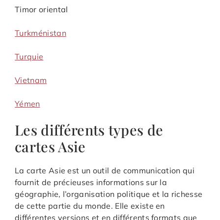
Timor oriental
Turkménistan
Turquie
Vietnam
Yémen
Les différents types de
cartes Asie
La carte Asie est un outil de communication qui
fournit de précieuses informations sur la
géographie, l’organisation politique et la richesse
de cette partie du monde. Elle existe en
différentes versions et en différents formats que