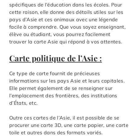
spécifiques de l’éducation dans les écoles. Pour
cette raison, elle donne des détails utiles sur les
pays d’Asie et ces animaux avec une légende
facile à comprendre. Que vous soyez enseignant,
élève ou étudiant, vous pourrez facilement
trouver la carte Asie qui répond à vos attentes.
Carte politique de l’Asie :
Ce type de carte fournit de précieuses
informations sur les pays Asie et leurs capitales.
Elle permet également de se renseigner sur
l’emplacement des frontières, des institutions
d’États, etc.
Outre ces cartes de l’Asie, il est possible de se
procurer une carte 3D, une carte papier, une carte
toile et autres dans des formats variés.