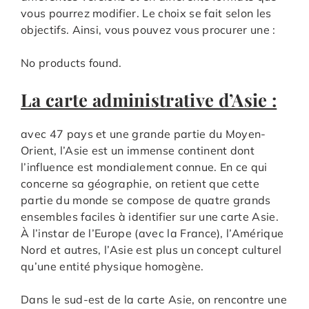
vous pourrez modifier. Le choix se fait selon les
objectifs. Ainsi, vous pouvez vous procurer une :
No products found.
La carte administrative d’Asie :
avec 47 pays et une grande partie du Moyen-
Orient, l’Asie est un immense continent dont
l’influence est mondialement connue. En ce qui
concerne sa géographie, on retient que cette
partie du monde se compose de quatre grands
ensembles faciles à identifier sur une carte Asie.
À l’instar de l’Europe (avec la France), l’Amérique
Nord et autres, l’Asie est plus un concept culturel
qu’une entité physique homogène.
Dans le sud-est de la carte Asie, on rencontre une