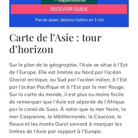
Carte de l’Asie : tour
d’horizon
Sur le plan de la géographie, l’Asie se situe à l’Est
de l’Europe. Elle est limitée au Nord par l’océan
Glacial arctique, au Sud par l’océan indien, à l’Est
par l’océan Pacifique et à l’Est par la mer Rouge.
Sur la carte du monde, il est plus ou moins facile
de remarquer que l’Asie est séparée de l’Afrique
par le canal de Suez. À noter que la mer Noire, la
mer Caspienne, la Méditerranée, le Caucase, le
fleuve et les monts Oural servent à marquer les
limites de l’Asie par rapport à l’Europe.