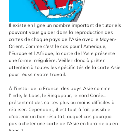
Il existe en ligne un nombre important de tutoriels
pouvant vous guider dans la reproduction des
cartes de chaque pays de l’Asie avec le Moyen-
Orient. Comme c’est le cas pour l’Amérique,
l’Europe et l’Afrique, la carte de l’Asie présente
une forme irrégulière. Veillez donc à prêter
attention à toutes les spécificités de la carte Asie
pour réussir votre travail.
À l’instar de la France, des pays Asie comme
l’Inde, le Laos, le Singapour, le nord Corée…
présentent des cartes plus ou moins difficiles à
réaliser. Cependant, il est tout à fait possible
d’obtenir un bon résultat, auquel cas pourquoi
pas acheter une carte de l’Asie en librairie ou en
ligne ?