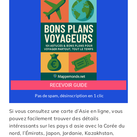
Si vous consultez une carte d’Asie en ligne, vous
pouvez facilement trouver des détails
intéressants sur les
pays d asie
avec la Corée du
nord, l’Émirats, Japon, Jordanie, Kazakhstan,