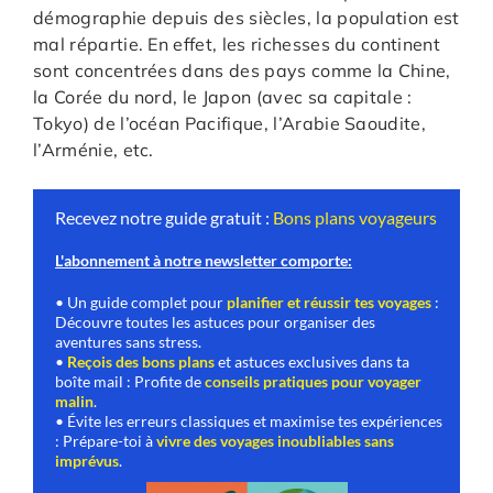
démographie depuis des siècles, la population est
mal répartie. En effet, les richesses du continent
sont concentrées dans des pays comme la Chine,
la Corée du nord, le Japon (avec sa capitale :
Tokyo) de l’océan Pacifique, l’Arabie Saoudite,
l’Arménie, etc.