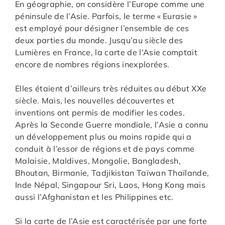
En géographie, on considère l’Europe comme une
péninsule de l’Asie. Parfois, le terme « Eurasie »
est employé pour désigner l’ensemble de ces
deux parties du monde. Jusqu’au siècle des
Lumières en France, la carte de l’Asie comptait
encore de nombres régions inexplorées.
Elles étaient d’ailleurs très réduites au début XXe
siècle. Mais, les nouvelles découvertes et
inventions ont permis de modifier les codes.
Après la Seconde Guerre mondiale, l’Asie a connu
un développement plus ou moins rapide qui a
conduit à l’essor de régions et de pays comme
Malaisie, Maldives, Mongolie, Bangladesh,
Bhoutan, Birmanie, Tadjikistan Taïwan Thaïlande,
Inde Népal, Singapour Sri, Laos, Hong Kong mais
aussi l’Afghanistan et les Philippines etc.
Si la carte de l’Asie est caractérisée par une forte