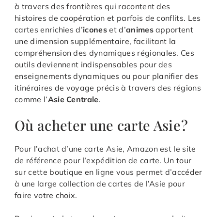
à travers des frontières qui racontent des
histoires de coopération et parfois de conflits. Les
cartes enrichies d’
icones
et d’
animes
apportent
une dimension supplémentaire, facilitant la
compréhension des dynamiques régionales. Ces
outils deviennent indispensables pour des
enseignements dynamiques ou pour planifier des
itinéraires de voyage précis à travers des régions
comme l’
Asie Centrale
.
Où acheter une carte Asie ?
Pour l’achat d’une carte Asie, Amazon est le site
de référence pour l’expédition de carte. Un tour
sur cette boutique en ligne vous permet d’accéder
à une large collection de cartes de l’Asie pour
faire votre choix.