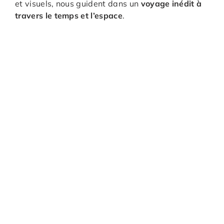
et visuels, nous guident dans un
voyage inédit à
travers le temps et l’espace
.