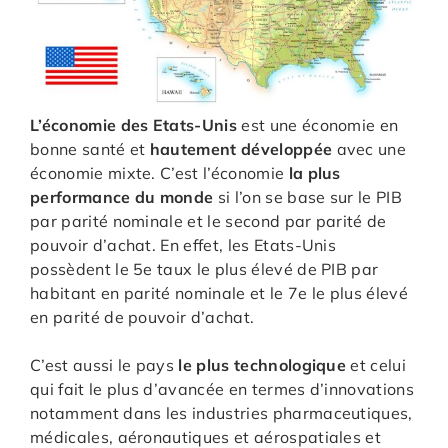
L’économie des Etats-Unis
est une économie en
bonne santé et
hautement développée
avec une
économie mixte. C’est l’économie
la plus
performance du monde
si l’on se base sur le PIB
par parité nominale et le second par parité de
pouvoir d’achat. En effet, les Etats-Unis
possèdent le 5e taux le plus élevé de PIB par
habitant en parité nominale et le 7e le plus élevé
en parité de pouvoir d’achat.
C’est aussi le pays
le plus technologique
et celui
qui fait le plus d’avancée en termes d’innovations
notamment dans les industries pharmaceutiques,
médicales, aéronautiques et aérospatiales et