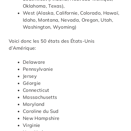
Oklahoma, Texas),
West (Alaska, Californie, Colorado, Hawaï,
Idaho, Montana, Nevada, Oregon, Utah,
Washington, Wyoming)
Voici donc les 50 états des États-Unis
d’Amérique:
Delaware
Pennsylvanie
Jersey
Géorgie
Connecticut
Massachusetts
Maryland
Caroline du Sud
New Hampshire
Virginie