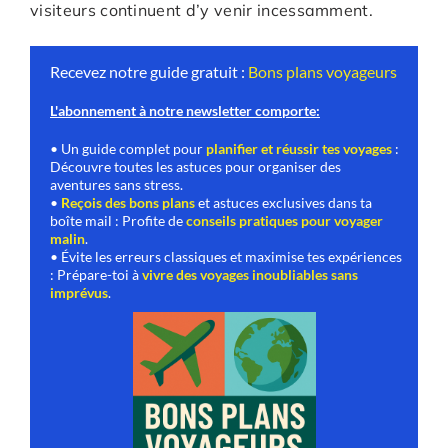
visiteurs continuent d’y venir incessamment.