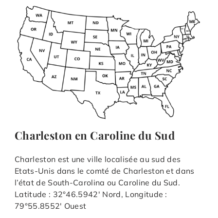
Charleston en Caroline du Sud
Charleston est une ville localisée au sud des
Etats-Unis dans le comté de Charleston et dans
l’état de South-Carolina ou Caroline du Sud.
Latitude : 32°46.5942′ Nord, Longitude :
79°55.8552′ Ouest