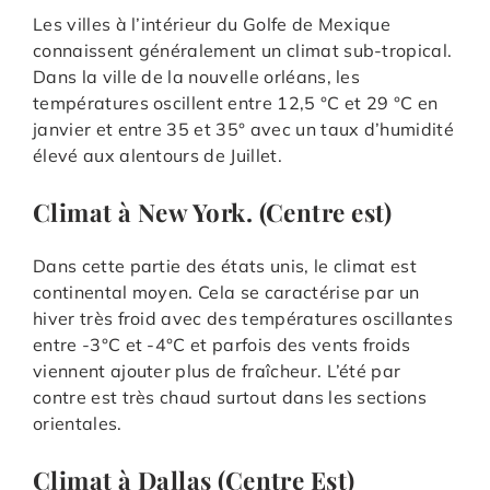
Les villes à l’intérieur du Golfe de Mexique
connaissent généralement un climat sub-tropical.
Dans la ville de la nouvelle orléans, les
températures oscillent entre 12,5 °C et 29 °C en
janvier et entre 35 et 35° avec un taux d’humidité
élevé aux alentours de Juillet.
Climat à New York. (Centre est)
Dans cette partie des états unis, le climat est
continental moyen. Cela se caractérise par un
hiver très froid avec des températures oscillantes
entre -3°C et -4°C et parfois des vents froids
viennent ajouter plus de fraîcheur. L’été par
contre est très chaud surtout dans les sections
orientales.
Climat à Dallas (Centre Est)