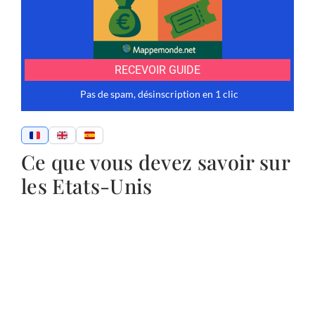
Ce que vous devez savoir sur
les Etats-Unis