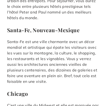
urbain des entrepôts. Pour séjourner, vous aurez
le choix entre plusieurs hôtels prestigieux tels
l’hôtel Peter and Paul nommé un des meilleurs
hôtels du monde.
Santa-Fe, Nouveau-Mexique
Santa-Fe est une ville charmante avec un décor
mondial et artistique qui épate les visiteurs avec
les vues sur la montagne, la culture, le shopping,
les restaurants et les vignobles. Vous y verrez
aussi les architectures anciennes vieilles de
plusieurs centenaires, des dizaines de galeries et
faire une aventure en plein air. Bref, tout cela est
faisable en une visite.
Chicago
C’est une ville du Midwest et elle est marquée par