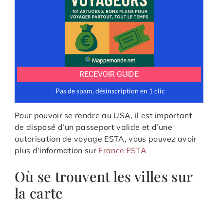
Pour pouvoir se rendre au USA, il est important
de disposé d’un passeport valide et d’une
autorisation de voyage ESTA, vous pouvez avoir
plus d’information sur
France ESTA
Où se trouvent les villes sur
la carte