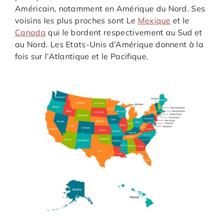
Américain, notamment en Amérique du Nord. Ses
voisins les plus proches sont Le
Mexique
et le
Canada
qui le bordent respectivement au Sud et
au Nord. Les Etats-Unis d’Amérique donnent à la
fois sur l’Atlantique et le Pacifique.