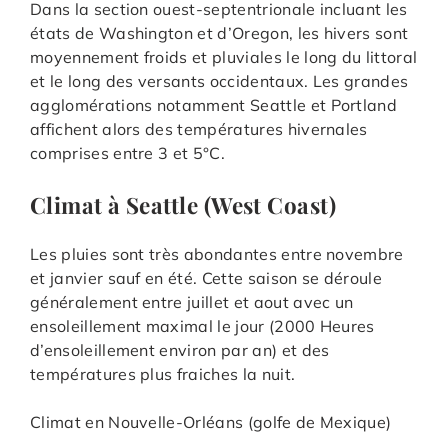
Dans la section ouest-septentrionale incluant les
états de Washington et d’Oregon, les hivers sont
moyennement froids et pluviales le long du littoral
et le long des versants occidentaux. Les grandes
agglomérations notamment Seattle et Portland
affichent alors des températures hivernales
comprises entre 3 et 5°C.
Climat à Seattle (West Coast)
Les pluies sont très abondantes entre novembre
et janvier sauf en été. Cette saison se déroule
généralement entre juillet et aout avec un
ensoleillement maximal le jour (2000 Heures
d’ensoleillement environ par an) et des
températures plus fraiches la nuit.
Climat en Nouvelle-Orléans (golfe de Mexique)