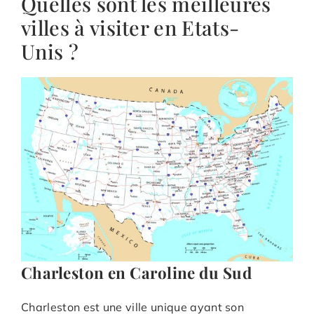
Quelles sont les meilleures
villes à visiter en Etats-
Unis ?
Charleston en Caroline du Sud
Charleston est une ville unique ayant son