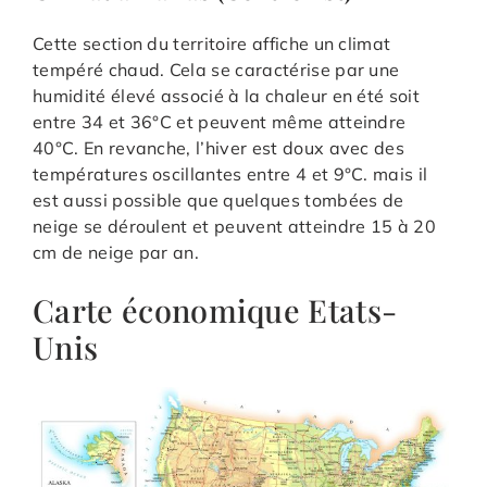
Cette section du territoire affiche un climat
tempéré chaud. Cela se caractérise par une
humidité élevé associé à la chaleur en été soit
entre 34 et 36°C et peuvent même atteindre
40°C. En revanche, l’hiver est doux avec des
températures oscillantes entre 4 et 9°C. mais il
est aussi possible que quelques tombées de
neige se déroulent et peuvent atteindre 15 à 20
cm de neige par an.
Carte économique Etats-
Unis