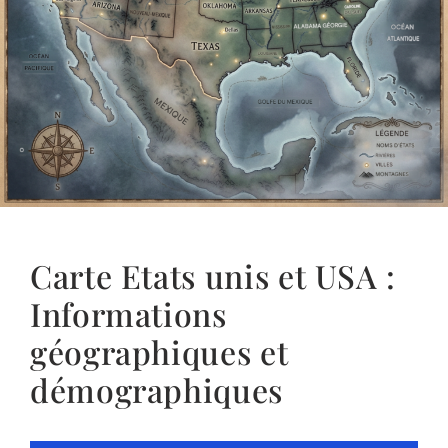
Carte Etats unis et USA :
Informations
géographiques et
démographiques