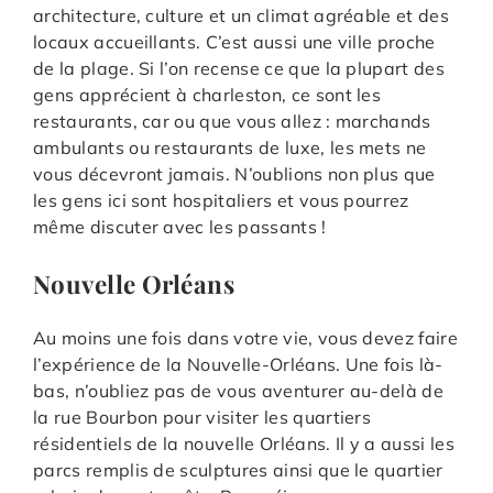
architecture, culture et un climat agréable et des
locaux accueillants. C’est aussi une ville proche
de la plage. Si l’on recense ce que la plupart des
gens apprécient à charleston, ce sont les
restaurants, car ou que vous allez : marchands
ambulants ou restaurants de luxe, les mets ne
vous décevront jamais. N’oublions non plus que
les gens ici sont hospitaliers et vous pourrez
même discuter avec les passants !
Nouvelle Orléans
Au moins une fois dans votre vie, vous devez faire
l’expérience de la Nouvelle-Orléans. Une fois là-
bas, n’oubliez pas de vous aventurer au-delà de
la rue Bourbon pour visiter les quartiers
résidentiels de la nouvelle Orléans. Il y a aussi les
parcs remplis de sculptures ainsi que le quartier