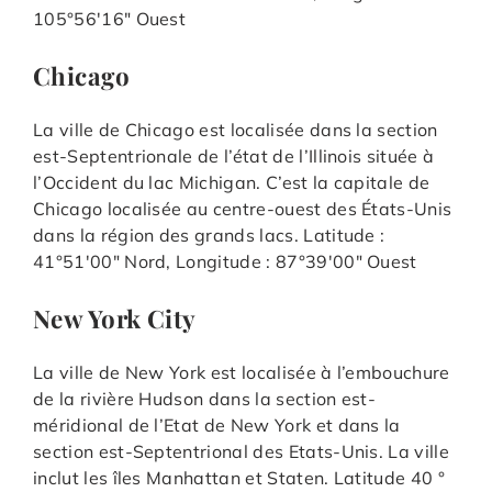
105°56′16″ Ouest
Chicago
La ville de Chicago est localisée dans la section
est-Septentrionale de l’état de l’Illinois située à
l’Occident du lac Michigan. C’est la capitale de
Chicago localisée au centre-ouest des États-Unis
dans la région des grands lacs. Latitude :
41°51′00″ Nord, Longitude : 87°39′00″ Ouest
New York City
La ville de New York est localisée à l’embouchure
de la rivière Hudson dans la section est-
méridional de l’Etat de New York et dans la
section est-Septentrional des Etats-Unis. La ville
inclut les îles Manhattan et Staten. Latitude 40 °