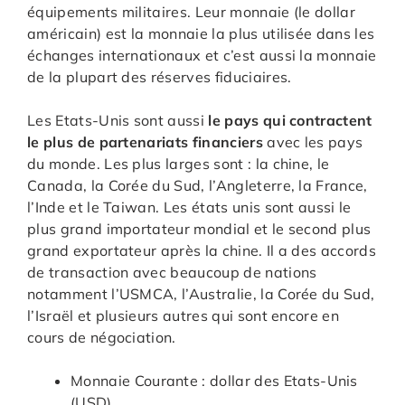
équipements militaires. Leur monnaie (le dollar
américain) est la monnaie la plus utilisée dans les
échanges internationaux et c’est aussi la monnaie
de la plupart des réserves fiduciaires.
Les Etats-Unis sont aussi
le pays qui contractent
le plus de partenariats financiers
avec les pays
du monde. Les plus larges sont : la chine, le
Canada, la Corée du Sud, l’Angleterre, la France,
l’Inde et le Taiwan. Les états unis sont aussi le
plus grand importateur mondial et le second plus
grand exportateur après la chine. Il a des accords
de transaction avec beaucoup de nations
notamment l’USMCA, l’Australie, la Corée du Sud,
l’Israël et plusieurs autres qui sont encore en
cours de négociation.
Monnaie Courante : dollar des Etats-Unis
(USD)