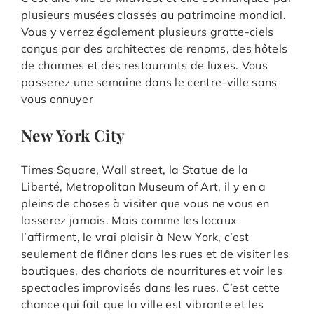
plusieurs musées classés au patrimoine mondial.
Vous y verrez également plusieurs gratte-ciels
conçus par des architectes de renoms, des hôtels
de charmes et des restaurants de luxes. Vous
passerez une semaine dans le centre-ville sans
vous ennuyer
New York City
Times Square, Wall street, la Statue de la
Liberté, Metropolitan Museum of Art, il y en a
pleins de choses à visiter que vous ne vous en
lasserez jamais. Mais comme les locaux
l’affirment, le vrai plaisir à New York, c’est
seulement de flâner dans les rues et de visiter les
boutiques, des chariots de nourritures et voir les
spectacles improvisés dans les rues. C’est cette
chance qui fait que la ville est vibrante et les