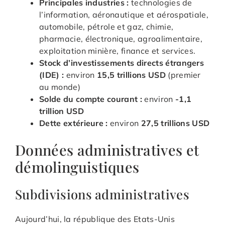
Principales industries :
technologies de
l’information, aéronautique et aérospatiale,
automobile, pétrole et gaz, chimie,
pharmacie, électronique, agroalimentaire,
exploitation minière, finance et services.
Stock d’investissements directs étrangers
(IDE) :
environ
15,5 trillions USD
(premier
au monde)
Solde du compte courant :
environ
-1,1
trillion USD
Dette extérieure :
environ
27,5 trillions USD
Données administratives et
démolinguistiques
Subdivisions administratives
Aujourd’hui, la république des Etats-Unis