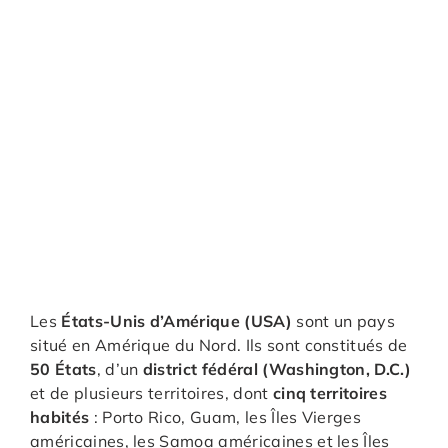
Les
États-Unis d’Amérique (USA)
sont un pays
situé en Amérique du Nord. Ils sont constitués de
50 États
, d’un
district fédéral (Washington, D.C.)
et de plusieurs territoires, dont
cinq territoires
habités
: Porto Rico, Guam, les Îles Vierges
américaines, les Samoa américaines et les Îles