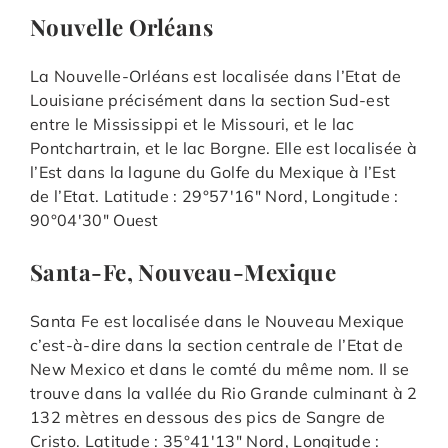
Nouvelle Orléans
La Nouvelle-Orléans est localisée dans l’Etat de
Louisiane précisément dans la section Sud-est
entre le Mississippi et le Missouri, et le lac
Pontchartrain, et le lac Borgne. Elle est localisée à
l’Est dans la lagune du Golfe du Mexique à l’Est
de l’Etat. Latitude : 29°57′16″ Nord, Longitude :
90°04′30″ Ouest
Santa-Fe, Nouveau-Mexique
Santa Fe est localisée dans le Nouveau Mexique
c’est-à-dire dans la section centrale de l’Etat de
New Mexico et dans le comté du même nom. Il se
trouve dans la vallée du Rio Grande culminant à 2
132 mètres en dessous des pics de Sangre de
Cristo. Latitude : 35°41′13″ Nord, Longitude :