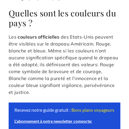
Quelles sont les couleurs du
pays ?
Les
couleurs officielles
des Etats-Unis peuvent
être visibles sur le drapeau Américain. Rouge,
blanche et bleue. Même si les couleurs n’ont
aucune signification spécifique quand le drapeau
a été adopté, ils définissent des valeurs: Rouge
come symbole de bravoure et de courage,
Blanche comme la pureté et l’innocence et la
couleur bleue signifiant vigilance, persévérance
et justice.