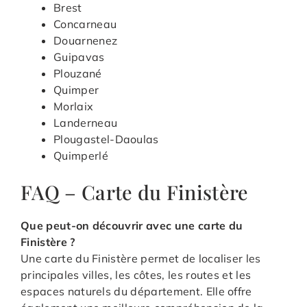
Brest
Concarneau
Douarnenez
Guipavas
Plouzané
Quimper
Morlaix
Landerneau
Plougastel-Daoulas
Quimperlé
FAQ – Carte du Finistère
Que peut-on découvrir avec une carte du
Finistère ?
Une carte du Finistère permet de localiser les
principales villes, les côtes, les routes et les
espaces naturels du département. Elle offre