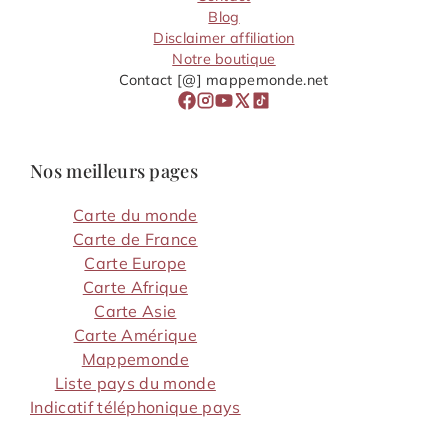
Blog
Disclaimer affiliation
Notre boutique
Contact [@] mappemonde.net
Nos meilleurs pages
Carte du monde
Carte de France
Carte Europe
Carte Afrique
Carte Asie
Carte Amérique
Mappemonde
Liste pays du monde
Indicatif téléphonique pays