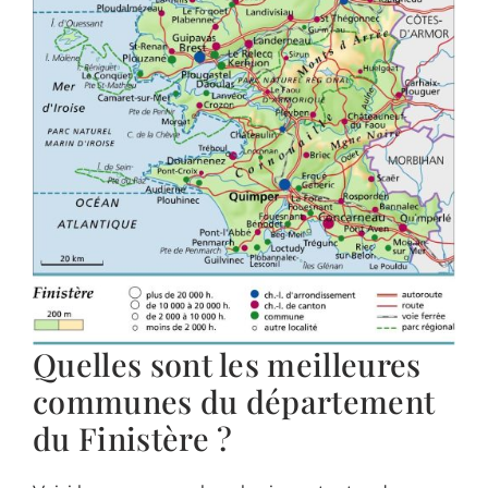
Quelles sont les meilleures
communes du département
du Finistère ?