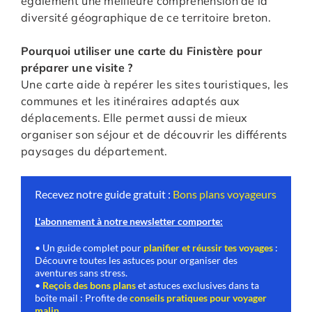
également une meilleure compréhension de la
diversité géographique de ce territoire breton.
Pourquoi utiliser une carte du Finistère pour
préparer une visite ?
Une carte aide à repérer les sites touristiques, les
communes et les itinéraires adaptés aux
déplacements. Elle permet aussi de mieux
organiser son séjour et de découvrir les différents
paysages du département.