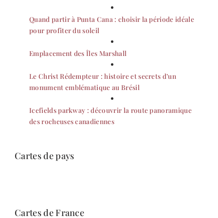
Quand partir à Punta Cana : choisir la période idéale
pour profiter du soleil
Emplacement des Îles Marshall
Le Christ Rédempteur : histoire et secrets d’un
monument emblématique au Brésil
Icefields parkway : découvrir la route panoramique
des rocheuses canadiennes
Cartes de pays
Cartes de France