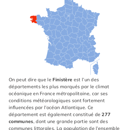
On peut dire que le
Finistère
est l’un des
départements les plus marqués par le climat
océanique en France métropolitaine, car ses
conditions météorologiques sont fortement
influencées par l’océan Atlantique. Ce
département est également constitué de
277
communes
, dont une grande partie sont des
communes littorales. La population de l’ensemble