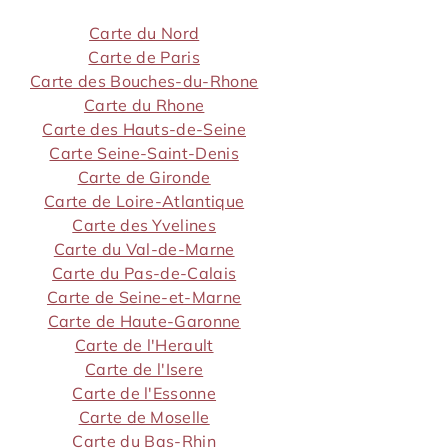
Carte du Nord
Carte de Paris
Carte des Bouches-du-Rhone
Carte du Rhone
Carte des Hauts-de-Seine
Carte Seine-Saint-Denis
Carte de Gironde
Carte de Loire-Atlantique
Carte des Yvelines
Carte du Val-de-Marne
Carte du Pas-de-Calais
Carte de Seine-et-Marne
Carte de Haute-Garonne
Carte de l'Herault
Carte de l'Isere
Carte de l'Essonne
Carte de Moselle
Carte du Bas-Rhin