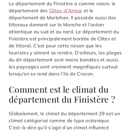
Le département du Finistère a comme voisin, le
département des
Côtes-d’Armor
et le
département de Morbihan. Il possède aussi des
littoraux donnant sur la Manche et l’océan
atlantique au sud et au nord. Le département du
Finistère est principalement bordée de Côtes et
de littoral. C’est pour cette raison que les
touristes y aiment se rendre. D’ailleurs, les plages
du dit département sont moins bondées et aussi,
les paysages sont vraiment magnifiques surtout
lorsqu’on se rend dans l’ile de Crozon.
Comment est le climat du
département du Finistère ?
Globalement, le climat du département 29 est un
climat catégorisé comme de type océanique.
C’est-à-dire qu’il s’agit d’un climat influencé