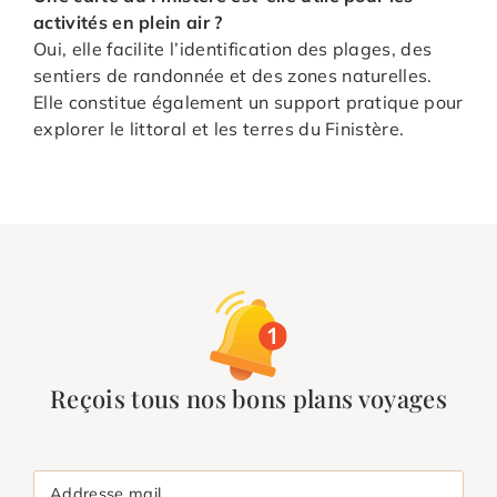
activités en plein air ?
Oui, elle facilite l’identification des plages, des
sentiers de randonnée et des zones naturelles.
Elle constitue également un support pratique pour
explorer le littoral et les terres du Finistère.
Reçois tous nos bons plans voyages
Addresse mail