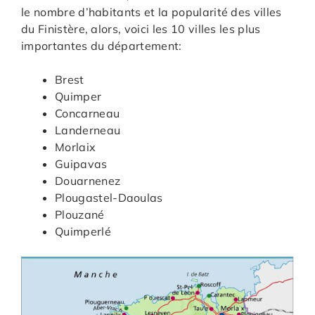
le nombre d’habitants et la popularité des villes
du Finistère, alors, voici les 10 villes les plus
importantes du département:
Brest
Quimper
Concarneau
Landerneau
Morlaix
Guipavas
Douarnenez
Plougastel-Daoulas
Plouzané
Quimperlé