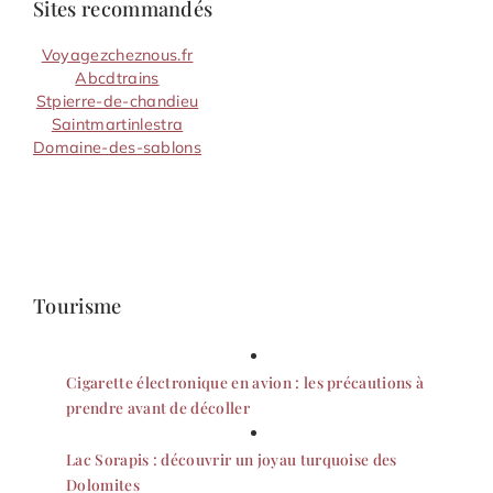
Sites recommandés
Voyagezcheznous.fr
Abcdtrains
Stpierre-de-chandieu
Saintmartinlestra
Domaine-des-sablons
Tourisme
Cigarette électronique en avion : les précautions à
prendre avant de décoller
Lac Sorapis : découvrir un joyau turquoise des
Dolomites