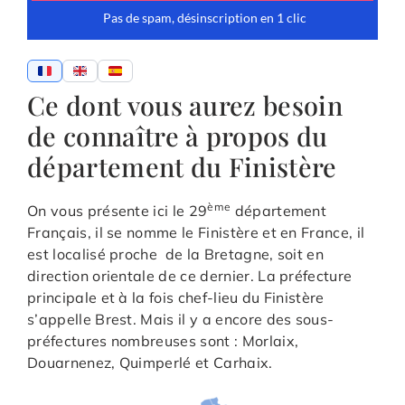
Ce dont vous aurez besoin
de connaître à propos du
département du Finistère
ème
On vous présente ici le 29
département
Français, il se nomme le Finistère et en France, il
est localisé proche de la Bretagne, soit en
direction orientale de ce dernier. La préfecture
principale et à la fois chef-lieu du Finistère
s’appelle Brest. Mais il y a encore des sous-
préfectures nombreuses sont : Morlaix,
Douarnenez, Quimperlé et Carhaix.