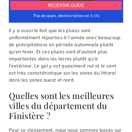
Il y a aussi le fait que les pluies sont
uniformément réparties à l’année avec beaucoup
de précipitations en période automnale plutôt
qu’en hiver. Et ces pluies sont d’autant plus
importantes dans les terres plutôt qu’à
l’extérieur. Le gel y est quasiment nul et le vent
est très caractéristique sur les zones du littoral
dans les zones ouest et nord.
Quelles sont les meilleures
villes du département du
Finistère ?
Pour ce classement, nous nous sommes basés sur