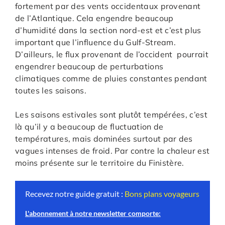
fortement par des vents occidentaux provenant
de l’Atlantique. Cela engendre beaucoup
d’humidité dans la section nord-est et c’est plus
important que l’influence du Gulf-Stream.
D’ailleurs, le flux provenant de l’occident pourrait
engendrer beaucoup de perturbations
climatiques comme de pluies constantes pendant
toutes les saisons.
Les saisons estivales sont plutôt tempérées, c’est
là qu’il y a beaucoup de fluctuation de
températures, mais dominées surtout par des
vagues intenses de froid. Par contre la chaleur est
moins présente sur le territoire du Finistère.