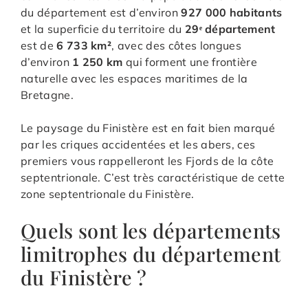
du département est d’environ
927 000 habitants
et la superficie du territoire du
29ᵉ département
est de
6 733 km²
, avec des côtes longues
d’environ
1 250 km
qui forment une frontière
naturelle avec les espaces maritimes de la
Bretagne.
Le paysage du Finistère est en fait bien marqué
par les criques accidentées et les abers, ces
premiers vous rappelleront les Fjords de la côte
septentrionale. C’est très caractéristique de cette
zone septentrionale du Finistère.
Quels sont les départements
limitrophes du département
du Finistère ?