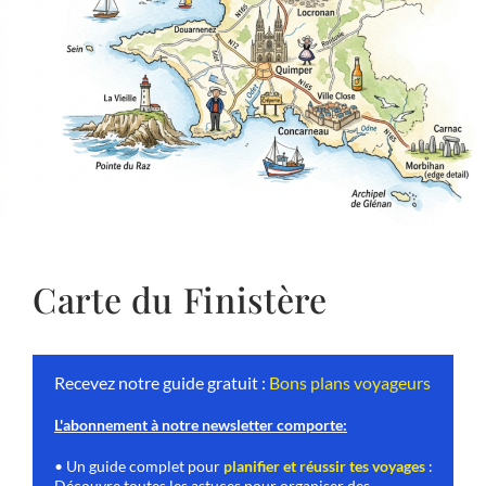
Carte du Finistère