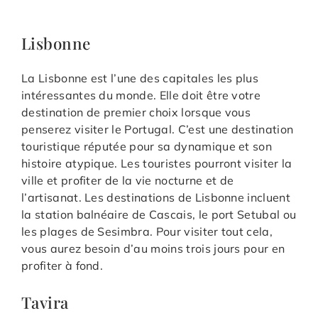
Lisbonne
La Lisbonne est l’une des capitales les plus
intéressantes du monde. Elle doit être votre
destination de premier choix lorsque vous
penserez visiter le Portugal. C’est une destination
touristique réputée pour sa dynamique et son
histoire atypique. Les touristes pourront visiter la
ville et profiter de la vie nocturne et de
l’artisanat. Les destinations de Lisbonne incluent
la station balnéaire de Cascais, le port Setubal ou
les plages de Sesimbra. Pour visiter tout cela,
vous aurez besoin d’au moins trois jours pour en
profiter à fond.
Tavira