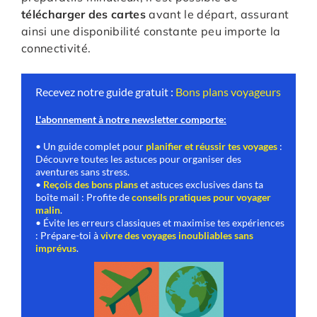
télécharger des cartes
avant le départ, assurant
ainsi une disponibilité constante peu importe la
connectivité.