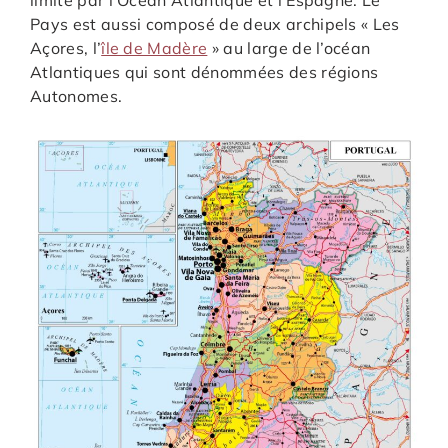
Pays est aussi composé de deux archipels « Les
Açores, l’
île de Madère
» au large de l’océan
Atlantiques qui sont dénommées des régions
Autonomes.