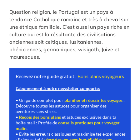
Question religion, le Portugal est un pays à
tendance Catholique romaine et très à cheval sur
une éthique familiale. C’est aussi un pays riche en
culture qui est la résultante des civilisations
anciennes soit celtiques, lusitaniennes,
phéniciennes, germaniques, wisigoth, Juive et
mauresques.