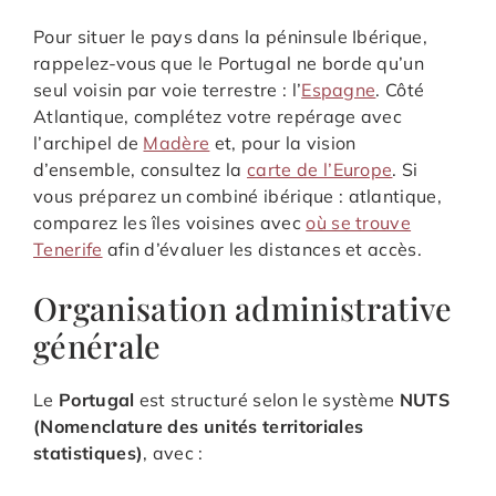
Pour situer le pays dans la péninsule Ibérique,
rappelez-vous que le Portugal ne borde qu’un
seul voisin par voie terrestre : l’
Espagne
. Côté
Atlantique, complétez votre repérage avec
l’archipel de
Madère
et, pour la vision
d’ensemble, consultez la
carte de l’Europe
. Si
vous préparez un combiné ibérique : atlantique,
comparez les îles voisines avec
où se trouve
Tenerife
afin d’évaluer les distances et accès.
Organisation administrative
générale
Le
Portugal
est structuré selon le système
NUTS
(Nomenclature des unités territoriales
statistiques)
, avec :