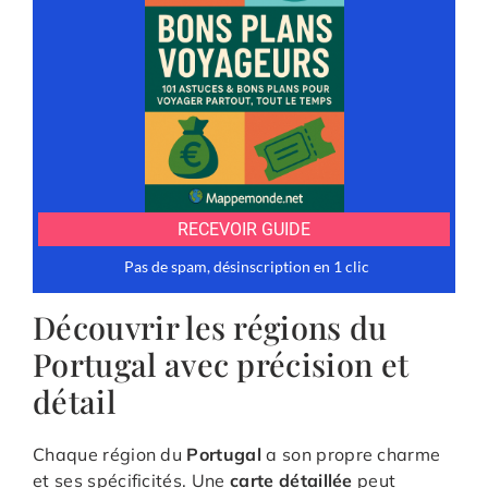
Découvrir les régions du
Portugal avec précision et
détail
Chaque région du
Portugal
a son propre charme
et ses spécificités. Une
carte détaillée
peut