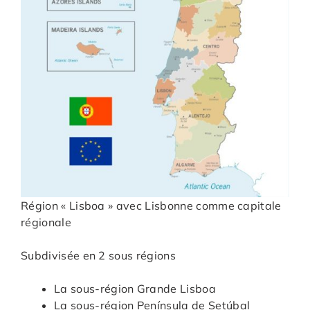
Région « Lisboa » avec Lisbonne comme capitale
régionale
Subdivisée en 2 sous régions
La sous-région Grande Lisboa
La sous-région Península de Setúbal