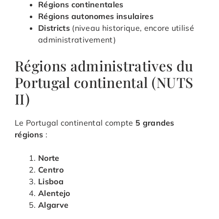
Régions continentales
Régions autonomes insulaires
Districts
(niveau historique, encore utilisé
administrativement)
Régions administratives du
Portugal continental (NUTS
II)
Le Portugal continental compte
5 grandes
régions
:
Norte
Centro
Lisboa
Alentejo
Algarve