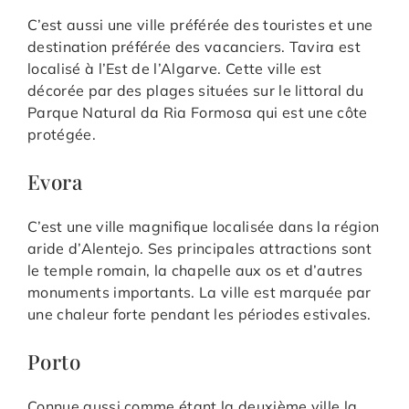
C’est aussi une ville préférée des touristes et une
destination préférée des vacanciers. Tavira est
localisé à l’Est de l’Algarve. Cette ville est
décorée par des plages situées sur le littoral du
Parque Natural da Ria Formosa qui est une côte
protégée.
Evora
C’est une ville magnifique localisée dans la région
aride d’Alentejo. Ses principales attractions sont
le temple romain, la chapelle aux os et d’autres
monuments importants. La ville est marquée par
une chaleur forte pendant les périodes estivales.
Porto
Connue aussi comme étant la deuxième ville la