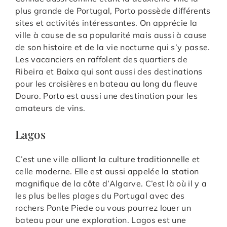
plus grande de Portugal, Porto possède différents
sites et activités intéressantes. On apprécie la
ville à cause de sa popularité mais aussi à cause
de son histoire et de la vie nocturne qui s’y passe.
Les vacanciers en raffolent des quartiers de
Ribeira et Baixa qui sont aussi des destinations
pour les croisières en bateau au long du fleuve
Douro. Porto est aussi une destination pour les
amateurs de vins.
Lagos
C’est une ville alliant la culture traditionnelle et
celle moderne. Elle est aussi appelée la station
magnifique de la côte d’Algarve. C’est là où il y a
les plus belles plages du Portugal avec des
rochers Ponte Piede ou vous pourrez louer un
bateau pour une exploration. Lagos est une