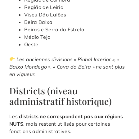
Região de Leiria
Viseu Dão Lafões
Beira Baixa
Beiras e Serra da Estrela
Médio Tejo
Oeste
Les anciennes divisions « Pinhal Interior », «
Baixo Mondego », « Cova da Beira » ne sont plus
en vigueur.
Districts (niveau
administratif historique)
Les
districts ne correspondent pas aux régions
NUTS
, mais restent utilisés pour certaines
fonctions administratives.