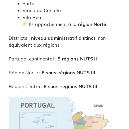
Porto
Viana do Castelo
Vila Real
Ils appartiennent à la
région Norte
.
Districts :
niveau administratif distinct
, non
équivalent aux régions
Portugal continental :
5 régions NUTS II
Région Norte :
8 sous-régions NUTS III
Région Centro :
8 sous-régions NUTS III