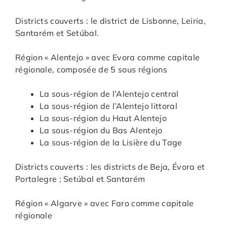
Districts couverts : le district de Lisbonne, Leiria,
Santarém et Setúbal.
Région « Alentejo » avec Evora comme capitale
régionale, composée de 5 sous régions
La sous-région de l’Alentejo central
La sous-région de l’Alentejo littoral
La sous-région du Haut Alentejo
La sous-région du Bas Alentejo
La sous-région de la Lisière du Tage
Districts couverts : les districts de Beja, Évora et
Portalegre ; Setúbal et Santarém
Région « Algarve » avec Faro comme capitale
régionale