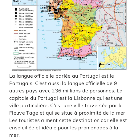
La langue officielle parlée au Portugal est le
Portugais. C’est aussi la langue officielle de 9
autres pays avec 236 millions de personnes. La
capitale du Portugal est la Lisbonne qui est une
ville particulière. C’est une ville traversée par le
Fleuve Tage et qui se situe à proximité de la mer.
Les touristes aiment cette destination car elle est
ensoleillée et idéale pour les promenades à la
mer.