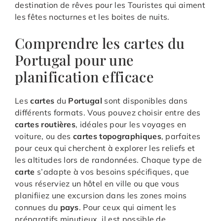
destination de rêves pour les Touristes qui aiment
les fêtes nocturnes et les boites de nuits.
Comprendre les cartes du
Portugal pour une
planification efficace
Les
cartes
du
Portugal
sont disponibles dans
différents formats. Vous pouvez choisir entre des
cartes routières
, idéales pour les voyages en
voiture, ou des
cartes topographiques
, parfaites
pour ceux qui cherchent à explorer les reliefs et
les altitudes lors de randonnées. Chaque type de
carte
s’adapte à vos besoins spécifiques, que
vous réserviez un hôtel en ville ou que vous
planifiiez une excursion dans les zones moins
connues du
pays
. Pour ceux qui aiment les
préparatifs minutieux, il est possible de