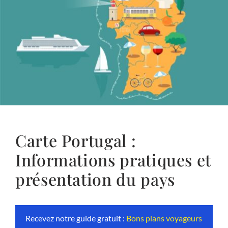
Carte Portugal :
Informations pratiques et
présentation du pays