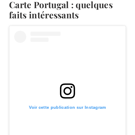
Carte Portugal : quelques
faits intéressants
Voir cette publication sur Instagram