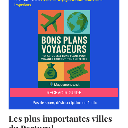
Les plus importantes villes
du Portugal