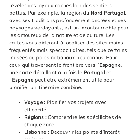
révéler des joyaux cachés loin des sentiers
battus. Par exemple, la région du
Nord Portugal
,
avec ses traditions profondément ancrées et ses
paysages verdoyants, est un incontournable pour
les amoureux de la nature et de culture. Les
cartes vous aideront à localiser des sites moins
fréquentés mais spectaculaires, tels que certains
musées ou parcs nationaux peu connus. Pour
ceux qui traversent la frontière vers l’
Espagne
,
une carte détaillant à la fois le
Portugal
et
l’
Espagne
peut être extrêmement utile pour
planifier un itinéraire combiné.
Voyage :
Planifier vos trajets avec
efficacité.
Régions :
Comprendre les spécificités de
chaque zone.
Lisbonne :
Découvrir les points d’intérêt