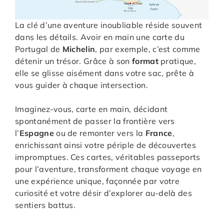
La clé d’une aventure inoubliable réside souvent
dans les détails. Avoir en main une carte du
Portugal de
Michelin
, par exemple, c’est comme
détenir un trésor. Grâce à son
format
pratique,
elle se glisse aisément dans votre sac, prête à
vous guider à chaque intersection.
Imaginez-vous, carte en main, décidant
spontanément de passer la frontière vers
l’
Espagne
ou de remonter vers la
France
,
enrichissant ainsi votre périple de découvertes
impromptues. Ces cartes, véritables passeports
pour l’aventure, transforment chaque voyage en
une expérience unique, façonnée par votre
curiosité et votre désir d’explorer au-delà des
sentiers battus.