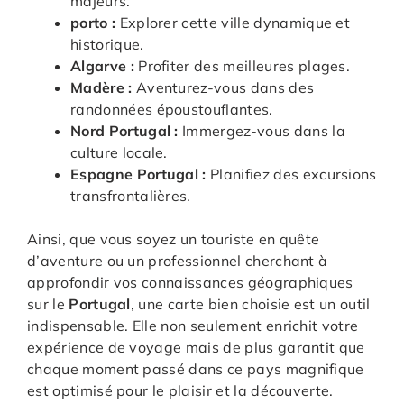
majeurs.
porto :
Explorer cette ville dynamique et
historique.
Algarve :
Profiter des meilleures plages.
Madère :
Aventurez-vous dans des
randonnées époustouflantes.
Nord Portugal :
Immergez-vous dans la
culture locale.
Espagne Portugal :
Planifiez des excursions
transfrontalières.
Ainsi, que vous soyez un touriste en quête
d’aventure ou un professionnel cherchant à
approfondir vos connaissances géographiques
sur le
Portugal
, une carte bien choisie est un outil
indispensable. Elle non seulement enrichit votre
expérience de voyage mais de plus garantit que
chaque moment passé dans ce pays magnifique
est optimisé pour le plaisir et la découverte.