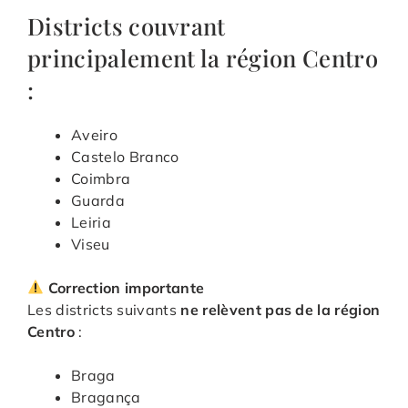
Districts couvrant
principalement la région Centro
:
Aveiro
Castelo Branco
Coimbra
Guarda
Leiria
Viseu
Correction importante
Les districts suivants
ne relèvent pas de la région
Centro
:
Braga
Bragança