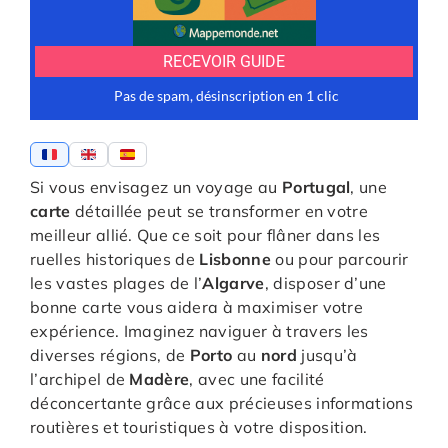
Si vous envisagez un voyage au
Portugal
, une
carte
détaillée peut se transformer en votre
meilleur allié. Que ce soit pour flâner dans les
ruelles historiques de
Lisbonne
ou pour parcourir
les vastes plages de l’
Algarve
, disposer d’une
bonne carte vous aidera à maximiser votre
expérience. Imaginez naviguer à travers les
diverses régions, de
Porto
au
nord
jusqu’à
l’archipel de
Madère
, avec une facilité
déconcertante grâce aux précieuses informations
routières et touristiques à votre disposition.