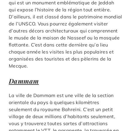
qui est un monument emblématique de Jeddah
qui expose l’histoire de la région tout entière.
D’ailleurs, il est classé dans le patrimoine mondial
de l’UNSCO. Vous pourrez également visiter
d’autres décors architecturaux qui comprennent
le musée de la maison de Nasseef ou la mosquée
flottante. C’est dans cette dernière qu’a lieu
chaque année les visites les plus populaires et
organisées des touristes et des pèlerins de la
Mecque.
Dammam
La ville de Dammam est une ville de la section
orientale du pays à quelques kilomètres
seulement du royaume Bahreïni. C’est un petit
village de deux millions d’habitants seulement,
vous y trouverez toutes sortes d’attractions
notamment le VTT, le parapente, la traversée en