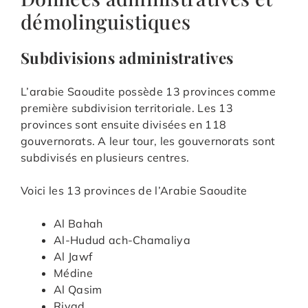
démolinguistiques
Subdivisions administratives
L’arabie Saoudite possède 13 provinces comme
première subdivision territoriale. Les 13
provinces sont ensuite divisées en 118
gouvernorats. A leur tour, les gouvernorats sont
subdivisés en plusieurs centres.
Voici les 13 provinces de l’Arabie Saoudite
Al Bahah
Al-Hudud ach-Chamaliya
Al Jawf
Médine
Al Qasim
Riyad