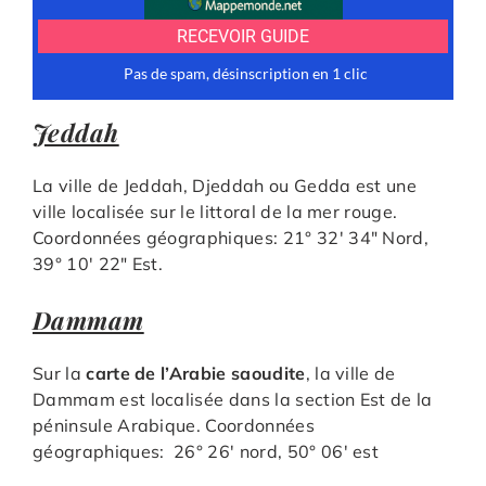
Jeddah
La ville de Jeddah, Djeddah ou Gedda est une
ville localisée sur le littoral de la mer rouge.
Coordonnées géographiques: 21° 32′ 34″ Nord,
39° 10′ 22″ Est.
Dammam
Sur la
carte de l’Arabie saoudite
, la ville de
Dammam est localisée dans la section Est de la
péninsule Arabique. Coordonnées
géographiques: 26° 26′ nord, 50° 06′ est