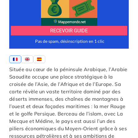
Située au cœur de la péninsule Arabique, l’Arabie
Saoudite occupe une place stratégique à la
croisée de l’Asie, de l’Afrique et de l’Europe. Sa
carte révèle un vaste territoire dominé par des
déserts immenses, des chaînes de montagnes à
l’ouest et deux façades maritimes : la mer Rouge
et le golfe Persique. Berceau de l’islam, avec La
Mecque et Médine, le pays est aussi l’un des
piliers économiques du Moyen-Orient grâce à ses
ressources pétrolières et à ses ambitions de