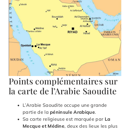
Points complémentaires sur
la carte de l’Arabie Saoudite
L’Arabie Saoudite occupe une grande
partie de la
péninsule Arabique
.
Sa carte religieuse est marquée par
La
Mecque et Médine
, deux des lieux les plus