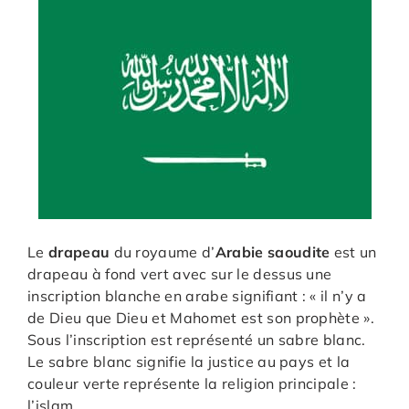
Le
drapeau
du royaume d’
Arabie saoudite
est un
drapeau à fond vert avec sur le dessus une
inscription blanche en arabe signifiant : « il n’y a
de Dieu que Dieu et Mahomet est son prophète ».
Sous l’inscription est représenté un sabre blanc.
Le sabre blanc signifie la justice au pays et la
couleur verte représente la religion principale :
l’islam.