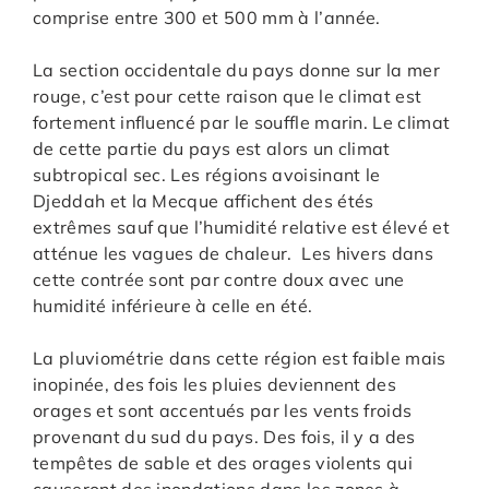
comprise entre 300 et 500 mm à l’année.
La section occidentale du pays donne sur la mer
rouge, c’est pour cette raison que le climat est
fortement influencé par le souffle marin. Le climat
de cette partie du pays est alors un climat
subtropical sec. Les régions avoisinant le
Djeddah et la Mecque affichent des étés
extrêmes sauf que l’humidité relative est élevé et
atténue les vagues de chaleur. Les hivers dans
cette contrée sont par contre doux avec une
humidité inférieure à celle en été.
La pluviométrie dans cette région est faible mais
inopinée, des fois les pluies deviennent des
orages et sont accentués par les vents froids
provenant du sud du pays. Des fois, il y a des
tempêtes de sable et des orages violents qui