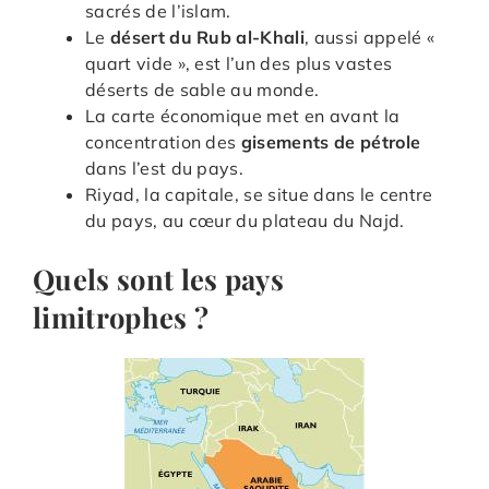
sacrés de l’islam.
Le
désert du Rub al-Khali
, aussi appelé «
quart vide », est l’un des plus vastes
déserts de sable au monde.
La carte économique met en avant la
concentration des
gisements de pétrole
dans l’est du pays.
Riyad, la capitale, se situe dans le centre
du pays, au cœur du plateau du Najd.
Quels sont les pays
limitrophes ?