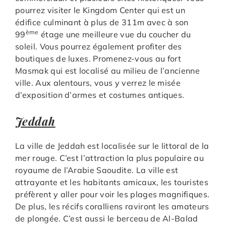
pourrez visiter le Kingdom Center qui est un
édifice culminant à plus de 311m avec à son
ème
99
étage une meilleure vue du coucher du
soleil. Vous pourrez également profiter des
boutiques de luxes. Promenez-vous au fort
Masmak qui est localisé au milieu de l’ancienne
ville. Aux alentours, vous y verrez le misée
d’exposition d’armes et costumes antiques.
Jeddah
La ville de Jeddah est localisée sur le littoral de la
mer rouge. C’est l’attraction la plus populaire au
royaume de l’Arabie Saoudite. La ville est
attrayante et les habitants amicaux, les touristes
préfèrent y aller pour voir les plages magnifiques.
De plus, les récifs coralliens raviront les amateurs
de plongée. C’est aussi le berceau de Al-Balad