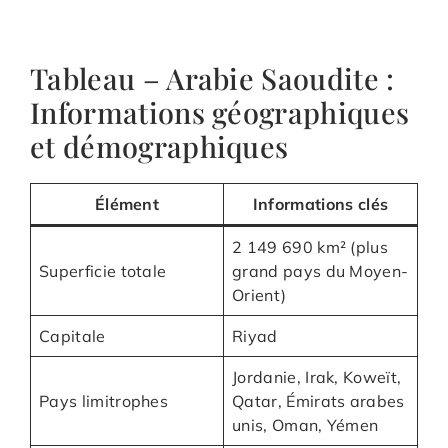
Tableau – Arabie Saoudite :
Informations géographiques
et démographiques
Élément
Informations clés
2 149 690 km² (plus
Superficie totale
grand pays du Moyen-
Orient)
Capitale
Riyad
Jordanie, Irak, Koweït,
Pays limitrophes
Qatar, Émirats arabes
unis, Oman, Yémen