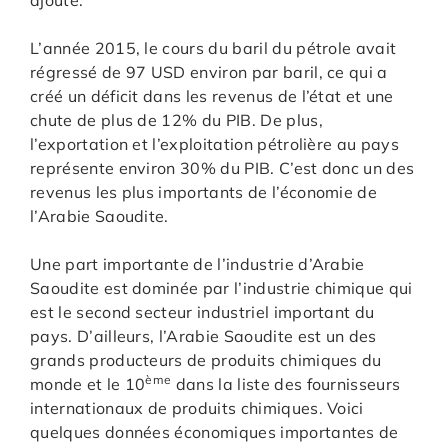
ajouté.
L’année 2015, le cours du baril du pétrole avait
régressé de 97 USD environ par baril, ce qui a
créé un déficit dans les revenus de l’état et une
chute de plus de 12% du PIB. De plus,
l’exportation et l’exploitation pétrolière au pays
représente environ 30% du PIB. C’est donc un des
revenus les plus importants de l’économie de
l’Arabie Saoudite.
Une part importante de l’industrie d’Arabie
Saoudite est dominée par l’industrie chimique qui
est le second secteur industriel important du
pays. D’ailleurs, l’Arabie Saoudite est un des
grands producteurs de produits chimiques du
ème
monde et le 10
dans la liste des fournisseurs
internationaux de produits chimiques. Voici
quelques données économiques importantes de