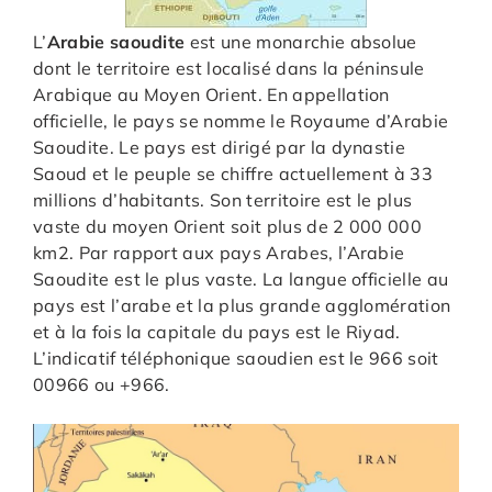
L’
Arabie saoudite
est une monarchie absolue
dont le territoire est localisé dans la péninsule
Arabique au Moyen Orient. En appellation
officielle, le pays se nomme le Royaume d’Arabie
Saoudite. Le pays est dirigé par la dynastie
Saoud et le peuple se chiffre actuellement à 33
millions d’habitants. Son territoire est le plus
vaste du moyen Orient soit plus de 2 000 000
km2. Par rapport aux pays Arabes, l’Arabie
Saoudite est le plus vaste. La langue officielle au
pays est l’arabe et la plus grande agglomération
et à la fois la capitale du pays est le Riyad.
L’indicatif téléphonique saoudien est le 966 soit
00966 ou +966.