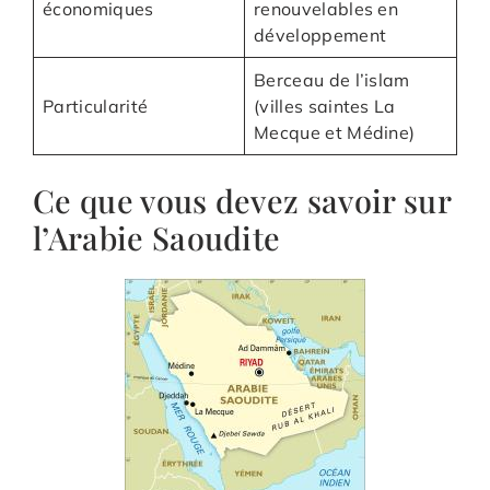
économiques
renouvelables en
développement
Berceau de l’islam
Particularité
(villes saintes La
Mecque et Médine)
Ce que vous devez savoir sur
l’Arabie Saoudite