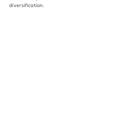
diversification.