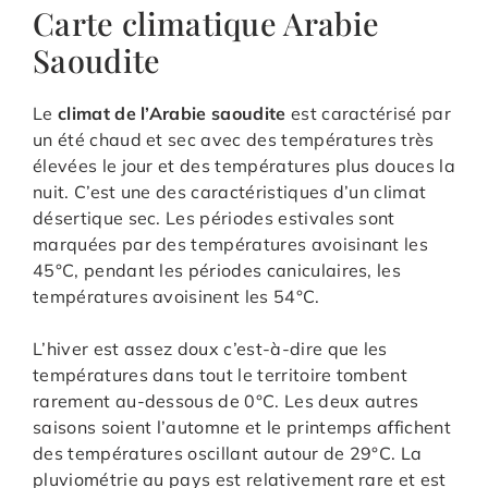
Carte climatique Arabie
Saoudite
Le
climat de l’Arabie saoudite
est caractérisé par
un été chaud et sec avec des températures très
élevées le jour et des températures plus douces la
nuit. C’est une des caractéristiques d’un climat
désertique sec. Les périodes estivales sont
marquées par des températures avoisinant les
45°C, pendant les périodes caniculaires, les
températures avoisinent les 54°C.
L’hiver est assez doux c’est-à-dire que les
températures dans tout le territoire tombent
rarement au-dessous de 0°C. Les deux autres
saisons soient l’automne et le printemps affichent
des températures oscillant autour de 29°C. La
pluviométrie au pays est relativement rare et est