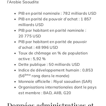
l’Arabie Saoudite
PIB en parité nominale : 782 milliards USD
PIB en parité de pouvoir d’achat : 1 857
milliards USD
PIB par habitant en parité nominale :
20 775 USD
PIB par habitant en parité de pouvoir
d’achat : 48 996 USD
Taux de chômage en % de population
active : 5,92 %
Dette publique : 50 milliards USD
Indice de développement humain : 0,853
ème
(56
rang dans le monde)
Monnaie officielle : Riyal saoudien (SAR)
Organisations internationales dont le pays
est membre : BAD, AIIB, G20
Données administratives et