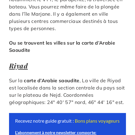
bateau. Vous pourrez même faire de la plongée
dans l’île Marjane. Il y a également en ville
plusieurs centres commerciaux destinés à tous
types de personnes.
Ou se trouvent les villes sur la carte d’Arabie
Saoudite
Riyad
Sur la
carte d’Arabie saoudite
, La ville de Riyad
est localisée dans la section centrale du pays soit
sur le plateau de Nejd. Coordonnées
géographiques: 24° 40′ 57″ nord, 46° 44′ 16″ est.