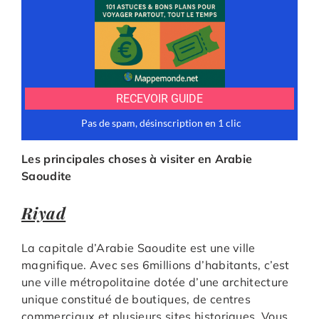
Les principales choses à visiter en Arabie
Saoudite
Riyad
La capitale d’Arabie Saoudite est une ville
magnifique. Avec ses 6millions d’habitants, c’est
une ville métropolitaine dotée d’une architecture
unique constitué de boutiques, de centres
commerciaux et plusieurs sites historiques. Vous