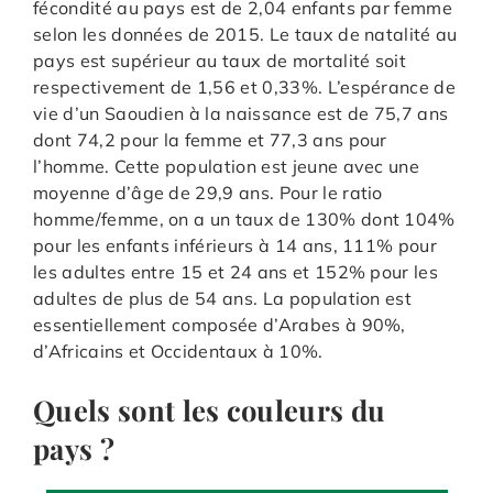
fécondité au pays est de 2,04 enfants par femme
selon les données de 2015. Le taux de natalité au
pays est supérieur au taux de mortalité soit
respectivement de 1,56 et 0,33%. L’espérance de
vie d’un Saoudien à la naissance est de 75,7 ans
dont 74,2 pour la femme et 77,3 ans pour
l’homme. Cette population est jeune avec une
moyenne d’âge de 29,9 ans. Pour le ratio
homme/femme, on a un taux de 130% dont 104%
pour les enfants inférieurs à 14 ans, 111% pour
les adultes entre 15 et 24 ans et 152% pour les
adultes de plus de 54 ans. La population est
essentiellement composée d’Arabes à 90%,
d’Africains et Occidentaux à 10%.
Quels sont les couleurs du
pays ?