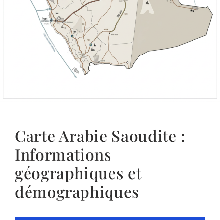
Carte Arabie Saoudite :
Informations
géographiques et
démographiques