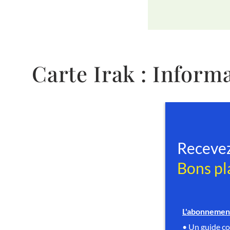
Carte Irak : Infor