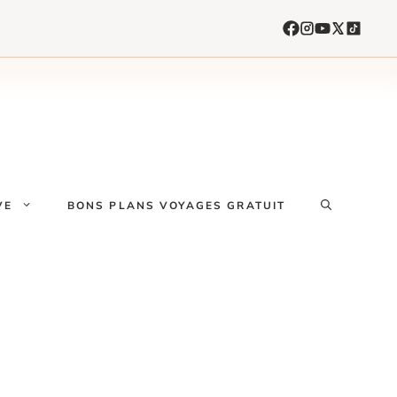
VE
BONS PLANS VOYAGES GRATUIT