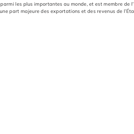
, parmi les plus importantes au monde, et est membre de l’
ne part majeure des exportations et des revenus de l’Éta