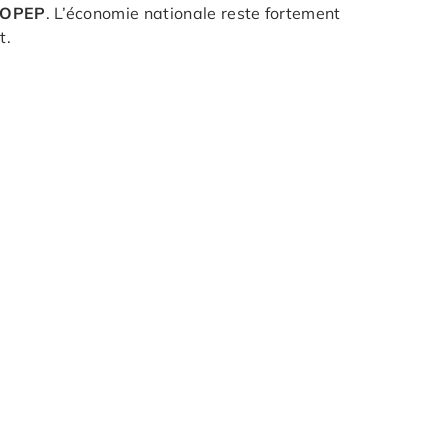
OPEP
. L’économie nationale reste fortement
t.