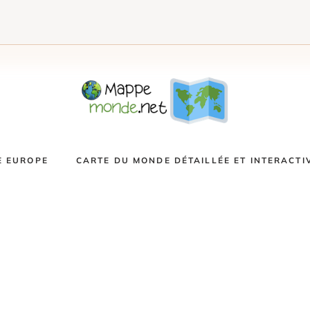
E EUROPE
CARTE DU MONDE DÉTAILLÉE ET INTERACTI