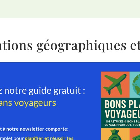
mations géographiques 