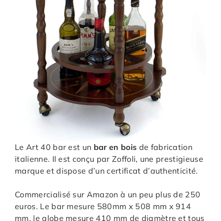
Le Art 40 bar est un
bar en bois
de fabrication
italienne. Il est conçu par Zoffoli, une prestigieuse
marque et dispose d’un certificat d’authenticité.
Commercialisé sur Amazon à un peu plus de 250
euros. Le bar mesure 580mm x 508 mm x 914
mm, le globe mesure 410 mm de diamètre et tous