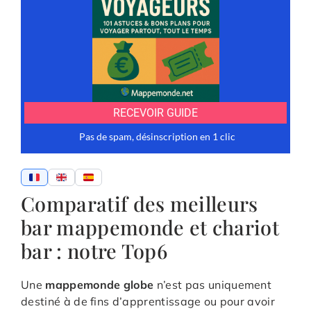
Comparatif des meilleurs
bar mappemonde et chariot
bar : notre Top6
Une
mappemonde globe
n’est pas uniquement
destiné à de fins d’apprentissage ou pour avoir