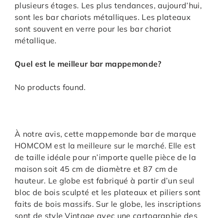
plusieurs étages. Les plus tendances, aujourd’hui,
sont les bar chariots métalliques. Les plateaux
sont souvent en verre pour les bar chariot
métallique.
Quel est le meilleur bar mappemonde?
No products found.
À notre avis, cette mappemonde bar de marque
HOMCOM est la meilleure sur le marché. Elle est
de taille idéale pour n’importe quelle pièce de la
maison soit 45 cm de diamètre et 87 cm de
hauteur. Le globe est fabriqué à partir d’un seul
bloc de bois sculpté et les plateaux et piliers sont
faits de bois massifs. Sur le globe, les inscriptions
sont de style Vintage avec une cartographie des