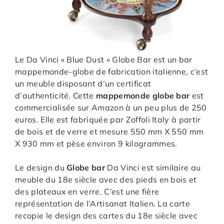
Le Da Vinci « Blue Dust » Globe Bar est un bar
mappemonde-globe de fabrication italienne, c’est
un meuble disposant d’un certificat
d’authenticité. Cette
mappemonde globe bar
est
commercialisée sur Amazon à un peu plus de 250
euros. Elle est fabriquée par Zoffoli Italy à partir
de bois et de verre et mesure 550 mm X 550 mm
X 930 mm et pèse environ 9 kilogrammes.
Le design du
Globe bar
Da Vinci est similaire au
meuble du 18e siècle avec des pieds en bois et
des plateaux en verre. C’est une fière
représentation de l’Artisanat Italien. La carte
recopie le design des cartes du 18e siècle avec