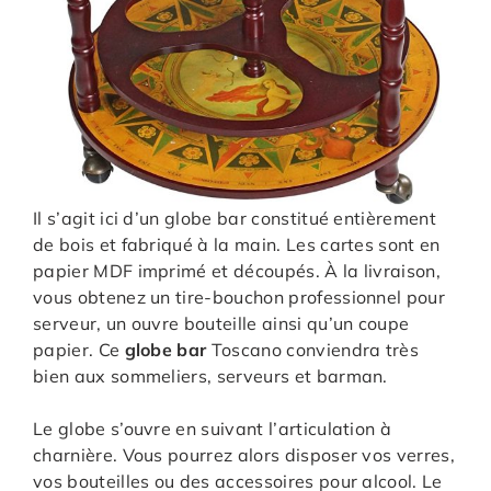
Il s’agit ici d’un globe bar constitué entièrement
de bois et fabriqué à la main. Les cartes sont en
papier MDF imprimé et découpés. À la livraison,
vous obtenez un tire-bouchon professionnel pour
serveur, un ouvre bouteille ainsi qu’un coupe
papier. Ce
globe bar
Toscano conviendra très
bien aux sommeliers, serveurs et barman.
Le globe s’ouvre en suivant l’articulation à
charnière. Vous pourrez alors disposer vos verres,
vos bouteilles ou des accessoires pour alcool. Le