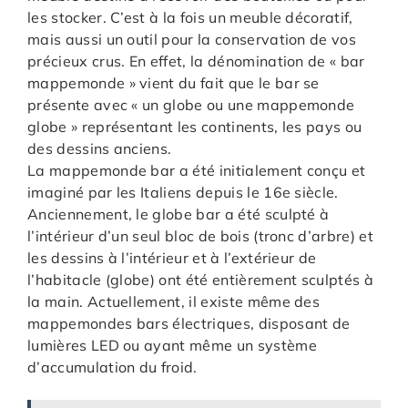
les stocker. C’est à la fois un meuble décoratif,
mais aussi un outil pour la conservation de vos
précieux crus. En effet, la dénomination de « bar
mappemonde » vient du fait que le bar se
présente avec « un globe ou une mappemonde
globe » représentant les continents, les pays ou
des dessins anciens.
La mappemonde bar a été initialement conçu et
imaginé par les Italiens depuis le 16e siècle.
Anciennement, le globe bar a été sculpté à
l’intérieur d’un seul bloc de bois (tronc d’arbre) et
les dessins à l’intérieur et à l’extérieur de
l’habitacle (globe) ont été entièrement sculptés à
la main. Actuellement, il existe même des
mappemondes bars électriques, disposant de
lumières LED ou ayant même un système
d’accumulation du froid.