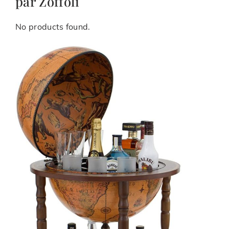
par Zoffoli
No products found.