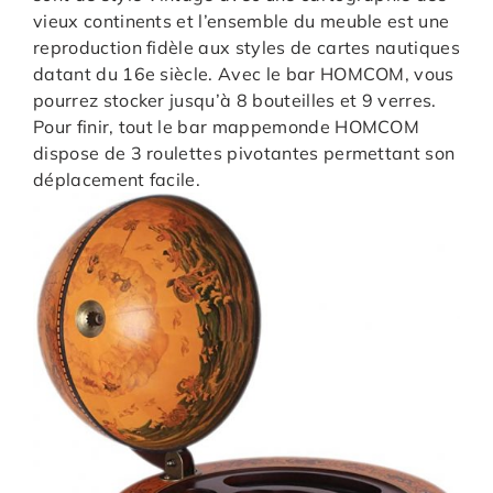
vieux continents et l’ensemble du meuble est une
reproduction fidèle aux styles de cartes nautiques
datant du 16e siècle. Avec le bar HOMCOM, vous
pourrez stocker jusqu’à 8 bouteilles et 9 verres.
Pour finir, tout le bar mappemonde HOMCOM
dispose de 3 roulettes pivotantes permettant son
déplacement facile.