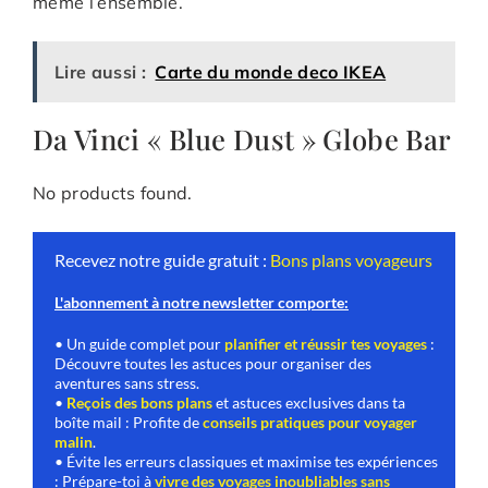
même l’ensemble.
Lire aussi :
Carte du monde deco IKEA
Da Vinci « Blue Dust » Globe Bar
No products found.