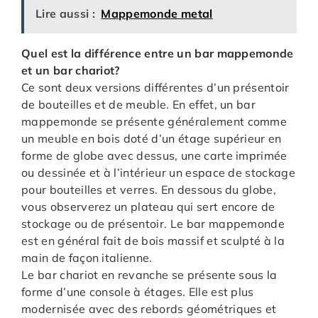
Lire aussi :
Mappemonde metal
Quel est la différence entre un bar mappemonde
et un bar chariot?
Ce sont deux versions différentes d’un présentoir
de bouteilles et de meuble. En effet, un bar
mappemonde se présente généralement comme
un meuble en bois doté d’un étage supérieur en
forme de globe avec dessus, une carte imprimée
ou dessinée et à l’intérieur un espace de stockage
pour bouteilles et verres. En dessous du globe,
vous observerez un plateau qui sert encore de
stockage ou de présentoir. Le bar mappemonde
est en général fait de bois massif et sculpté à la
main de façon italienne.
Le bar chariot en revanche se présente sous la
forme d’une console à étages. Elle est plus
modernisée avec des rebords géométriques et