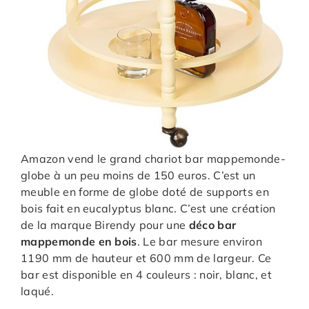
Amazon vend le grand chariot bar mappemonde-
globe à un peu moins de 150 euros. C’est un
meuble en forme de globe doté de supports en
bois fait en eucalyptus blanc. C’est une création
de la marque Birendy pour une
déco bar
mappemonde en bois
. Le bar mesure environ
1190 mm de hauteur et 600 mm de largeur. Ce
bar est disponible en 4 couleurs : noir, blanc, et
laqué.