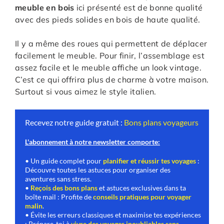
meuble en bois
ici présenté est de bonne qualité
avec des pieds solides en bois de haute qualité.
Il y a même des roues qui permettent de déplacer
facilement le meuble. Pour finir, l’assemblage est
assez facile et le meuble affiche un look vintage.
C’est ce qui offrira plus de charme à votre maison.
Surtout si vous aimez le style italien.