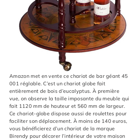
Amazon met en vente ce chariot de bar géant 45
001 réglable. C’est un chariot globe fait
entièrement de bois d’eucalyptus. À première
vue, on observe la taille imposante du meuble qui
fait 1120 mm de hauteur et 560 mm de largeur.
Ce chariot-globe dispose aussi de roulettes pour
faciliter son déplacement. À moins de 140 euros,
vous bénéficierez d’un chariot de la marque
Birendy pour décorer l’intérieur de votre maison