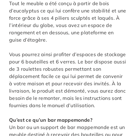
Tout le meuble a été conçu à partir de bois
d’eucalyptus ce qui lui confère une stabilité et une
force grâce à ses 4 piliers sculptés et laqués. À
l’intérieur du globe, vous avez un espace de
rangement et en dessous, une plateforme en
guise d’étagère.
Vous pourrez ainsi profiter d’espaces de stockage
pour 6 bouteilles et 6 verres. Le bar dispose aussi
de 3 roulettes robustes permettant son
déplacement facile ce qui lui permet de convenir
à votre maison et pour recevoir des invités. À la
livraison, le produit est démonté, vous aurez donc
besoin de le remonter, mais les instructions sont
fournies dans le manuel d’utilisation.
Qu’est ce qu’un bar mappemonde?
Un bar ou un support de bar mappemonde est un
meuble destiné à recevoir des bouteilles ou pour