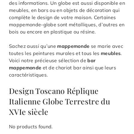
des informations. Un globe est aussi disponible en
meubles, en bars ou en objets de décoration qui
complète le design de votre maison. Certaines
mappemonde-globe sont métalliques, d’autres en
bois ou encore en plastique ou résine.
Sachez aussi qu’une
mappemonde
se marie avec
toutes les peintures murales et tous les
meubles
.
Voici notre précieuse sélection de
bar
mappemonde
et de chariot bar ainsi que leurs
caractéristiques.
Design Toscano Réplique
Italienne Globe Terrestre du
XVIe siècle
No products found.