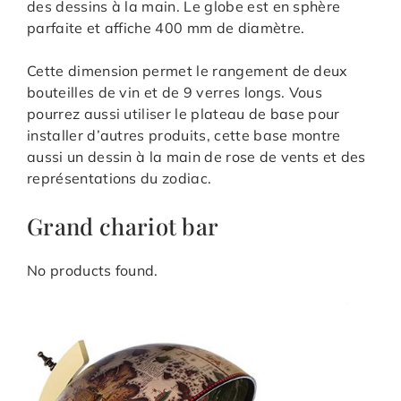
des dessins à la main. Le globe est en sphère
parfaite et affiche 400 mm de diamètre.
Cette dimension permet le rangement de deux
bouteilles de vin et de 9 verres longs. Vous
pourrez aussi utiliser le plateau de base pour
installer d’autres produits, cette base montre
aussi un dessin à la main de rose de vents et des
représentations du zodiac.
Grand chariot bar
No products found.