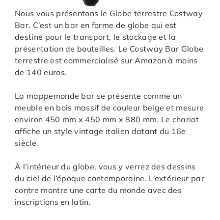
Nous vous présentons le Globe terrestre Costway
Bar. C’est un bar en forme de globe qui est
destiné pour le transport, le stockage et la
présentation de bouteilles. Le Costway Bar Globe
terrestre est commercialisé sur Amazon à moins
de 140 euros.
La mappemonde bar se présente comme un
meuble en bois massif de couleur beige et mesure
environ 450 mm x 450 mm x 880 mm. Le chariot
affiche un style vintage italien datant du 16e
siècle.
À l’intérieur du globe, vous y verrez des dessins
du ciel de l’époque contemporaine. L’extérieur par
contre montre une carte du monde avec des
inscriptions en latin.