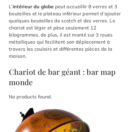
L’
intérieur du globe
peut accueillir 8 verres et 3
bouteilles et le plateau inférieur permet d’ajouter
quelques bouteilles de scotch et des verres. Le
chariot est léger et pèse seulement 12
kilogrammes, de plus, il est monté sur 3 roues
métalliques qui facilitent son déplacement à
travers les couloirs et différentes pièces de la
maison.
Chariot de bar géant : bar map
monde
No products found.