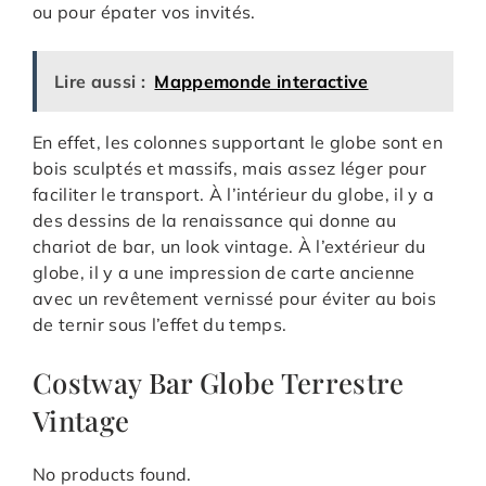
ou pour épater vos invités.
Lire aussi :
Mappemonde interactive
En effet, les colonnes supportant le globe sont en
bois sculptés et massifs, mais assez léger pour
faciliter le transport. À l’intérieur du globe, il y a
des dessins de la renaissance qui donne au
chariot de bar, un look vintage. À l’extérieur du
globe, il y a une impression de carte ancienne
avec un revêtement vernissé pour éviter au bois
de ternir sous l’effet du temps.
Costway Bar Globe Terrestre
Vintage
No products found.