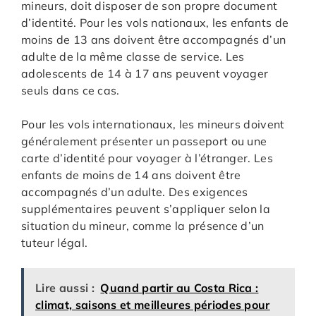
mineurs, doit disposer de son propre document
d’identité. Pour les vols nationaux, les enfants de
moins de 13 ans doivent être accompagnés d’un
adulte de la même classe de service. Les
adolescents de 14 à 17 ans peuvent voyager
seuls dans ce cas.
Pour les vols internationaux, les mineurs doivent
généralement présenter un passeport ou une
carte d’identité pour voyager à l’étranger. Les
enfants de moins de 14 ans doivent être
accompagnés d’un adulte. Des exigences
supplémentaires peuvent s’appliquer selon la
situation du mineur, comme la présence d’un
tuteur légal.
Lire aussi :
Quand partir au Costa Rica :
climat, saisons et meilleures périodes pour