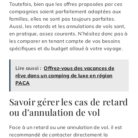
Toutefois, bien que les offres proposées par ces
compagnies soient parfaitement adaptées aux
familles, elles ne sont pas toujours parfaites.
Aussi, les retards et les annulations de vols sont,
en pratique, assez courants. N’hésitez donc pas à
les comparer en tenant compte de vos besoins
spécifiques et du budget alloué à votre voyage.
Lire aussi :
Offrez-vous des vacances de
rêve dans un camping de luxe en région
PACA
Savoir gérer les cas de retard
ou d’annulation de vol
Face à un retard ou une annulation de vol, il est
recommandé de contacter directement la