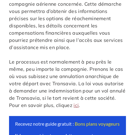
compagnie aérienne concernée. Cette démarche
vous permettra d’obtenir des informations
précises sur les options de réacheminement
disponibles, les détails concernant les
compensations financières auxquelles vous
pourriez prétendre ainsi que l’accès aux services
d’assistance mis en place.
Le processus est normalement à peu près le
même, peu importe la compagnie. Prenons le cas
où vous subissez une annulation anarchique de
votre départ avec Transavia. La loi vous autorise
à demander une indemnisation pour un vol annulé
de Transavia, si le tort revient à cette société.
Pour en savoir plus, cliquez
ici
.