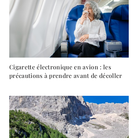
Cigarette électronique en avion : les
précautions à prendre avant de décoller