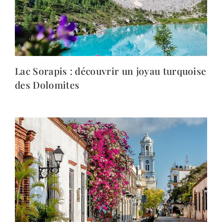
Lac Sorapis : découvrir un joyau turquoise
des Dolomites