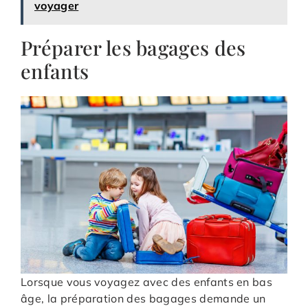
voyager
Préparer les bagages des
enfants
Lorsque vous voyagez avec des enfants en bas
âge, la préparation des bagages demande un