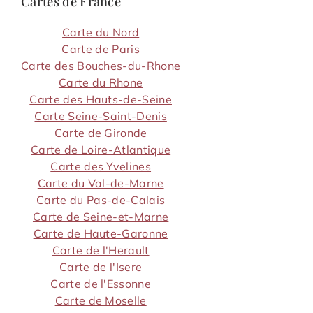
Cartes de France
Carte du Nord
Carte de Paris
Carte des Bouches-du-Rhone
Carte du Rhone
Carte des Hauts-de-Seine
Carte Seine-Saint-Denis
Carte de Gironde
Carte de Loire-Atlantique
Carte des Yvelines
Carte du Val-de-Marne
Carte du Pas-de-Calais
Carte de Seine-et-Marne
Carte de Haute-Garonne
Carte de l'Herault
Carte de l'Isere
Carte de l'Essonne
Carte de Moselle