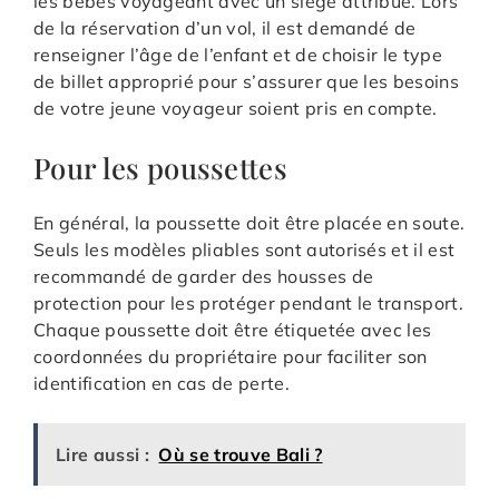
les bébés voyageant avec un siège attribué. Lors
de la réservation d’un vol, il est demandé de
renseigner l’âge de l’enfant et de choisir le type
de billet approprié pour s’assurer que les besoins
de votre jeune voyageur soient pris en compte.
Pour les poussettes
En général, la poussette doit être placée en soute.
Seuls les modèles pliables sont autorisés et il est
recommandé de garder des housses de
protection pour les protéger pendant le transport.
Chaque poussette doit être étiquetée avec les
coordonnées du propriétaire pour faciliter son
identification en cas de perte.
Lire aussi :
Où se trouve Bali ?