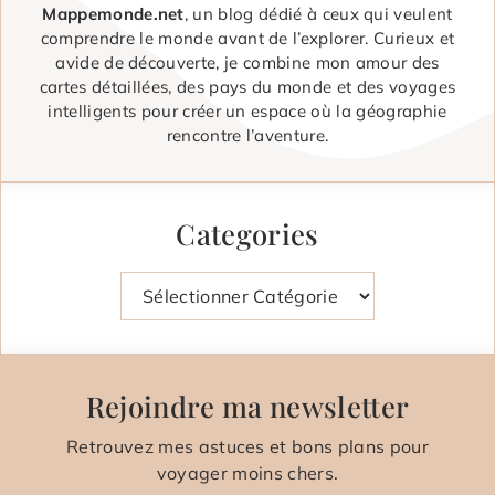
Mappemonde.net
, un blog dédié à ceux qui veulent
comprendre le monde avant de l’explorer. Curieux et
avide de découverte, je combine mon amour des
cartes détaillées, des pays du monde et des voyages
intelligents pour créer un espace où la géographie
rencontre l’aventure.
Categories
Catégories
Rejoindre ma newsletter
Retrouvez mes astuces et bons plans pour
voyager moins chers.