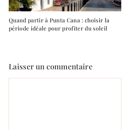
Quand partir à Punta Cana : choisir la
période idéale pour profiter du soleil
Laisser un commentaire
Commentaire