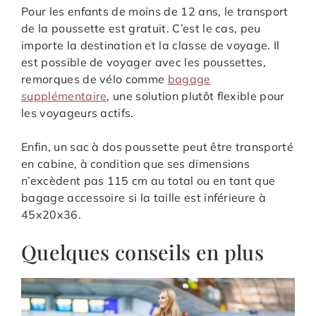
Pour les enfants de moins de 12 ans, le transport
de la poussette est gratuit. C’est le cas, peu
importe la destination et la classe de voyage. Il
est possible de voyager avec les poussettes,
remorques de vélo comme
bagage
supplémentaire
, une solution plutôt flexible pour
les voyageurs actifs.
Enfin, un sac à dos poussette peut être transporté
en cabine, à condition que ses dimensions
n’excèdent pas 115 cm au total ou en tant que
bagage accessoire si la taille est inférieure à
45x20x36.
Quelques conseils en plus