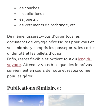
les couches ;
les collations ;
les jouets ;
les vêtements de rechange, etc.
De même, assurez-vous d’avoir tous les
documents de voyage nécessaires pour vous et
vos enfants, y compris les passeports, les cartes
d’identité et les billets d’avion.
Enfin, restez flexible et patient tout au
long du
voyage
. Attendez-vous à ce que des imprévus
surviennent en cours de route et restez calme
pour les gérer.
Publications Similaires :