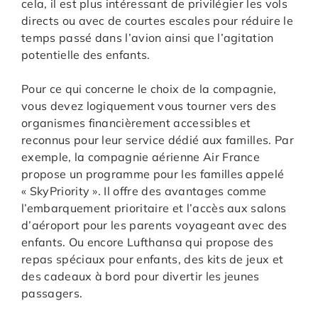
cela, il est plus intéressant de privilégier les vols
directs ou avec de courtes escales pour réduire le
temps passé dans l’avion ainsi que l’agitation
potentielle des enfants.
Pour ce qui concerne le choix de la compagnie,
vous devez logiquement vous tourner vers des
organismes financièrement accessibles et
reconnus pour leur service dédié aux familles. Par
exemple, la compagnie aérienne Air France
propose un programme pour les familles appelé
« SkyPriority ». Il offre des avantages comme
l’embarquement prioritaire et l’accès aux salons
d’aéroport pour les parents voyageant avec des
enfants. Ou encore Lufthansa qui propose des
repas spéciaux pour enfants, des kits de jeux et
des cadeaux à bord pour divertir les jeunes
passagers.