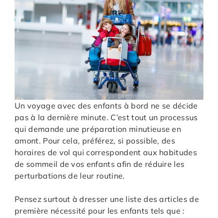
Un voyage avec des enfants à bord ne se décide
pas à la dernière minute. C’est tout un processus
qui demande une préparation minutieuse en
amont. Pour cela, préférez, si possible, des
horaires de vol qui correspondent aux habitudes
de sommeil de vos enfants afin de réduire les
perturbations de leur routine.
Pensez surtout à dresser une liste des articles de
première nécessité pour les enfants tels que :