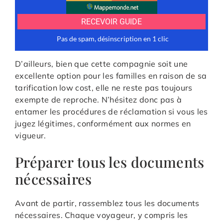
D’ailleurs, bien que cette compagnie soit une
excellente option pour les familles en raison de sa
tarification low cost, elle ne reste pas toujours
exempte de reproche. N’hésitez donc pas à
entamer les procédures de réclamation si vous les
jugez légitimes, conformément aux normes en
vigueur.
Préparer tous les documents
nécessaires
Avant de partir, rassemblez tous les documents
nécessaires. Chaque voyageur, y compris les