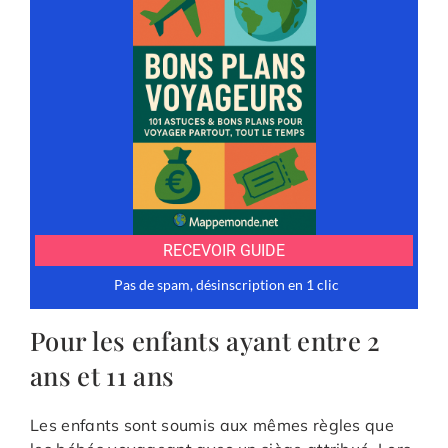
Pour les enfants ayant entre 2
ans et 11 ans
Les enfants sont soumis aux mêmes règles que