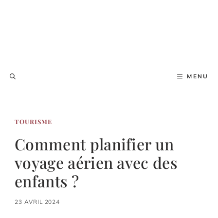
MENU
TOURISME
Comment planifier un
voyage aérien avec des
enfants ?
23 AVRIL 2024