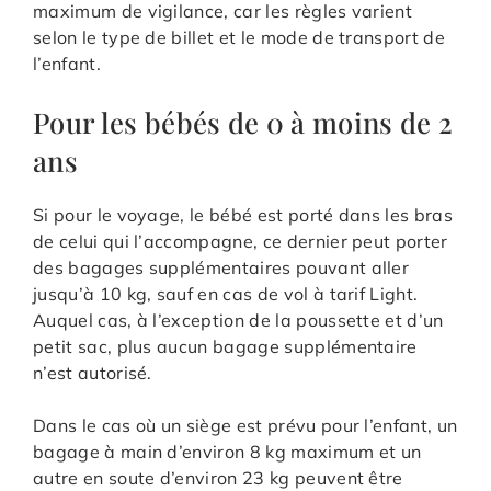
maximum de vigilance, car les règles varient
selon le type de billet et le mode de transport de
l’enfant.
Pour les bébés de 0 à moins de 2
ans
Si pour le voyage, le bébé est porté dans les bras
de celui qui l’accompagne, ce dernier peut porter
des bagages supplémentaires pouvant aller
jusqu’à 10 kg, sauf en cas de vol à tarif Light.
Auquel cas, à l’exception de la poussette et d’un
petit sac, plus aucun bagage supplémentaire
n’est autorisé.
Dans le cas où un siège est prévu pour l’enfant, un
bagage à main d’environ 8 kg maximum et un
autre en soute d’environ 23 kg peuvent être