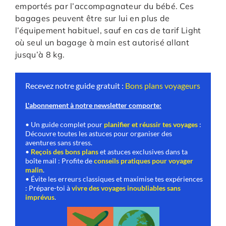
emportés par l’accompagnateur du bébé. Ces
bagages peuvent être sur lui en plus de
l’équipement habituel, sauf en cas de tarif Light
où seul un bagage à main est autorisé allant
jusqu’à 8 kg.