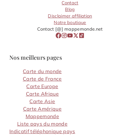
Contact
Blog
Disclaimer affiliation
Notre boutique
Contact [@] mappemonde.net
Nos meilleurs pages
Carte du monde
Carte de France
Carte Europe
Carte Afrique
Carte Asie
Carte Amérique
Mappemonde
Liste pays du monde
Indicatif téléphonique pays