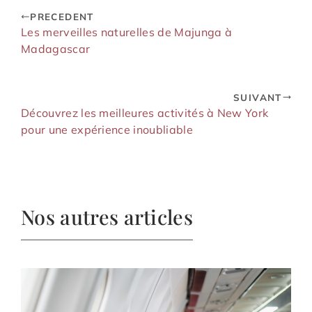
PRECEDENT
Les merveilles naturelles de Majunga à
Madagascar
SUIVANT
Découvrez les meilleures activités à New York
pour une expérience inoubliable
Nos autres articles