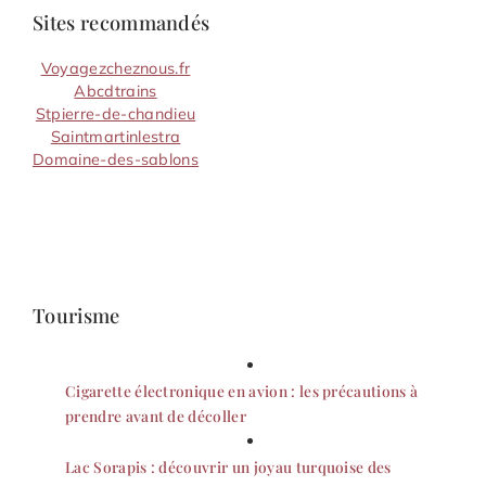
Sites recommandés
Voyagezcheznous.fr
Abcdtrains
Stpierre-de-chandieu
Saintmartinlestra
Domaine-des-sablons
Tourisme
Cigarette électronique en avion : les précautions à
prendre avant de décoller
Lac Sorapis : découvrir un joyau turquoise des