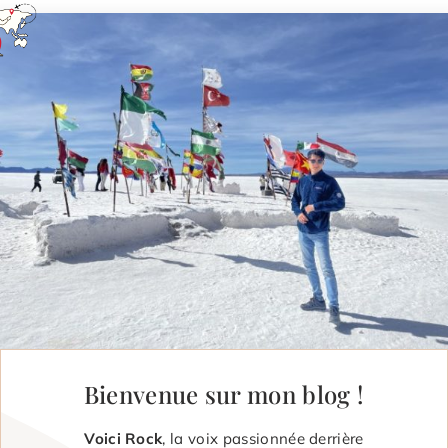
Bienvenue sur mon blog !
Voici Rock
, la voix passionnée derrière