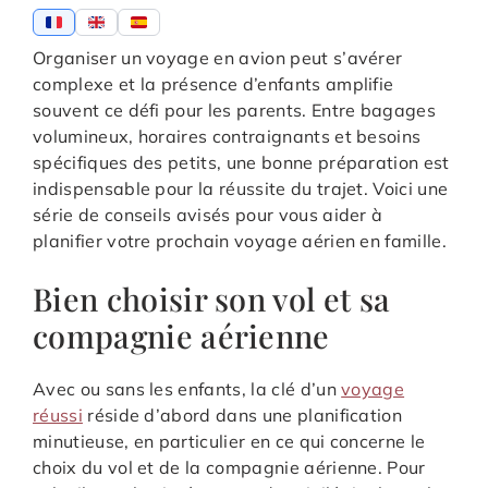
Organiser un voyage en avion peut s’avérer
complexe et la présence d’enfants amplifie
souvent ce défi pour les parents. Entre bagages
volumineux, horaires contraignants et besoins
spécifiques des petits, une bonne préparation est
indispensable pour la réussite du trajet. Voici une
série de conseils avisés pour vous aider à
planifier votre prochain voyage aérien en famille.
Bien choisir son vol et sa
compagnie aérienne
Avec ou sans les enfants, la clé d’un
voyage
réussi
réside d’abord dans une planification
minutieuse, en particulier en ce qui concerne le
choix du vol et de la compagnie aérienne. Pour