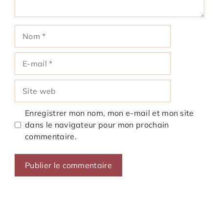
Nom
E-
mail
Site
web
Enregistrer mon nom, mon e-mail et mon site
dans le navigateur pour mon prochain
commentaire.