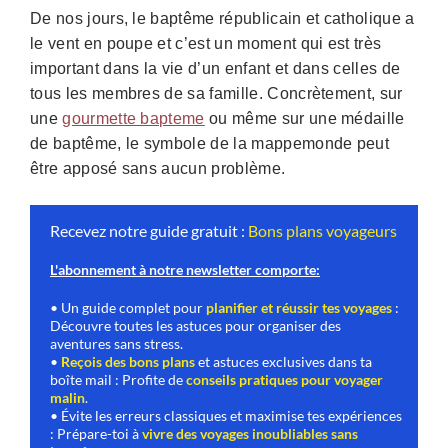
De nos jours, le baptême républicain et catholique a
le vent en poupe et c’est un moment qui est très
important dans la vie d’un enfant et dans celles de
tous les membres de sa famille. Concrètement, sur
une
gourmette bapteme
ou même sur une médaille
de baptême, le symbole de la mappemonde peut
être apposé sans aucun problème.