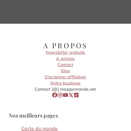
A PROPOS
Newsletter gratuite
A propos
Contact
Blog
Disclaimer affiliation
Notre boutique
Contact [@] mappemonde.net
Nos meilleurs pages
Carte du monde