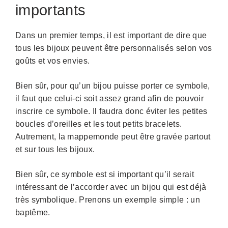
importants
Dans un premier temps, il est important de dire que
tous les bijoux peuvent être personnalisés selon vos
goûts et vos envies.
Bien sûr, pour qu’un bijou puisse porter ce symbole,
il faut que celui-ci soit assez grand afin de pouvoir
inscrire ce symbole. Il faudra donc éviter les petites
boucles d’oreilles et les tout petits bracelets.
Autrement, la mappemonde peut être gravée partout
et sur tous les bijoux.
Bien sûr, ce symbole est si important qu’il serait
intéressant de l’accorder avec un bijou qui est déjà
très symbolique. Prenons un exemple simple : un
baptême.