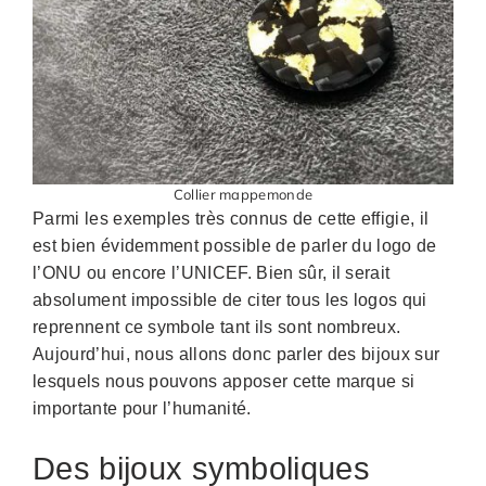
Collier mappemonde
Parmi les exemples très connus de cette effigie, il
est bien évidemment possible de parler du logo de
l’ONU ou encore l’UNICEF. Bien sûr, il serait
absolument impossible de citer tous les logos qui
reprennent ce symbole tant ils sont nombreux.
Aujourd’hui, nous allons donc parler des bijoux sur
lesquels nous pouvons apposer cette marque si
importante pour l’humanité.
Des bijoux symboliques