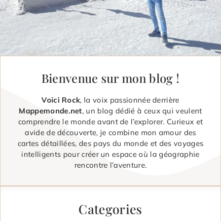
Bienvenue sur mon blog !
Voici Rock
, la voix passionnée derrière
Mappemonde.net
, un blog dédié à ceux qui veulent
comprendre le monde avant de l’explorer. Curieux et
avide de découverte, je combine mon amour des
cartes détaillées, des pays du monde et des voyages
intelligents pour créer un espace où la géographie
rencontre l’aventure.
Categories