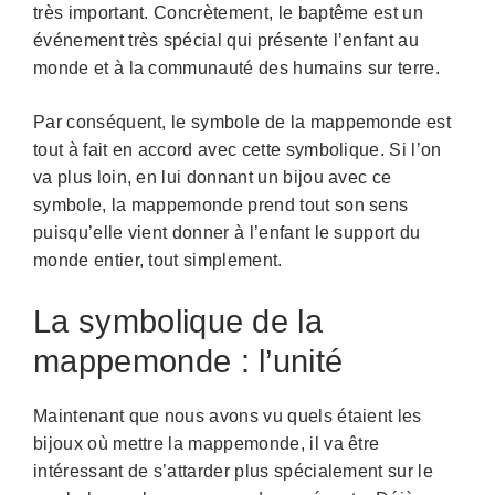
très important. Concrètement, le baptême est un
événement très spécial qui présente l’enfant au
monde et à la communauté des humains sur terre.
Par conséquent, le symbole de la mappemonde est
tout à fait en accord avec cette symbolique. Si l’on
va plus loin, en lui donnant un bijou avec ce
symbole, la mappemonde prend tout son sens
puisqu’elle vient donner à l’enfant le support du
monde entier, tout simplement.
La symbolique de la
mappemonde : l’unité
Maintenant que nous avons vu quels étaient les
bijoux où mettre la mappemonde, il va être
intéressant de s’attarder plus spécialement sur le