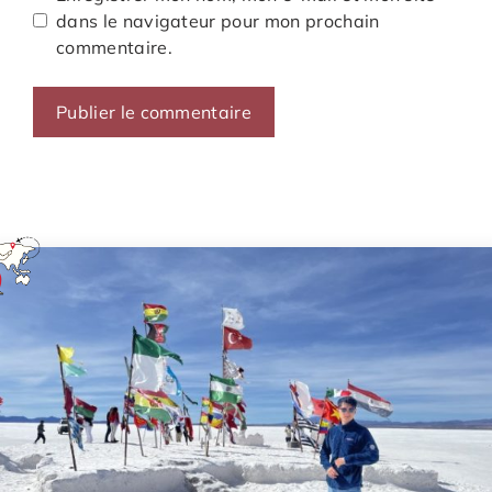
dans le navigateur pour mon prochain
commentaire.