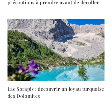
précautions à prendre avant de décoller
Lac Sorapis : découvrir un joyau turquoise
des Dolomites