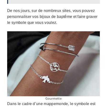
De nos jours, sur de nombreux sites, vous pouvez
personnaliser vos bijoux de baptême et faire graver
le symbole que vous voulez.
Gourmette
Dans le cadre d’une mappemonde, le symbole est