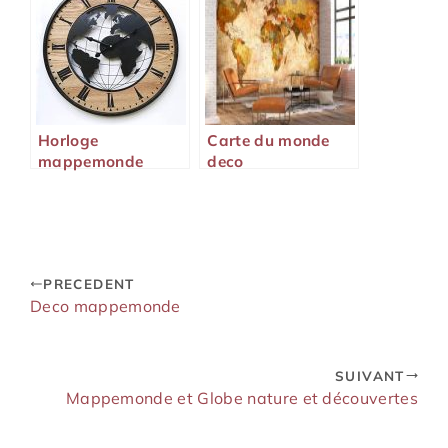
Horloge
Carte du monde
mappemonde
deco
PRECEDENT
Deco mappemonde
SUIVANT
Mappemonde et Globe nature et découvertes