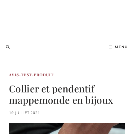
MENU
AVIS-TEST-PRODUIT
Collier et pendentif
mappemonde en bijoux
19 JUILLET 2021