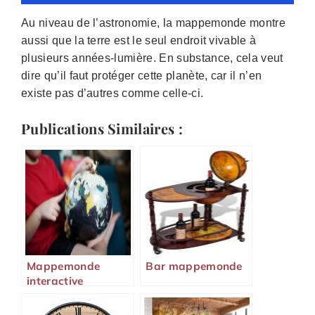
Au niveau de l’astronomie, la mappemonde montre
aussi que la terre est le seul endroit vivable à
plusieurs années-lumière. En substance, cela veut
dire qu’il faut protéger cette planète, car il n’en
existe pas d’autres comme celle-ci.
Publications Similaires :
Mappemonde
Bar mappemonde
interactive