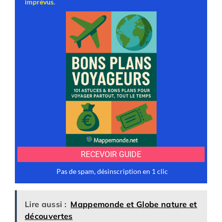
Lire aussi :
Mappemonde et Globe nature et
découvertes