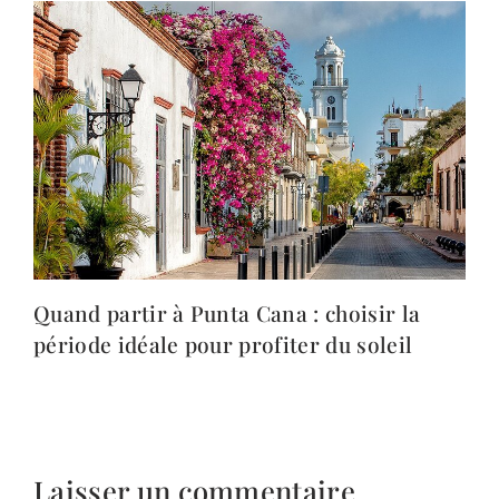
Quand partir à Punta Cana : choisir la
période idéale pour profiter du soleil
Laisser un commentaire