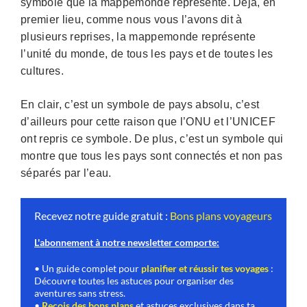
symbole que la mappemonde représente. Déjà, en
premier lieu, comme nous vous l’avons dit à
plusieurs reprises, la mappemonde représente
l’unité du monde, de tous les pays et de toutes les
cultures.
En clair, c’est un symbole de pays absolu, c’est
d’ailleurs pour cette raison que l’ONU et l’UNICEF
ont repris ce symbole. De plus, c’est un symbole qui
montre que tous les pays sont connectés et non pas
séparés par l’eau.