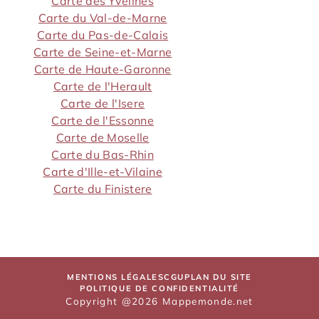
Carte des Yvelines
Carte du Val-de-Marne
Carte du Pas-de-Calais
Carte de Seine-et-Marne
Carte de Haute-Garonne
Carte de l'Herault
Carte de l'Isere
Carte de l'Essonne
Carte de Moselle
Carte du Bas-Rhin
Carte d'Ille-et-Vilaine
Carte du Finistere
MENTIONS LÉGALES
CGU
PLAN DU SITE
POLITIQUE DE CONFIDENTIALITÉ
Copyright @2026 Mappemonde.net