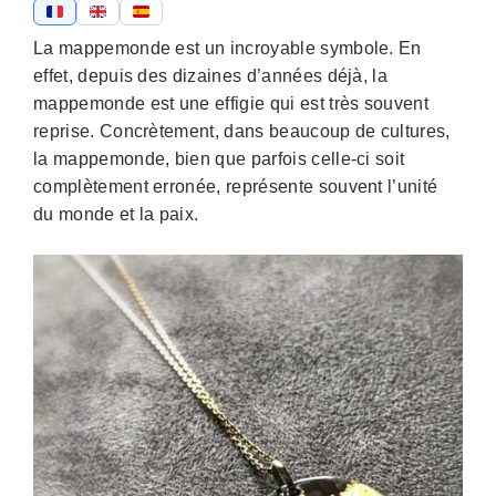
La mappemonde est un incroyable symbole. En
effet, depuis des dizaines d’années déjà, la
mappemonde est une effigie qui est très souvent
reprise. Concrètement, dans beaucoup de cultures,
la mappemonde, bien que parfois celle-ci soit
complètement erronée, représente souvent l’unité
du monde et la paix.