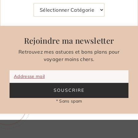
Catégories
Rejoindre ma newsletter
Retrouvez mes astuces et bons plans pour
voyager moins chers.
Addresse mail
SOUSCRIRE
* Sans spam