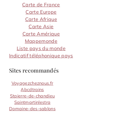
Carte de France
Carte Europe
Carte Afrique
Carte Asie
Carte Amérique
Mappemonde
Liste pays du monde
Indicatif téléphonique pays
Sites recommandés
Voyagezcheznous.fr
Abcdtrains
Stpierre-de-chandieu
Saintmartinlestra
Domaine-des-sablons