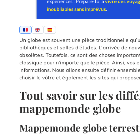
Un globe est souvent une pièce traditionnelle qu
bibliothèques et salles d’études. L’arrivée de nou
obsolètes. Toutefois, ce sont des choses important
classique pour n’importe quelle pièce. Ainsi, vos e
informations. Nous allons ensuite définir ensem
choisir le vôtre et également les sites qui propose
Tout savoir sur les diff
mappemonde globe
Mappemonde globe terrestr