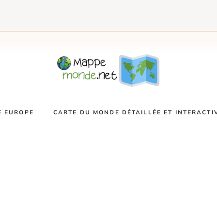
E EUROPE
CARTE DU MONDE DÉTAILLÉE ET INTERACTI