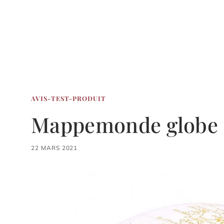
AVIS-TEST-PRODUIT
Mappemonde globe
22 MARS 2021