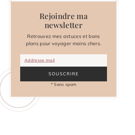
Rejoindre ma
newsletter
Retrouvez mes astuces et bons
plans pour voyager moins chers.
Addresse mail
SOUSCRIRE
* Sans spam