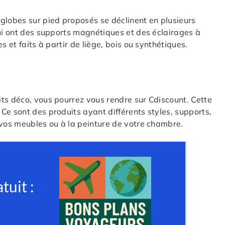
globes sur pied proposés se déclinent en plusieurs
qui ont des supports magnétiques et des éclairages à
s et faits à partir de liège, bois ou synthétiques.
ts déco, vous pourrez vous rendre sur Cdiscount. Cette
Ce sont des produits ayant différents styles, supports,
 vos meubles ou à la peinture de votre chambre.