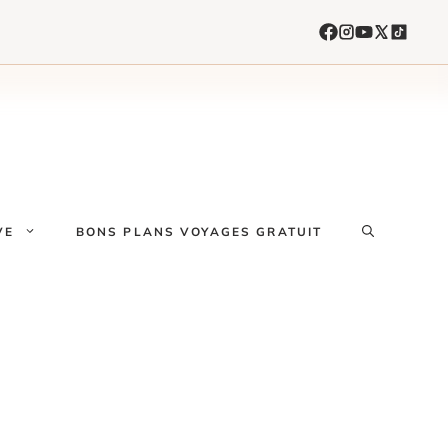
VE
BONS PLANS VOYAGES GRATUIT