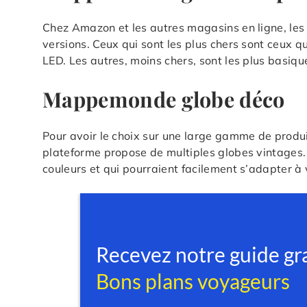
Chez Amazon et les autres magasins en ligne, les 
versions. Ceux qui sont les plus chers sont ceux 
LED. Les autres, moins chers, sont les plus basique
Mappemonde globe déco
Pour avoir le choix sur une large gamme de produi
plateforme propose de multiples globes vintages. 
couleurs et qui pourraient facilement s’adapter à