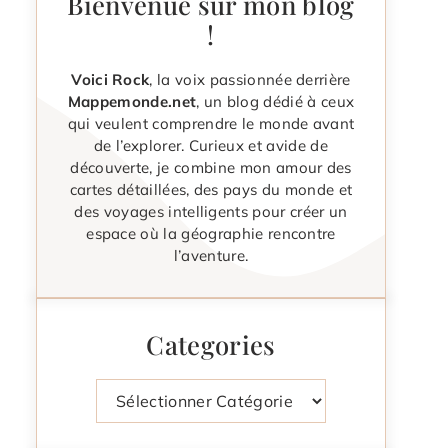
Bienvenue sur mon blog
!
Voici Rock
, la voix passionnée derrière
Mappemonde.net
, un blog dédié à ceux
qui veulent comprendre le monde avant
de l’explorer. Curieux et avide de
découverte, je combine mon amour des
cartes détaillées, des pays du monde et
des voyages intelligents pour créer un
espace où la géographie rencontre
l’aventure.
Categories
Catégories