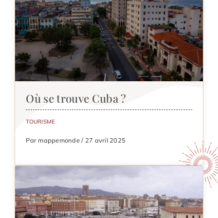
Où se trouve Cuba ?
TOURISME
Par mappemonde / 27 avril 2025