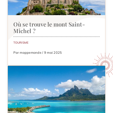
Où se trouve le mont Saint-
Michel ?
TOURISME
Par mappemonde / 9 mai 2025