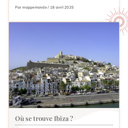
Par mappemonde / 18 avril 2025
Où se trouve Ibiza ?