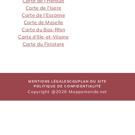
Carte de l'Herault
Carte de l'Isere
Carte de l'Essonne
Carte de Moselle
Carte du Bas-Rhin
Carte d'Ille-et-Vilaine
Carte du Finistere
MENTIONS LÉGALES
CGU
PLAN DU SITE
POLITIQUE DE CONFIDENTIALITÉ
Copyright @2026 Mappemonde.net