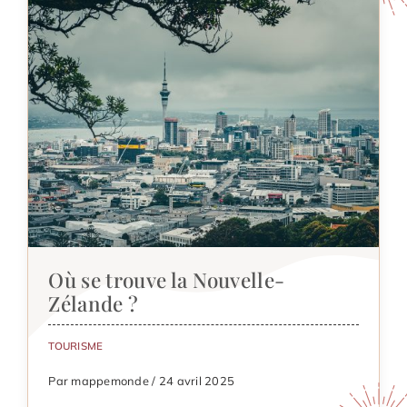
Où se trouve la Nouvelle-
Zélande ?
TOURISME
Par mappemonde / 24 avril 2025