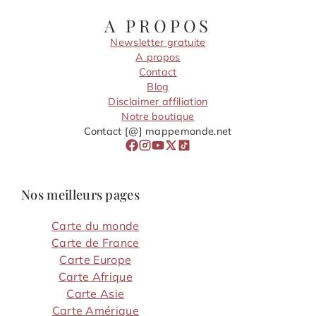
A PROPOS
Newsletter gratuite
A propos
Contact
Blog
Disclaimer affiliation
Notre boutique
Contact [@] mappemonde.net
Nos meilleurs pages
Carte du monde
Carte de France
Carte Europe
Carte Afrique
Carte Asie
Carte Amérique