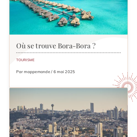
Où se trouve Bora-Bora ?
TOURISME
Par mappemonde / 6 mai 2025