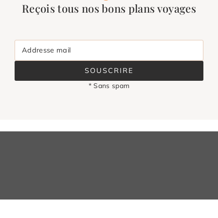
Reçois tous nos bons plans voyages
Addresse mail
SOUSCRIRE
* Sans spam