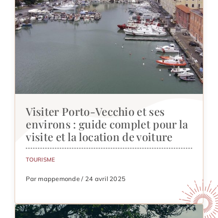
Visiter Porto-Vecchio et ses
environs : guide complet pour la
visite et la location de voiture
TOURISME
Par mappemonde / 24 avril 2025