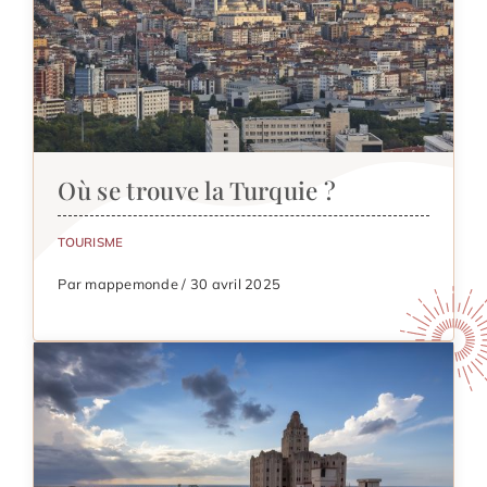
Où se trouve la Turquie ?
TOURISME
Par mappemonde / 30 avril 2025