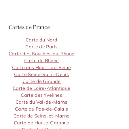
Cartes de France
Carte du Nord
Carte de Paris
Carte des Bouches-du-Rhone
Carte du Rhone
Carte des Hauts-de-Seine
Carte Seine-Saint-Denis
Carte de Gironde
Carte de Loire-Atlantique
Carte des Yvelines
Carte du Val-de-Marne
Carte du Pas-de-Calais
Carte de Seine-et-Marne
Carte de Haute-Garonne