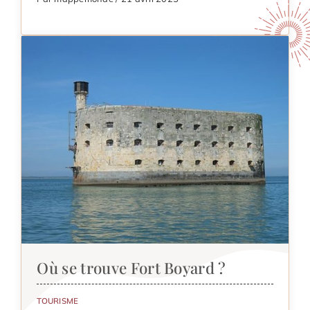
Où se trouve Fort Boyard ?
TOURISME