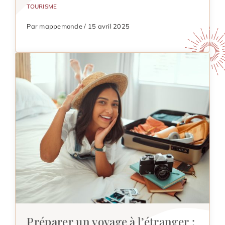
TOURISME
Par mappemonde / 15 avril 2025
Préparer un voyage à l’étranger :