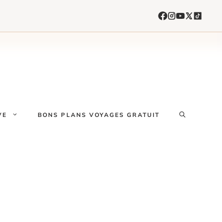
VE
BONS PLANS VOYAGES GRATUIT