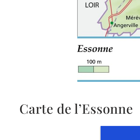
Carte de l’Essonne