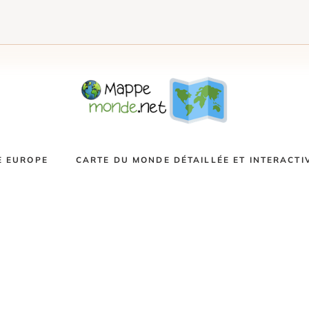
E EUROPE
CARTE DU MONDE DÉTAILLÉE ET INTERACTI