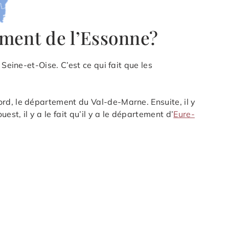
ement de l’Essonne?
Seine-et-Oise. C’est ce qui fait que les
rd, le département du Val-de-Marne. Ensuite, il y
est, il y a le fait qu’il y a le département d’
Eure-