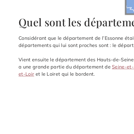
Quel sont les départem
Considérant que le département de l’Essonne était a
départements qui lui sont proches sont : le dépa
Vient ensuite le département des Hauts-de-Seine q
a une grande partie du département de
Seine-et
et-Loir
et le Loiret qui le bordent.