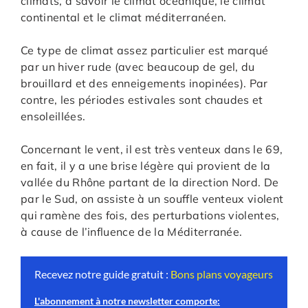
climats, à savoir le climat océanique, le climat
continental et le climat méditerranéen.
Ce type de climat assez particulier est marqué
par un hiver rude (avec beaucoup de gel, du
brouillard et des enneigements inopinées). Par
contre, les périodes estivales sont chaudes et
ensoleillées.
Concernant le vent, il est très venteux dans le 69,
en fait, il y a une brise légère qui provient de la
vallée du Rhône partant de la direction Nord. De
par le Sud, on assiste à un souffle venteux violent
qui ramène des fois, des perturbations violentes,
à cause de l’influence de la Méditerranée.