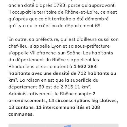
ancien daté d’après 1793, parce qu’auparavant,
il occupait le territoire de Rhône-et-Loire, ce n’est
qu’après que ce dit territoire a été démembré
qu’il y a eu la création du département 69.
En outre, sa préfecture, qui est d’ailleurs aussi son
chef-lieu, s’appelle Lyon et sa sous-préfecture
s’appelle Villefranche-sur-Saône. Les habitants
du département du Rhône s’appellent les
Rhodaniens et se comptent à
1 932 284
habitants avec une densité de 712 habitants au
km²
. La raison en est que la superficie du
département 69 est de 2 715,11 km².
Administrativement, le Rhône compte
2
arrondissements, 14 circonscriptions législatives,
13 cantons, 11 intercommunalités et 208
communes.