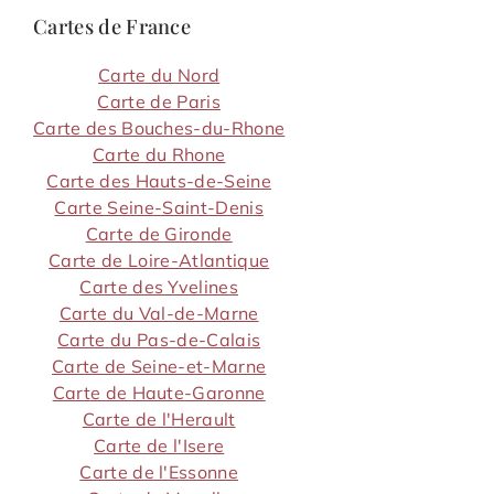
Cartes de France
Carte du Nord
Carte de Paris
Carte des Bouches-du-Rhone
Carte du Rhone
Carte des Hauts-de-Seine
Carte Seine-Saint-Denis
Carte de Gironde
Carte de Loire-Atlantique
Carte des Yvelines
Carte du Val-de-Marne
Carte du Pas-de-Calais
Carte de Seine-et-Marne
Carte de Haute-Garonne
Carte de l'Herault
Carte de l'Isere
Carte de l'Essonne