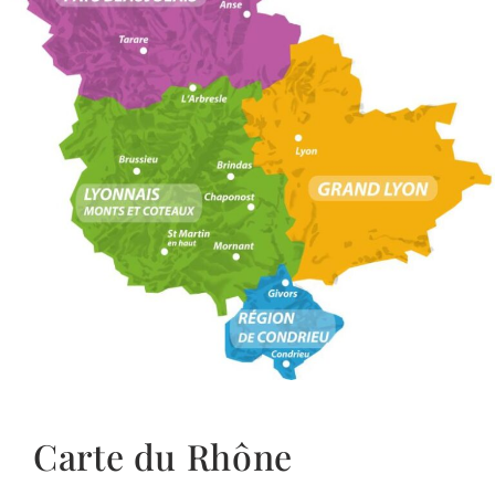
Carte du Rhône