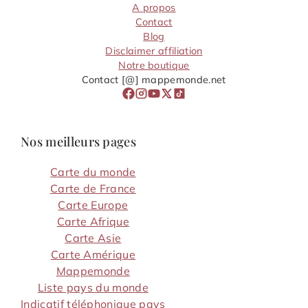
A propos
Contact
Blog
Disclaimer affiliation
Notre boutique
Contact [@] mappemonde.net
Nos meilleurs pages
Carte du monde
Carte de France
Carte Europe
Carte Afrique
Carte Asie
Carte Amérique
Mappemonde
Liste pays du monde
Indicatif téléphonique pays