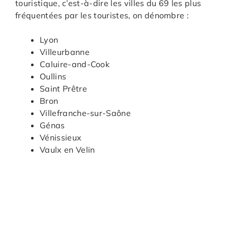
touristique, c’est-à-dire les villes du 69 les plus
fréquentées par les touristes, on dénombre :
Lyon
Villeurbanne
Caluire-and-Cook
Oullins
Saint Prêtre
Bron
Villefranche-sur-Saône
Génas
Vénissieux
Vaulx en Velin