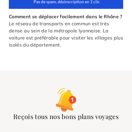
Comment se déplacer facilement dans le Rhône ?
Le réseau de transports en commun est très
dense au sein de la métropole lyonnaise. La
voiture est préférable pour visiter les villages plus
isolés du département.
Reçois tous nos bons plans voyages