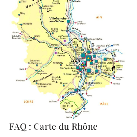
FAQ : Carte du Rhône