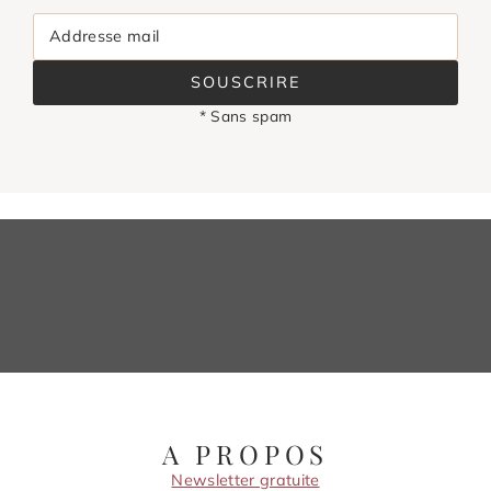
Addresse mail
SOUSCRIRE
* Sans spam
A PROPOS
Newsletter gratuite