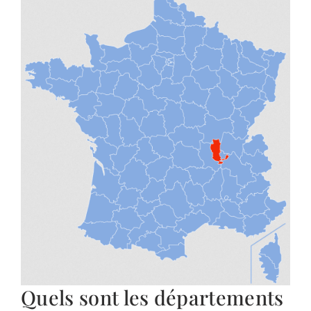
Quels sont les départements