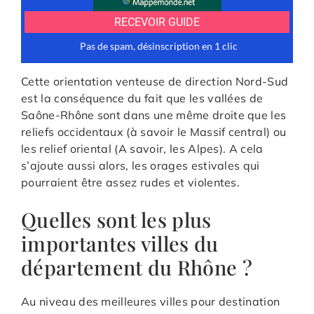
Cette orientation venteuse de direction Nord-Sud
est la conséquence du fait que les vallées de
Saône-Rhône sont dans une même droite que les
reliefs occidentaux (à savoir le Massif central) ou
les relief oriental (A savoir, les Alpes). A cela
s’ajoute aussi alors, les orages estivales qui
pourraient être assez rudes et violentes.
Quelles sont les plus
importantes villes du
département du Rhône ?
Au niveau des meilleures villes pour destination