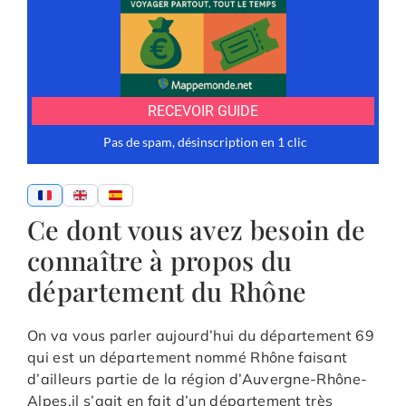
Ce dont vous avez besoin de
connaître à propos du
département du Rhône
On va vous parler aujourd’hui du département 69
qui est un département nommé Rhône faisant
d’ailleurs partie de la région d’Auvergne-Rhône-
Alpes.il s’agit en fait d’un département très