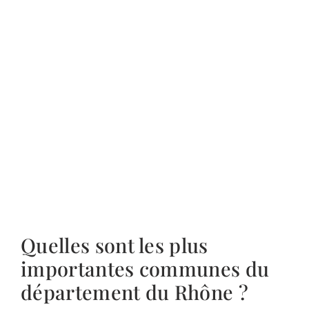
Quelles sont les plus
importantes communes du
département du Rhône ?