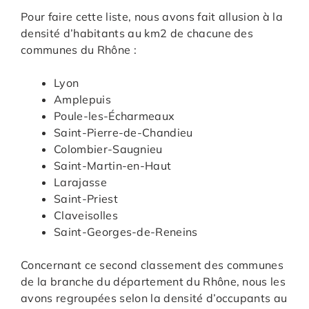
Pour faire cette liste, nous avons fait allusion à la
densité d’habitants au km2 de chacune des
communes du Rhône :
Lyon
Amplepuis
Poule-les-Écharmeaux
Saint-Pierre-de-Chandieu
Colombier-Saugnieu
Saint-Martin-en-Haut
Larajasse
Saint-Priest
Claveisolles
Saint-Georges-de-Reneins
Concernant ce second classement des communes
de la branche du département du Rhône, nous les
avons regroupées selon la densité d’occupants au