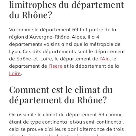
limitrophes du département
du Rhône?
Vu comme le département 69 fait partie de la
région d’Auvergne-Rhône-Alpes, il a 4
départements voisins ainsi que la métropole de
Lyon. Ces dits départements sont le département
de Saône-et-Loire, le département de
l’Ain
, le
département de
l’Isère
et le département de la
Loire
.
Comment est le climat du
département du Rhône?
On assimile le climat du département 69 comme
étant de type continental et/ou semi-continental.
cela se prouve d’ailleurs par l’alternance de trois