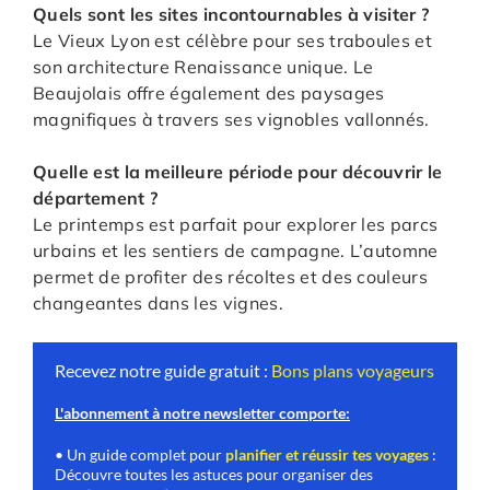
Quels sont les sites incontournables à visiter ?
Le Vieux Lyon est célèbre pour ses traboules et
son architecture Renaissance unique. Le
Beaujolais offre également des paysages
magnifiques à travers ses vignobles vallonnés.
Quelle est la meilleure période pour découvrir le
département ?
Le printemps est parfait pour explorer les parcs
urbains et les sentiers de campagne. L’automne
permet de profiter des récoltes et des couleurs
changeantes dans les vignes.