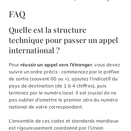
FAQ
Quelle est la structure
technique pour passer un appel
international ?
Pour
réussir un appel vers l’étranger
, vous devez
suivre un ordre précis : commencez par le préfixe
de sortie (souvent 00 ou +), ajoutez l’indicatif du
pays de destination (de 1 à 4 chiffres), puis
terminez par le numéro local. Il est crucial de ne
pas oublier d’omettre le premier zéro du numéro
national de votre correspondant.
L’ensemble de ces codes et standards mondiaux
est rigoureusement coordonné par l’Union