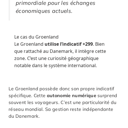
primordiale pour les échanges
économiques actuels.
Le cas du Groenland
Le Groenland
utilise l’indicatif +299
. Bien
que rattaché au Danemark, il intègre cette
zone. C’est une curiosité géographique
notable dans le système international.
Le Groenland possède donc son propre indicatif
spécifique. Cette
autonomie numérique
surprend
souvent les voyageurs. C’est une particularité du
réseau mondial. Sa gestion reste indépendante
du Danemark.