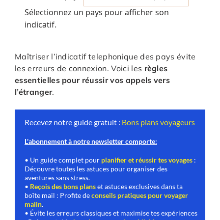
Sélectionnez un pays pour afficher son
indicatif.
Maîtriser l’indicatif telephonique des pays évite
les erreurs de connexion. Voici les
règles
essentielles pour réussir vos appels vers
l’étranger
.