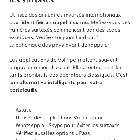
Utilisez des annuaires inversés internationaux
pour
identifier un appel inconnu
. Méfiez-vous des
numéros surtaxés commençant par des codes
exotiques. Vérifiez toujours l’indicatif
telephonique des pays avant de rappeler.
Les applications de VoIP permettent souvent
d’appeler à moindre coût. Elles contournent les
tarifs prohibitifs des opérateurs classiques. C’est
une
alternative intelligente pour votre
portefeuille
.
Astuce
Utilisez des applications VoIP comme
WhatsApp ou Skype pour éviter les surtaxes.
Vérifiez aussi les options « Pass