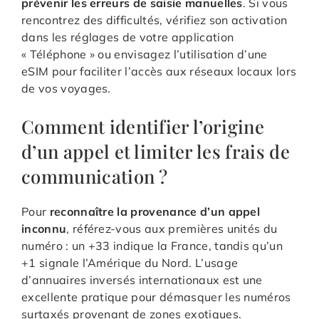
prévenir les erreurs de saisie manuelles
. Si vous
rencontrez des difficultés, vérifiez son activation
dans les réglages de votre application
« Téléphone » ou envisagez l’utilisation d’une
eSIM pour faciliter l’accès aux réseaux locaux lors
de vos voyages.
Comment identifier l’origine
d’un appel et limiter les frais de
communication ?
Pour
reconnaître la provenance d’un appel
inconnu
, référez-vous aux premières unités du
numéro : un +33 indique la France, tandis qu’un
+1 signale l’Amérique du Nord. L’usage
d’annuaires inversés internationaux est une
excellente pratique pour démasquer les numéros
surtaxés provenant de zones exotiques.