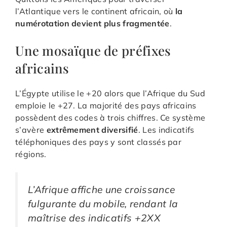
l’Atlantique vers le continent africain, où
la
numérotation devient plus fragmentée
.
Une mosaïque de préfixes
africains
L’Égypte utilise le +20 alors que l’Afrique du Sud
emploie le +27. La majorité des pays africains
possèdent des codes à trois chiffres. Ce système
s’avère
extrêmement diversifié
. Les indicatifs
téléphoniques des pays y sont classés par
régions.
L’Afrique affiche une croissance
fulgurante du mobile, rendant la
maîtrise des indicatifs +2XX