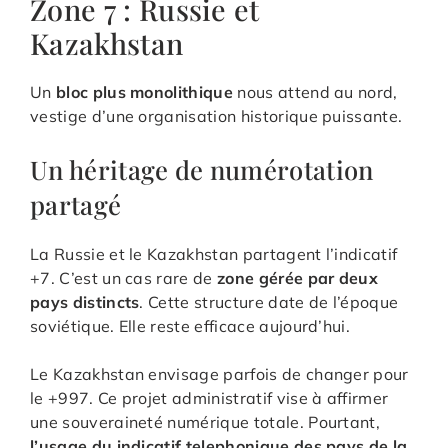
Zone 7 : Russie et
Kazakhstan
Un
bloc plus monolithique
nous attend au nord,
vestige d’une organisation historique puissante.
Un héritage de numérotation
partagé
La Russie et le Kazakhstan partagent l’indicatif
+7. C’est un cas rare de
zone gérée par deux
pays distincts
. Cette structure date de l’époque
soviétique. Elle reste efficace aujourd’hui.
Le Kazakhstan envisage parfois de changer pour
le +997. Ce projet administratif vise à affirmer
une souveraineté numérique totale. Pourtant,
l’usage du indicatif telephonique des pays de la