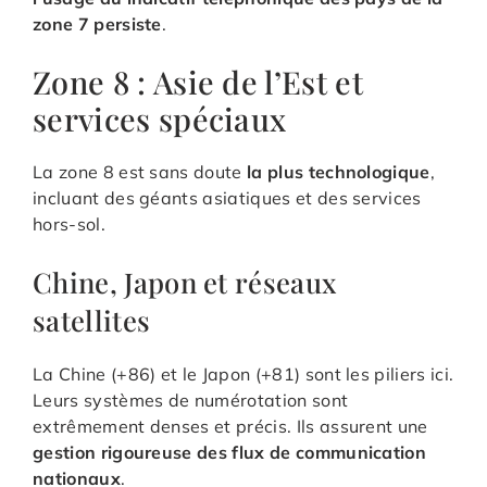
zone 7 persiste
.
Zone 8 : Asie de l’Est et
services spéciaux
La zone 8 est sans doute
la plus technologique
,
incluant des géants asiatiques et des services
hors-sol.
Chine, Japon et réseaux
satellites
La Chine (+86) et le Japon (+81) sont les piliers ici.
Leurs systèmes de numérotation sont
extrêmement denses et précis. Ils assurent une
gestion rigoureuse des flux de communication
nationaux
.