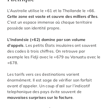
L’Australie utilise le +61 et la Thaïlande le +66.
Cette zone est vaste et couvre des milliers d’îles
.
C’est un espace immense où chaque territoire
possède son identité propre.
L’Indonésie (+62) domine par son volume
d’appels
. Les petits États insulaires ont souvent
des codes à trois chiffres. On retrouve par
exemple les Fidji avec le +679 ou Vanuatu avec le
+678.
Les tarifs vers ces destinations varient
énormément. Il est sage de vérifier son forfait
avant d’appeler. Un coup d’œil sur l’indicatif
telephonique des pays évite souvent de
mauvaises surprises sur la facture
.