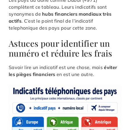
Les pays du Golfe comme Dubaï (+971)
complètent ce tableau. Leurs indicatifs sont
synonymes de
hubs financiers mondiaux très
actifs
. C’est le point final de l’indicatif
telephonique des pays pour cette zone.
Astuces pour identifier un
numéro et réduire les frais
Savoir lire un indicatif est une chose, mais
éviter
les pièges financiers
en est une autre.