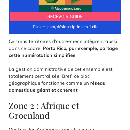
Certains territoires d’outre-mer s’intègrent aussi
dans ce cadre.
Porto Rico, par exemple, partage
cette numérotation simplifiée
.
La gestion administrative de cet ensemble est
totalement centralisée. Bref, ce bloc
géographique fonctionne comme un
réseau
domestique géant et cohérent
.
Zone 2 : Afrique et
Groenland
Quittons les Amériques pour traverser