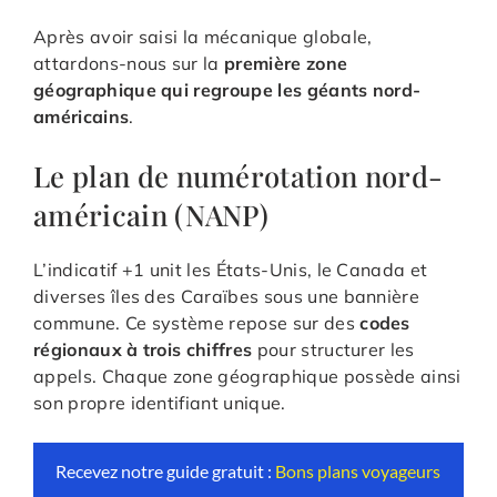
Après avoir saisi la mécanique globale,
attardons-nous sur la
première zone
géographique qui regroupe les géants nord-
américains
.
Le plan de numérotation nord-
américain (NANP)
L’indicatif +1 unit les États-Unis, le Canada et
diverses îles des Caraïbes sous une bannière
commune. Ce système repose sur des
codes
régionaux à trois chiffres
pour structurer les
appels. Chaque zone géographique possède ainsi
son propre identifiant unique.