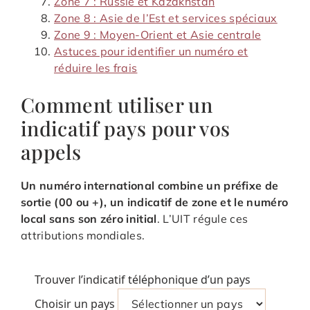
Zone 7 : Russie et Kazakhstan
Zone 8 : Asie de l’Est et services spéciaux
Zone 9 : Moyen-Orient et Asie centrale
Astuces pour identifier un numéro et
réduire les frais
Comment utiliser un
indicatif pays pour vos
appels
Un numéro international combine un préfixe de
sortie (00 ou +), un indicatif de zone et le numéro
local sans son zéro initial
. L’UIT régule ces
attributions mondiales.
Trouver l’indicatif téléphonique d’un pays
Choisir un pays