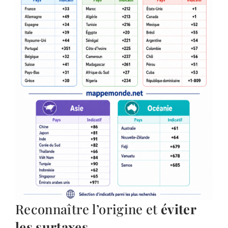
Reconnaître l’origine et
éviter
les surtaxes