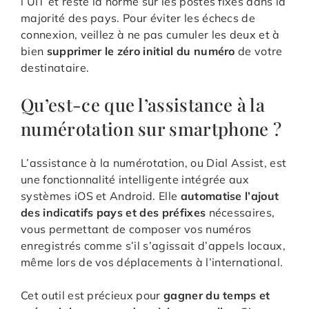
l’UIT et reste la norme sur les postes fixes dans la
majorité des pays. Pour éviter les échecs de
connexion, veillez à ne pas cumuler les deux et à
bien
supprimer le zéro initial du numéro
de votre
destinataire.
Qu’est-ce que l’assistance à la
numérotation sur smartphone ?
L’assistance à la numérotation, ou Dial Assist, est
une fonctionnalité intelligente intégrée aux
systèmes iOS et Android. Elle
automatise l’ajout
des indicatifs pays et des préfixes
nécessaires,
vous permettant de composer vos numéros
enregistrés comme s’il s’agissait d’appels locaux,
même lors de vos déplacements à l’international.
Cet outil est précieux pour
gagner du temps et