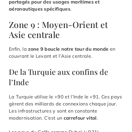
partagés pour des usages maritimes et
aéronautiques spécifiques
.
Zone 9 : Moyen-Orient et
Asie centrale
Enfin, la
zone 9 boucle notre tour du monde
en
couvrant le Levant et l’Asie centrale.
De la Turquie aux confins de
l’Inde
La Turquie utilise le +90 et l’Inde le +91. Ces pays
gèrent des milliards de connexions chaque jour.
Les infrastructures y sont en constante
modernisation. C’est un
carrefour vital
.