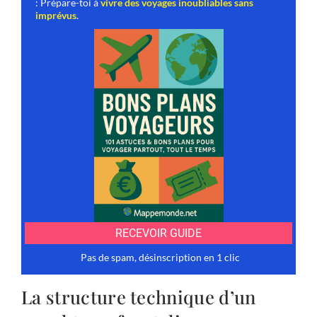
La structure technique d’un