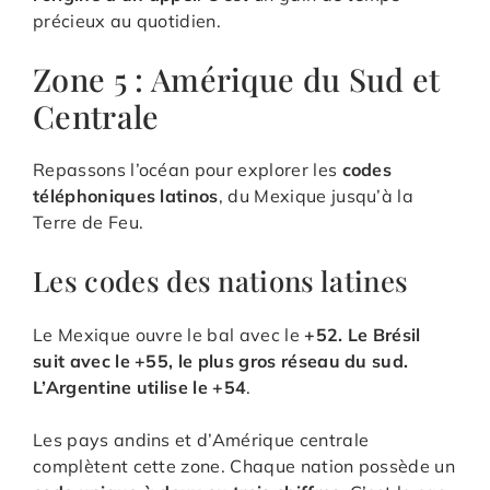
précieux au quotidien.
Zone 5 : Amérique du Sud et
Centrale
Repassons l’océan pour explorer les
codes
téléphoniques latinos
, du Mexique jusqu’à la
Terre de Feu.
Les codes des nations latines
Le Mexique ouvre le bal avec le
+52. Le Brésil
suit avec le +55, le plus gros réseau du sud.
L’Argentine utilise le +54
.
Les pays andins et d’Amérique centrale
complètent cette zone. Chaque nation possède un