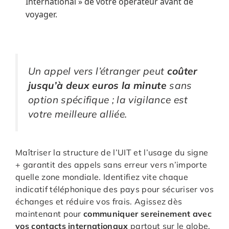
International » de votre opérateur avant de
voyager.
Un appel vers l’étranger peut
coûter
jusqu’à deux euros la minute
sans
option spécifique ; la vigilance est
votre meilleure alliée.
Maîtriser la structure de l’UIT et l’usage du signe
+ garantit des appels sans erreur vers n’importe
quelle zone mondiale. Identifiez vite chaque
indicatif téléphonique des pays pour sécuriser vos
échanges et réduire vos frais. Agissez dès
maintenant pour
communiquer sereinement avec
vos contacts internationaux
partout sur le globe.