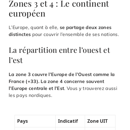
Zones 3 et 4 : Le continent
européen
L’Europe, quant à elle,
se partage deux zones
distinctes
pour couvrir l’ensemble de ses nations.
La répartition entre l’ouest et
l’est
La zone 3 couvre l’Europe de l’Ouest comme la
France (+33). La zone 4 concerne souvent
l’Europe centrale et l’Est
. Vous y trouverez aussi
les pays nordiques.
Pays
Indicatif
Zone UIT