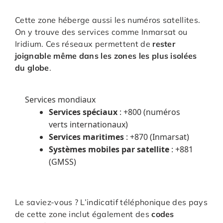
Cette zone héberge aussi les numéros satellites.
On y trouve des services comme Inmarsat ou
Iridium. Ces réseaux permettent de
rester
joignable même dans les zones les plus isolées
du globe
.
Services mondiaux
Services spéciaux
: +800 (numéros
verts internationaux)
Services maritimes
: +870 (Inmarsat)
Systèmes mobiles par satellite
: +881
(GMSS)
Le saviez-vous ? L’indicatif téléphonique des pays
de cette zone inclut également des
codes