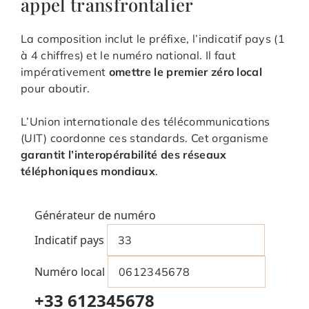
appel transfrontalier
La composition inclut le préfixe, l’indicatif pays (1
à 4 chiffres) et le numéro national. Il faut
impérativement
omettre le premier zéro local
pour aboutir.
L’Union internationale des télécommunications
(UIT) coordonne ces standards. Cet organisme
garantit l’interopérabilité des réseaux
téléphoniques mondiaux
.
Générateur de numéro
Indicatif pays
Numéro local
+33 612345678