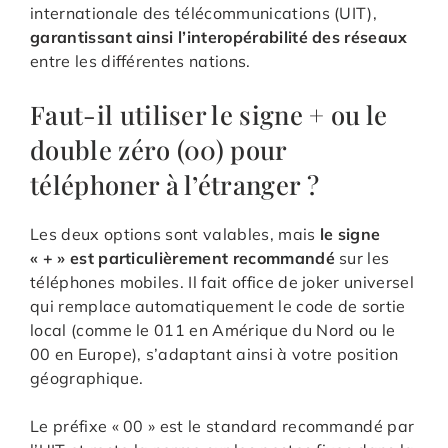
internationale des télécommunications (UIT),
garantissant ainsi l’interopérabilité des réseaux
entre les différentes nations.
Faut-il utiliser le signe + ou le
double zéro (00) pour
téléphoner à l’étranger ?
Les deux options sont valables, mais
le signe
« + » est particulièrement recommandé
sur les
téléphones mobiles. Il fait office de joker universel
qui remplace automatiquement le code de sortie
local (comme le 011 en Amérique du Nord ou le
00 en Europe), s’adaptant ainsi à votre position
géographique.
Le préfixe « 00 » est le standard recommandé par