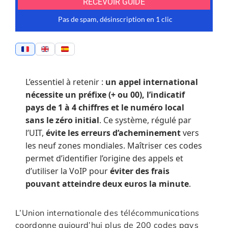
L’essentiel à retenir :
un appel international
nécessite un préfixe (+ ou 00), l’indicatif
pays de 1 à 4 chiffres et le numéro local
sans le zéro initial
. Ce système, régulé par
l’UIT,
évite les erreurs d’acheminement
vers
les neuf zones mondiales. Maîtriser ces codes
permet d’identifier l’origine des appels et
d’utiliser la VoIP pour
éviter des frais
pouvant atteindre deux euros la minute
.
L’Union internationale des télécommunications
coordonne aujourd’hui plus de 200 codes pays