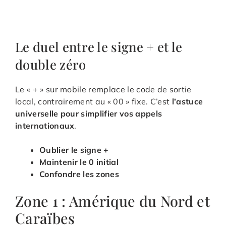
Le duel entre le signe + et le
double zéro
Le « + » sur mobile remplace le code de sortie
local, contrairement au « 00 » fixe. C’est
l’astuce
universelle pour simplifier vos appels
internationaux
.
Oublier le signe +
Maintenir le 0 initial
Confondre les zones
Zone 1 : Amérique du Nord et
Caraïbes