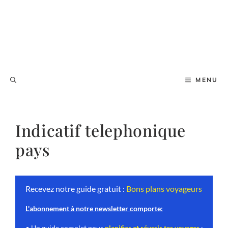
MENU
Indicatif telephonique
pays