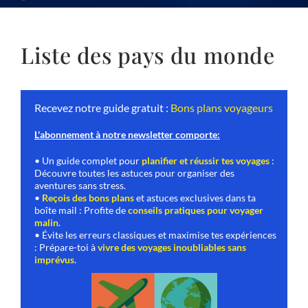
Liste des pays du monde