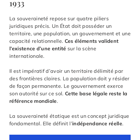
1933
La souveraineté repose sur quatre piliers
juridiques précis. Un État doit posséder un
territoire, une population, un gouvernement et une
capacité relationnelle.
Ces éléments valident
l’existence d’une entité
sur la scène
internationale.
Il est impératif d’avoir un territoire délimité par
des frontières claires. La population doit y résider
de façon permanente. Le gouvernement exerce
son autorité sur ce sol.
Cette base légale reste la
référence mondiale
.
La souveraineté étatique est un concept juridique
fondamental. Elle définit l’
indépendance réelle
.