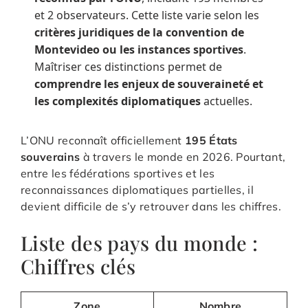
et 2 observateurs. Cette liste varie selon les
critères juridiques de la convention de
Montevideo ou les instances sportives
.
Maîtriser ces distinctions permet de
comprendre les enjeux de souveraineté et
les complexités diplomatiques
actuelles.
L’ONU reconnaît officiellement
195 États
souverains
à travers le monde en 2026. Pourtant,
entre les fédérations sportives et les
reconnaissances diplomatiques partielles, il
devient difficile de s’y retrouver dans les chiffres.
Liste des pays du monde :
Chiffres clés
Zone
Nombre