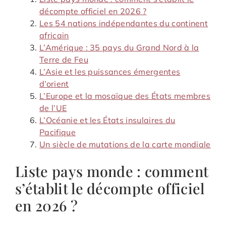
décompte officiel en 2026 ?
Les 54 nations indépendantes du continent
africain
L’Amérique : 35 pays du Grand Nord à la
Terre de Feu
L’Asie et les puissances émergentes
d’orient
L’Europe et la mosaïque des États membres
de l’UE
L’Océanie et les États insulaires du
Pacifique
Un siècle de mutations de la carte mondiale
Liste pays monde : comment
s’établit le décompte officiel
en 2026 ?