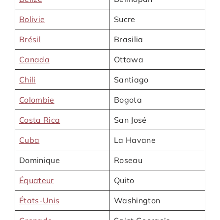
Bolivie
Sucre
Brésil
Brasilia
Canada
Ottawa
Chili
Santiago
Colombie
Bogota
Costa Rica
San José
Cuba
La Havane
Dominique
Roseau
Équateur
Quito
États-Unis
Washington