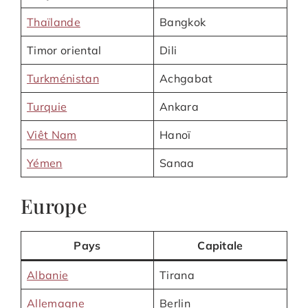
Thaïlande
Bangkok
Timor oriental
Dili
Turkménistan
Achgabat
Turquie
Ankara
Viêt Nam
Hanoï
Yémen
Sanaa
Europe
Pays
Capitale
Albanie
Tirana
Allemagne
Berlin