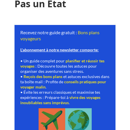
Pas un État