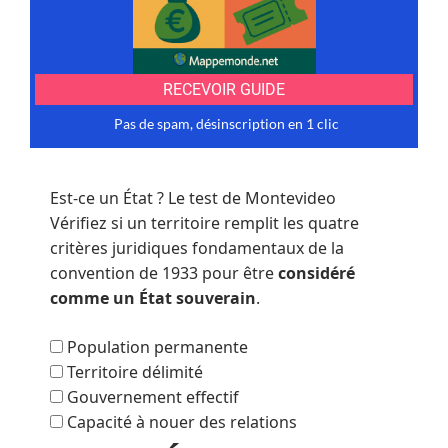
Est-ce un État ? Le test de Montevideo
Vérifiez si un territoire remplit les quatre
critères juridiques fondamentaux de la
convention de 1933 pour être
considéré
comme un État souverain
.
Population permanente
Territoire délimité
Gouvernement effectif
Capacité à nouer des relations