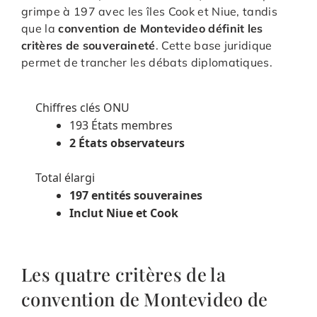
grimpe à 197 avec les îles Cook et Niue, tandis
que la
convention de Montevideo définit les
critères de souveraineté
. Cette base juridique
permet de trancher les débats diplomatiques.
Chiffres clés ONU
193 États membres
2 États observateurs
Total élargi
197 entités souveraines
Inclut Niue et Cook
Les quatre critères de la
convention de Montevideo de