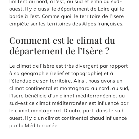
limitent au nord, à l’est, au sud et enfin au sud-
ouest. Il y a aussi le département de Loire qui le
borde à l’est. Comme quoi, le territoire de l’Isère
empiète sur les territoires des Alpes françaises.
Comment est le climat du
département de l’Isère ?
Le climat de l’Isère est très divergent par rapport
à sa géographie (relief et topographie) et à
l’étendue de son territoire. Ainsi, nous avons un
climat continental et montagnard au nord, au sud,
l’Isère bénéficie d’un climat méditerranéen et au
sud-est ce climat méditerranéen est influencé par
le climat montagnard. D’autre part, dans le sud-
ouest, il y a un climat continental chaud influencé
par la Méditerranée.