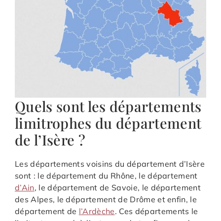
Quels sont les départements
limitrophes du département
de l’Isère ?
Les départements voisins du département d’Isère
sont : le département du Rhône, le département
d’Ain
, le département de Savoie, le département
des Alpes, le département de Drôme et enfin, le
département de
l’Ardèche
. Ces départements le