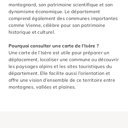
montagnard, son patrimoine scientifique et son
dynamisme économique. Le département
comprend également des communes importantes
comme Vienne, célèbre pour son patrimoine
historique et culturel.
Pourquoi consulter une carte de l’Isère ?
Une carte de l’Isère est utile pour préparer un
déplacement, localiser une commune ou découvrir
les paysages alpins et les sites touristiques du
département. Elle facilite aussi l’orientation et
offre une vision d’ensemble de ce territoire entre
montagnes, vallées et plaines.