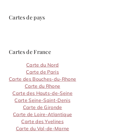
Cartes de pays
Cartes de France
Carte du Nord
Carte de Paris
Carte des Bouches-du-Rhone
Carte du Rhone
Carte des Hauts-de-Seine
Carte Seine-Saint-Denis
Carte de Gironde
Carte de Loire-Atlantique
Carte des Yvelines
Carte du Val-de-Marne