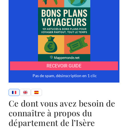
Ce dont vous avez besoin de
connaître à propos du
département de l’Isère