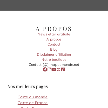
A PROPOS
Newsletter gratuite
A propos
Contact
Blog
Disclaimer affiliation
Notre boutique
Contact [@] mappemonde.net
Nos meilleurs pages
Carte du monde
Carte de France