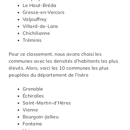
Le Haut-Bréda
Gresse-en-Vercors
Valjouffrey
Villard-de-Lans
Chichilianne
Tréminis
Pour ce classement, nous avons choisi les
communes avec les densités d’habitants les plus
élevés. Alors, voici les 10 communes les plus
peuplées du département de l’Isère
Grenoble
Échirolles
Saint-Martin-d’Hères
Vienne
Bourgoin-Jallieu
Fontaine