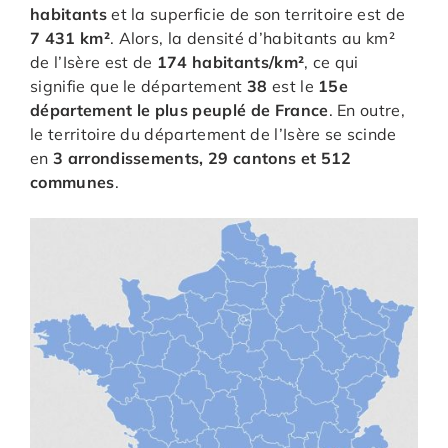
habitants
et la superficie de son territoire est de
7 431 km²
. Alors, la densité d’habitants au km²
de l’Isère est de
174 habitants/km²
, ce qui
signifie que le département
38
est le
15e
département le plus peuplé de France
. En outre,
le territoire du département de l’Isère se scinde
en
3 arrondissements, 29 cantons et 512
communes
.