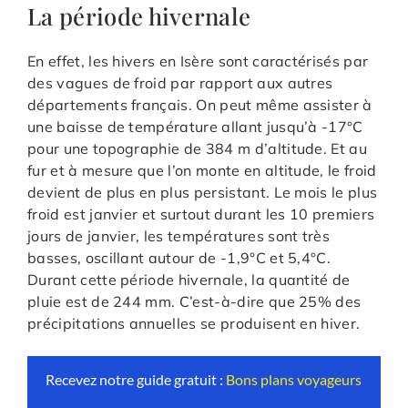
La période hivernale
En effet, les hivers en Isère sont caractérisés par
des vagues de froid par rapport aux autres
départements français. On peut même assister à
une baisse de température allant jusqu’à -17°C
pour une topographie de 384 m d’altitude. Et au
fur et à mesure que l’on monte en altitude, le froid
devient de plus en plus persistant. Le mois le plus
froid est janvier et surtout durant les 10 premiers
jours de janvier, les températures sont très
basses, oscillant autour de -1,9°C et 5,4°C.
Durant cette période hivernale, la quantité de
pluie est de 244 mm. C’est-à-dire que 25% des
précipitations annuelles se produisent en hiver.