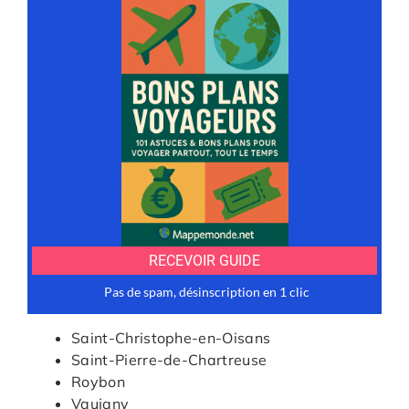
Saint-Christophe-en-Oisans
Saint-Pierre-de-Chartreuse
Roybon
Vaujany