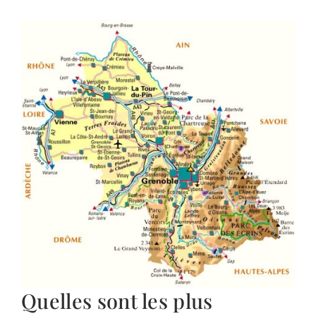
Quelles sont les plus