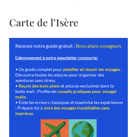
Carte de l’Isère