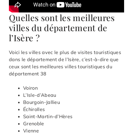
Quelles sont les meilleures
villes du département de
l’Isère ?
Voici les villes avec le plus de visites touristiques
dans le département de l’Isère, c’est-à-dire que
ceux sont les meilleures villes touristiques du
département 38
Voiron
L’Isle-d’Abeau
Bourgoin-Jallieu
Échirolles
Saint-Martin-d’Hères
Grenoble
Vienne