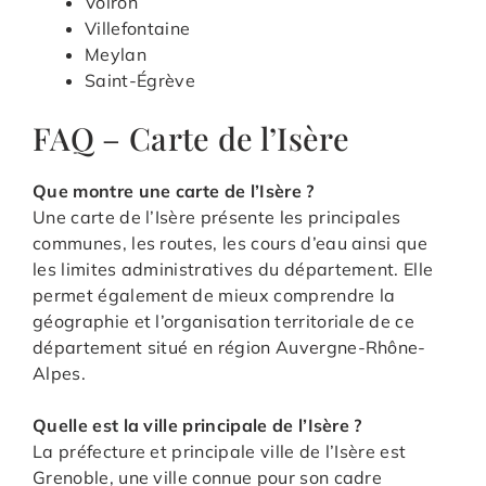
Voiron
Villefontaine
Meylan
Saint-Égrève
FAQ – Carte de l’Isère
Que montre une carte de l’Isère ?
Une carte de l’Isère présente les principales
communes, les routes, les cours d’eau ainsi que
les limites administratives du département. Elle
permet également de mieux comprendre la
géographie et l’organisation territoriale de ce
département situé en région Auvergne-Rhône-
Alpes.
Quelle est la ville principale de l’Isère ?
La préfecture et principale ville de l’Isère est
Grenoble, une ville connue pour son cadre