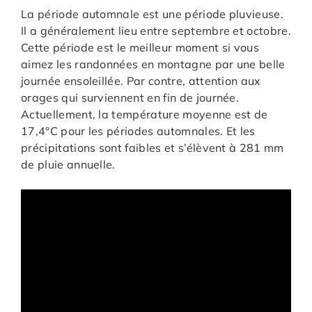
La période automnale est une période pluvieuse.
Il a généralement lieu entre septembre et octobre.
Cette période est le meilleur moment si vous
aimez les randonnées en montagne par une belle
journée ensoleillée. Par contre, attention aux
orages qui surviennent en fin de journée.
Actuellement, la température moyenne est de
17,4°C pour les périodes automnales. Et les
précipitations sont faibles et s’élèvent à 281 mm
de pluie annuelle.