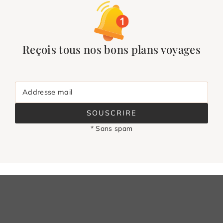
Reçois tous nos bons plans voyages
Addresse mail
SOUSCRIRE
* Sans spam