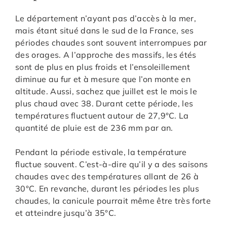
Le département n’ayant pas d’accès à la mer,
mais étant situé dans le sud de la France, ses
périodes chaudes sont souvent interrompues par
des orages. A l’approche des massifs, les étés
sont de plus en plus froids et l’ensoleillement
diminue au fur et à mesure que l’on monte en
altitude. Aussi, sachez que juillet est le mois le
plus chaud avec 38. Durant cette période, les
températures fluctuent autour de 27,9°C. La
quantité de pluie est de 236 mm par an.
Pendant la période estivale, la température
fluctue souvent. C’est-à-dire qu’il y a des saisons
chaudes avec des températures allant de 26 à
30°C. En revanche, durant les périodes les plus
chaudes, la canicule pourrait même être très forte
et atteindre jusqu’à 35°C.