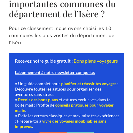
importantes communes du
département de l’Isère ?
Pour ce classement, nous avons choisi les 10
communes les plus vastes du département de
l’Isère