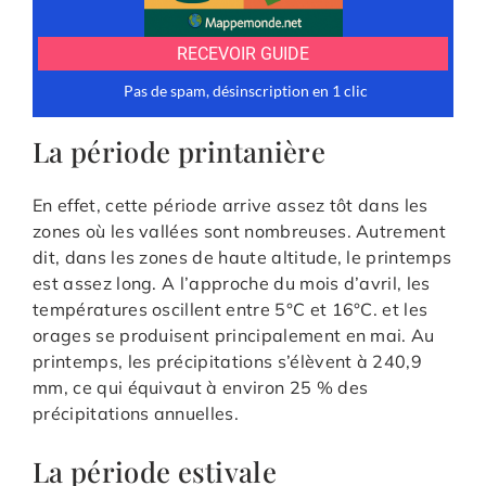
La période printanière
En effet, cette période arrive assez tôt dans les
zones où les vallées sont nombreuses. Autrement
dit, dans les zones de haute altitude, le printemps
est assez long. A l’approche du mois d’avril, les
températures oscillent entre 5°C et 16°C. et les
orages se produisent principalement en mai. Au
printemps, les précipitations s’élèvent à 240,9
mm, ce qui équivaut à environ 25 % des
précipitations annuelles.
La période estivale