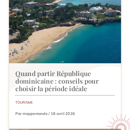
Quand partir République
dominicaine : conseils pour
choisir la période idéale
TOURISME
Par mappemonde / 18 avril 2026