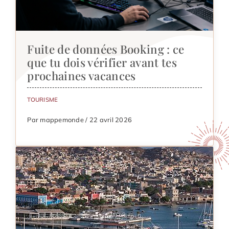
Fuite de données Booking : ce
que tu dois vérifier avant tes
prochaines vacances
TOURISME
Par mappemonde / 22 avril 2026