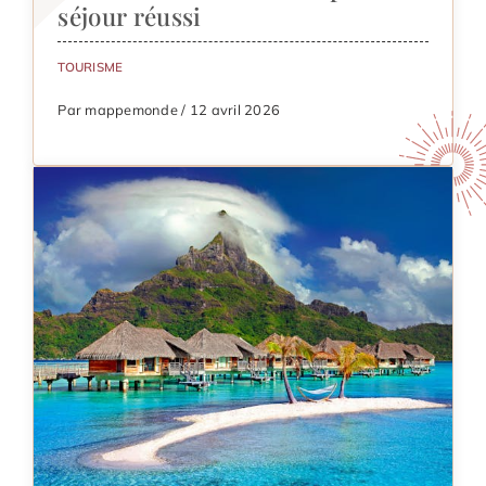
séjour réussi
TOURISME
Par mappemonde / 12 avril 2026