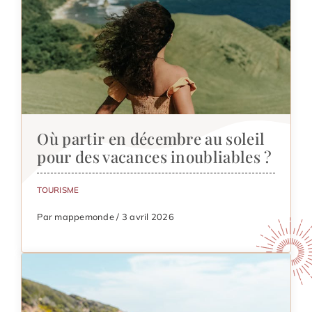
Où partir en décembre au soleil
pour des vacances inoubliables ?
TOURISME
Par mappemonde / 3 avril 2026