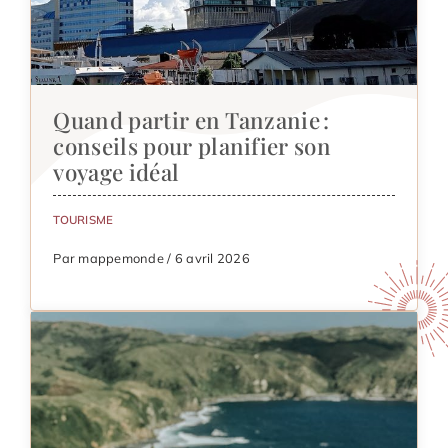
Quand partir en Tanzanie :
conseils pour planifier son
voyage idéal
TOURISME
Par mappemonde / 6 avril 2026