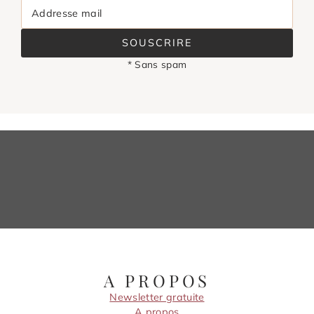
Addresse mail
SOUSCRIRE
* Sans spam
A PROPOS
Newsletter gratuite
A propos