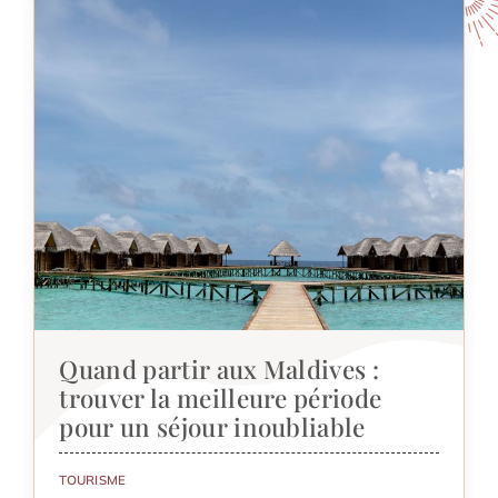
Quand partir aux Maldives :
trouver la meilleure période
pour un séjour inoubliable
TOURISME