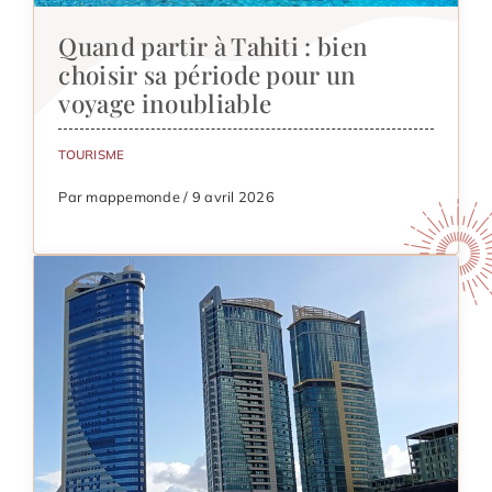
Quand partir à Tahiti : bien
choisir sa période pour un
voyage inoubliable
TOURISME
Par mappemonde / 9 avril 2026