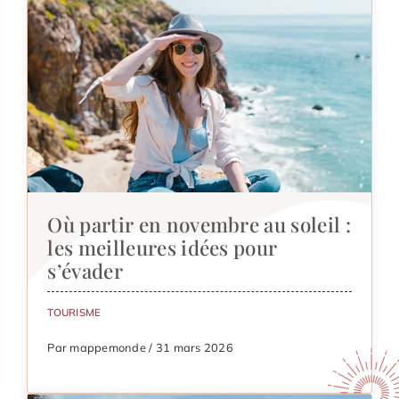
Où partir en novembre au soleil :
les meilleures idées pour
s’évader
TOURISME
Par mappemonde / 31 mars 2026