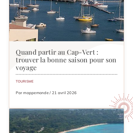
Quand partir au Cap-Vert :
trouver la bonne saison pour son
voyage
TOURISME
Par mappemonde / 21 avril 2026