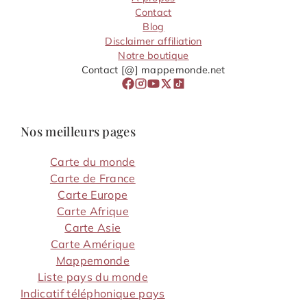
Contact
Blog
Disclaimer affiliation
Notre boutique
Contact [@] mappemonde.net
Nos meilleurs pages
Carte du monde
Carte de France
Carte Europe
Carte Afrique
Carte Asie
Carte Amérique
Mappemonde
Liste pays du monde
Indicatif téléphonique pays