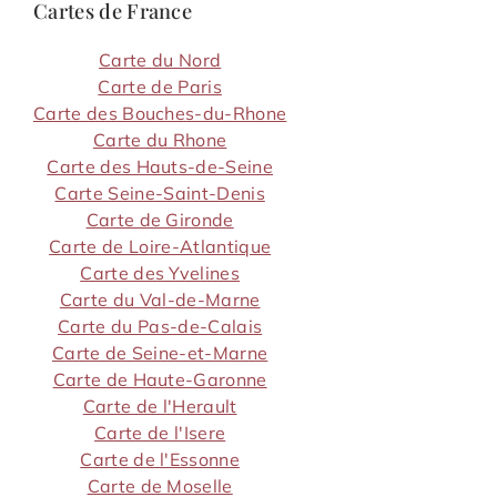
Cartes de France
Carte du Nord
Carte de Paris
Carte des Bouches-du-Rhone
Carte du Rhone
Carte des Hauts-de-Seine
Carte Seine-Saint-Denis
Carte de Gironde
Carte de Loire-Atlantique
Carte des Yvelines
Carte du Val-de-Marne
Carte du Pas-de-Calais
Carte de Seine-et-Marne
Carte de Haute-Garonne
Carte de l'Herault
Carte de l'Isere
Carte de l'Essonne
Carte de Moselle