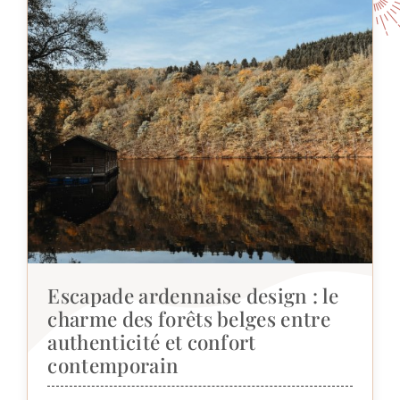
Escapade ardennaise design : le
charme des forêts belges entre
authenticité et confort
contemporain