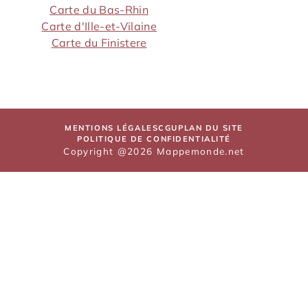
Carte du Bas-Rhin
Carte d'Ille-et-Vilaine
Carte du Finistere
MENTIONS LÉGALES
CGU
PLAN DU SITE
POLITIQUE DE CONFIDENTIALITÉ
Copyright @2026 Mappemonde.net