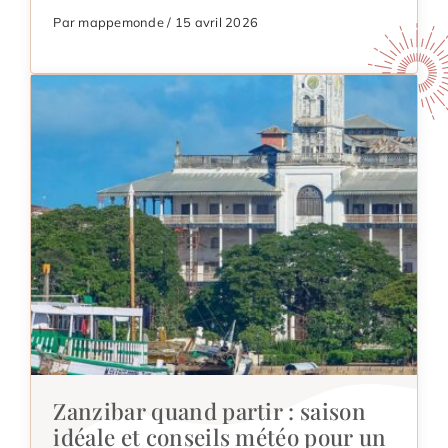
Par mappemonde / 15 avril 2026
Zanzibar quand partir : saison
idéale et conseils météo pour un