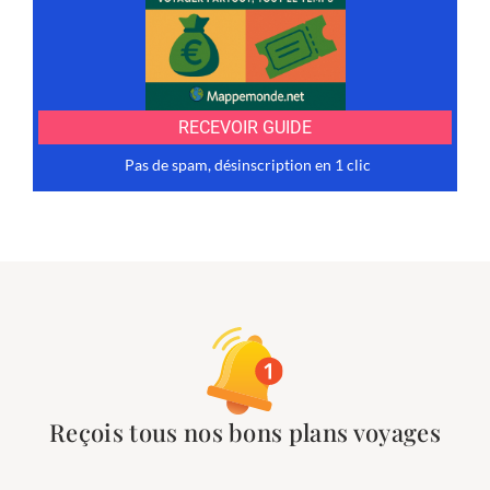
Reçois tous nos bons plans voyages