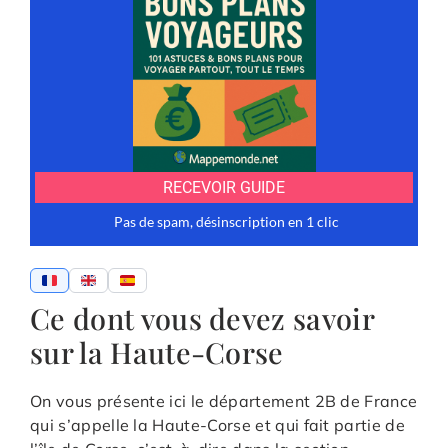
Ce dont vous devez savoir
sur la Haute-Corse
On vous présente ici le département 2B de France
qui s’appelle la Haute-Corse et qui fait partie de