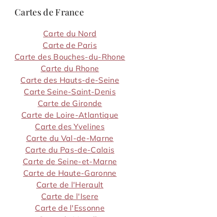
Cartes de France
Carte du Nord
Carte de Paris
Carte des Bouches-du-Rhone
Carte du Rhone
Carte des Hauts-de-Seine
Carte Seine-Saint-Denis
Carte de Gironde
Carte de Loire-Atlantique
Carte des Yvelines
Carte du Val-de-Marne
Carte du Pas-de-Calais
Carte de Seine-et-Marne
Carte de Haute-Garonne
Carte de l'Herault
Carte de l'Isere
Carte de l'Essonne