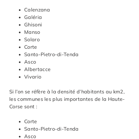
Calenzana
Galéria
Ghisoni
Manso
Solaro
Corte
Santo-Pietro-di-Tenda
Asco
Albertacce
Vivario
Si l’on se réfère à la densité d’habitants au km2,
les communes les plus importantes de la Haute-
Corse sont :
Corte
Santo-Pietro-di-Tenda
Asco