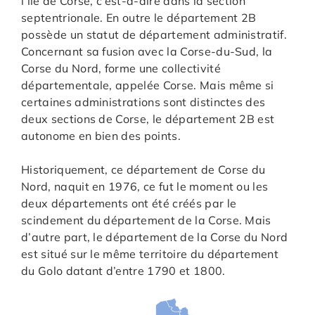
l’île de Corse, c’est-à-dire dans la section
septentrionale. En outre le département 2B
possède un statut de département administratif.
Concernant sa fusion avec la Corse-du-Sud, la
Corse du Nord, forme une collectivité
départementale, appelée Corse. Mais même si
certaines administrations sont distinctes des
deux sections de Corse, le département 2B est
autonome en bien des points.
Historiquement, ce département de Corse du
Nord, naquit en 1976, ce fut le moment ou les
deux départements ont été créés par le
scindement du département de la Corse. Mais
d’autre part, le département de la Corse du Nord
est situé sur le même territoire du département
du Golo datant d’entre 1790 et 1800.