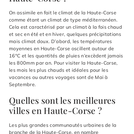
On assimile en fait le climat de la Haute-Corse
comme étant un climat de type méditerranéen.
Cela est caractérisé par un climat à la fois chaud
et sec en été et en hiver, quelques précipitations
mais climat doux. D’abord, les températures
moyennes en Haute-Corse oscillent autour de
16°C et les quantités de pluies n’excèdent jamais
les 800mm par an. Pour visiter la Haute-Corse,
les mois les plus chauds et idéales pour les
vacances ou autres voyages sont de Mai à
Septembre.
Quelles sont les meilleures
villes en Haute-Corse ?
Les plus grandes communautés urbaines de la
branche de la Haute-Corse, en nombre