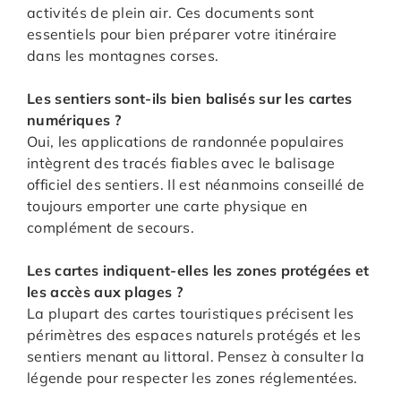
activités de plein air. Ces documents sont
essentiels pour bien préparer votre itinéraire
dans les montagnes corses.
Les sentiers sont-ils bien balisés sur les cartes
numériques ?
Oui, les applications de randonnée populaires
intègrent des tracés fiables avec le balisage
officiel des sentiers. Il est néanmoins conseillé de
toujours emporter une carte physique en
complément de secours.
Les cartes indiquent-elles les zones protégées et
les accès aux plages ?
La plupart des cartes touristiques précisent les
périmètres des espaces naturels protégés et les
sentiers menant au littoral. Pensez à consulter la
légende pour respecter les zones réglementées.