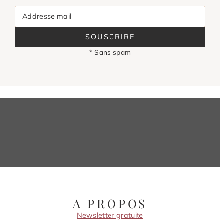
Addresse mail
SOUSCRIRE
* Sans spam
A PROPOS
Newsletter gratuite