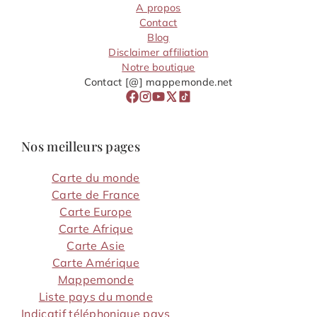
A propos
Contact
Blog
Disclaimer affiliation
Notre boutique
Contact [@] mappemonde.net
Nos meilleurs pages
Carte du monde
Carte de France
Carte Europe
Carte Afrique
Carte Asie
Carte Amérique
Mappemonde
Liste pays du monde
Indicatif téléphonique pays