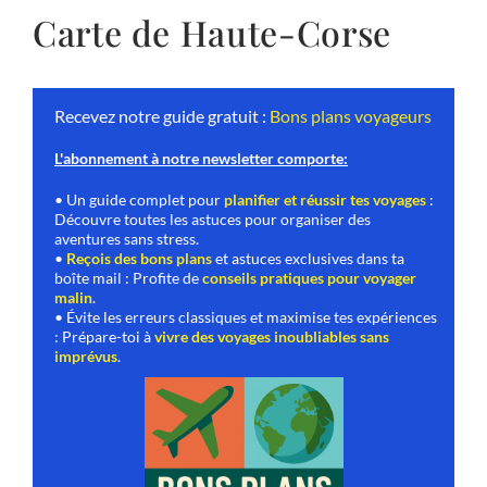
Carte de Haute-Corse