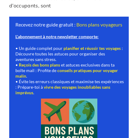
d’occupants, sont