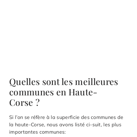
Quelles sont les meilleures
communes en Haute-
Corse ?
Si l’on se réfère à la superficie des communes de
la haute-Corse, nous avons listé ci-suit, les plus
importantes communes: