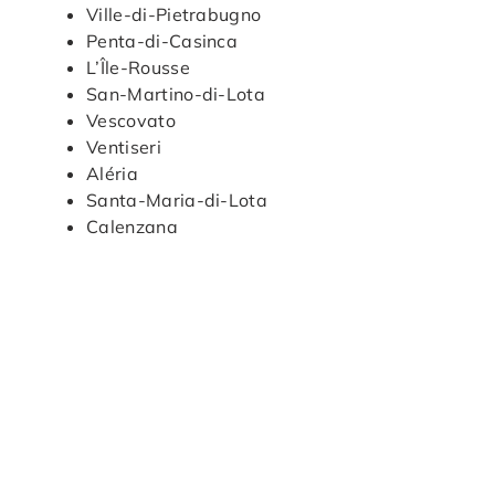
Ville-di-Pietrabugno
Penta-di-Casinca
L’Île-Rousse
San-Martino-di-Lota
Vescovato
Ventiseri
Aléria
Santa-Maria-di-Lota
Calenzana