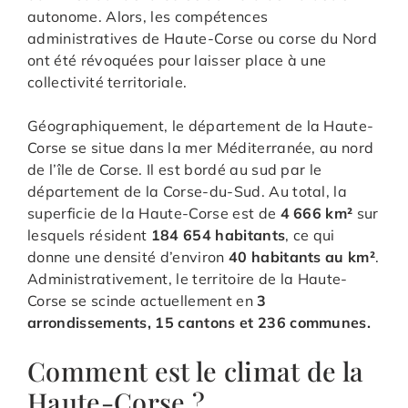
autonome. Alors, les compétences
administratives de Haute-Corse ou corse du Nord
ont été révoquées pour laisser place à une
collectivité territoriale.
Géographiquement, le département de la Haute-
Corse se situe dans la mer Méditerranée, au nord
de l’île de Corse. Il est bordé au sud par le
département de la Corse-du-Sud. Au total, la
superficie de la Haute-Corse est de
4 666 km²
sur
lesquels résident
184 654 habitants
, ce qui
donne une densité d’environ
40 habitants au km²
.
Administrativement, le territoire de la Haute-
Corse se scinde actuellement en
3
arrondissements, 15 cantons et 236 communes.
Comment est le climat de la
Haute-Corse ?