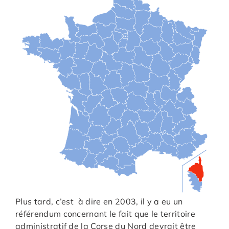
Plus tard, c’est à dire en 2003, il y a eu un
référendum concernant le fait que le territoire
administratif de la Corse du Nord devrait être