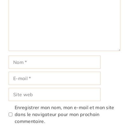
Nom
E-
mail
Site
web
Enregistrer mon nom, mon e-mail et mon site
dans le navigateur pour mon prochain
commentaire.