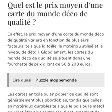
Quel est le prix moyen d’une
carte du monde déco de
qualité ?
En effet, le prix moyen d’une carte du monde déco
de qualité variera en fonction de plusieurs
facteurs, tels que la taille, le matériau utilisé et le
niveau de détail. Globalement, les cartes du
monde déco de qualité se situent dans une
fourchette de prix allant de 50 à 200 euros.
Lire aussi :
Puzzle mappemonde
Les cartes en toile ou en papier de qualité sont
généralement plus abordables, tandis que celles
en matériaux durables tels que le bois ou le métal