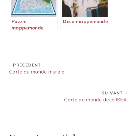
Puzzle
Deco mappemonde
mappemonde
PRECEDENT
Carte du monde murale
SUIVANT
Carte du monde deco IKEA