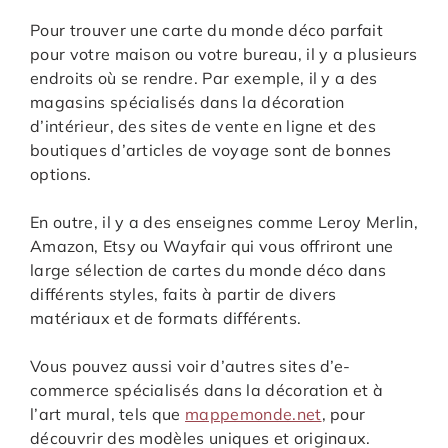
Pour trouver une carte du monde déco parfait
pour votre maison ou votre bureau, il y a plusieurs
endroits où se rendre. Par exemple, il y a des
magasins spécialisés dans la décoration
d’intérieur, des sites de vente en ligne et des
boutiques d’articles de voyage sont de bonnes
options.
En outre, il y a des enseignes comme Leroy Merlin,
Amazon, Etsy ou Wayfair qui vous offriront une
large sélection de cartes du monde déco dans
différents styles, faits à partir de divers
matériaux et de formats différents.
Vous pouvez aussi voir d’autres sites d’e-
commerce spécialisés dans la décoration et à
l’art mural, tels que
mappemonde.net
, pour
découvrir des modèles uniques et originaux.