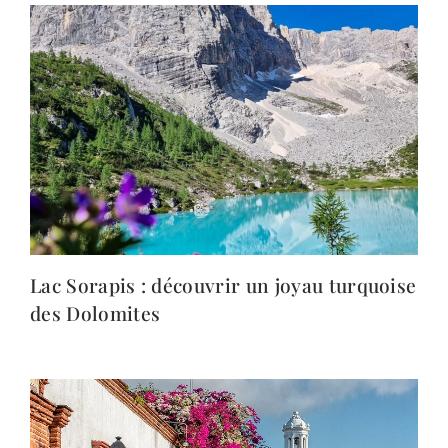
Lac Sorapis : découvrir un joyau turquoise
des Dolomites