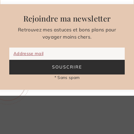
Rejoindre ma newsletter
Retrouvez mes astuces et bons plans pour
voyager moins chers.
Addresse mail
SOUSCRIRE
* Sans spam