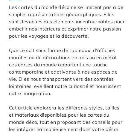
Les cartes du monde déco ne se limitent pas à de
simples représentations géographiques. Elles
sont devenues des éléments incontournables pour
embellir nos intérieurs et exprimer notre passion
pour les voyages et la découverte.
Que ce soit sous forme de tableaux, d’affiches
murales ou de décorations en bois ou en métal,
ces cartes du monde apportent une touche
contemporaine et captivante à nos espaces de
vie. Elles nous transportent vers des contrées
lointaines, éveillent notre curiosité et nourrissent
notre imagination.
Cet article explorera les différents styles, tailles
et matériaux disponibles pour les cartes du
monde déco, tout en proposant des conseils pour
les intégrer harmonieusement dans votre décor