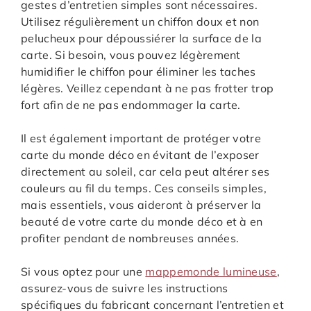
gestes d’entretien simples sont nécessaires.
Utilisez régulièrement un chiffon doux et non
pelucheux pour dépoussiérer la surface de la
carte. Si besoin, vous pouvez légèrement
humidifier le chiffon pour éliminer les taches
légères. Veillez cependant à ne pas frotter trop
fort afin de ne pas endommager la carte.
Il est également important de protéger votre
carte du monde déco en évitant de l’exposer
directement au soleil, car cela peut altérer ses
couleurs au fil du temps. Ces conseils simples,
mais essentiels, vous aideront à préserver la
beauté de votre carte du monde déco et à en
profiter pendant de nombreuses années.
Si vous optez pour une
mappemonde lumineuse
,
assurez-vous de suivre les instructions
spécifiques du fabricant concernant l’entretien et