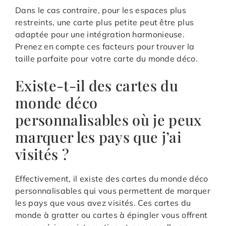
Dans le cas contraire, pour les espaces plus
restreints, une carte plus petite peut être plus
adaptée pour une intégration harmonieuse.
Prenez en compte ces facteurs pour trouver la
taille parfaite pour votre carte du monde déco.
Existe-t-il des cartes du
monde déco
personnalisables où je peux
marquer les pays que j’ai
visités ?
Effectivement, il existe des cartes du monde déco
personnalisables qui vous permettent de marquer
les pays que vous avez visités. Ces cartes du
monde à gratter ou cartes à épingler vous offrent