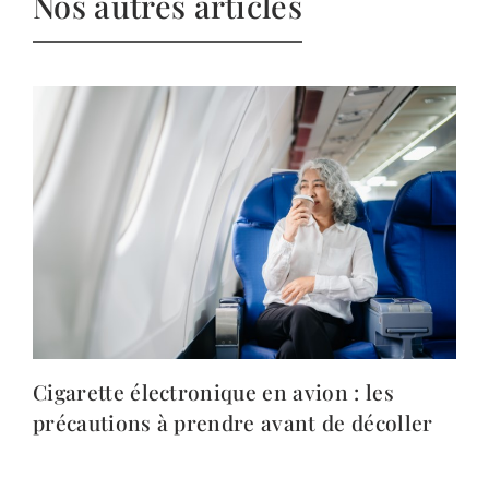
Nos autres articles
Cigarette électronique en avion : les
précautions à prendre avant de décoller