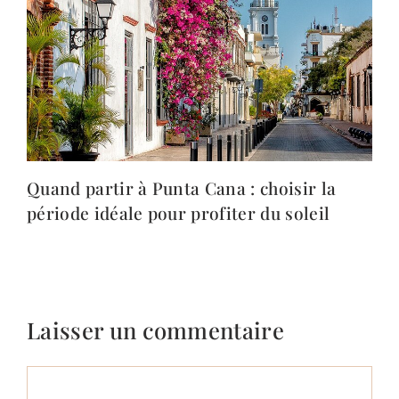
Quand partir à Punta Cana : choisir la
période idéale pour profiter du soleil
Laisser un commentaire
Commentaire