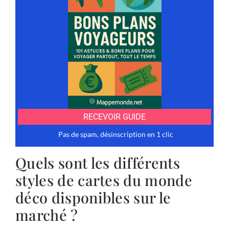
Quels sont les différents
styles de cartes du monde
déco disponibles sur le
marché ?