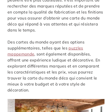
peuvent être plus coûteuses. Il est important de
rechercher des marques réputées et de prendre
en compte la qualité de fabrication et les finitions
pour vous assurer d’obtenir une carte du monde
déco qui répond à vos attentes et qui résistera
dans le temps.
Des cartes du monde ayant des options
supplémentaires, telles que les
puzzles
mappemonde
, sont également disponibles,
offrant une expérience ludique et décorative. En
explorant différentes marques et en comparant
les caractéristiques et les prix, vous pourrez
trouver la carte du monde déco qui convient le
mieux à votre budget et à votre style de
décoration.