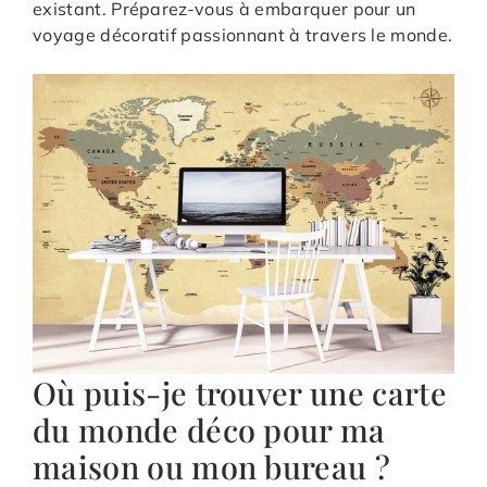
existant. Préparez-vous à embarquer pour un
voyage décoratif passionnant à travers le monde.
Où puis-je trouver une carte
du monde déco pour ma
maison ou mon bureau ?