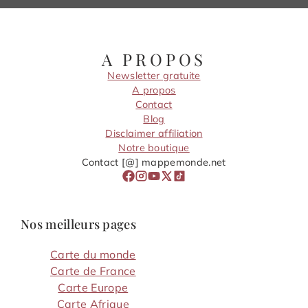
A PROPOS
Newsletter gratuite
A propos
Contact
Blog
Disclaimer affiliation
Notre boutique
Contact [@] mappemonde.net
Nos meilleurs pages
Carte du monde
Carte de France
Carte Europe
Carte Afrique