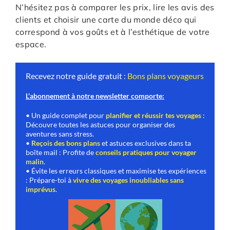
N’hésitez pas à comparer les prix, lire les avis des
clients et choisir une carte du monde déco qui
correspond à vos goûts et à l’esthétique de votre
espace.