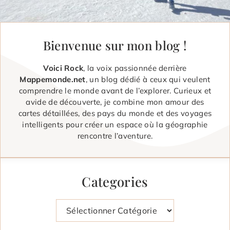
Bienvenue sur mon blog !
Voici Rock
, la voix passionnée derrière
Mappemonde.net
, un blog dédié à ceux qui veulent
comprendre le monde avant de l’explorer. Curieux et
avide de découverte, je combine mon amour des
cartes détaillées, des pays du monde et des voyages
intelligents pour créer un espace où la géographie
rencontre l’aventure.
Categories
Catégories