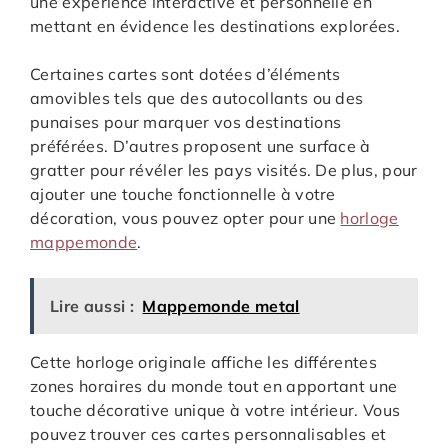
une expérience interactive et personnelle en
mettant en évidence les destinations explorées.
Certaines cartes sont dotées d’éléments
amovibles tels que des autocollants ou des
punaises pour marquer vos destinations
préférées. D’autres proposent une surface à
gratter pour révéler les pays visités. De plus, pour
ajouter une touche fonctionnelle à votre
décoration, vous pouvez opter pour une
horloge
mappemonde
.
Lire aussi :
Mappemonde metal
Cette horloge originale affiche les différentes
zones horaires du monde tout en apportant une
touche décorative unique à votre intérieur. Vous
pouvez trouver ces cartes personnalisables et