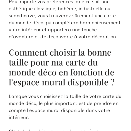
Peu importe vos préférences, que ce soit une
esthétique classique, bohème, industrielle ou
scandinave, vous trouverez sûrement une carte
du monde déco qui complétera harmonieusement
votre intérieur et apportera une touche
d’aventure et de découverte à votre décoration.
Comment choisir la bonne
taille pour ma carte du
monde déco en fonction de
l’espace mural disponible ?
Lorsque vous choisissez la taille de votre carte du
monde déco, le plus important est de prendre en
compte l’espace mural disponible dans votre
intérieur.