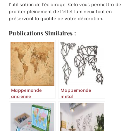
l’utilisation de l’éclairage. Cela vous permettra de
profiter pleinement de l’effet lumineux tout en
préservant la qualité de votre décoration.
Publications Similaires :
Mappemonde
Mappemonde
ancienne
metal