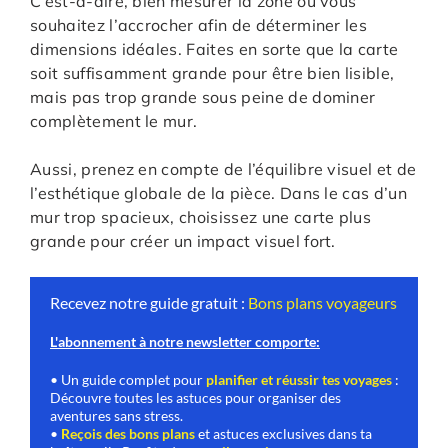
C’est-à-dire, bien mesurer la zone où vous
souhaitez l’accrocher afin de déterminer les
dimensions idéales. Faites en sorte que la carte
soit suffisamment grande pour être bien lisible,
mais pas trop grande sous peine de dominer
complètement le mur.
Aussi, prenez en compte de l’équilibre visuel et de
l’esthétique globale de la pièce. Dans le cas d’un
mur trop spacieux, choisissez une carte plus
grande pour créer un impact visuel fort.