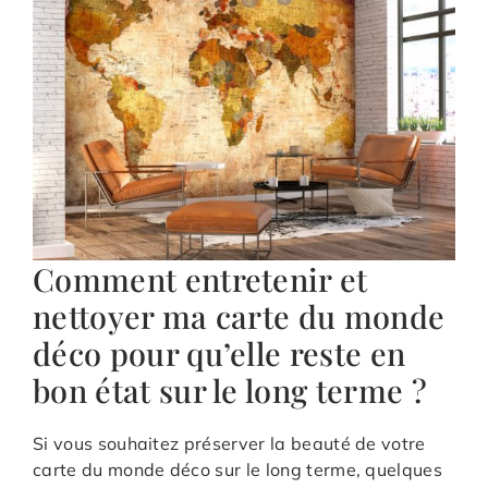
Comment entretenir et
nettoyer ma carte du monde
déco pour qu’elle reste en
bon état sur le long terme ?
Si vous souhaitez préserver la beauté de votre
carte du monde déco sur le long terme, quelques