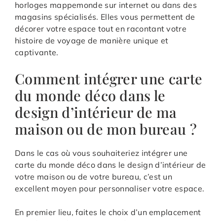
horloges mappemonde sur internet ou dans des
magasins spécialisés. Elles vous permettent de
décorer votre espace tout en racontant votre
histoire de voyage de manière unique et
captivante.
Comment intégrer une carte
du monde déco dans le
design d’intérieur de ma
maison ou de mon bureau ?
Dans le cas où vous souhaiteriez intégrer une
carte du monde déco dans le design d’intérieur de
votre maison ou de votre bureau, c’est un
excellent moyen pour personnaliser votre espace.
En premier lieu, faites le choix d’un emplacement