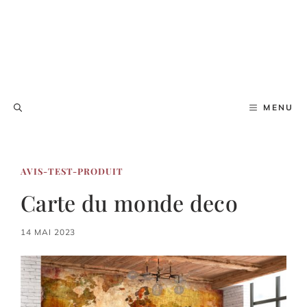
MENU
AVIS-TEST-PRODUIT
Carte du monde deco
14 MAI 2023