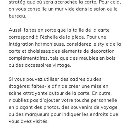
stratégique où sera accrochée la carte. Pour cela,
on vous conseille un mur vide dans le salon ou le
bureau.
Aussi, faites en sorte que la taille de la carte
correspond à l’échelle de la pièce. Pour une
intégration harmonieuse, considérez le style de la
carte et choisissez des éléments de décoration
complémentaires, tels que des meubles en bois
ou des accessoires vintage.
Si vous pouvez utiliser des cadres ou des
étagères; faites-le afin de créer une mise en
scène attrayante autour de la carte. En outre,
n’oubliez pas d’ajouter votre touche personnelle
en plaçant des photos, des souvenirs de voyage
ou des marqueurs pour indiquer les endroits que
vous avez visités.