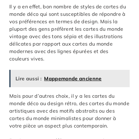
Il y a en effet, bon nombre de styles de cartes du
monde déco qui sont susceptibles de répondre à
vos préférences en termes de design. Mais la
plupart des gens préfèrent les cartes du monde
vintage avec des tons sépia et des illustrations
délicates par rapport aux cartes du monde
modernes avec des lignes épurées et des
couleurs vives.
Lire aussi :
Mappemonde ancienne
Mais pour d’autres choix, il y a les cartes du
monde déco au design rétro, des cartes du monde
artistiques avec des motifs abstraits ou des
cartes du monde minimalistes pour donner à
votre pièce un aspect plus contemporain.