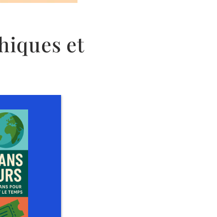
hiques et