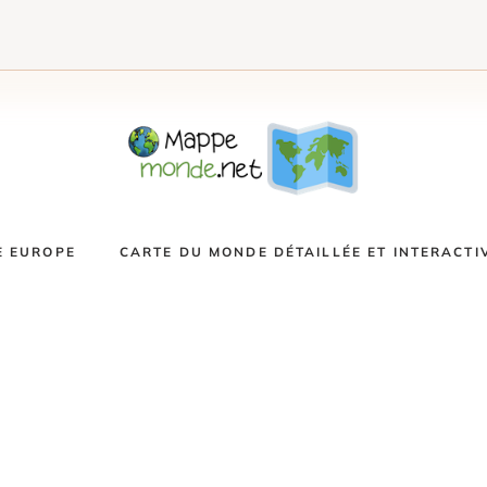
E EUROPE
CARTE DU MONDE DÉTAILLÉE ET INTERACTI