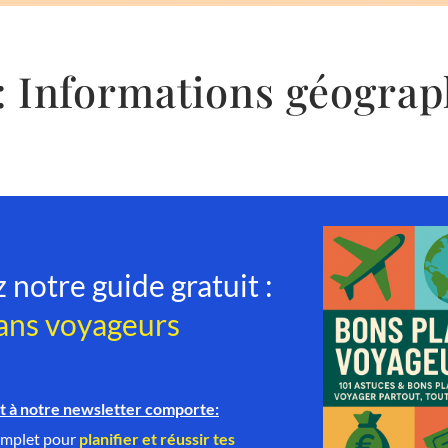
 Informations géograp