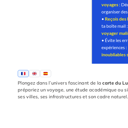
Plongez dans l’univers fascinant de la
carte du L
prépariez un voyage, une étude académique ou si
ses villes, ses infrastructures et son cadre naturel