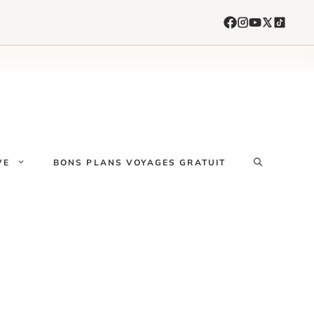
VE
BONS PLANS VOYAGES GRATUIT