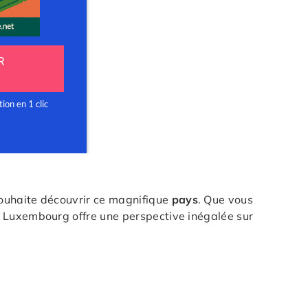
souhaite découvrir ce magnifique
pays
. Que vous
 Luxembourg offre une perspective inégalée sur