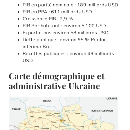
PIB en parité nominale : 189 milliards USD
PIB en PPA : 611 milliards USD
Croissance PIB : 2,9 %
PIB Par habitant : environ 5 100 USD
Exportations environ 58 milliards USD
Dette publique : environ 95 % Produit
intérieur Brut
Recettes publiques : environ 49 milliards
USD
Carte démographique et
administrative Ukraine