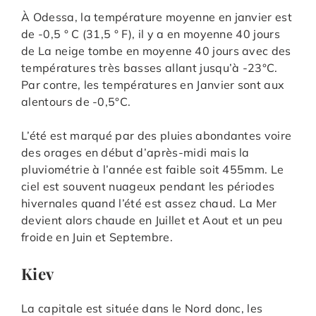
À Odessa, la température moyenne en janvier est
de -0,5 ° C (31,5 ° F), il y a en moyenne 40 jours
de La neige tombe en moyenne 40 jours avec des
températures très basses allant jusqu’à -23°C.
Par contre, les températures en Janvier sont aux
alentours de -0,5°C.
L’été est marqué par des pluies abondantes voire
des orages en début d’après-midi mais la
pluviométrie à l’année est faible soit 455mm. Le
ciel est souvent nuageux pendant les périodes
hivernales quand l’été est assez chaud. La Mer
devient alors chaude en Juillet et Aout et un peu
froide en Juin et Septembre.
Kiev
La capitale est située dans le Nord donc, les