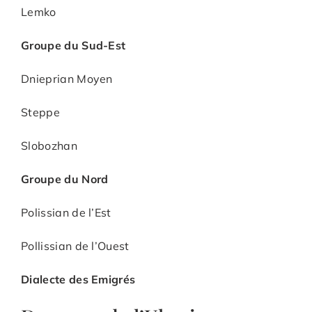
Lemko
Groupe du Sud-Est
Dnieprian Moyen
Steppe
Slobozhan
Groupe du Nord
Polissian de l’Est
Pollissian de l’Ouest
Dialecte des Emigrés