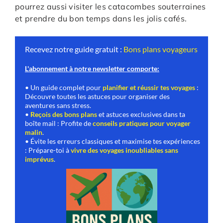
pourrez aussi visiter les catacombes souterraines
et prendre du bon temps dans les jolis cafés.