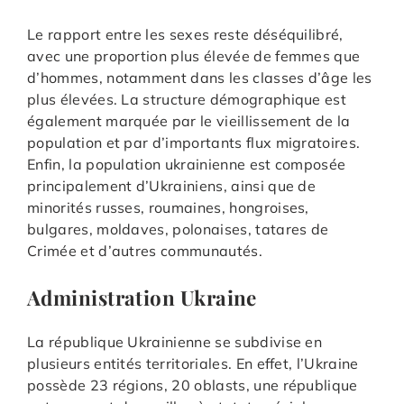
Le rapport entre les sexes reste déséquilibré,
avec une proportion plus élevée de femmes que
d’hommes, notamment dans les classes d’âge les
plus élevées. La structure démographique est
également marquée par le vieillissement de la
population et par d’importants flux migratoires.
Enfin, la population ukrainienne est composée
principalement d’Ukrainiens, ainsi que de
minorités russes, roumaines, hongroises,
bulgares, moldaves, polonaises, tatares de
Crimée et d’autres communautés.
Administration Ukraine
La république Ukrainienne se subdivise en
plusieurs entités territoriales. En effet, l’Ukraine
possède 23 régions, 20 oblasts, une république