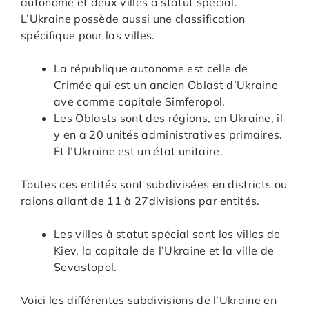
autonome et deux villes à statut spécial.
L’Ukraine possède aussi une classification
spécifique pour las villes.
La république autonome est celle de
Crimée qui est un ancien Oblast d’Ukraine
ave comme capitale Simferopol.
Les Oblasts sont des régions, en Ukraine, il
y en a 20 unités administratives primaires.
Et l’Ukraine est un état unitaire.
Toutes ces entités sont subdivisées en districts ou
raions allant de 11 à 27divisions par entités.
Les villes à statut spécial sont les villes de
Kiev, la capitale de l’Ukraine et la ville de
Sevastopol.
Voici les différentes subdivisions de l’Ukraine en