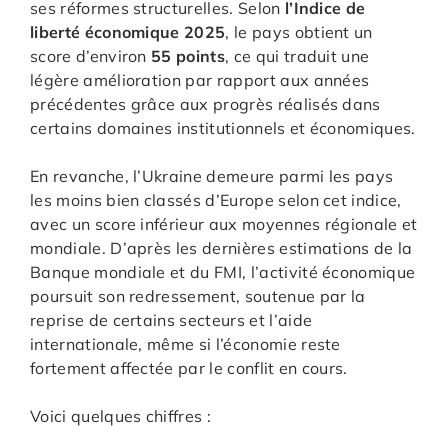
ses réformes structurelles. Selon
l’Indice de
liberté économique 2025
, le pays obtient un
score d’environ
55 points
, ce qui traduit une
légère amélioration par rapport aux années
précédentes grâce aux progrès réalisés dans
certains domaines institutionnels et économiques.
En revanche, l’Ukraine demeure parmi les pays
les moins bien classés d’Europe selon cet indice,
avec un score inférieur aux moyennes régionale et
mondiale. D’après les dernières estimations de la
Banque mondiale et du FMI, l’activité économique
poursuit son redressement, soutenue par la
reprise de certains secteurs et l’aide
internationale, même si l’économie reste
fortement affectée par le conflit en cours.
Voici quelques chiffres :