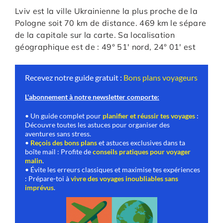
Lviv est la ville Ukrainienne la plus proche de la
Pologne soit 70 km de distance. 469 km le sépare
de la capitale sur la carte. Sa localisation
géographique est de : 49° 51′ nord, 24° 01′ est