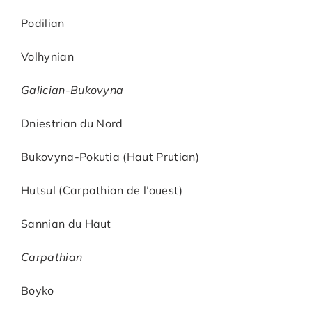
Podilian
Volhynian
Galician-Bukovyna
Dniestrian du Nord
Bukovyna-Pokutia (Haut Prutian)
Hutsul (Carpathian de l’ouest)
Sannian du Haut
Carpathian
Boyko