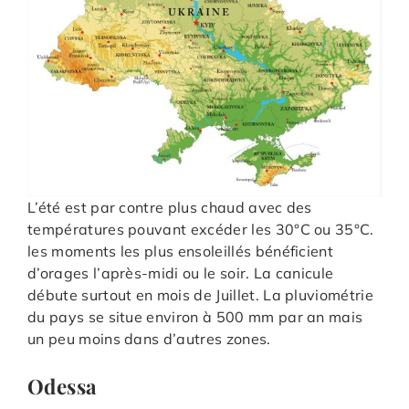
L’été est par contre plus chaud avec des
températures pouvant excéder les 30°C ou 35°C.
les moments les plus ensoleillés bénéficient
d’orages l’après-midi ou le soir. La canicule
débute surtout en mois de Juillet. La pluviométrie
du pays se situe environ à 500 mm par an mais
un peu moins dans d’autres zones.
Odessa