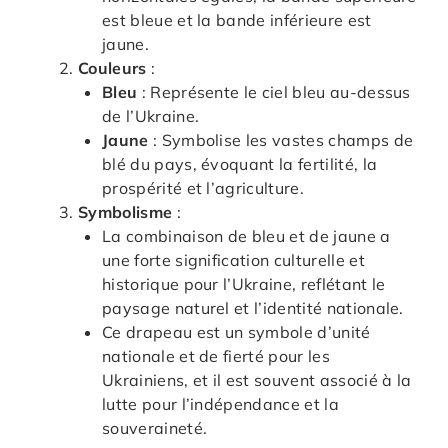
est bleue et la bande inférieure est
jaune.
Couleurs
:
Bleu
: Représente le ciel bleu au-dessus
de l’Ukraine.
Jaune
: Symbolise les vastes champs de
blé du pays, évoquant la fertilité, la
prospérité et l’agriculture.
Symbolisme
:
La combinaison de bleu et de jaune a
une forte signification culturelle et
historique pour l’Ukraine, reflétant le
paysage naturel et l’identité nationale.
Ce drapeau est un symbole d’unité
nationale et de fierté pour les
Ukrainiens, et il est souvent associé à la
lutte pour l’indépendance et la
souveraineté.