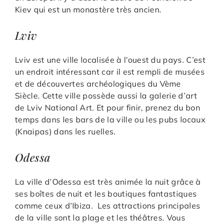
Kiev qui est un monastère très ancien.
Lviv
Lviv est une ville localisée à l’ouest du pays. C’est
un endroit intéressant car il est rempli de musées
et de découvertes archéologiques du Vème
Siècle. Cette ville possède aussi la galerie d’art
de Lviv National Art. Et pour finir, prenez du bon
temps dans les bars de la ville ou les pubs locaux
(Knaipas) dans les ruelles.
Odessa
La ville d’Odessa est très animée la nuit grâce à
ses boîtes de nuit et les boutiques fantastiques
comme ceux d’Ibiza. Les attractions principales
de la ville sont la plage et les théâtres. Vous