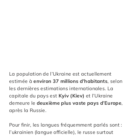
La population de l’Ukraine est actuellement
estimée à
environ 37 millions d’habitants
, selon
les dernières estimations internationales. La
capitale du pays est
Kyiv (Kiev)
et l’Ukraine
demeure le
deuxième plus vaste pays d’Europe
,
après la Russie.
Pour finir, les langues fréquemment parlés sont :
l’ukrainien (langue officielle), le russe surtout