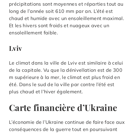
précipitations sont moyennes et réparties tout au
long de l’année soit 610 mm par an. L’été est
chaud et humide avec un ensoleillement maximal.
Et les hivers sont froids et nuageux avec un
ensoleillement faible.
Lviv
Le climat dans la ville de Lviv est similaire à celui
de la capitale. Vu que la dénivellation est de 300
m supérieure à la mer, le climat est plus froid en
été. Dans le sud de la ville par contre l’été est
plus chaud et l’hiver également.
Carte financière d’Ukraine
L’économie de l’Ukraine continue de faire face aux
conséquences de la guerre tout en poursuivant