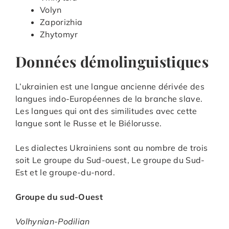
Volyn
Zaporizhia
Zhytomyr
Données démolinguistiques
L’ukrainien est une langue ancienne dérivée des
langues indo-Européennes de la branche slave.
Les langues qui ont des similitudes avec cette
langue sont le Russe et le Biélorusse.
Les dialectes Ukrainiens sont au nombre de trois
soit Le groupe du Sud-ouest, Le groupe du Sud-
Est et le groupe-du-nord.
Groupe du sud-Ouest
Volhynian-Podilian