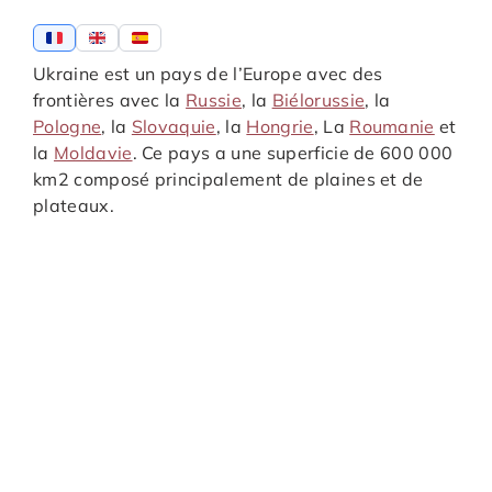
Ukraine est un pays de l’Europe avec des
frontières avec la
Russie
, la
Biélorussie
, la
Pologne
, la
Slovaquie
, la
Hongrie
, La
Roumanie
et
la
Moldavie
. Ce pays a une superficie de 600 000
km2 composé principalement de plaines et de
plateaux.