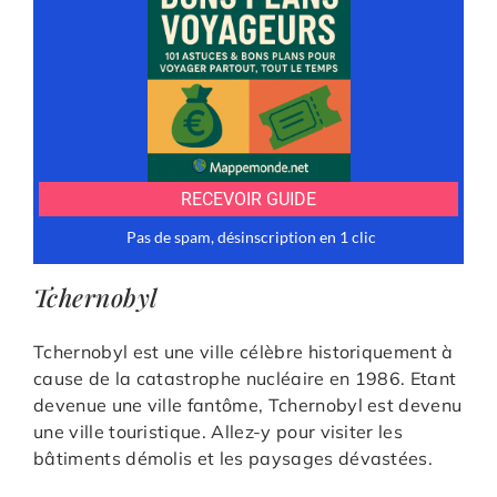
Tchernobyl
Tchernobyl est une ville célèbre historiquement à
cause de la catastrophe nucléaire en 1986. Etant
devenue une ville fantôme, Tchernobyl est devenu
une ville touristique. Allez-y pour visiter les
bâtiments démolis et les paysages dévastées.