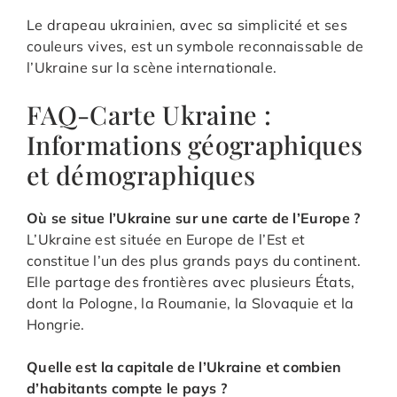
Le drapeau ukrainien, avec sa simplicité et ses
couleurs vives, est un symbole reconnaissable de
l’Ukraine sur la scène internationale.
FAQ-Carte Ukraine :
Informations géographiques
et démographiques
Où se situe l’Ukraine sur une carte de l’Europe ?
L’Ukraine est située en Europe de l’Est et
constitue l’un des plus grands pays du continent.
Elle partage des frontières avec plusieurs États,
dont la Pologne, la Roumanie, la Slovaquie et la
Hongrie.
Quelle est la capitale de l’Ukraine et combien
d’habitants compte le pays ?