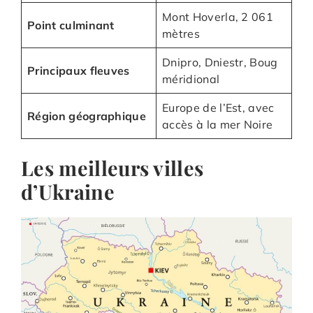
Mont Hoverla, 2 061
Point culminant
mètres
Dnipro, Dniestr, Boug
Principaux fleuves
méridional
Europe de l’Est, avec
Région géographique
accès à la mer Noire
Les meilleurs villes
d’Ukraine