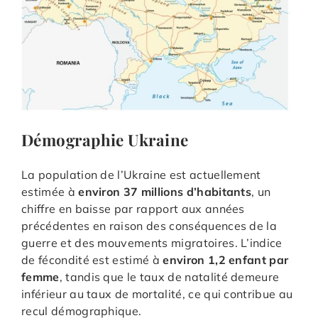
Démographie Ukraine
La population de l’Ukraine est actuellement
estimée à
environ 37 millions d’habitants
, un
chiffre en baisse par rapport aux années
précédentes en raison des conséquences de la
guerre et des mouvements migratoires. L’indice
de fécondité est estimé à
environ 1,2 enfant par
femme
, tandis que le taux de natalité demeure
inférieur au taux de mortalité, ce qui contribue au
recul démographique.