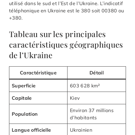
utilisé dans le sud et l’Est de l’Ukraine. L’indicatif
téléphonique en Ukraine est le 380 soit 00380 ou
+380.
Tableau sur les principales
caractéristiques géographiques
de l’Ukraine
Caractéristique
Détail
Superficie
603 628 km²
Capitale
Kiev
Environ 37 millions
Population
d’habitants
Langue officielle
Ukrainien