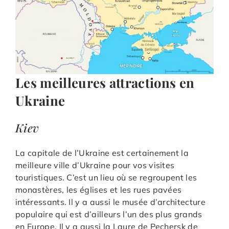
Les meilleures attractions en
Ukraine
Kiev
La capitale de l’Ukraine est certainement la
meilleure ville d’Ukraine pour vos visites
touristiques. C’est un lieu où se regroupent les
monastères, les églises et les rues pavées
intéressants. Il y a aussi le musée d’architecture
populaire qui est d’ailleurs l’un des plus grands
en Europe. Il y a aussi la Laure de Pechersk de