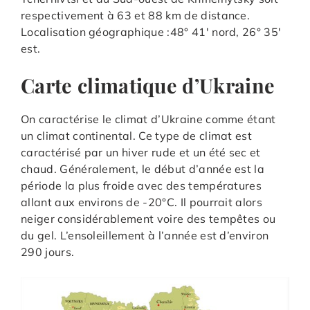
respectivement à 63 et 88 km de distance.
Localisation géographique :48° 41′ nord, 26° 35′
est.
Carte climatique d’Ukraine
On caractérise le climat d’Ukraine comme étant
un climat continental. Ce type de climat est
caractérisé par un hiver rude et un été sec et
chaud. Généralement, le début d’année est la
période la plus froide avec des températures
allant aux environs de -20°C. Il pourrait alors
neiger considérablement voire des tempêtes ou
du gel. L’ensoleillement à l’année est d’environ
290 jours.