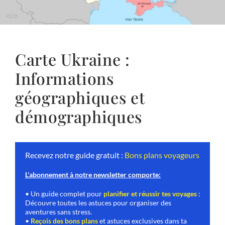
Carte Ukraine :
Informations
géographiques et
démographiques