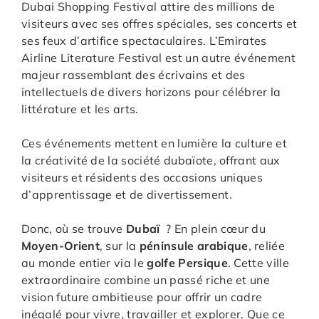
Dubai Shopping Festival attire des millions de
visiteurs avec ses offres spéciales, ses concerts et
ses feux d’artifice spectaculaires. L’Emirates
Airline Literature Festival est un autre événement
majeur rassemblant des écrivains et des
intellectuels de divers horizons pour célébrer la
littérature et les arts.
Ces événements mettent en lumière la culture et
la créativité de la société dubaïote, offrant aux
visiteurs et résidents des occasions uniques
d’apprentissage et de divertissement.
Donc, où se trouve
Dubaï
? En plein cœur du
Moyen-Orient
, sur la
péninsule arabique
, reliée
au monde entier via le
golfe Persique
. Cette ville
extraordinaire combine un passé riche et une
vision future ambitieuse pour offrir un cadre
inégalé pour vivre, travailler et explorer. Que ce