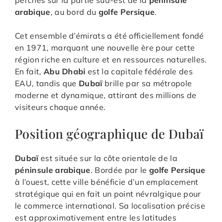
arabique
, au bord du
golfe Persique
.
Cet ensemble d’émirats a été officiellement fondé
en 1971, marquant une nouvelle ère pour cette
région riche en culture et en ressources naturelles.
En fait,
Abu Dhabi
est la capitale fédérale des
EAU, tandis que
Dubaï
brille par sa métropole
moderne et dynamique, attirant des millions de
visiteurs chaque année.
Position géographique de Dubaï
Dubaï
est située sur la côte orientale de la
péninsule arabique
. Bordée par le
golfe Persique
à l’ouest, cette ville bénéficie d’un emplacement
stratégique qui en fait un point névralgique pour
le commerce international. Sa localisation précise
est approximativement entre les latitudes