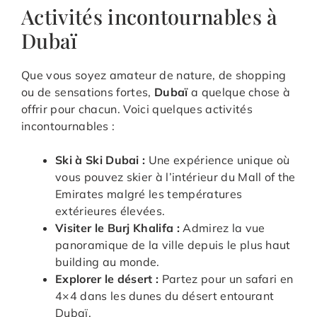
Activités incontournables à
Dubaï
Que vous soyez amateur de nature, de shopping
ou de sensations fortes,
Dubaï
a quelque chose à
offrir pour chacun. Voici quelques activités
incontournables :
Ski à Ski Dubai :
Une expérience unique où
vous pouvez skier à l’intérieur du Mall of the
Emirates malgré les températures
extérieures élevées.
Visiter le Burj Khalifa :
Admirez la vue
panoramique de la ville depuis le plus haut
building au monde.
Explorer le désert :
Partez pour un safari en
4×4 dans les dunes du désert entourant
Dubaï.