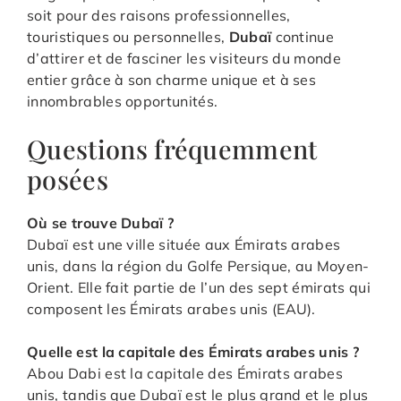
soit pour des raisons professionnelles,
touristiques ou personnelles,
Dubaï
continue
d’attirer et de fasciner les visiteurs du monde
entier grâce à son charme unique et à ses
innombrables opportunités.
Questions fréquemment
posées
Où se trouve Dubaï ?
Dubaï est une ville située aux Émirats arabes
unis, dans la région du Golfe Persique, au Moyen-
Orient. Elle fait partie de l’un des sept émirats qui
composent les Émirats arabes unis (EAU).
Quelle est la capitale des Émirats arabes unis ?
Abou Dabi est la capitale des Émirats arabes
unis, tandis que Dubaï est le plus grand et le plus