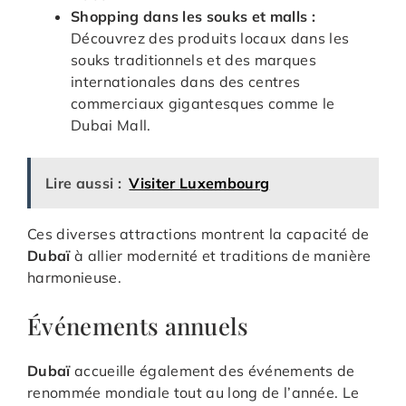
Shopping dans les souks et malls :
Découvrez des produits locaux dans les
souks traditionnels et des marques
internationales dans des centres
commerciaux gigantesques comme le
Dubai Mall.
Lire aussi :
Visiter Luxembourg
Ces diverses attractions montrent la capacité de
Dubaï
à allier modernité et traditions de manière
harmonieuse.
Événements annuels
Dubaï
accueille également des événements de
renommée mondiale tout au long de l’année. Le