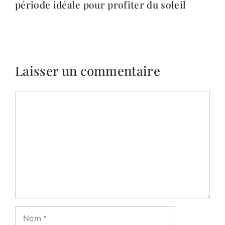
période idéale pour profiter du soleil
Laisser un commentaire
Commentaire
Nom