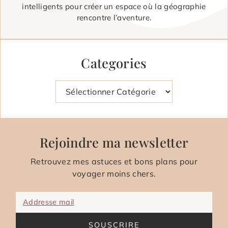
intelligents pour créer un espace où la géographie
rencontre l’aventure.
Categories
Catégories
Rejoindre ma newsletter
Retrouvez mes astuces et bons plans pour
voyager moins chers.
Addresse mail
SOUSCRIRE