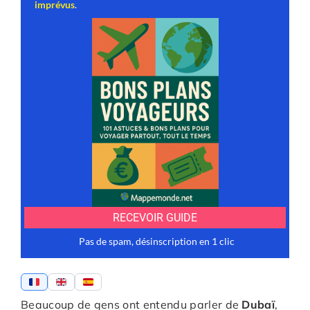
Beaucoup de gens ont entendu parler de
Dubaï
,