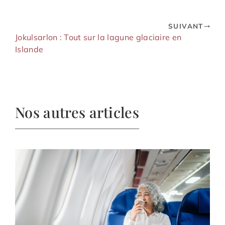
SUIVANT
Jokulsarlon : Tout sur la lagune glaciaire en
Islande
Nos autres articles