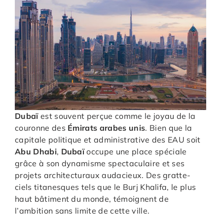
Dubaï
est souvent perçue comme le joyau de la
couronne des
Émirats arabes unis
. Bien que la
capitale politique et administrative des EAU soit
Abu Dhabi
,
Dubaï
occupe une place spéciale
grâce à son dynamisme spectaculaire et ses
projets architecturaux audacieux. Des gratte-
ciels titanesques tels que le Burj Khalifa, le plus
haut bâtiment du monde, témoignent de
l’ambition sans limite de cette ville.