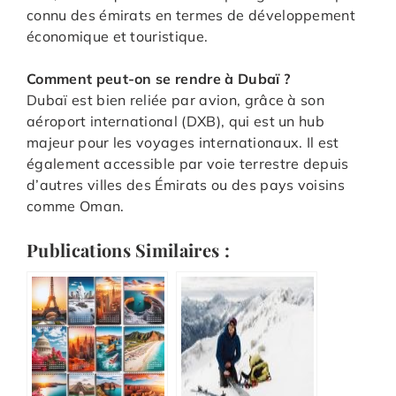
connu des émirats en termes de développement
économique et touristique.
Comment peut-on se rendre à Dubaï ?
Dubaï est bien reliée par avion, grâce à son
aéroport international (DXB), qui est un hub
majeur pour les voyages internationaux. Il est
également accessible par voie terrestre depuis
d’autres villes des Émirats ou des pays voisins
comme Oman.
Publications Similaires :