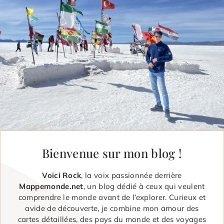
Bienvenue sur mon blog !
Voici Rock
, la voix passionnée derrière
Mappemonde.net
, un blog dédié à ceux qui veulent
comprendre le monde avant de l’explorer. Curieux et
avide de découverte, je combine mon amour des
cartes détaillées, des pays du monde et des voyages