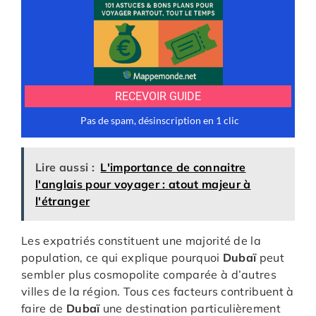
Lire aussi :
L'importance de connaitre
l'anglais pour voyager : atout majeur à
l'étranger
Les expatriés constituent une majorité de la
population, ce qui explique pourquoi
Dubaï
peut
sembler plus cosmopolite comparée à d’autres
villes de la région. Tous ces facteurs contribuent à
faire de
Dubaï
une destination particulièrement