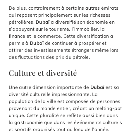
De plus, contrairement à certains autres émirats
qui reposent principalement sur les richesses
pétrolières,
Dubaï
a diversifié son économie en
s’appuyant sur le tourisme, l’immobilier, la
finance et le commerce. Cette diversification a
permis à
Dubaï
de continuer à prospérer et
attirer des investissements étrangers même lors
des fluctuations des prix du pétrole.
Culture et diversité
Une autre dimension importante de
Dubaï
est sa
diversité culturelle impressionnante. La
population de la ville est composée de personnes
provenant du monde entier, créant un melting-pot
unique. Cette pluralité se reflète aussi bien dans
la gastronomie que dans les événements culturels
et sportifs organisés tout au long de l’année.