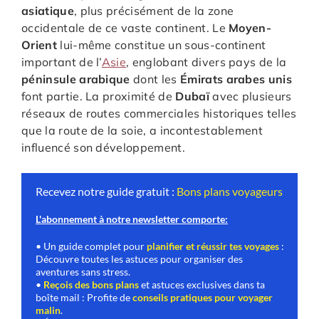
asiatique
, plus précisément de la zone
occidentale de ce vaste continent. Le
Moyen-
Orient
lui-même constitue un sous-continent
important de l’
Asie
, englobant divers pays de la
péninsule arabique
dont les
Émirats arabes unis
font partie. La proximité de
Dubaï
avec plusieurs
réseaux de routes commerciales historiques telles
que la route de la soie, a incontestablement
influencé son développement.