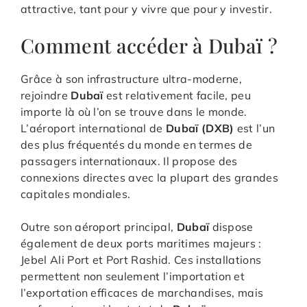
attractive, tant pour y vivre que pour y investir.
Comment accéder à Dubaï ?
Grâce à son infrastructure ultra-moderne,
rejoindre
Dubaï
est relativement facile, peu
importe là où l’on se trouve dans le monde.
L’aéroport international de
Dubaï (DXB)
est l’un
des plus fréquentés du monde en termes de
passagers internationaux. Il propose des
connexions directes avec la plupart des grandes
capitales mondiales.
Outre son aéroport principal,
Dubaï
dispose
également de deux ports maritimes majeurs :
Jebel Ali Port et Port Rashid. Ces installations
permettent non seulement l’importation et
l’exportation efficaces de marchandises, mais