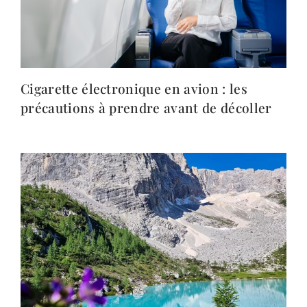
Cigarette électronique en avion : les
précautions à prendre avant de décoller