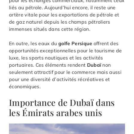
pour les échanges commerciaux, notamment ceux
liés au pétrole. Aujourd’hui encore, il reste une
artère vitale pour les exportations de pétrole et
de gaz naturel depuis les champs pétroliers
immenses situés dans cette région.
En outre, les eaux du
golfe Persique
offrent des
opportunités exceptionnelles pour le tourisme de
luxe, les sports nautiques et les activités
portuaires. Ces éléments rendent
Dubaï
non
seulement attractif pour le commerce mais aussi
pour une diversité d’activités récréatives et
économiques.
Importance de Dubaï dans
les Émirats arabes unis