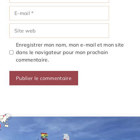
E-
mail
Site
web
Enregistrer mon nom, mon e-mail et mon site
dans le navigateur pour mon prochain
commentaire.