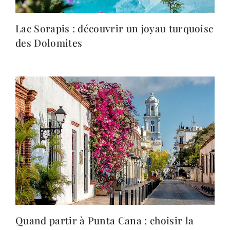
Lac Sorapis : découvrir un joyau turquoise
des Dolomites
Quand partir à Punta Cana : choisir la