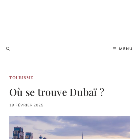
MENU
TOURISME
Où se trouve Dubaï ?
19 FÉVRIER 2025