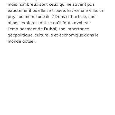
mais nombreux sont ceux qui ne savent pas
exactement où elle se trouve. Est-ce une ville, un
pays ou même une île ? Dans cet article, nous
allons explorer tout ce qu’il faut savoir sur
l’emplacement de
Dubaï
, son importance
géopolitique, culturelle et économique dans le
monde actuel.