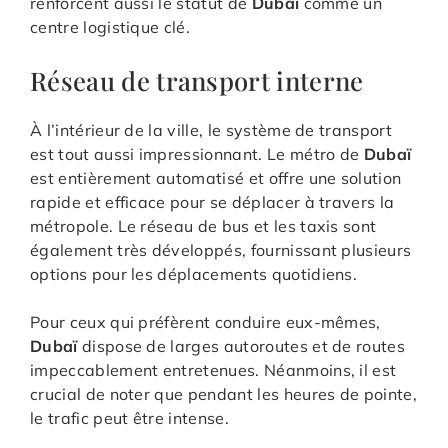
renforcent aussi le statut de
Dubaï
comme un
centre logistique clé.
Réseau de transport interne
À l’intérieur de la ville, le système de transport
est tout aussi impressionnant. Le métro de
Dubaï
est entièrement automatisé et offre une solution
rapide et efficace pour se déplacer à travers la
métropole. Le réseau de bus et les taxis sont
également très développés, fournissant plusieurs
options pour les déplacements quotidiens.
Pour ceux qui préfèrent conduire eux-mêmes,
Dubaï
dispose de larges autoroutes et de routes
impeccablement entretenues. Néanmoins, il est
crucial de noter que pendant les heures de pointe,
le trafic peut être intense.