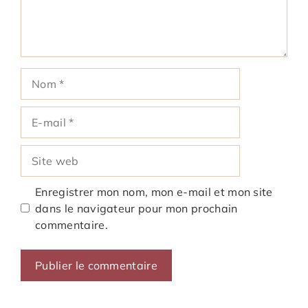
Nom
E-
mail
Site
web
Enregistrer mon nom, mon e-mail et mon site
dans le navigateur pour mon prochain
commentaire.