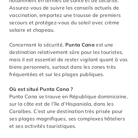
notamment en termes de santé et de sécurité.
Assurez-vous de suivre les conseils actuels de
vaccination, emportez une trousse de premiers
secours et protégez-vous du soleil avec crème
solaire et chapeau.
Concernant la sécurité,
Punta Cana
est une
destination relativement sûre pour les touristes,
mais il est essentiel de rester vigilant quant à vos
biens personnels, surtout dans les zones très
fréquentées et sur les plages publiques.
Où est situé Punta Cana ?
Punta Cana se trouve en République dominicaine,
sur la côte est de l’île d’Hispaniola, dans les
Caraïbes. C’est une destination très prisée pour
ses plages magnifiques, ses complexes hôteliers
et ses activités touristiques.