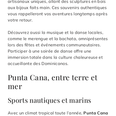
artisanaux uniques, allant des sculptures en bois
aux bijoux faits main. Ces souvenirs authentiques
vous rappelleront vos aventures longtemps après
votre retour.
Découvrez aussi la musique et la danse locales,
comme le merengue et la bachata, omniprésentes
lors des fêtes et événements communautaires.
Participer à une soirée de danse offre une
immersion totale dans la culture chaleureuse et
accueillante des Dominicanos.
Punta Cana, entre terre et
mer
Sports nautiques et marins
Avec un climat tropical toute l’année,
Punta Cana