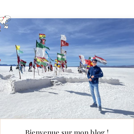
Bienvenue sur mon blog !