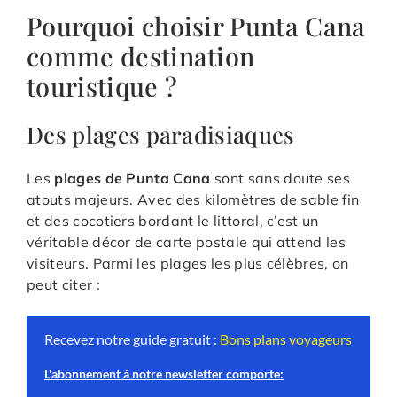
Pourquoi choisir Punta Cana
comme destination
touristique ?
Des plages paradisiaques
Les
plages de Punta Cana
sont sans doute ses
atouts majeurs. Avec des kilomètres de sable fin
et des cocotiers bordant le littoral, c’est un
véritable décor de carte postale qui attend les
visiteurs. Parmi les plages les plus célèbres, on
peut citer :