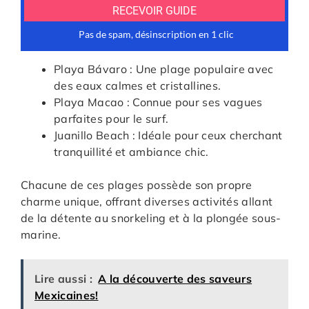
Playa Bávaro : Une plage populaire avec
des eaux calmes et cristallines.
Playa Macao : Connue pour ses vagues
parfaites pour le surf.
Juanillo Beach : Idéale pour ceux cherchant
tranquillité et ambiance chic.
Chacune de ces plages possède son propre
charme unique, offrant diverses activités allant
de la détente au snorkeling et à la plongée sous-
marine.
Lire aussi :
A la découverte des saveurs
Mexicaines!