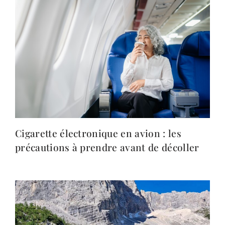
Cigarette électronique en avion : les
précautions à prendre avant de décoller