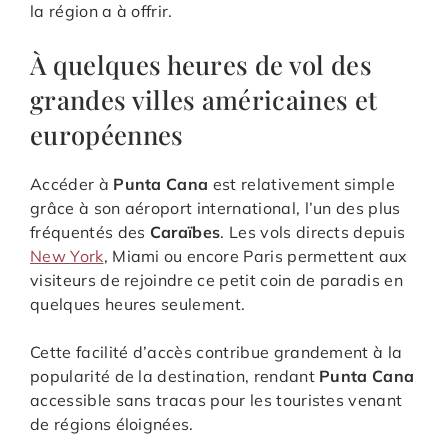
la région a à offrir.
À quelques heures de vol des
grandes villes américaines et
européennes
Accéder à
Punta Cana
est relativement simple
grâce à son aéroport international, l’un des plus
fréquentés des
Caraïbes
. Les vols directs depuis
New York
, Miami ou encore Paris permettent aux
visiteurs de rejoindre ce petit coin de paradis en
quelques heures seulement.
Cette facilité d’accès contribue grandement à la
popularité de la destination, rendant
Punta Cana
accessible sans tracas pour les touristes venant
de régions éloignées.