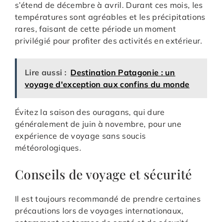
s’étend de décembre à avril. Durant ces mois, les
températures sont agréables et les précipitations
rares, faisant de cette période un moment
privilégié pour profiter des activités en extérieur.
Lire aussi :
Destination Patagonie : un
voyage d'exception aux confins du monde
Évitez la saison des ouragans, qui dure
généralement de juin à novembre, pour une
expérience de voyage sans soucis
météorologiques.
Conseils de voyage et sécurité
Il est toujours recommandé de prendre certaines
précautions lors de voyages internationaux,