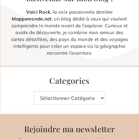
Voici Rock
, la voix passionnée derrière
Mappemonde.net
, un blog dédié à ceux qui veulent
comprendre le monde avant de l’explorer. Curieux et
avide de découverte, je combine mon amour des
cartes détaillées, des pays du monde et des voyages
intelligents pour créer un espace où la géographie
rencontre l’aventure.
Categories
Catégories
Rejoindre ma newsletter