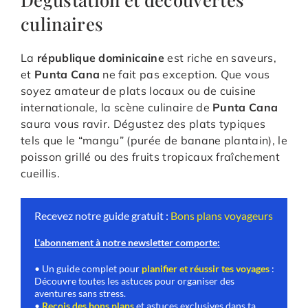
culinaires
La
république dominicaine
est riche en saveurs,
et
Punta Cana
ne fait pas exception. Que vous
soyez amateur de plats locaux ou de cuisine
internationale, la scène culinaire de
Punta Cana
saura vous ravir. Dégustez des plats typiques
tels que le “mangu” (purée de banane plantain), le
poisson grillé ou des fruits tropicaux fraîchement
cueillis.