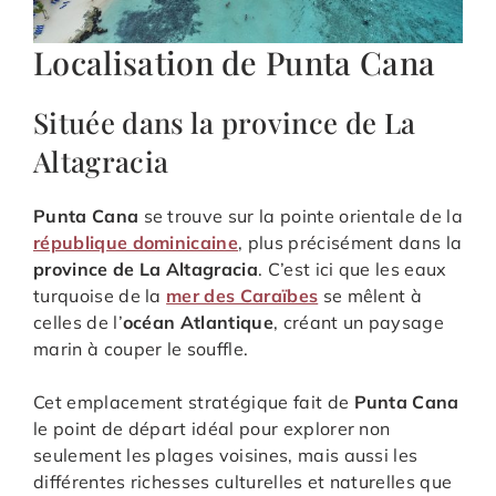
Localisation de Punta Cana
Située dans la province de La
Altagracia
Punta Cana
se trouve sur la pointe orientale de la
république dominicaine
, plus précisément dans la
province de La Altagracia
. C’est ici que les eaux
turquoise de la
mer des Caraïbes
se mêlent à
celles de l’
océan Atlantique
, créant un paysage
marin à couper le souffle.
Cet emplacement stratégique fait de
Punta Cana
le point de départ idéal pour explorer non
seulement les plages voisines, mais aussi les
différentes richesses culturelles et naturelles que