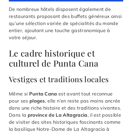
De nombreux hôtels disposent également de
restaurants proposant des buffets généreux ainsi
qu’une sélection variée de spécialités du monde
entier, ajoutant une touche gastronomique à
votre séjour.
Le cadre historique et
culturel de Punta Cana
Vestiges et traditions locales
Même si
Punta Cana
est avant tout reconnue
pour ses
plages
, elle n’en reste pas moins ancrée
dans une riche histoire et des traditions vivantes.
Dans la
province de La Altagracia
, il est possible
de visiter des sites historiques fascinants comme
la basilique Notre-Dame de La Altagracia à