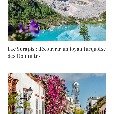
Lac Sorapis : découvrir un joyau turquoise
des Dolomites