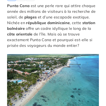
Punta Cana
est une perle rare qui attire chaque
année des millions de visiteurs à la recherche de
soleil, de
plages
et d’une escapade exotique.
Nichée en
république dominicaine
, cette
station
balnéaire
offre un cadre idyllique le long de la
côte orientale
de l’île. Mais où se trouve
exactement Punta Cana et pourquoi est-elle si
prisée des voyageurs du monde entier?