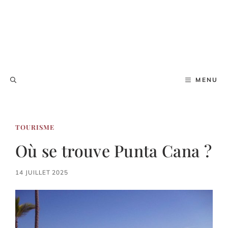
MENU
TOURISME
Où se trouve Punta Cana ?
14 JUILLET 2025