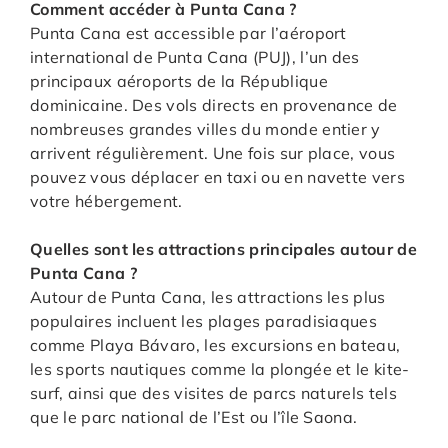
Comment accéder à Punta Cana ?
Punta Cana est accessible par l’aéroport
international de Punta Cana (PUJ), l’un des
principaux aéroports de la République
dominicaine. Des vols directs en provenance de
nombreuses grandes villes du monde entier y
arrivent régulièrement. Une fois sur place, vous
pouvez vous déplacer en taxi ou en navette vers
votre hébergement.
Quelles sont les attractions principales autour de
Punta Cana ?
Autour de Punta Cana, les attractions les plus
populaires incluent les plages paradisiaques
comme Playa Bávaro, les excursions en bateau,
les sports nautiques comme la plongée et le kite-
surf, ainsi que des visites de parcs naturels tels
que le parc national de l’Est ou l’île Saona.