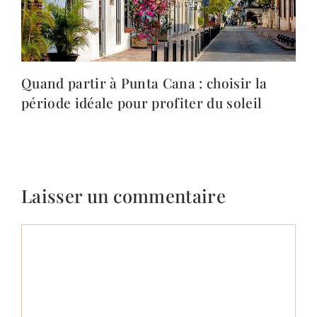
Quand partir à Punta Cana : choisir la
période idéale pour profiter du soleil
Laisser un commentaire
Commentaire