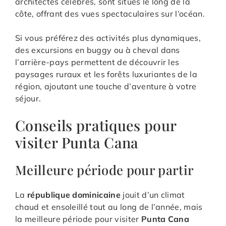
architectes célèbres, sont situés le long de la
côte, offrant des vues spectaculaires sur l’océan.
Si vous préférez des activités plus dynamiques,
des excursions en buggy ou à cheval dans
l’arrière-pays permettent de découvrir les
paysages ruraux et les forêts luxuriantes de la
région, ajoutant une touche d’aventure à votre
séjour.
Conseils pratiques pour
visiter Punta Cana
Meilleure période pour partir
La
république dominicaine
jouit d’un climat
chaud et ensoleillé tout au long de l’année, mais
la meilleure période pour visiter
Punta Cana