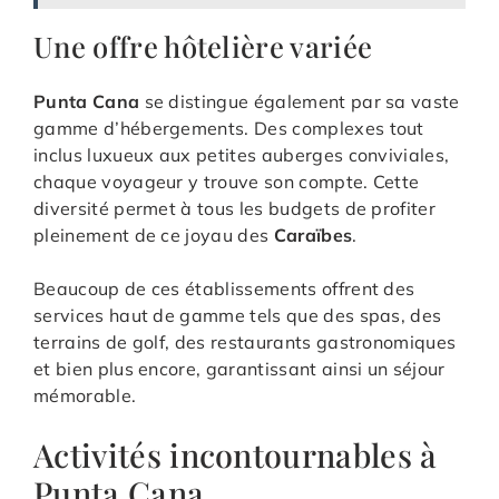
Une offre hôtelière variée
Punta Cana
se distingue également par sa vaste
gamme d’hébergements. Des complexes tout
inclus luxueux aux petites auberges conviviales,
chaque voyageur y trouve son compte. Cette
diversité permet à tous les budgets de profiter
pleinement de ce joyau des
Caraïbes
.
Beaucoup de ces établissements offrent des
services haut de gamme tels que des spas, des
terrains de golf, des restaurants gastronomiques
et bien plus encore, garantissant ainsi un séjour
mémorable.
Activités incontournables à
Punta Cana