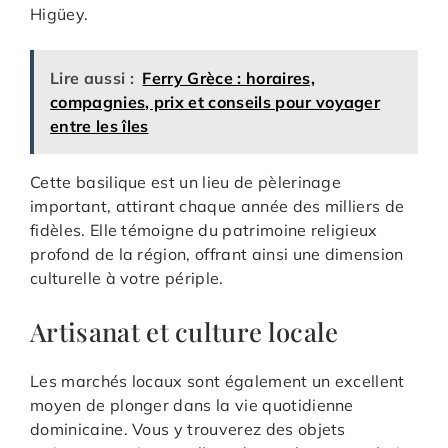
Higüey.
Lire aussi :
Ferry Grèce : horaires,
compagnies, prix et conseils pour voyager
entre les îles
Cette basilique est un lieu de pèlerinage
important, attirant chaque année des milliers de
fidèles. Elle témoigne du patrimoine religieux
profond de la région, offrant ainsi une dimension
culturelle à votre périple.
Artisanat et culture locale
Les marchés locaux sont également un excellent
moyen de plonger dans la vie quotidienne
dominicaine. Vous y trouverez des objets