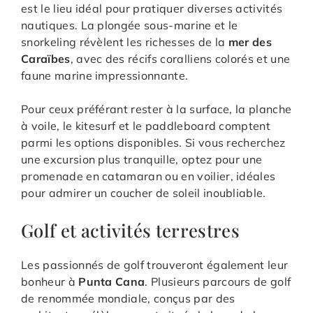
est le lieu idéal pour pratiquer diverses activités
nautiques. La plongée sous-marine et le
snorkeling révèlent les richesses de la
mer des
Caraïbes
, avec des récifs coralliens colorés et une
faune marine impressionnante.
Pour ceux préférant rester à la surface, la planche
à voile, le kitesurf et le paddleboard comptent
parmi les options disponibles. Si vous recherchez
une excursion plus tranquille, optez pour une
promenade en catamaran ou en voilier, idéales
pour admirer un coucher de soleil inoubliable.
Golf et activités terrestres
Les passionnés de golf trouveront également leur
bonheur à
Punta Cana
. Plusieurs parcours de golf
de renommée mondiale, conçus par des