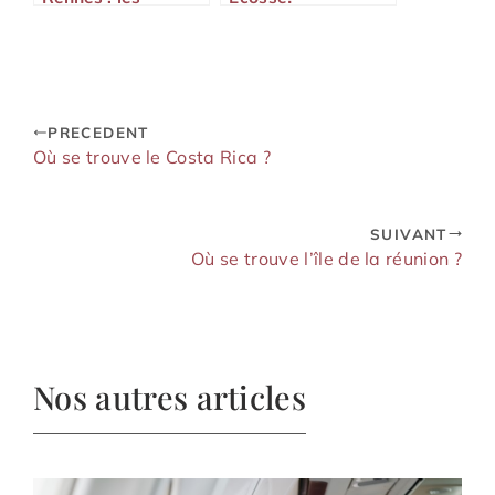
incontournables
pour profiter de
votre séjour
PRECEDENT
Où se trouve le Costa Rica ?
SUIVANT
Où se trouve l’île de la réunion ?
Nos autres articles