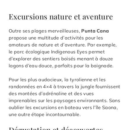
Excursions nature et aventure
Outre ses plages merveilleuses,
Punta Cana
propose une multitude d’activités pour les
amateurs de nature et d’aventure. Par exemple,
le parc écologique Indigenous Eyes permet
d’explorer des sentiers boisés menant à douze
lagons d’eau douce, parfaits pour la baignade.
Pour les plus audacieux, la tyrolienne et les
randonnées en 4×4 à travers la jungle fournissent
des montées d’adrénaline et des vues
imprenables sur les paysages environnants. Sans
oublier les excursions en bateau vers l’île Saona,
une autre étape incontournable.
Dégustation et découvertes