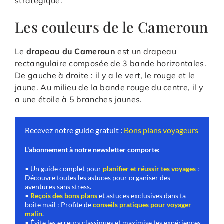
stratégique.
Les couleurs de le Cameroun
Le
drapeau du Cameroun
est un drapeau
rectangulaire composée de 3 bande horizontales.
De gauche à droite : il y a le vert, le rouge et le
jaune. Au milieu de la bande rouge du centre, il y
a une étoile à 5 branches jaunes.