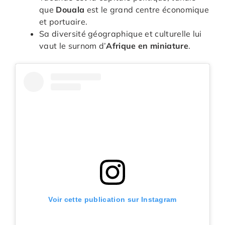
que
Douala
est le grand centre économique
et portuaire.
Sa diversité géographique et culturelle lui
vaut le surnom d’
Afrique en miniature
.
Voir cette publication sur Instagram