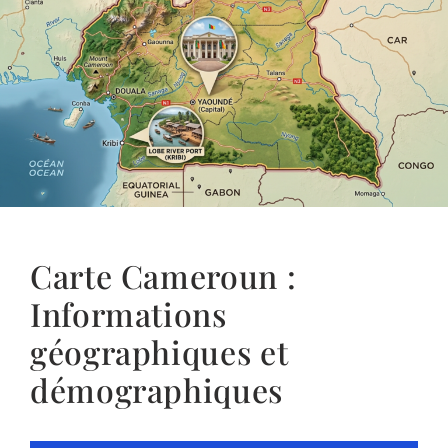
Carte Cameroun :
Informations
géographiques et
démographiques