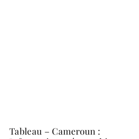
Tableau – Cameroun :