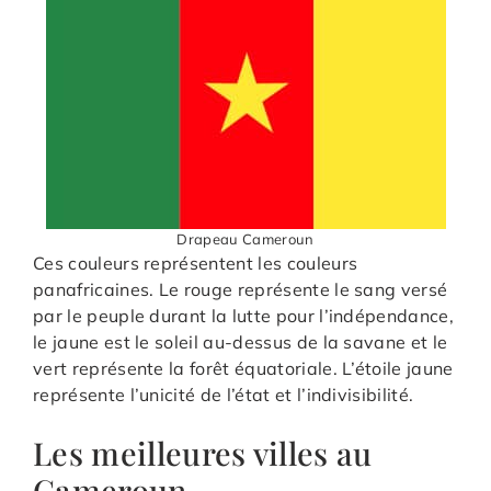
Drapeau Cameroun
Ces couleurs représentent les couleurs
panafricaines. Le rouge représente le sang versé
par le peuple durant la lutte pour l’indépendance,
le jaune est le soleil au-dessus de la savane et le
vert représente la forêt équatoriale. L’étoile jaune
représente l’unicité de l’état et l’indivisibilité.
Les meilleures villes au
Cameroun