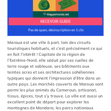
Maroua est une ville à part, loin des circuits
touristiques habituels, et c’est précisément ce qui
en fait l’intérêt ! Capitale de la région de
l’Extrême-Nord, elle séduit par ses ruelles de
terre rouge et sableuse, ses bâtiments aux
teintes ocres et ses architectures sahéliennes
typiques qui donnent l’impression d’être dans un
autre pays. Les marchés couverts de Maroua sont
parmi les plus animés du Cameroun, artisanat,
tissus, épices, tout s’y trouve. La ville est aussi un
excellent point de départ pour explorer les
montagnes de Mandara, les parcs nationaux