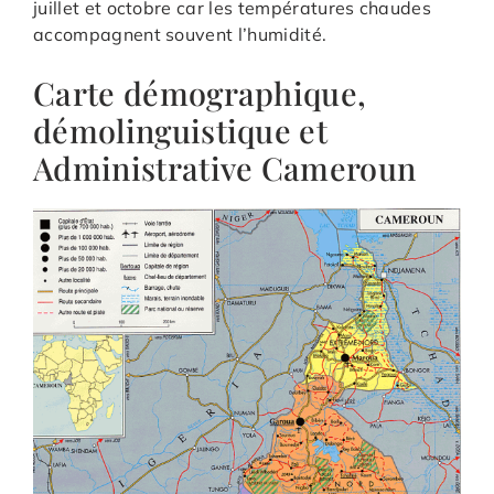
juillet et octobre car les températures chaudes
accompagnent souvent l’humidité.
Carte démographique,
démolinguistique et
Administrative Cameroun