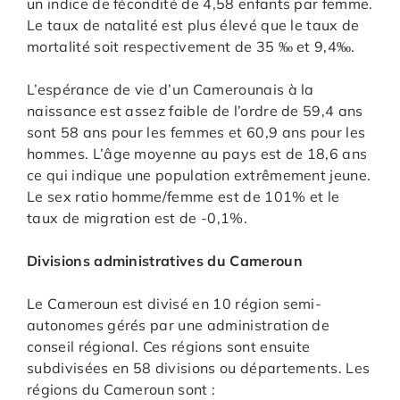
un indice de fécondité de 4,58 enfants par femme.
Le taux de natalité est plus élevé que le taux de
mortalité soit respectivement de 35 ‰ et 9,4‰.
L’espérance de vie d’un Camerounais à la
naissance est assez faible de l’ordre de 59,4 ans
sont 58 ans pour les femmes et 60,9 ans pour les
hommes. L’âge moyenne au pays est de 18,6 ans
ce qui indique une population extrêmement jeune.
Le sex ratio homme/femme est de 101% et le
taux de migration est de -0,1%.
Divisions administratives du Cameroun
Le Cameroun est divisé en 10 région semi-
autonomes gérés par une administration de
conseil régional. Ces régions sont ensuite
subdivisées en 58 divisions ou départements. Les
régions du Cameroun sont :