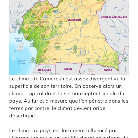
Le climat du Cameroun est assez divergent vu la
superficie de son territoire. On observe alors un
climat tropical dans la section septentrionale du
pays. Au fur et à mesure que l’on pénètre dans les
terres par contre, le climat devient aride
désertique.
Le climat au pays est fortement influencé par
l’Harmattan qui es un souffle chaud désertique du