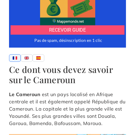
Ce dont vous devez savoir
sur le Cameroun
Le Cameroun
est un pays localisé en Afrique
centrale et il est également appelé République du
Cameroun. La capitale et la plus grande ville est
Yaoundé. Ses plus grandes villes sont Douala,
Garoua, Bamenda, Bafoussam, Maroua.