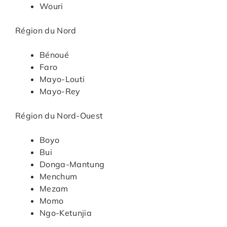
Wouri
Région du Nord
Bénoué
Faro
Mayo-Louti
Mayo-Rey
Région du Nord-Ouest
Boyo
Bui
Donga-Mantung
Menchum
Mezam
Momo
Ngo-Ketunjia