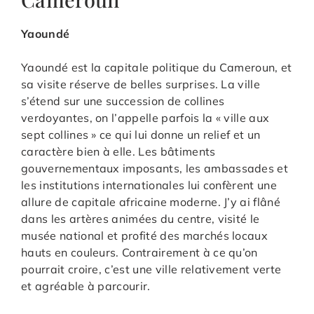
Yaoundé
Yaoundé est la capitale politique du Cameroun, et
sa visite réserve de belles surprises. La ville
s’étend sur une succession de collines
verdoyantes, on l’appelle parfois la « ville aux
sept collines » ce qui lui donne un relief et un
caractère bien à elle. Les bâtiments
gouvernementaux imposants, les ambassades et
les institutions internationales lui confèrent une
allure de capitale africaine moderne. J’y ai flâné
dans les artères animées du centre, visité le
musée national et profité des marchés locaux
hauts en couleurs. Contrairement à ce qu’on
pourrait croire, c’est une ville relativement verte
et agréable à parcourir.