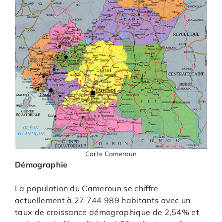
Carte Cameroun
Démographie
La population du Cameroun se chiffre
actuellement à 27 744 989 habitants avec un
taux de croissance démographique de 2,54% et