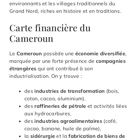
environnants et les villages traditionnels du
Grand Nord, riches en histoire et en traditions.
Carte financière du
Cameroun
Le
Cameroun
possède une
économie diversifiée
,
marquée par une forte présence de
compagnies
étrangères
qui ont contribué à son
industrialisation. On y trouve :
des
industries de transformation
(bois,
coton, cacao, aluminium),
des
raffineries de pétrole
et activités liées
aux hydrocarbures,
des
industries agroalimentaires
(café,
cacao, banane, huile de palme),
la
sidérurgie
et la
fabrication de biens de