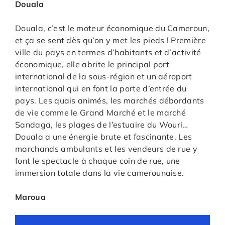
Douala
Douala, c’est le moteur économique du Cameroun,
et ça se sent dès qu’on y met les pieds ! Première
ville du pays en termes d’habitants et d’activité
économique, elle abrite le principal port
international de la sous-région et un aéroport
international qui en font la porte d’entrée du
pays. Les quais animés, les marchés débordants
de vie comme le Grand Marché et le marché
Sandaga, les plages de l’estuaire du Wouri…
Douala a une énergie brute et fascinante. Les
marchands ambulants et les vendeurs de rue y
font le spectacle à chaque coin de rue, une
immersion totale dans la vie camerounaise.
Maroua