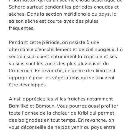
Sahara surtout pendant les périodes chaudes et
sèches. Dans la section méridionale du pays, la
saison sèche est courte avec des pluies
fréquentes.
Pendant cette période, on assiste à une
alternance d’ensoleillement et de ciel nuageux. La
section sud-ouest notamment la capitale et ses
voisins sont les zones les plus pluvieuses du
Cameroun. En revanche, ce genre de climat est
approprié pour les végétations qui se trouvent
être développés.
Ainsi, appréciez les villes fraiches notamment
Bamiliké et Bamoun. Vous pourrez aussi profiter
toute l’année de la chaleur de Kribi qui permet
des baignades en tout temps. En revanche, on
vous déconseille de ne pas venir au pays entre