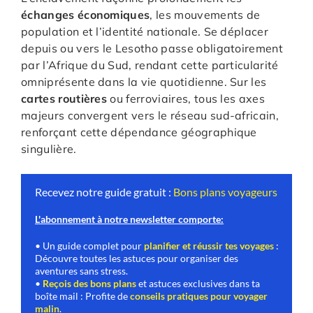
échanges économiques
, les mouvements de
population et l’identité nationale. Se déplacer
depuis ou vers le Lesotho passe obligatoirement
par l’Afrique du Sud, rendant cette particularité
omniprésente dans la vie quotidienne. Sur les
cartes routières
ou ferroviaires, tous les axes
majeurs convergent vers le réseau sud-africain,
renforçant cette dépendance géographique
singulière.