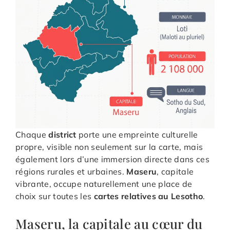
Chaque
district
porte une empreinte culturelle
propre, visible non seulement sur la carte, mais
également lors d’une immersion directe dans ces
régions rurales et urbaines.
Maseru
, capitale
vibrante, occupe naturellement une place de
choix sur toutes les
cartes relatives au Lesotho
.
Maseru, la capitale au cœur du