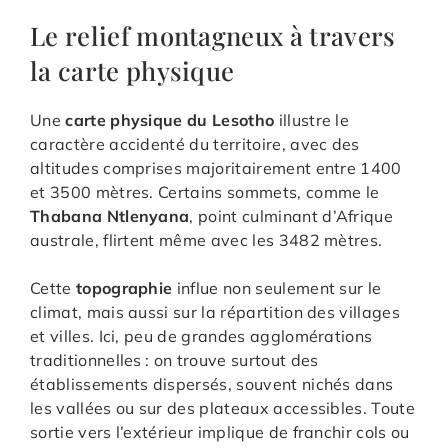
Le relief montagneux à travers
la carte physique
Une
carte physique du Lesotho
illustre le
caractère accidenté du territoire, avec des
altitudes comprises majoritairement entre 1400
et 3500 mètres. Certains sommets, comme le
Thabana Ntlenyana
, point culminant d’Afrique
australe, flirtent même avec les 3482 mètres.
Cette
topographie
influe non seulement sur le
climat, mais aussi sur la répartition des villages
et villes. Ici, peu de grandes agglomérations
traditionnelles : on trouve surtout des
établissements dispersés, souvent nichés dans
les vallées ou sur des plateaux accessibles. Toute
sortie vers l’extérieur implique de franchir cols ou