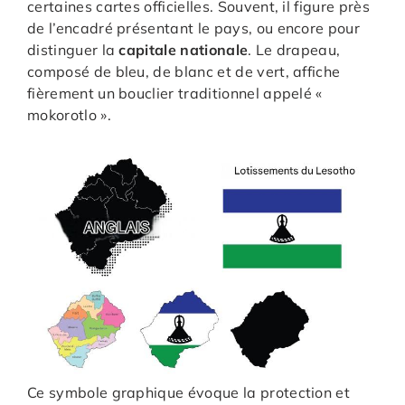
certaines cartes officielles. Souvent, il figure près
de l’encadré présentant le pays, ou encore pour
distinguer la
capitale nationale
. Le drapeau,
composé de bleu, de blanc et de vert, affiche
fièrement un bouclier traditionnel appelé «
mokorotlo ».
Ce symbole graphique évoque la protection et