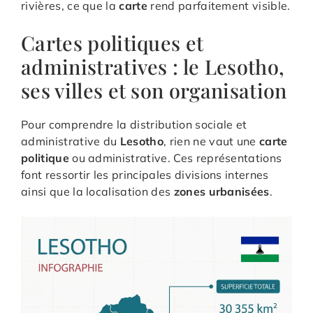
rivières, ce que la
carte
rend parfaitement visible.
Cartes politiques et
administratives : le Lesotho,
ses villes et son organisation
Pour comprendre la distribution sociale et
administrative du
Lesotho
, rien ne vaut une
carte
politique
ou administrative. Ces représentations
font ressortir les principales divisions internes
ainsi que la localisation des
zones urbanisées
.