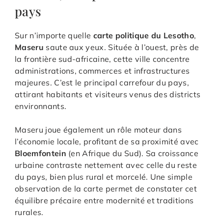
pays
Sur n’importe quelle
carte politique du Lesotho
,
Maseru
saute aux yeux. Située à l’ouest, près de
la frontière sud-africaine, cette ville concentre
administrations, commerces et infrastructures
majeures. C’est le principal carrefour du pays,
attirant habitants et visiteurs venus des districts
environnants.
Maseru joue également un rôle moteur dans
l’économie locale, profitant de sa proximité avec
Bloemfontein
(en Afrique du Sud). Sa croissance
urbaine contraste nettement avec celle du reste
du pays, bien plus rural et morcelé. Une simple
observation de la carte permet de constater cet
équilibre précaire entre modernité et traditions
rurales.