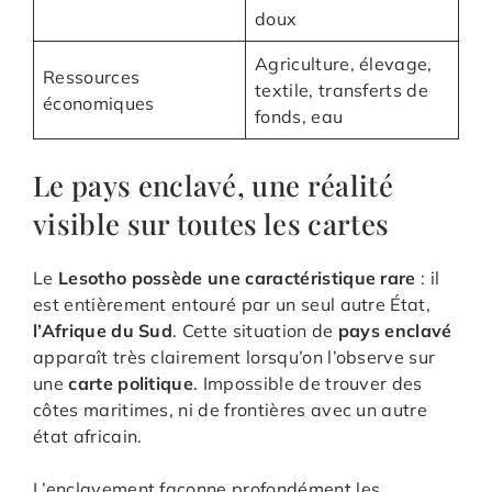
doux
Agriculture, élevage,
Ressources
textile, transferts de
économiques
fonds, eau
Le pays enclavé, une réalité
visible sur toutes les cartes
Le
Lesotho possède une caractéristique rare
: il
est entièrement entouré par un seul autre État,
l’Afrique du Sud
. Cette situation de
pays enclavé
apparaît très clairement lorsqu’on l’observe sur
une
carte politique
. Impossible de trouver des
côtes maritimes, ni de frontières avec un autre
état africain.
L’enclavement façonne profondément les