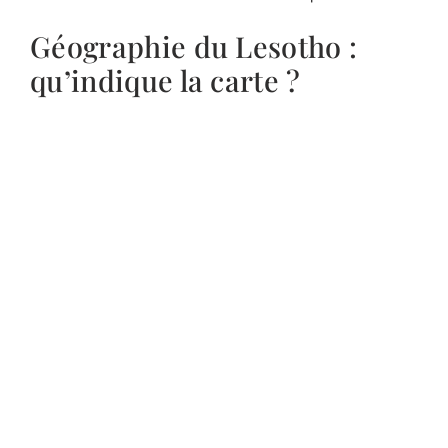
Géographie du Lesotho :
qu’indique la carte ?