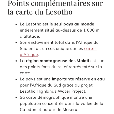
Points complémentaires sur
la carte du Lesotho
Le Lesotho est
le seul pays au monde
entièrement situé au-dessus de 1 000 m
d’altitude.
Son enclavement total dans l’Afrique du
Sud en fait un cas unique sur les
cartes
d’Afrique
.
La
région montagneuse des Maloti
est l’un
des points forts du relief représenté sur la
carte.
Le pays est une
importante réserve en eau
pour l’Afrique du Sud grâce au projet
Lesotho Highlands Water Project.
Sa carte démographique montre une
population concentrée dans la vallée de la
Caledon et autour de Maseru.