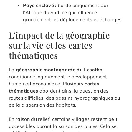
Pays enclavé :
bordé uniquement par
l’Afrique du Sud, ce qui influence
grandement les déplacements et échanges.
L’impact de la géographie
sur la vie et les cartes
thématiques
La
géographie montagnarde du Lesotho
conditionne logiquement le développement
humain et économique. Plusieurs
cartes
thématiques
abordent ainsi la question des
routes difficiles, des bassins hydrographiques ou
de la dispersion des habitats.
En raison du relief, certains villages restent peu
accessibles durant la saison des pluies. Cela se