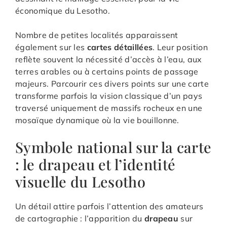
économique du Lesotho.
Nombre de petites localités apparaissent
également sur les
cartes détaillées
. Leur position
reflète souvent la nécessité d’accès à l’eau, aux
terres arables ou à certains points de passage
majeurs. Parcourir ces divers points sur une carte
transforme parfois la vision classique d’un pays
traversé uniquement de massifs rocheux en une
mosaïque dynamique où la vie bouillonne.
Symbole national sur la carte
: le drapeau et l’identité
visuelle du Lesotho
Un détail attire parfois l’attention des amateurs
de cartographie : l’apparition du
drapeau
sur