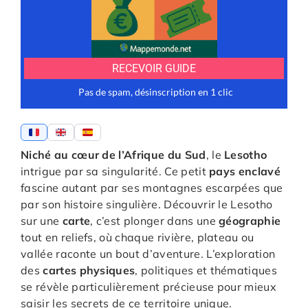
Niché au cœur de l’Afrique du Sud
, le
Lesotho
intrigue par sa singularité. Ce petit
pays enclavé
fascine autant par ses montagnes escarpées que
par son histoire singulière. Découvrir le Lesotho
sur une
carte
, c’est plonger dans une
géographie
tout en reliefs, où chaque rivière, plateau ou
vallée raconte un bout d’aventure. L’exploration
des
cartes physiques
, politiques et thématiques
se révèle particulièrement précieuse pour mieux
saisir les secrets de ce territoire unique.