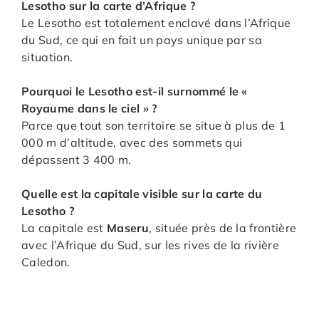
Lesotho sur la carte d’Afrique ?
Le Lesotho est totalement enclavé dans l’Afrique
du Sud, ce qui en fait un pays unique par sa
situation.
Pourquoi le Lesotho est-il surnommé le «
Royaume dans le ciel » ?
Parce que tout son territoire se situe à plus de 1
000 m d’altitude, avec des sommets qui
dépassent 3 400 m.
Quelle est la capitale visible sur la carte du
Lesotho ?
La capitale est
Maseru
, située près de la frontière
avec l’Afrique du Sud, sur les rives de la rivière
Caledon.