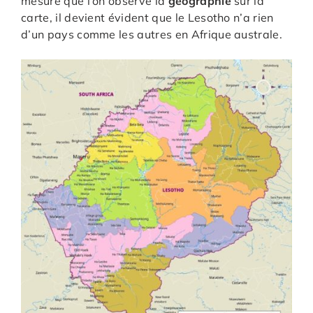
mesure que l’on observe la
géographie
sur la
carte, il devient évident que le Lesotho n’a rien
d’un pays comme les autres en Afrique australe.