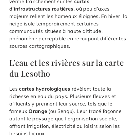
vérifie franchement sur les
cartes
d’infrastructures routières
, où peu d’axes
majeurs relient les hameaux éloignés. En hiver, la
neige isole temporairement certaines
communautés situées à haute altitude,
phénomène perceptible en recoupant différentes
sources cartographiques.
L’eau et les rivières sur la carte
du Lesotho
Les
cartes hydrologiques
révèlent toute la
richesse en eau du pays. Plusieurs fleuves et
affluents y prennent leur source, tels que le
fameux
Orange
(ou Senqu). Leur tracé façonne
autant le paysage que l’organisation sociale,
offrant irrigation, électricité ou loisirs selon les
besoins locaux.