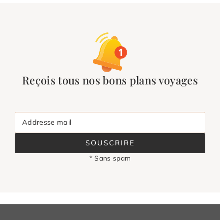
Reçois tous nos bons plans voyages
Addresse mail
SOUSCRIRE
* Sans spam