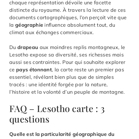
chaque représentation dévoile une facette
distincte du royaume. À travers la lecture de ces
documents cartographiques, l’on perçoit vite que
la
géographie
influence absolument tout, du
climat aux échanges commerciaux.
Du
drapeau
aux moindres replis montagneux, le
Lesotho expose sa diversité, ses richesses mais
aussi ses contraintes. Pour qui souhaite explorer
ce
pays étonnant
, la carte reste un premier pas
essentiel, révélant bien plus que de simples
tracés : une identité forgée par la nature,
l’histoire et la volonté d’un peuple de montagne.
FAQ – Lesotho carte : 3
questions
Quelle est la particularité géographique du