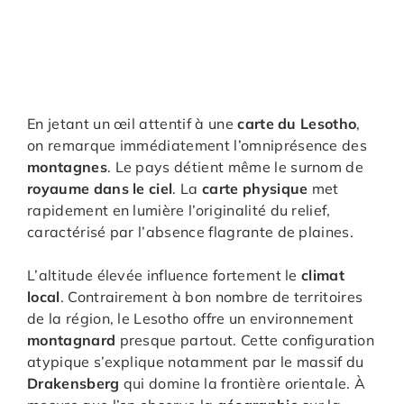
En jetant un œil attentif à une
carte du Lesotho
,
on remarque immédiatement l’omniprésence des
montagnes
. Le pays détient même le surnom de
royaume dans le ciel
. La
carte physique
met
rapidement en lumière l’originalité du relief,
caractérisé par l’absence flagrante de plaines.
L’altitude élevée influence fortement le
climat
local
. Contrairement à bon nombre de territoires
de la région, le Lesotho offre un environnement
montagnard
presque partout. Cette configuration
atypique s’explique notamment par le massif du
Drakensberg
qui domine la frontière orientale. À