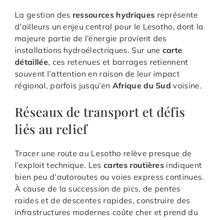
La gestion des
ressources hydriques
représente
d’ailleurs un enjeu central pour le Lesotho, dont la
majeure partie de l’énergie provient des
installations hydroélectriques. Sur une
carte
détaillée
, ces retenues et barrages retiennent
souvent l’attention en raison de leur impact
régional, parfois jusqu’en
Afrique du Sud
voisine.
Réseaux de transport et défis
liés au relief
Tracer une route au Lesotho relève presque de
l’exploit technique. Les
cartes routières
indiquent
bien peu d’autoroutes ou voies express continues.
À cause de la succession de pics, de pentes
raides et de descentes rapides, construire des
infrastructures modernes coûte cher et prend du