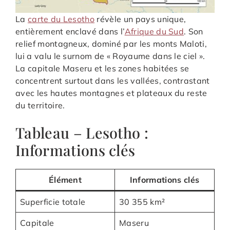
La
carte du Lesotho
révèle un pays unique,
entièrement enclavé dans l’
Afrique du Sud
. Son
relief montagneux, dominé par les monts Maloti,
lui a valu le surnom de « Royaume dans le ciel ».
La capitale Maseru et les zones habitées se
concentrent surtout dans les vallées, contrastant
avec les hautes montagnes et plateaux du reste
du territoire.
Tableau – Lesotho :
Informations clés
Élément
Informations clés
Superficie totale
30 355 km²
Capitale
Maseru