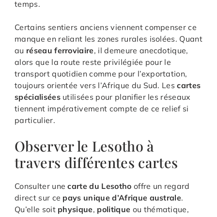
temps.
Certains sentiers anciens viennent compenser ce
manque en reliant les zones rurales isolées. Quant
au
réseau ferroviaire
, il demeure anecdotique,
alors que la route reste privilégiée pour le
transport quotidien comme pour l’exportation,
toujours orientée vers l’Afrique du Sud. Les
cartes
spécialisées
utilisées pour planifier les réseaux
tiennent impérativement compte de ce relief si
particulier.
Observer le Lesotho à
travers différentes cartes
Consulter une
carte du Lesotho
offre un regard
direct sur ce
pays unique d’Afrique australe
.
Qu’elle soit
physique
,
politique
ou thématique,