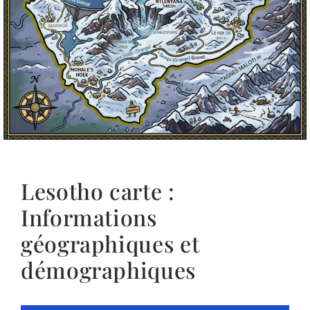
Lesotho carte :
Informations
géographiques et
démographiques