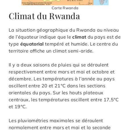
Carte Rwanda
Climat du Rwanda
La situation géographique du Rwanda au niveau
de l’équateur indique que le
climat
du pays est de
type
équatorial
tempéré et humide. Le centre du
territoire affiche un climat semi-aride.
Il y a deux saisons de pluies qui se déroulent
respectivement entre mars et mai et octobre et
décembre. Les températures à l’année au pays
oscillent entre 20 et 21°C dans les sections
orientales du pays. Sur les hauts plateaux
centraux, les températures oscillent entre 17,5°C
et 19°C.
Les pluviométries maximales se déroulent
normalement entre mars et mai et la seconde