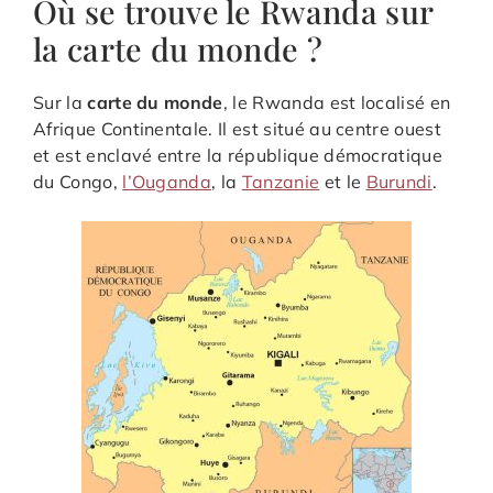
Où se trouve le Rwanda sur
la carte du monde ?
Sur la
carte du monde
, le Rwanda est localisé en
Afrique Continentale. Il est situé au centre ouest
et est enclavé entre la république démocratique
du Congo,
l’Ouganda
, la
Tanzanie
et le
Burundi
.