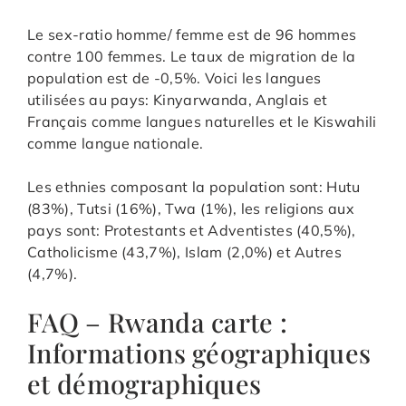
Le sex-ratio homme/ femme est de 96 hommes
contre 100 femmes. Le taux de migration de la
population est de -0,5%. Voici les langues
utilisées au pays: Kinyarwanda, Anglais et
Français comme langues naturelles et le Kiswahili
comme langue nationale.
Les ethnies composant la population sont: Hutu
(83%), Tutsi (16%), Twa (1%), les religions aux
pays sont: Protestants et Adventistes (40,5%),
Catholicisme (43,7%), Islam (2,0%) et Autres
(4,7%).
FAQ – Rwanda carte :
Informations géographiques
et démographiques