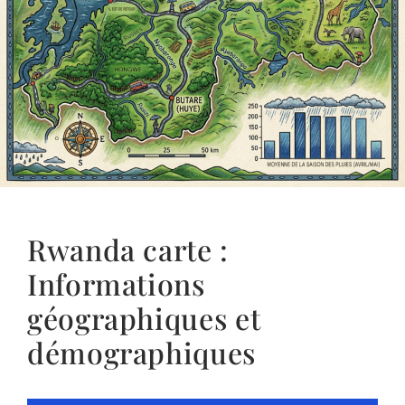
Rwanda carte :
Informations
géographiques et
démographiques