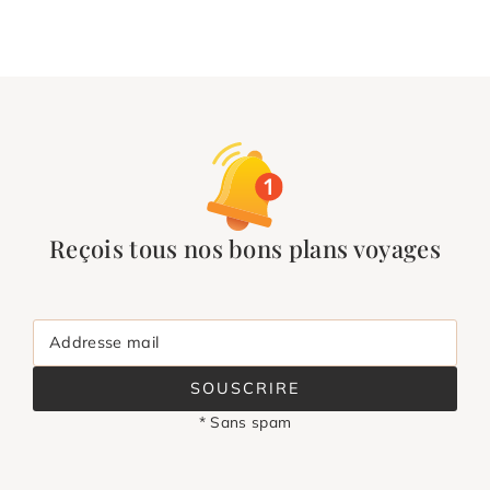
Reçois tous nos bons plans voyages
Addresse mail
SOUSCRIRE
* Sans spam