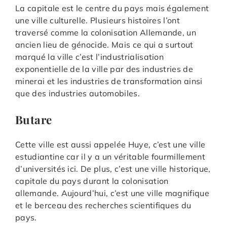
La capitale est le centre du pays mais également
une ville culturelle. Plusieurs histoires l’ont
traversé comme la colonisation Allemande, un
ancien lieu de génocide. Mais ce qui a surtout
marqué la ville c’est l’industrialisation
exponentielle de la ville par des industries de
minerai et les industries de transformation ainsi
que des industries automobiles.
Butare
Cette ville est aussi appelée Huye, c’est une ville
estudiantine car il y a un véritable fourmillement
d’universités ici. De plus, c’est une ville historique,
capitale du pays durant la colonisation
allemande. Aujourd’hui, c’est une ville magnifique
et le berceau des recherches scientifiques du
pays.