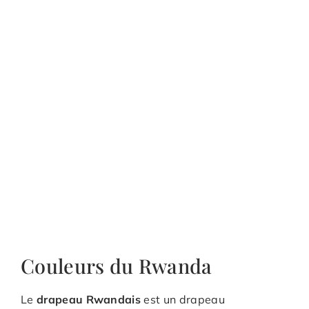
Couleurs du Rwanda
Le
drapeau Rwandais
est un drapeau