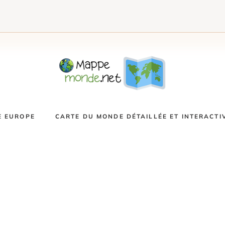
E EUROPE
CARTE DU MONDE DÉTAILLÉE ET INTERACTI