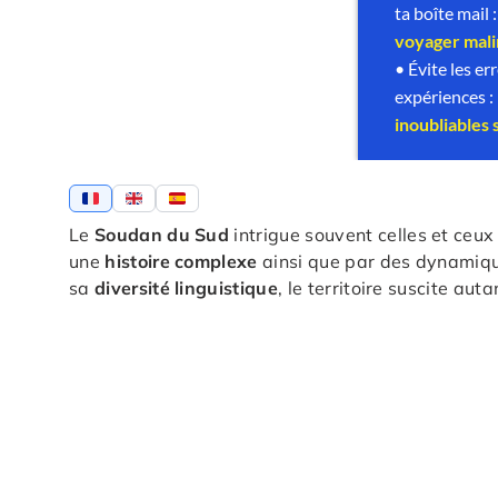
Le
Soudan du Sud
intrigue souvent celles et ceux 
une
histoire complexe
ainsi que par des dynamique
sa
diversité linguistique
, le territoire suscite au