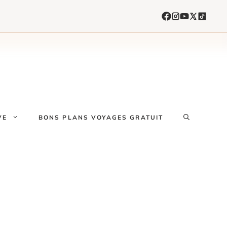
VE
BONS PLANS VOYAGES GRATUIT