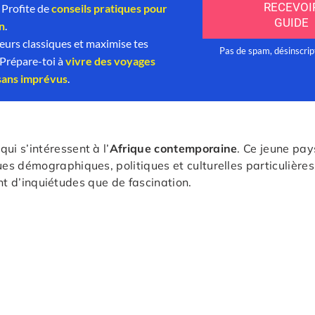
qui s’intéressent à l’
Afrique contemporaine
. Ce jeune pa
s démographiques, politiques et culturelles particulière
tant d’inquiétudes que de fascination.