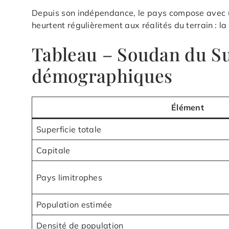
Depuis son indépendance, le pays compose avec u
heurtent régulièrement aux réalités du terrain : la
Tableau – Soudan du Su
démographiques
Élément
Superficie totale
Capitale
Pays limitrophes
Population estimée
Densité de population