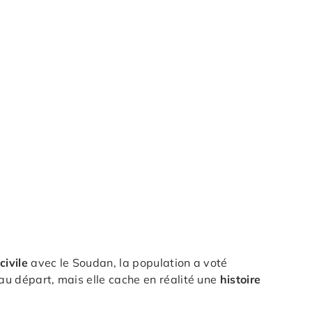
civile
avec le Soudan, la population a voté
u départ, mais elle cache en réalité une
histoire