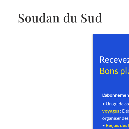
Soudan du Sud