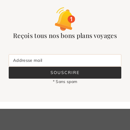
Reçois tous nos bons plans voyages
Addresse mail
SOUSCRIRE
* Sans spam