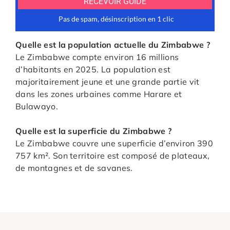
Quelle est la population actuelle du Zimbabwe ?
Le Zimbabwe compte environ 16 millions
d’habitants en 2025. La population est
majoritairement jeune et une grande partie vit
dans les zones urbaines comme Harare et
Bulawayo.
Quelle est la superficie du Zimbabwe ?
Le Zimbabwe couvre une superficie d’environ 390
757 km². Son territoire est composé de plateaux,
de montagnes et de savanes.