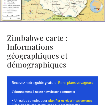
Zimbabwe carte :
Informations
géographiques et
démographiques