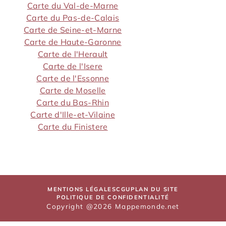
Carte du Val-de-Marne
Carte du Pas-de-Calais
Carte de Seine-et-Marne
Carte de Haute-Garonne
Carte de l'Herault
Carte de l'Isere
Carte de l'Essonne
Carte de Moselle
Carte du Bas-Rhin
Carte d'Ille-et-Vilaine
Carte du Finistere
MENTIONS LÉGALES
CGU
PLAN DU SITE
POLITIQUE DE CONFIDENTIALITÉ
Copyright @2026 Mappemonde.net