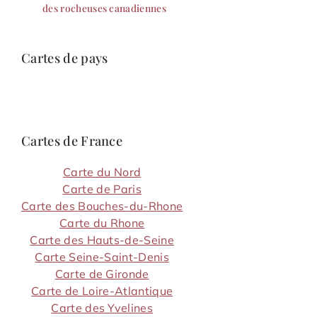
des rocheuses canadiennes
Cartes de pays
Cartes de France
Carte du Nord
Carte de Paris
Carte des Bouches-du-Rhone
Carte du Rhone
Carte des Hauts-de-Seine
Carte Seine-Saint-Denis
Carte de Gironde
Carte de Loire-Atlantique
Carte des Yvelines