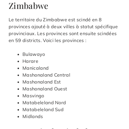
Zimbabwe
Le territoire du Zimbabwe est scindé en 8
provinces ajouté à deux villes à statut spécifique
provinciaux. Les provinces sont ensuite scindées
en 59 districts. Voici les provinces :
Bulawayo
Harare
Manicaland
Mashonaland Central
Mashonaland Est
Mashonaland Ouest
Masvingo
Matabeleland Nord
Matabeleland Sud
Midlands