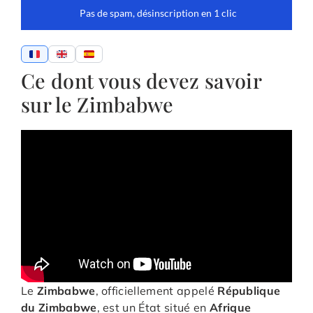
Ce dont vous devez savoir
sur le Zimbabwe
Le
Zimbabwe
, officiellement appelé
République
du Zimbabwe
, est un État situé en
Afrique