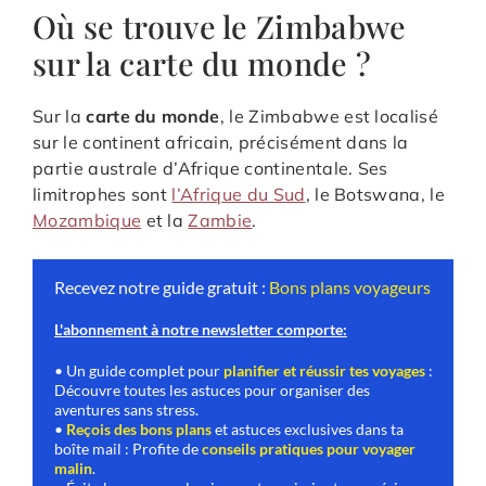
Où se trouve le Zimbabwe
sur la carte du monde ?
Sur la
carte du monde
, le Zimbabwe est localisé
sur le continent africain, précisément dans la
partie australe d’Afrique continentale. Ses
limitrophes sont
l’Afrique du Sud
, le Botswana, le
Mozambique
et la
Zambie
.