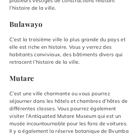
plusieurs vestiges de constructions relatant
l’histoire de la ville.
Bulawayo
C’est la troisième ville la plus grande du pays et
elle est riche en histoire. Vous y verrez des
habitants conviviaux, des bâtiments divers qui
retracent l’histoire de la ville.
Mutare
C’est une ville charmante ou vous pourrez
séjourner dans les hôtels et chambres d’hôtes de
différentes classes. Vous pourrez également
visiter l’Antiquated Mutare Museum qui est un
musée incountournable pour les fans de voitures.
Il y a également la réserve botanique de Bvumba