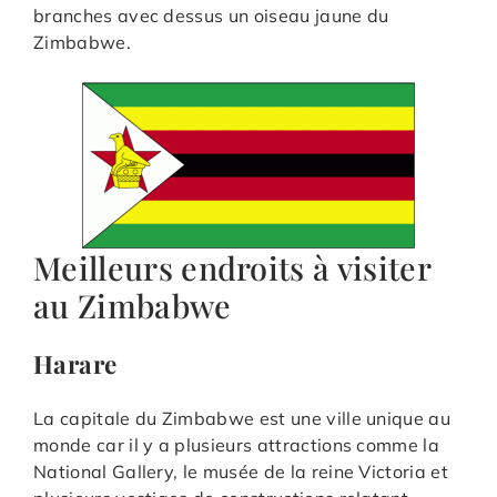
branches avec dessus un oiseau jaune du
Zimbabwe.
Meilleurs endroits à visiter
au Zimbabwe
Harare
La capitale du Zimbabwe est une ville unique au
monde car il y a plusieurs attractions comme la
National Gallery, le musée de la reine Victoria et