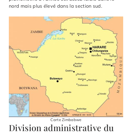
nord mais plus élevé dans la section sud.
Carte Zimbabwe
Division administrative du