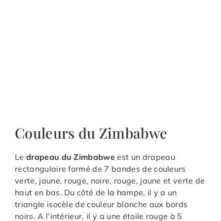
Couleurs du Zimbabwe
Le
drapeau du Zimbabwe
est un drapeau
rectangulaire formé de 7 bandes de couleurs
verte, jaune, rouge, noire, rouge, jaune et verte de
haut en bas. Du côté de la hampe, il y a un
triangle isocèle de couleur blanche aux bords
noirs. A l’intérieur, il y a une étoile rouge à 5