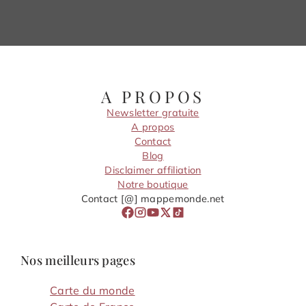
A PROPOS
Newsletter gratuite
A propos
Contact
Blog
Disclaimer affiliation
Notre boutique
Contact [@] mappemonde.net
Nos meilleurs pages
Carte du monde