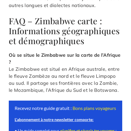
autres langues et dialectes nationaux.
FAQ – Zimbabwe carte :
Informations géographiques
et démographiques
Où se situe le Zimbabwe sur la carte de l’Afrique
?
Le Zimbabwe est situé en Afrique australe, entre
le fleuve Zambèze au nord et le fleuve Limpopo
au sud. Il partage ses frontières avec la Zambie,
le Mozambique, l’Afrique du Sud et le Botswana.