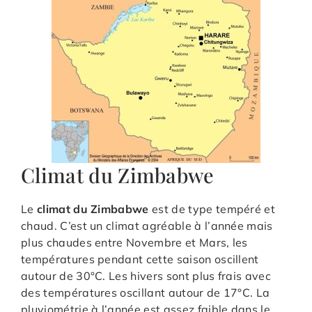
Climat du Zimbabwe
Le
climat du Zimbabwe
est de type tempéré et
chaud. C’est un climat agréable à l’année mais
plus chaudes entre Novembre et Mars, les
températures pendant cette saison oscillent
autour de 30°C. Les hivers sont plus frais avec
des températures oscillant autour de 17°C. La
pluviométrie à l’année est assez faible dans le