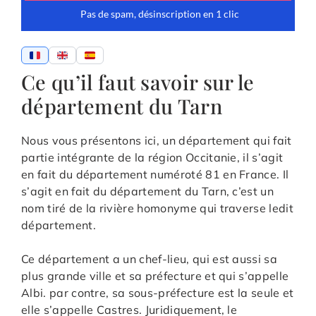
Ce qu’il faut savoir sur le
département du Tarn
Nous vous présentons ici, un département qui fait
partie intégrante de la région Occitanie, il s’agit
en fait du département numéroté 81 en France. Il
s’agit en fait du département du Tarn, c’est un
nom tiré de la rivière homonyme qui traverse ledit
département.
Ce département a un chef-lieu, qui est aussi sa
plus grande ville et sa préfecture et qui s’appelle
Albi. par contre, sa sous-préfecture est la seule et
elle s’appelle Castres. Juridiquement, le