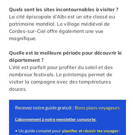
Quels sont les sites incontournables à visiter ?
La cité épiscopale d’Albi est un site classé au
patrimoine mondial. Le village médiéval de
Cordes-sur-Ciel offre également une vue
magnifique.
Quelle est la meilleure période pour découvrir le
département ?
L’été est parfait pour profiter du soleil et des
nombreux festivals. Le printemps permet de
visiter la campagne avec des températures
douces.