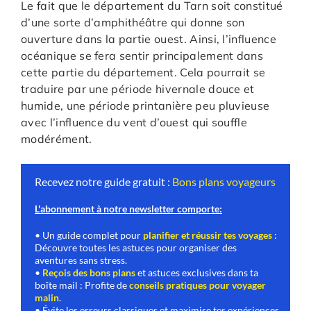
Le fait que le département du Tarn soit constitué
d’une sorte d’amphithéâtre qui donne son
ouverture dans la partie ouest. Ainsi, l’influence
océanique se fera sentir principalement dans
cette partie du département. Cela pourrait se
traduire par une période hivernale douce et
humide, une période printanière peu pluvieuse
avec l’influence du vent d’ouest qui souffle
modérément.