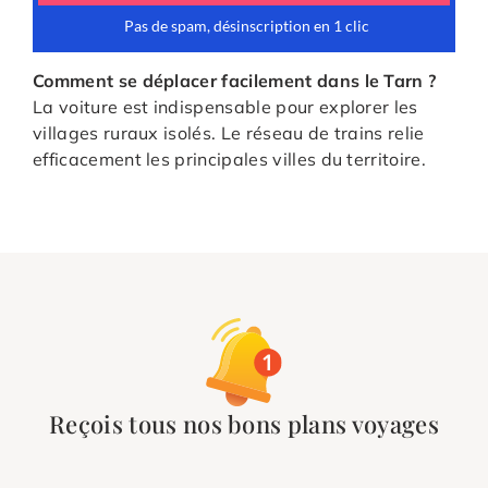
Comment se déplacer facilement dans le Tarn ?
La voiture est indispensable pour explorer les
villages ruraux isolés. Le réseau de trains relie
efficacement les principales villes du territoire.
Reçois tous nos bons plans voyages