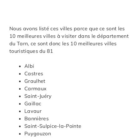
Nous avons listé ces villes parce que ce sont les
10 meilleures villes à visiter dans le département
du Tarn, ce sont donc les 10 meilleures villes
touristiques du 81
Albi
Castres
Graulhet
Carmaux
Saint-Juéry
Gaillac
Lavaur
Bannières
Saint-Sulpice-la-Pointe
Puygouzon