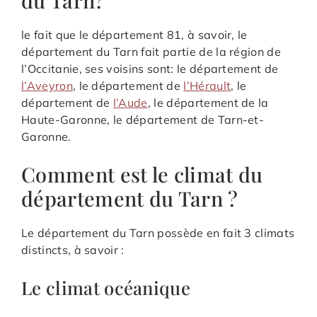
du Tarn?
le fait que le département 81, à savoir, le
département du Tarn fait partie de la région de
l’Occitanie, ses voisins sont: le département de
l’Aveyron
, le département de
l’Hérault
, le
département de
l’Aude
, le département de la
Haute-Garonne, le département de Tarn-et-
Garonne.
Comment est le climat du
département du Tarn ?
Le département du Tarn possède en fait 3 climats
distincts, à savoir :
Le climat océanique