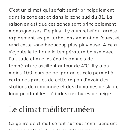
C’est un climat qui se fait sentir principalement
dans la zone est et dans la zone sud du 81. La
raison en est que ces zones sont principalement
montagneuses. De plus, il y a un relief qui arrête
rapidement les perturbations venant de l’ouest et
rend cette zone beaucoup plus pluvieuse. A cela
s’ajoute le fait que la température baisse avec
l’altitude et que les écarts annuels de
température oscillent autour de 4°C. Il y a au
moins 100 jours de gel par an et cela permet à
certaines parties de cette région d’avoir des
stations de randonnée et des domaines de ski de
fond pendant les périodes de chutes de neige.
Le climat méditerranéen
Ce genre de climat se fait surtout sentir pendant