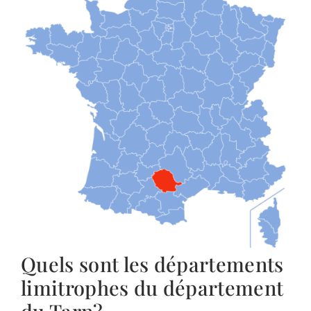
Quels sont les départements
limitrophes du département