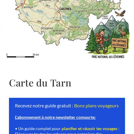
Carte du Tarn