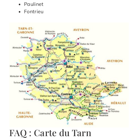
Paulinet
Fontrieu
FAQ : Carte du Tarn