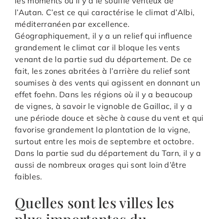
les moments où il y a le souffle venteux de
l’Autan. C’est ce qui caractérise le climat d’Albi,
méditerranéen par excellence.
Géographiquement, il y a un relief qui influence
grandement le climat car il bloque les vents
venant de la partie sud du département. De ce
fait, les zones abritées à l’arrière du relief sont
soumises à des vents qui agissent en donnant un
effet foehn. Dans les régions où il y a beaucoup
de vignes, à savoir le vignoble de Gaillac, il y a
une période douce et sèche à cause du vent et qui
favorise grandement la plantation de la vigne,
surtout entre les mois de septembre et octobre.
Dans la partie sud du département du Tarn, il y a
aussi de nombreux orages qui sont loin d’être
faibles.
Quelles sont les villes les