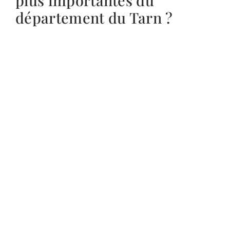
plus importantes du
département du Tarn ?