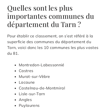
Quelles sont les plus
importantes communes du
département du Tarn ?
Pour établir ce classement, on s’est référé à la
superficie des communes du département du
Tarn, voici donc les 10 communes les plus vastes
du 81.
Montredon-Labessonnié
Castres
Murat-sur-Vèbre
Lacaune
Castelnau-de-Montmiral
Lisle-sur-Tarn
Angles
Puylaurens