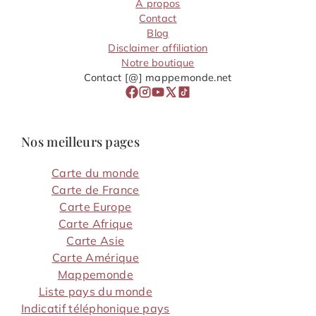
A propos
Contact
Blog
Disclaimer affiliation
Notre boutique
Contact [@] mappemonde.net
Nos meilleurs pages
Carte du monde
Carte de France
Carte Europe
Carte Afrique
Carte Asie
Carte Amérique
Mappemonde
Liste pays du monde
Indicatif téléphonique pays