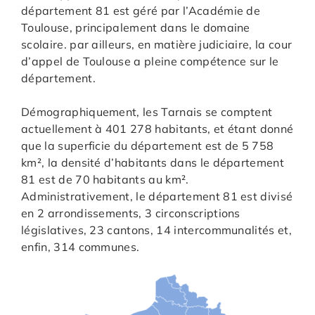
département 81 est géré par l’Académie de
Toulouse, principalement dans le domaine
scolaire. par ailleurs, en matière judiciaire, la cour
d’appel de Toulouse a pleine compétence sur le
département.
Démographiquement, les Tarnais se comptent
actuellement à 401 278 habitants, et étant donné
que la superficie du département est de 5 758
km², la densité d’habitants dans le département
81 est de 70 habitants au km².
Administrativement, le département 81 est divisé
en 2 arrondissements, 3 circonscriptions
législatives, 23 cantons, 14 intercommunalités et,
enfin, 314 communes.