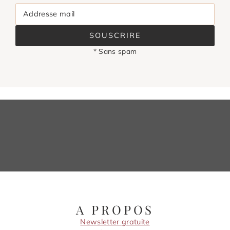
Addresse mail
SOUSCRIRE
* Sans spam
A PROPOS
Newsletter gratuite