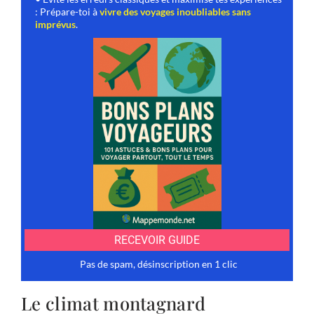
Le climat montagnard