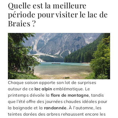
Quelle est la meilleure
période pour visiter le lac de
Braies ?
Chaque saison apporte son lot de surprises
autour de ce
lac alpin
emblématique. Le
printemps dévoile la
flore de montagne
, tandis
que l’été offre des journées chaudes idéales pour
la baignade et la
randonnée
. À l’automne, les
teintes dorées des arbres rehaussent encore les