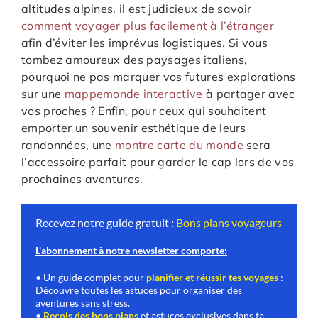
altitudes alpines, il est judicieux de savoir
comment voyager plus facilement à l’étranger
afin d’éviter les imprévus logistiques. Si vous
tombez amoureux des paysages italiens,
pourquoi ne pas marquer vos futures explorations
sur une
mappemonde interactive
à partager avec
vos proches ? Enfin, pour ceux qui souhaitent
emporter un souvenir esthétique de leurs
randonnées, une
montre carte du monde
sera
l’accessoire parfait pour garder le cap lors de vos
prochaines aventures.