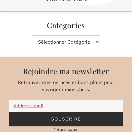
Categories
Catégories
Rejoindre ma newsletter
Retrouvez mes astuces et bons plans pour
voyager moins chers.
Addresse mail
SOUSCRIRE
* Sans spam