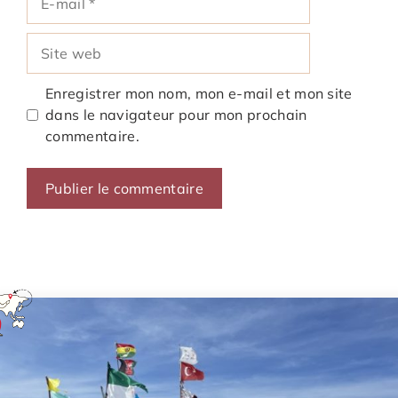
mail
Site
web
Enregistrer mon nom, mon e-mail et mon site
dans le navigateur pour mon prochain
commentaire.