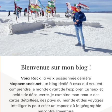
Bienvenue sur mon blog !
Voici Rock
, la voix passionnée derrière
Mappemonde.net
, un blog dédié à ceux qui veulent
comprendre le monde avant de l’explorer. Curieux et
avide de découverte, je combine mon amour des
cartes détaillées, des pays du monde et des voyages
intelligents pour créer un espace où la géographie
rencontre l’aventure.