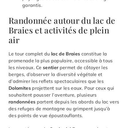
garantis.
Randonnée autour du lac de
Braies et activités de plein
air
Le tour complet du
lac de Braies
constitue la
promenade la plus populaire, accessible à tous
les niveaux. Ce
sentier
permet de côtoyer les
berges, d’observer la diversité végétale et
d’admirer les reflets spectaculaires que les
Dolomites
projettent sur les eaux. Pour ceux qui
souhaitent pousser l’aventure, plusieurs
randonnées
partent depuis les abords du lac vers
des refuges de montagne ou grimpent jusqu’à
des points de vue époustouflants.