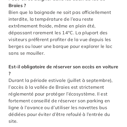
Braies ?
Bien que la baignade ne soit pas officiellement
interdite, la température de l’eau reste
extrêmement froide, même en plein été,
dépassant rarement les 14°C. La plupart des
visiteurs préfèrent profiter de la vue depuis les
berges ou louer une barque pour explorer le lac
sans se mouiller.
Est-il obligatoire de réserver son accès en voiture
?
Durant la période estivale (juillet à septembre),
l’accès à la vallée de Braies est strictement
réglementé pour protéger l’écosystème. Il est
fortement conseillé de réserver son parking en
ligne à l’avance ou d’utiliser les navettes bus
dédiées pour éviter d’être refoulé à l’entrée du
site.