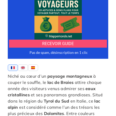
Niché au cœur d’un
paysage montagneux
à
couper le souffle, le
lac de Braies
attire chaque
année des visiteurs venus admirer ses
eaux
cristallines
et ses panoramas grandioses. Situé
dans la région du
Tyrol du Sud
en Italie, ce
lac
alpin
est considéré comme l’un des trésors les
plus précieux des
Dolomites
. Entre couleurs