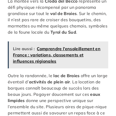
La montée vers la
Croda del Becco
représente un
défi physique récompensé par un panorama
grandiose sur tout le
val de Braies
. Sur le chemin,
il n’est pas rare de croiser des bouquetins, des
marmottes ou même quelques chamois, symboles
de la faune locale du
Tyrol du Sud
.
Lire aussi :
Comprendre l’ensoleillement en
France : variations, classements et
influences régionales
Outre la randonnée, le
lac de Braies
offre un large
éventail d’
activités de plein air
. La location de
barques connaît beaucoup de succès lors des
beaux jours. Pagayer doucement sur ces
eaux
limpides
donne une perspective unique sur
l’ensemble du site. Plusieurs aires de pique-nique
permettent aussi de savourer un repas face à ce