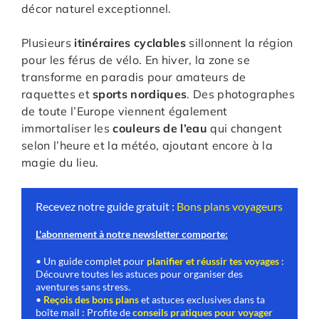
décor naturel exceptionnel.
Plusieurs
itinéraires cyclables
sillonnent la région
pour les férus de vélo. En hiver, la zone se
transforme en paradis pour amateurs de
raquettes et
sports nordiques
. Des photographes
de toute l’Europe viennent également
immortaliser les
couleurs de l’eau
qui changent
selon l’heure et la météo, ajoutant encore à la
magie du lieu.