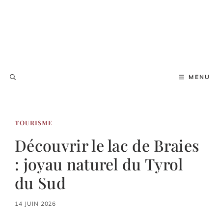
MENU
TOURISME
Découvrir le lac de Braies
: joyau naturel du Tyrol
du Sud
14 JUIN 2026