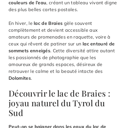
couleurs de l’eau
, créant un tableau vivant digne
des plus belles cartes postales.
En hiver, le
lac de Braies
gèle souvent
complètement et devient accessible aux
amateurs de promenades en raquette, voire à
ceux qui rêvent de patiner sur un
lac entouré de
sommets enneigés
. Cette diversité attire autant
les passionnés de photographie que les
amoureux de grands espaces, désireux de
retrouver le calme et la beauté intacte des
Dolomites
.
Découvrir le lac de Braies :
joyau naturel du Tyrol du
Sud
Peut-on se baigner dans les eaux du lac de