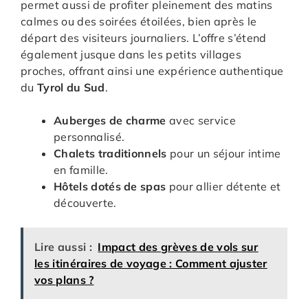
permet aussi de profiter pleinement des matins
calmes ou des soirées étoilées, bien après le
départ des visiteurs journaliers. L’offre s’étend
également jusque dans les petits villages
proches, offrant ainsi une expérience authentique
du
Tyrol du Sud
.
Auberges de charme
avec service
personnalisé.
Chalets traditionnels
pour un séjour intime
en famille.
Hôtels dotés de spas
pour allier détente et
découverte.
Lire aussi :
Impact des grèves de vols sur
les itinéraires de voyage : Comment ajuster
vos plans ?