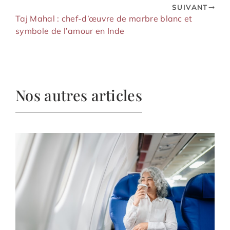
SUIVANT
Taj Mahal : chef-d’œuvre de marbre blanc et
symbole de l’amour en Inde
Nos autres articles