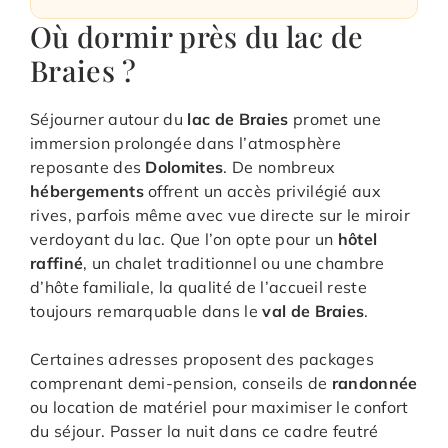
Où dormir près du lac de
Braies ?
Séjourner autour du
lac de Braies
promet une
immersion prolongée dans l’atmosphère
reposante des
Dolomites
. De nombreux
hébergements
offrent un accès privilégié aux
rives, parfois même avec vue directe sur le miroir
verdoyant du lac. Que l’on opte pour un
hôtel
raffiné
, un chalet traditionnel ou une chambre
d’hôte familiale, la qualité de l’accueil reste
toujours remarquable dans le
val de Braies
.
Certaines adresses proposent des packages
comprenant demi-pension, conseils de
randonnée
ou location de matériel pour maximiser le confort
du séjour. Passer la nuit dans ce cadre feutré