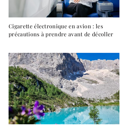
Cigarette électronique en avion : les
précautions à prendre avant de décoller