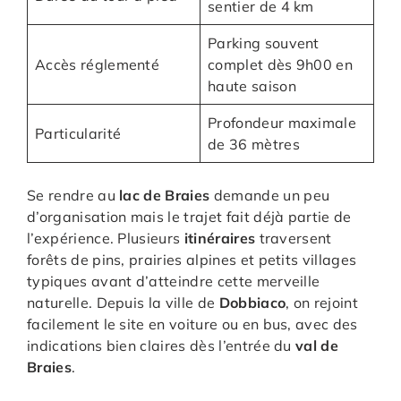
sentier de 4 km
Parking souvent
Accès réglementé
complet dès 9h00 en
haute saison
Profondeur maximale
Particularité
de 36 mètres
Se rendre au
lac de Braies
demande un peu
d’organisation mais le trajet fait déjà partie de
l’expérience. Plusieurs
itinéraires
traversent
forêts de pins, prairies alpines et petits villages
typiques avant d’atteindre cette merveille
naturelle. Depuis la ville de
Dobbiaco
, on rejoint
facilement le site en voiture ou en bus, avec des
indications bien claires dès l’entrée du
val de
Braies
.