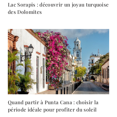
Lac Sorapis : découvrir un joyau turquoise
des Dolomites
Quand partir à Punta Cana : choisir la
période idéale pour profiter du soleil