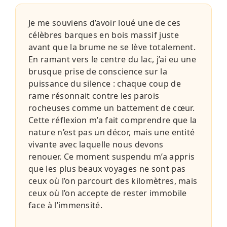
Je me souviens d’avoir loué une de ces
célèbres barques en bois massif juste
avant que la brume ne se lève totalement.
En ramant vers le centre du lac, j’ai eu une
brusque prise de conscience sur la
puissance du silence : chaque coup de
rame résonnait contre les parois
rocheuses comme un battement de cœur.
Cette réflexion m’a fait comprendre que la
nature n’est pas un décor, mais une entité
vivante avec laquelle nous devons
renouer. Ce moment suspendu m’a appris
que les plus beaux voyages ne sont pas
ceux où l’on parcourt des kilomètres, mais
ceux où l’on accepte de rester immobile
face à l’immensité.