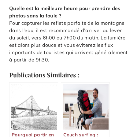
Quelle est la meilleure heure pour prendre des
photos sans la foule ?
Pour capturer les reflets parfaits de la montagne
dans l’eau, il est recommandé d’arriver au lever
du soleil, vers 6h00 ou 7h00 du matin. La lumière
est alors plus douce et vous éviterez les flux
importants de touristes qui arrivent généralement
à partir de 9h30.
Publications Similaires :
Pourquoi partir en
Couch surfing :