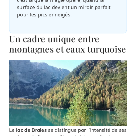
surface du lac devient un miroir parfait
pour les pics enneigés.
Un cadre unique entre
montagnes et eaux turquoise
Le
lac de Braies
se distingue par l’intensité de ses