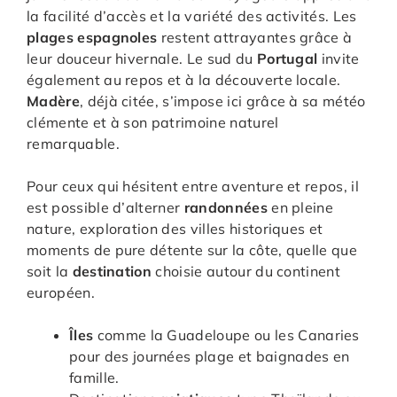
la facilité d’accès et la variété des activités. Les
plages espagnoles
restent attrayantes grâce à
leur douceur hivernale. Le sud du
Portugal
invite
également au repos et à la découverte locale.
Madère
, déjà citée, s’impose ici grâce à sa météo
clémente et à son patrimoine naturel
remarquable.
Pour ceux qui hésitent entre aventure et repos, il
est possible d’alterner
randonnées
en pleine
nature, exploration des villes historiques et
moments de pure détente sur la côte, quelle que
soit la
destination
choisie autour du continent
européen.
Îles
comme la Guadeloupe ou les Canaries
pour des journées plage et baignades en
famille.