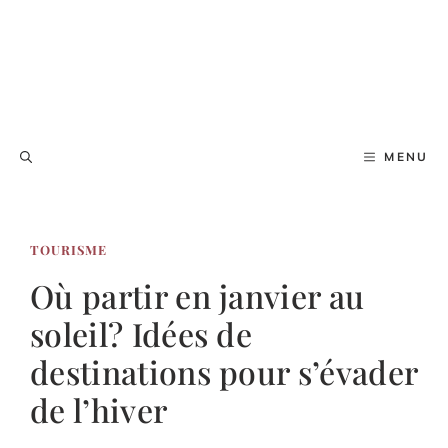
MENU
TOURISME
Où partir en janvier au
soleil? Idées de
destinations pour s’évader
de l’hiver