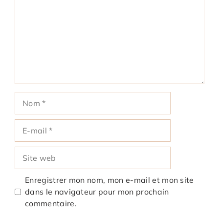
Nom
E-
mail
Site
web
Enregistrer mon nom, mon e-mail et mon site
dans le navigateur pour mon prochain
commentaire.