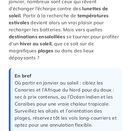
janvier, nombreux sont ceux qui rêvent
d’échanger l’écharpe contre des
lunettes de
soleil
. Partir à la recherche de
températures
estivales
devient alors un vrai plaisir pour
recharger les batteries. Mais vers quelles
destinations ensoleillées
se tourner pour profiter
d’un
hiver au soleil
, que ce soit sur de
magnifiques
plages
ou dans des lieux
dépaysants ?
En bref
Où partir en janvier au soleil : ciblez les
Canaries et l’Afrique du Nord pour du doux :
sec à prix contenus, ou l’Océan Indien et les
Caraïbes pour une vraie chaleur tropicale.
Surveillez les alizés et l’orientation des
plages, réservez tôt les vols long-courriers et
optez pour une annulation flexible.