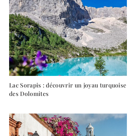
Lac Sorapis : découvrir un joyau turquoise
des Dolomites