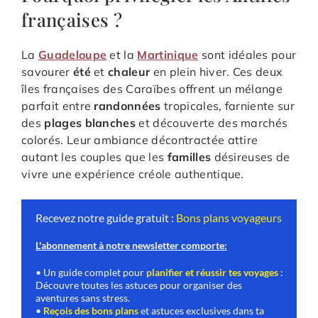
françaises ?
La
Guadeloupe
et la
Martinique
sont idéales pour
savourer
été
et
chaleur
en plein hiver. Ces deux
îles françaises des Caraïbes offrent un mélange
parfait entre
randonnées
tropicales, farniente sur
des
plages blanches
et découverte des marchés
colorés. Leur ambiance décontractée attire
autant les couples que les
familles
désireuses de
vivre une expérience créole authentique.