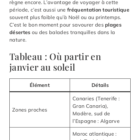
règne encore. L’avantage de voyager à cette
période, c’est aussi une
fréquentation touristique
souvent plus faible qu’à Noël ou au printemps.
C’est le bon moment pour savourer des
plages
désertes
ou des balades tranquilles dans la
nature.
Tableau : Où partir en
janvier au soleil
Élément
Détails
Canaries (Tenerife :
Gran Canaria),
Zones proches
Madère, sud de
l’Espagne : Algarve
Maroc atlantique :