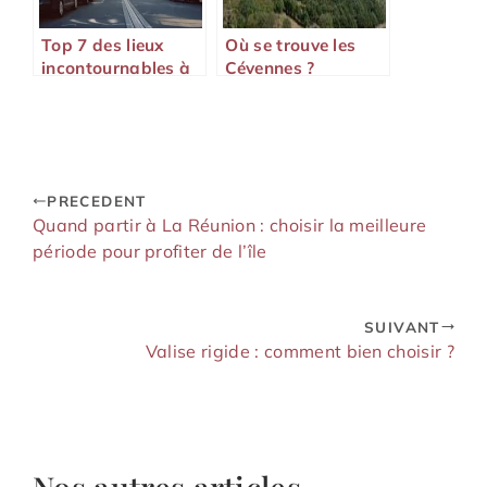
Top 7 des lieux
Où se trouve les
incontournables à
Cévennes ?
visiter dans l’Ouest
américain
PRECEDENT
Quand partir à La Réunion : choisir la meilleure
période pour profiter de l’île
SUIVANT
Valise rigide : comment bien choisir ?