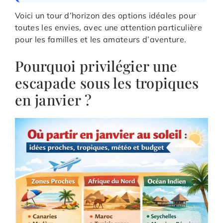
Voici un tour d’horizon des options idéales pour
toutes les envies, avec une attention particulière
pour les familles et les amateurs d’aventure.
Pourquoi privilégier une
escapade sous les tropiques
en janvier ?