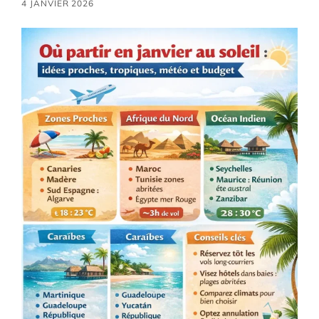
4 JANVIER 2026