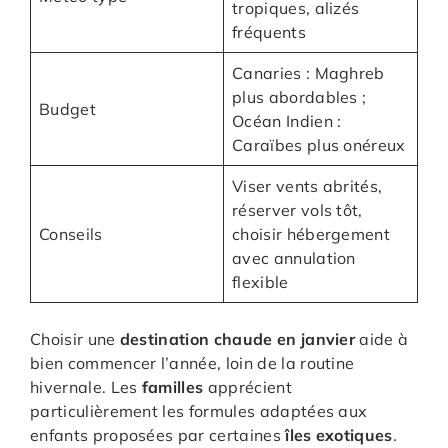
tropiques, alizés
fréquents
Canaries : Maghreb
plus abordables ;
Budget
Océan Indien :
Caraïbes plus onéreux
Viser vents abrités,
réserver vols tôt,
Conseils
choisir hébergement
avec annulation
flexible
Choisir une
destination chaude en janvier
aide à
bien commencer l’année, loin de la routine
hivernale. Les
familles
apprécient
particulièrement les formules adaptées aux
enfants proposées par certaines
îles exotiques
.