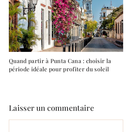
Quand partir à Punta Cana : choisir la
période idéale pour profiter du soleil
Laisser un commentaire
Commentaire