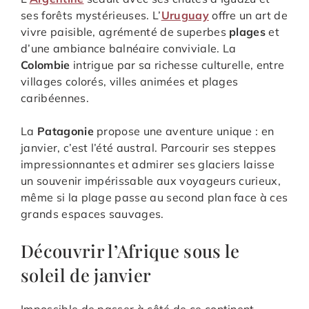
ses forêts mystérieuses. L’
Uruguay
offre un art de
vivre paisible, agrémenté de superbes
plages
et
d’une ambiance balnéaire conviviale. La
Colombie
intrigue par sa richesse culturelle, entre
villages colorés, villes animées et plages
caribéennes.
La
Patagonie
propose une aventure unique : en
janvier, c’est l’été austral. Parcourir ses steppes
impressionnantes et admirer ses glaciers laisse
un souvenir impérissable aux voyageurs curieux,
même si la plage passe au second plan face à ces
grands espaces sauvages.
Découvrir l’Afrique sous le
soleil de janvier