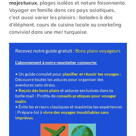
majestueux
, plages isolées et nature foisonnante.
Voyager en famille dans ces pays asiatiques,
c’est aussi varier les plaisirs : balades à dos
d’éléphant, cours de cuisine locale ou snorkeling
convivial dans une mer turquoise.