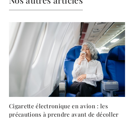
Nos autres articles
Cigarette électronique en avion : les
précautions à prendre avant de décoller