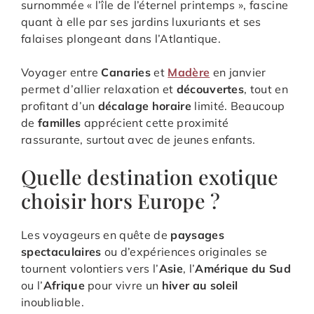
surnommée « l’île de l’éternel printemps », fascine
quant à elle par ses jardins luxuriants et ses
falaises plongeant dans l’Atlantique.
Voyager entre
Canaries
et
Madère
en janvier
permet d’allier relaxation et
découvertes
, tout en
profitant d’un
décalage horaire
limité. Beaucoup
de
familles
apprécient cette proximité
rassurante, surtout avec de jeunes enfants.
Quelle destination exotique
choisir hors Europe ?
Les voyageurs en quête de
paysages
spectaculaires
ou d’expériences originales se
tournent volontiers vers l’
Asie
, l’
Amérique du Sud
ou l’
Afrique
pour vivre un
hiver au soleil
inoubliable.