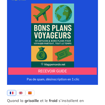
Quand la
grisaille
et le
froid
s’installent en