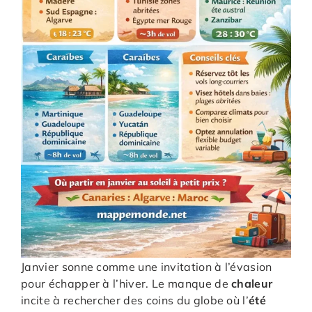
Janvier sonne comme une invitation à l’évasion
pour échapper à l’hiver. Le manque de
chaleur
incite à rechercher des coins du globe où l’
été