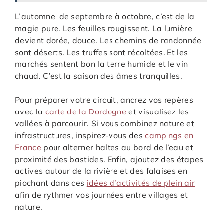
L’automne, de septembre à octobre, c’est de la
magie pure. Les feuilles rougissent. La lumière
devient dorée, douce. Les chemins de randonnée
sont déserts. Les truffes sont récoltées. Et les
marchés sentent bon la terre humide et le vin
chaud. C’est la saison des âmes tranquilles.
Pour préparer votre circuit, ancrez vos repères
avec la
carte de la Dordogne
et visualisez les
vallées à parcourir. Si vous combinez nature et
infrastructures, inspirez-vous des
campings en
France
pour alterner haltes au bord de l’eau et
proximité des bastides. Enfin, ajoutez des étapes
actives autour de la rivière et des falaises en
piochant dans ces
idées d’activités de plein air
afin de rythmer vos journées entre villages et
nature.