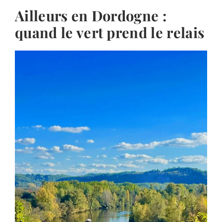
Ailleurs en Dordogne :
quand le vert prend le relais