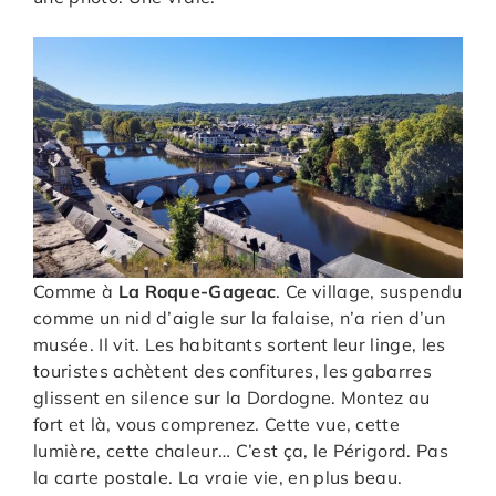
Comme à
La Roque-Gageac
. Ce village, suspendu
comme un nid d’aigle sur la falaise, n’a rien d’un
musée. Il vit. Les habitants sortent leur linge, les
touristes achètent des confitures, les gabarres
glissent en silence sur la Dordogne. Montez au
fort et là, vous comprenez. Cette vue, cette
lumière, cette chaleur… C’est ça, le Périgord. Pas
la carte postale. La vraie vie, en plus beau.