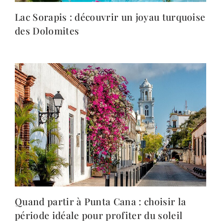
Lac Sorapis : découvrir un joyau turquoise
des Dolomites
Quand partir à Punta Cana : choisir la
période idéale pour profiter du soleil