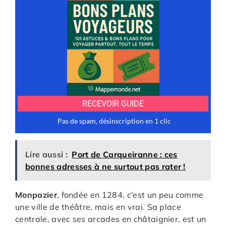
Lire aussi :
Port de Carqueiranne : ces
bonnes adresses à ne surtout pas rater !
Monpazier
, fondée en 1284, c’est un peu comme
une ville de théâtre, mais en vrai. Sa place
centrale, avec ses arcades en châtaignier, est un