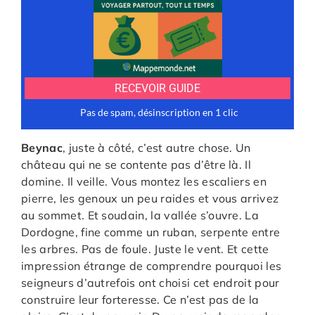
Beynac
, juste à côté, c’est autre chose. Un
château qui ne se contente pas d’être là. Il
domine. Il veille. Vous montez les escaliers en
pierre, les genoux un peu raides et vous arrivez
au sommet. Et soudain, la vallée s’ouvre. La
Dordogne, fine comme un ruban, serpente entre
les arbres. Pas de foule. Juste le vent. Et cette
impression étrange de comprendre pourquoi les
seigneurs d’autrefois ont choisi cet endroit pour
construire leur forteresse. Ce n’est pas de la