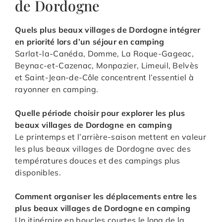
de Dordogne
Quels plus beaux villages de Dordogne intégrer
en priorité lors d’un séjour en camping
Sarlat-la-Canéda, Domme, La Roque-Gageac,
Beynac-et-Cazenac, Monpazier, Limeuil, Belvès
et Saint-Jean-de-Côle concentrent l’essentiel à
rayonner en camping.
Quelle période choisir pour explorer les plus
beaux villages de Dordogne en camping
Le printemps et l’arrière-saison mettent en valeur
les plus beaux villages de Dordogne avec des
températures douces et des campings plus
disponibles.
Comment organiser les déplacements entre les
plus beaux villages de Dordogne en camping
Un itinéraire en boucles courtes le long de la