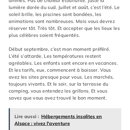
animés. Pas de chaleur étouffante. Juste la
lumière dorée du sud. Juillet et août, c’est l’été. Le
soleil brille, les piscines sont bondées, les
animations sont nombreuses. Mais vous devrez
réserver tôt. Très tôt. Et accepter que les lieux les
plus célèbres soient fréquentés.
Début septembre, c’est mon moment préféré.
L’été s’attarde. Les températures restent
agréables. Les enfants sont encore en vacances.
Et les tarifs, eux, commencent à baisser. Vous
avez les sites presque pour vous. Les marchés,
toujours vivants. Et le soir, sur la terrasse du
camping, vous entendez les grillons. Et vous
savez que vous avez trouvé le bon moment.
Lire aussi :
Hébergements insolites en
Alsace : vivez l'aventure