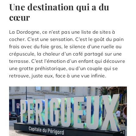
Une destination qui a du
cœur
La Dordogne, ce n’est pas une liste de sites à
cocher. C’est une sensation. C’est le goût du pain
frais avec du foie gras, le silence d’une ruelle au
crépuscule, la chaleur d’un café partagé sur une
terrasse. C’est l’émotion d’un enfant qui découvre
une grotte préhistorique, ou d’un couple qui se
retrouve, juste eux, face à une vue infinie.