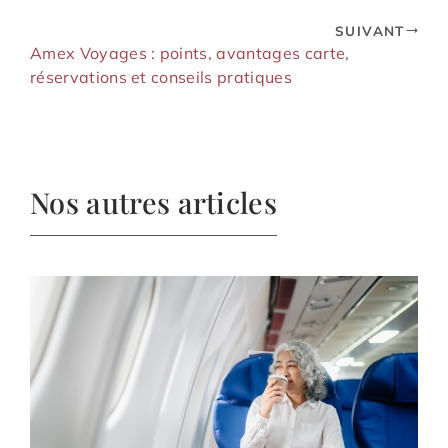
SUIVANT
Amex Voyages : points, avantages carte,
réservations et conseils pratiques
Nos autres articles