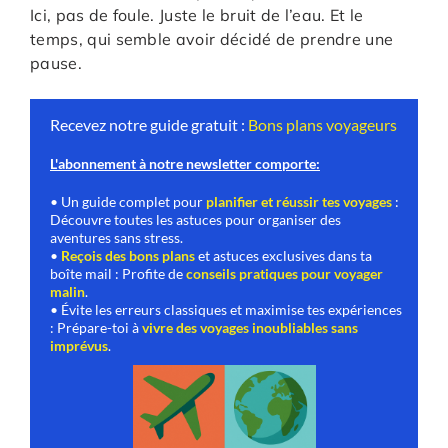
Ici, pas de foule. Juste le bruit de l’eau. Et le
temps, qui semble avoir décidé de prendre une
pause.