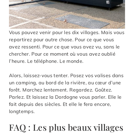
Vous pouvez venir pour les dix villages. Mais vous
repartirez pour autre chose. Pour ce que vous
avez ressenti. Pour ce que vous avez vu, sans le
chercher. Pour ce moment où vous avez oublié
l’heure. Le téléphone. Le monde.
Alors, laissez-vous tenter. Posez vos valises dans
un camping, au bord de la rivière, au cœur d’une
forêt. Marchez lentement. Regardez. Goûtez.
Parlez. Et laissez la Dordogne vous parler. Elle le
fait depuis des siècles. Et elle le fera encore,
longtemps.
FAQ : Les plus beaux villages