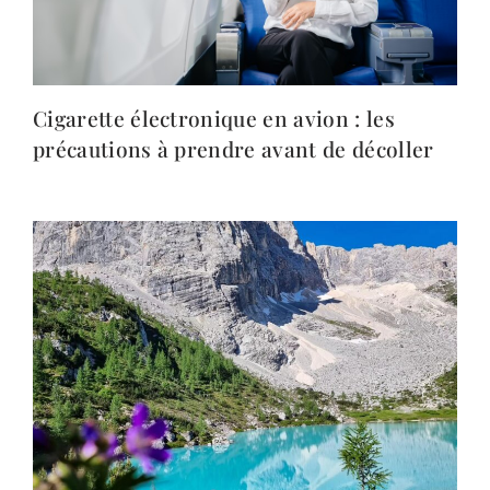
Cigarette électronique en avion : les
précautions à prendre avant de décoller