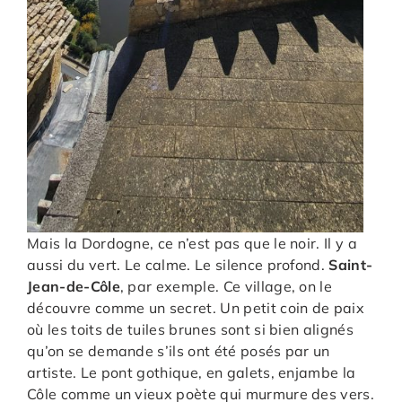
Mais la Dordogne, ce n’est pas que le noir. Il y a
aussi du vert. Le calme. Le silence profond.
Saint-
Jean-de-Côle
, par exemple. Ce village, on le
découvre comme un secret. Un petit coin de paix
où les toits de tuiles brunes sont si bien alignés
qu’on se demande s’ils ont été posés par un
artiste. Le pont gothique, en galets, enjambe la
Côle comme un vieux poète qui murmure des vers.