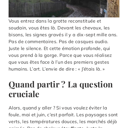
Vous entrez dans la grotte reconstituée et
soudain, vous êtes là. Devant les chevaux, les
bisons, les signes gravés il y a dix-sept mille ans.
Pas de commentaires. Pas de casques audio.
Juste le silence. Et cette émotion profonde, qui
vous prend à la gorge. Parce que vous réalisez
que vous êtes face à l’un des premiers gestes
humains. L’art. L’envie de dire : « J’étais là. »
Quand partir ? La question
cruciale
Alors, quand y aller ? Si vous voulez éviter la
foule, mai et juin, c’est parfait. Les paysages sont
verts, les températures douces, les marchés déjà