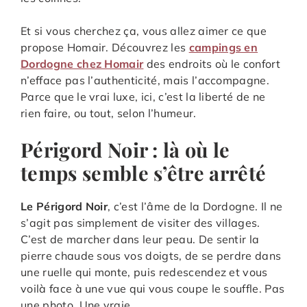
Et si vous cherchez ça, vous allez aimer ce que
propose Homair. Découvrez les
campings en
Dordogne chez Homair
des endroits où le confort
n’efface pas l’authenticité, mais l’accompagne.
Parce que le vrai luxe, ici, c’est la liberté de ne
rien faire, ou tout, selon l’humeur.
Périgord Noir : là où le
temps semble s’être arrêté
Le Périgord Noir
, c’est l’âme de la Dordogne. Il ne
s’agit pas simplement de visiter des villages.
C’est de marcher dans leur peau. De sentir la
pierre chaude sous vos doigts, de se perdre dans
une ruelle qui monte, puis redescendez et vous
voilà face à une vue qui vous coupe le souffle. Pas
une photo. Une vraie.