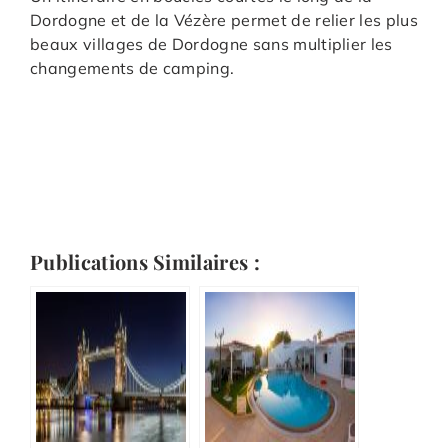
Dordogne et de la Vézère permet de relier les plus
beaux villages de Dordogne sans multiplier les
changements de camping.
Publications Similaires :