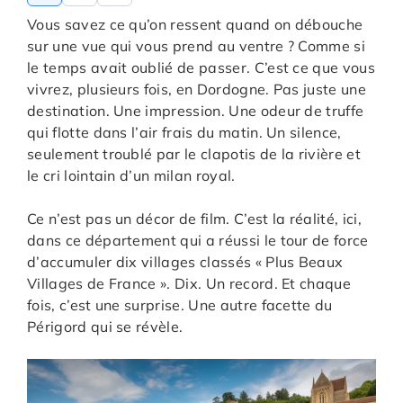
Vous savez ce qu’on ressent quand on débouche
sur une vue qui vous prend au ventre ? Comme si
le temps avait oublié de passer. C’est ce que vous
vivrez, plusieurs fois, en Dordogne. Pas juste une
destination. Une impression. Une odeur de truffe
qui flotte dans l’air frais du matin. Un silence,
seulement troublé par le clapotis de la rivière et
le cri lointain d’un milan royal.
Ce n’est pas un décor de film. C’est la réalité, ici,
dans ce département qui a réussi le tour de force
d’accumuler dix villages classés « Plus Beaux
Villages de France ». Dix. Un record. Et chaque
fois, c’est une surprise. Une autre facette du
Périgord qui se révèle.