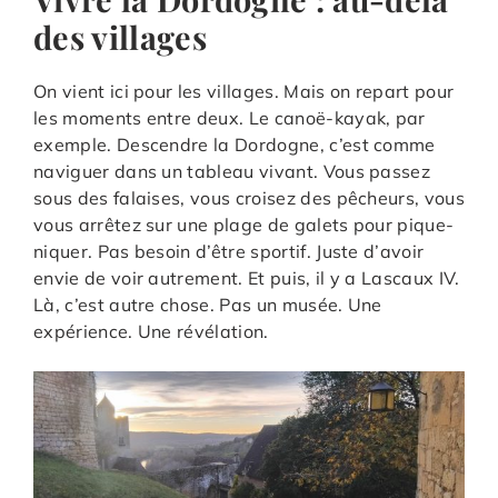
des villages
On vient ici pour les villages. Mais on repart pour
les moments entre deux. Le canoë-kayak, par
exemple. Descendre la Dordogne, c’est comme
naviguer dans un tableau vivant. Vous passez
sous des falaises, vous croisez des pêcheurs, vous
vous arrêtez sur une plage de galets pour pique-
niquer. Pas besoin d’être sportif. Juste d’avoir
envie de voir autrement. Et puis, il y a Lascaux IV.
Là, c’est autre chose. Pas un musée. Une
expérience. Une révélation.