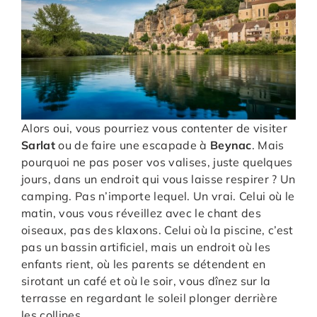
Alors oui, vous pourriez vous contenter de visiter
Sarlat
ou de faire une escapade à
Beynac
. Mais
pourquoi ne pas poser vos valises, juste quelques
jours, dans un endroit qui vous laisse respirer ? Un
camping. Pas n’importe lequel. Un vrai. Celui où le
matin, vous vous réveillez avec le chant des
oiseaux, pas des klaxons. Celui où la piscine, c’est
pas un bassin artificiel, mais un endroit où les
enfants rient, où les parents se détendent en
sirotant un café et où le soir, vous dînez sur la
terrasse en regardant le soleil plonger derrière
les collines.