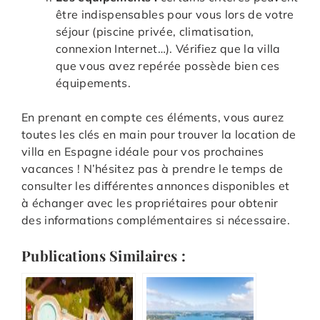
être indispensables pour vous lors de votre
séjour (piscine privée, climatisation,
connexion Internet…). Vérifiez que la villa
que vous avez repérée possède bien ces
équipements.
En prenant en compte ces éléments, vous aurez
toutes les clés en main pour trouver la location de
villa en Espagne idéale pour vos prochaines
vacances ! N’hésitez pas à prendre le temps de
consulter les différentes annonces disponibles et
à échanger avec les propriétaires pour obtenir
des informations complémentaires si nécessaire.
Publications Similaires :