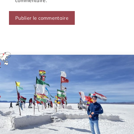
commentaire.