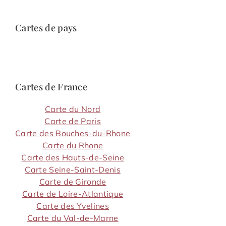
Cartes de pays
Cartes de France
Carte du Nord
Carte de Paris
Carte des Bouches-du-Rhone
Carte du Rhone
Carte des Hauts-de-Seine
Carte Seine-Saint-Denis
Carte de Gironde
Carte de Loire-Atlantique
Carte des Yvelines
Carte du Val-de-Marne