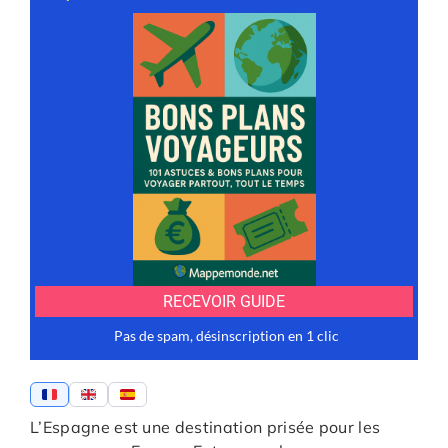
L’Espagne est une destination prisée pour les