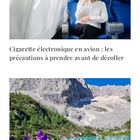
Cigarette électronique en avion : les
précautions à prendre avant de décoller