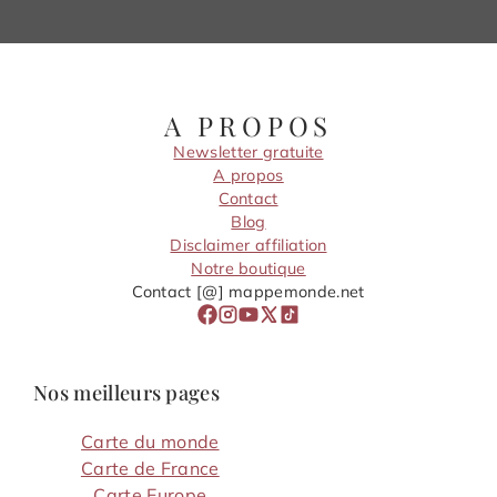
A PROPOS
Newsletter gratuite
A propos
Contact
Blog
Disclaimer affiliation
Notre boutique
Contact [@] mappemonde.net
Nos meilleurs pages
Carte du monde
Carte de France
Carte Europe