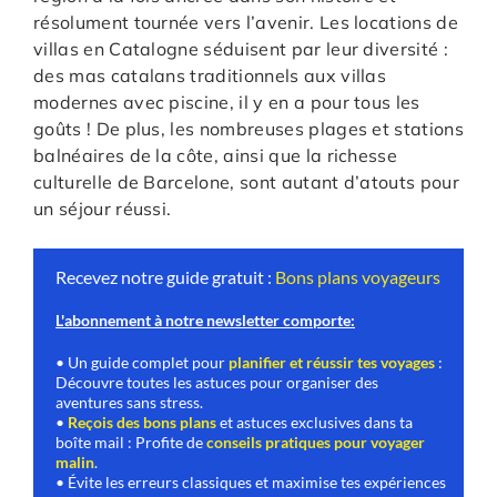
résolument tournée vers l’avenir. Les locations de
villas en Catalogne séduisent par leur diversité :
des mas catalans traditionnels aux villas
modernes avec piscine, il y en a pour tous les
goûts ! De plus, les nombreuses plages et stations
balnéaires de la côte, ainsi que la richesse
culturelle de Barcelone, sont autant d’atouts pour
un séjour réussi.