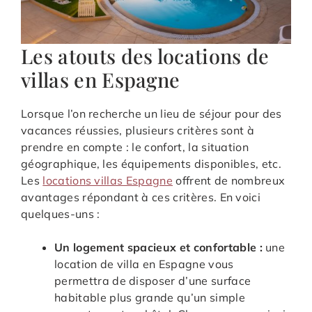
Les atouts des locations de
villas en Espagne
Lorsque l’on recherche un lieu de séjour pour des
vacances réussies, plusieurs critères sont à
prendre en compte : le confort, la situation
géographique, les équipements disponibles, etc.
Les
locations villas Espagne
offrent de nombreux
avantages répondant à ces critères. En voici
quelques-uns :
Un logement spacieux et confortable :
une
location de villa en Espagne vous
permettra de disposer d’une surface
habitable plus grande qu’un simple