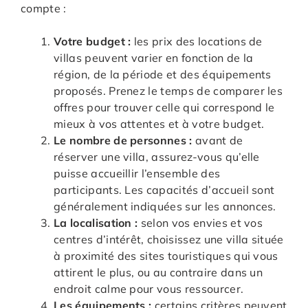
compte :
Votre budget :
les prix des locations de
villas peuvent varier en fonction de la
région, de la période et des équipements
proposés. Prenez le temps de comparer les
offres pour trouver celle qui correspond le
mieux à vos attentes et à votre budget.
Le nombre de personnes :
avant de
réserver une villa, assurez-vous qu’elle
puisse accueillir l’ensemble des
participants. Les capacités d’accueil sont
généralement indiquées sur les annonces.
La localisation :
selon vos envies et vos
centres d’intérêt, choisissez une villa située
à proximité des sites touristiques qui vous
attirent le plus, ou au contraire dans un
endroit calme pour vous ressourcer.
Les équipements :
certains critères peuvent