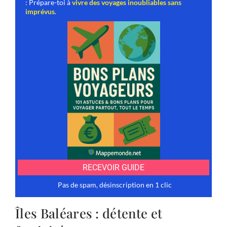
Îles Baléares : détente et