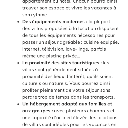
appartement ou hôtel. Chacun pourra ainsi
trouver son espace et vivre les vacances à
son rythme.
Des équipements modernes :
la plupart
des villas proposées à la location disposent
de tous les équipements nécessaires pour
passer un séjour agréable : cuisine équipée,
Internet, télévision, lave-linge, parfois
même une piscine privée…
La proximité des sites touristiques :
les
villas sont généralement situées à
proximité des lieux d’intérêt, qu’ils soient
culturels ou naturels. Vous pourrez ainsi
profiter pleinement de votre séjour sans
perdre trop de temps dans les transports.
Un hébergement adapté aux familles et
aux groupes :
avec plusieurs chambres et
une capacité d’accueil élevée, les locations
de villas sont idéales pour les vacances en