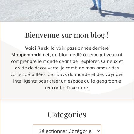
Bienvenue sur mon blog !
Voici Rock
, la voix passionnée derrière
Mappemonde.net
, un blog dédié à ceux qui veulent
comprendre le monde avant de l’explorer. Curieux et
avide de découverte, je combine mon amour des
cartes détaillées, des pays du monde et des voyages
intelligents pour créer un espace où la géographie
rencontre l’aventure.
Categories
Catégories