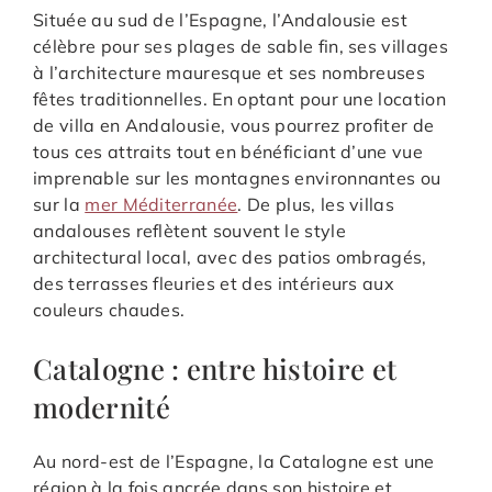
Située au sud de l’Espagne, l’Andalousie est
célèbre pour ses plages de sable fin, ses villages
à l’architecture mauresque et ses nombreuses
fêtes traditionnelles. En optant pour une location
de villa en Andalousie, vous pourrez profiter de
tous ces attraits tout en bénéficiant d’une vue
imprenable sur les montagnes environnantes ou
sur la
mer Méditerranée
. De plus, les villas
andalouses reflètent souvent le style
architectural local, avec des patios ombragés,
des terrasses fleuries et des intérieurs aux
couleurs chaudes.
Catalogne : entre histoire et
modernité
Au nord-est de l’Espagne, la Catalogne est une
région à la fois ancrée dans son histoire et