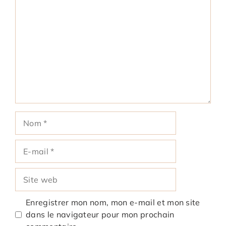
Commentaire
Nom
E-
mail
Site
web
Enregistrer mon nom, mon e-mail et mon site
dans le navigateur pour mon prochain