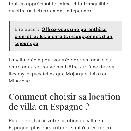
tout en appréciant le calme et la tranquillité
qu’offre un hébergement indépendant.
Lire aussi :
Offrez-vous une parenthèse
bien-être : les bienfaits insoupçonnés d'un
séjour spa
La villa idéale pour vous évader en famille ou
entre amis se trouve peut-être sur l’une de ces
îles mythiques telles que Majorque, Ibiza ou
Minorque…
Comment choisir sa location
de villa en Espagne ?
Pour bien choisir votre location de villa en
Espagne, plusieurs critères sont à prendre en