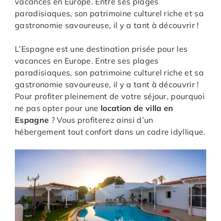
vacances en Europe. Entre ses plages
paradisiaques, son patrimoine culturel riche et sa
gastronomie savoureuse, il y a tant à découvrir !
L’Espagne est une destination prisée pour les
vacances en Europe. Entre ses plages
paradisiaques, son patrimoine culturel riche et sa
gastronomie savoureuse, il y a tant à découvrir !
Pour profiter pleinement de votre séjour, pourquoi
ne pas opter pour une
location de villa en
Espagne
? Vous profiterez ainsi d’un
hébergement tout confort dans un cadre idyllique.