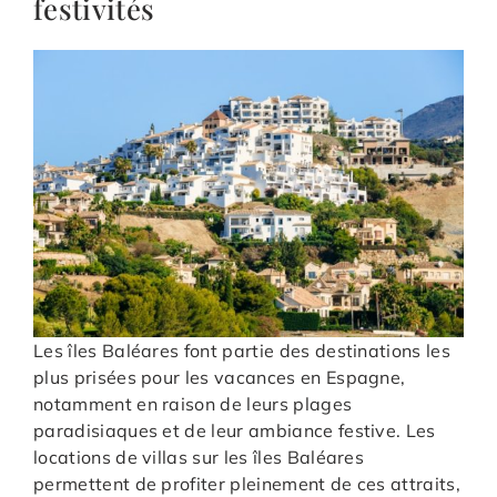
festivités
Les îles Baléares font partie des destinations les
plus prisées pour les vacances en Espagne,
notamment en raison de leurs plages
paradisiaques et de leur ambiance festive. Les
locations de villas sur les îles Baléares
permettent de profiter pleinement de ces attraits,