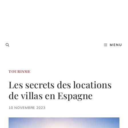
MENU
TOURISME
Les secrets des locations
de villas en Espagne
10 NOVEMBRE 2023