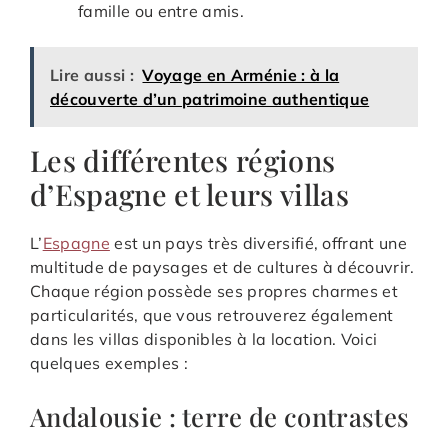
famille ou entre amis.
Lire aussi :
Voyage en Arménie : à la
découverte d’un patrimoine authentique
Les différentes régions
d’Espagne et leurs villas
L’
Espagne
est un pays très diversifié, offrant une
multitude de paysages et de cultures à découvrir.
Chaque région possède ses propres charmes et
particularités, que vous retrouverez également
dans les villas disponibles à la location. Voici
quelques exemples :
Andalousie : terre de contrastes