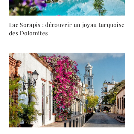
Lac Sorapis : découvrir un joyau turquoise
des Dolomites