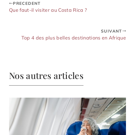
PRECEDENT
Que faut-il visiter au Costa Rica ?
SUIVANT
Top 4 des plus belles destinations en Afrique
Nos autres articles