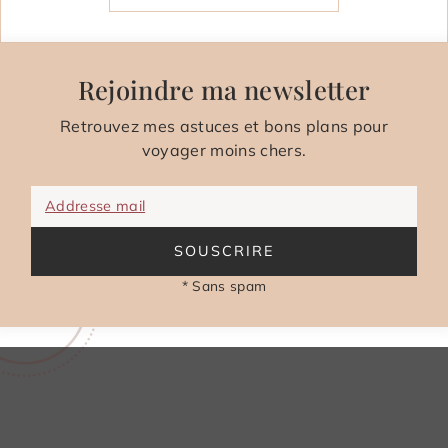
Rejoindre ma newsletter
Retrouvez mes astuces et bons plans pour
voyager moins chers.
Addresse mail
SOUSCRIRE
* Sans spam