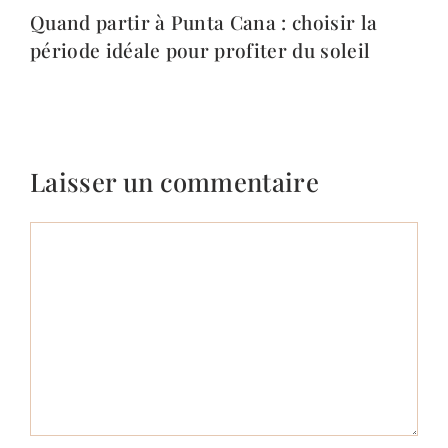
Quand partir à Punta Cana : choisir la
période idéale pour profiter du soleil
Laisser un commentaire
Commentaire