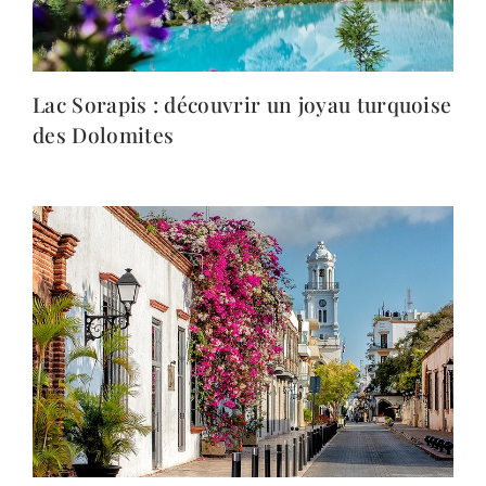
Lac Sorapis : découvrir un joyau turquoise
des Dolomites