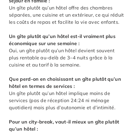
séjour en famille :
Un gîte plutôt qu’un hôtel offre des chambres
séparées, une cuisine et un extérieur, ce qui réduit
les coûts de repas et facilite la vie avec enfants.
Un gîte plutôt qu’un hôtel est-il vraiment plus
économique sur une semaine :
Oui, un gîte plutôt qu’un hôtel devient souvent
plus rentable au-delà de 3–4 nuits grâce à la
cuisine et au tarif à la semaine.
Que perd-on en choisissant un gîte plutôt qu’un
hôtel en termes de services :
Un gîte plutôt qu’un hôtel implique moins de
services (pas de réception 24:24 ni ménage
quotidien) mais plus d’autonomie et d’intimité.
Pour un city-break, vaut-il mieux un gîte plutôt
qu’un hôtel :