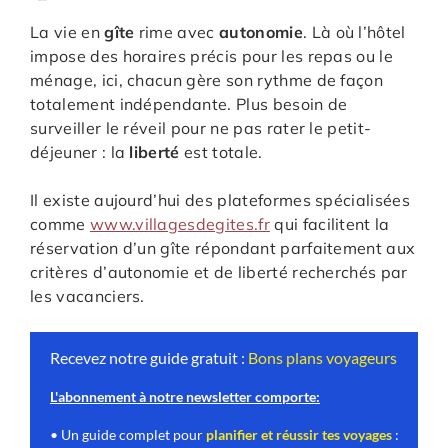
La vie en
gîte
rime avec
autonomie
. Là où l’hôtel
impose des horaires précis pour les repas ou le
ménage, ici, chacun gère son rythme de façon
totalement indépendante. Plus besoin de
surveiller le réveil pour ne pas rater le petit-
déjeuner : la
liberté
est totale.
Il existe aujourd’hui des plateformes spécialisées
comme
www.villagesdegites.fr
qui facilitent la
réservation d’un gîte répondant parfaitement aux
critères d’autonomie et de liberté recherchés par
les vacanciers.