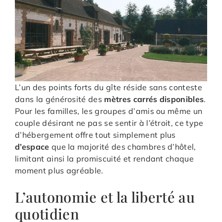
L’un des points forts du gîte réside sans conteste
dans la générosité des
mètres carrés disponibles
.
Pour les familles, les groupes d’amis ou même un
couple désirant ne pas se sentir à l’étroit, ce type
d’hébergement offre tout simplement plus
d’espace
que la majorité des chambres d’hôtel,
limitant ainsi la promiscuité et rendant chaque
moment plus agréable.
L’autonomie et la liberté au
quotidien