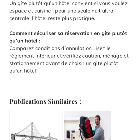
Un gîte plutôt qu’un hôtel convient si vous voulez
espace et cuisine ; pour une seule nuit ultra-
centrale, l’hôtel reste plus pratique.
Comment sécuriser sa réservation en gîte plutôt
qu’un hôtel :
Comparez conditions d’annulation, lisez le
règlement intérieur et vérifiez caution, ménage et
stationnement avant de choisir un gîte plutôt
qu’un hôtel.
Publications Similaires :