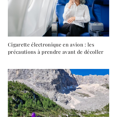
Cigarette électronique en avion : les
précautions à prendre avant de décoller