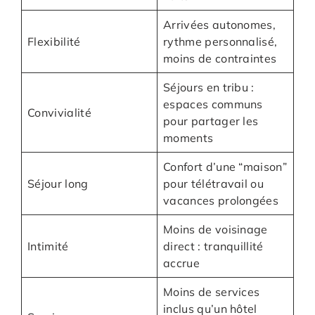
Arrivées autonomes,
Flexibilité
rythme personnalisé,
moins de contraintes
Séjours en tribu :
espaces communs
Convivialité
pour partager les
moments
Confort d’une “maison”
Séjour long
pour télétravail ou
vacances prolongées
Moins de voisinage
Intimité
direct : tranquillité
accrue
Moins de services
inclus qu’un hôtel