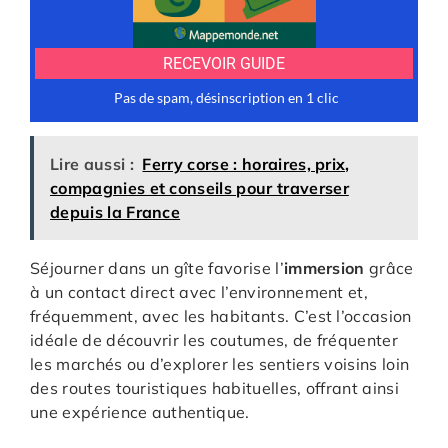
Lire aussi :
Ferry corse : horaires, prix,
compagnies et conseils pour traverser
depuis la France
Séjourner dans un gîte favorise l’
immersion
grâce
à un contact direct avec l’environnement et,
fréquemment, avec les habitants. C’est l’occasion
idéale de découvrir les coutumes, de fréquenter
les marchés ou d’explorer les sentiers voisins loin
des routes touristiques habituelles, offrant ainsi
une expérience authentique.