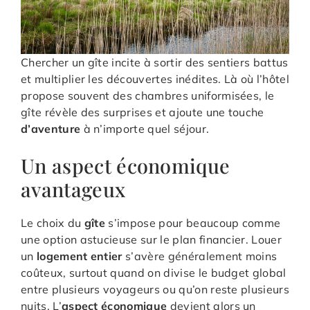
Chercher un gîte incite à sortir des sentiers battus
et multiplier les découvertes inédites. Là où l’hôtel
propose souvent des chambres uniformisées, le
gîte révèle des surprises et ajoute une touche
d’aventure
à n’importe quel séjour.
Un aspect économique
avantageux
Le choix du
gîte
s’impose pour beaucoup comme
une option astucieuse sur le plan financier. Louer
un
logement entier
s’avère généralement moins
coûteux, surtout quand on divise le budget global
entre plusieurs voyageurs ou qu’on reste plusieurs
nuits. L’
aspect économique
devient alors un