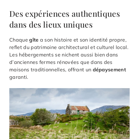
Des expériences authentiques
dans des lieux uniques
Chaque
gîte
a son histoire et son identité propre,
reflet du patrimoine architectural et culturel local.
Les hébergements se nichent aussi bien dans
d’anciennes fermes rénovées que dans des
maisons traditionnelles, offrant un
dépaysement
garanti.