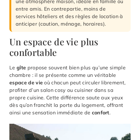
une atmosphère maison, idéale en famille ou
entre amis. En contrepartie, moins de
services hôteliers et des règles de location à
anticiper (caution, ménage, horaires).
Un espace de vie plus
confortable
Le
gîte
propose souvent bien plus qu’une simple
chambre : il se présente comme un véritable
espace de vie
où chacun peut circuler librement,
profiter d’un salon cosy ou cuisiner dans sa
propre cuisine. Cette différence saute aux yeux
dès qu’on franchit la porte du logement, offrant
ainsi une sensation immédiate de
confort
.