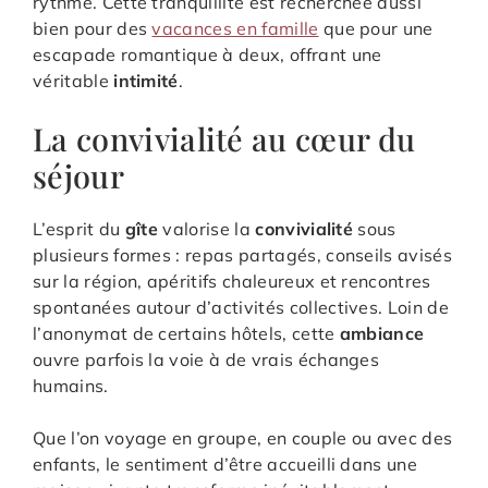
rythme. Cette tranquillité est recherchée aussi
bien pour des
vacances en famille
que pour une
escapade romantique à deux, offrant une
véritable
intimité
.
La convivialité au cœur du
séjour
L’esprit du
gîte
valorise la
convivialité
sous
plusieurs formes : repas partagés, conseils avisés
sur la région, apéritifs chaleureux et rencontres
spontanées autour d’activités collectives. Loin de
l’anonymat de certains hôtels, cette
ambiance
ouvre parfois la voie à de vrais échanges
humains.
Que l’on voyage en groupe, en couple ou avec des
enfants, le sentiment d’être accueilli dans une