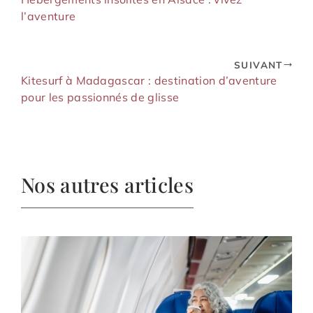
l’aventure
SUIVANT
Kitesurf à Madagascar : destination d’aventure
pour les passionnés de glisse
Nos autres articles