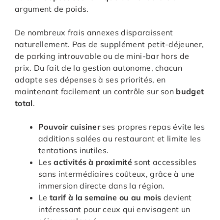
argument de poids.
De nombreux frais annexes disparaissent
naturellement. Pas de supplément petit-déjeuner,
de parking introuvable ou de mini-bar hors de
prix. Du fait de la gestion autonome, chacun
adapte ses dépenses à ses priorités, en
maintenant facilement un contrôle sur son
budget
total
.
Pouvoir cuisiner
ses propres repas évite les
additions salées au restaurant et limite les
tentations inutiles.
Les
activités à proximité
sont accessibles
sans intermédiaires coûteux, grâce à une
immersion directe dans la région.
Le
tarif à la semaine ou au mois
devient
intéressant pour ceux qui envisagent un