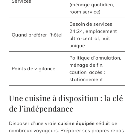
Services
(ménage quotidien,
room service)
Besoin de services
24:24, emplacement
Quand préférer l’hôtel
ultra-central, nuit
unique
Politique d’annulation,
ménage de fin,
Points de vigilance
caution, accès :
stationnement
Une cuisine à disposition : la clé
de l’indépendance
Disposer d’une vraie
cuisine équipée
séduit de
nombreux voyageurs. Préparer ses propres repas