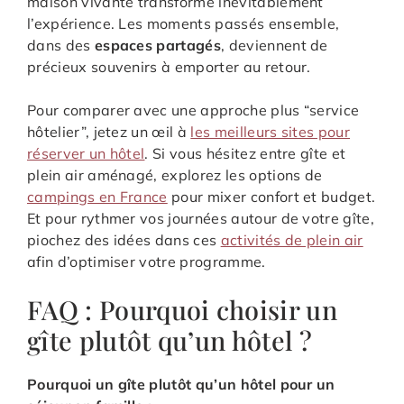
maison vivante transforme inévitablement
l’expérience. Les moments passés ensemble,
dans des
espaces partagés
, deviennent de
précieux souvenirs à emporter au retour.
Pour comparer avec une approche plus “service
hôtelier”, jetez un œil à
les meilleurs sites pour
réserver un hôtel
. Si vous hésitez entre gîte et
plein air aménagé, explorez les options de
campings en France
pour mixer confort et budget.
Et pour rythmer vos journées autour de votre gîte,
piochez des idées dans ces
activités de plein air
afin d’optimiser votre programme.
FAQ : Pourquoi choisir un
gîte plutôt qu’un hôtel ?
Pourquoi un gîte plutôt qu’un hôtel pour un