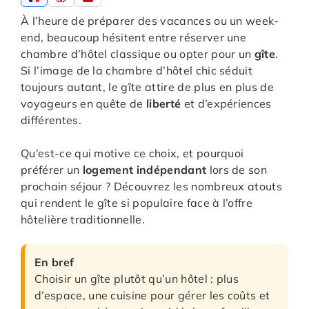
À l’heure de préparer des vacances ou un week-
end, beaucoup hésitent entre réserver une
chambre d’hôtel classique ou opter pour un
gîte
.
Si l’image de la chambre d’hôtel chic séduit
toujours autant, le gîte attire de plus en plus de
voyageurs en quête de
liberté
et d’expériences
différentes.
Qu’est-ce qui motive ce choix, et pourquoi
préférer un
logement indépendant
lors de son
prochain séjour ? Découvrez les nombreux atouts
qui rendent le gîte si populaire face à l’offre
hôtelière traditionnelle.
En bref
Choisir un gîte plutôt qu’un hôtel : plus
d’espace, une cuisine pour gérer les coûts et