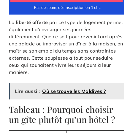
La
liberté offerte
par ce type de logement permet
également d’envisager ses journées
différemment. Que ce soit pour revenir tard après
une balade ou improviser un dîner à la maison, on
maîtrise son emploi du temps sans contraintes
externes. Cette souplesse a tout pour séduire
ceux qui souhaitent vivre leurs séjours à leur
manière.
Lire aussi :
Où se trouve les Maldives ?
Tableau : Pourquoi choisir
un gîte plutôt qu’un hôtel ?