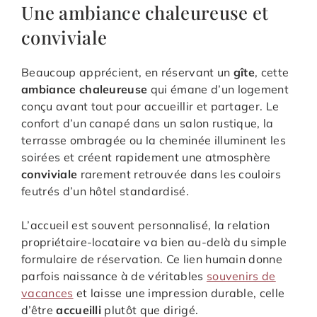
Une ambiance chaleureuse et
conviviale
Beaucoup apprécient, en réservant un
gîte
, cette
ambiance chaleureuse
qui émane d’un logement
conçu avant tout pour accueillir et partager. Le
confort d’un canapé dans un salon rustique, la
terrasse ombragée ou la cheminée illuminent les
soirées et créent rapidement une atmosphère
conviviale
rarement retrouvée dans les couloirs
feutrés d’un hôtel standardisé.
L’accueil est souvent personnalisé, la relation
propriétaire-locataire va bien au-delà du simple
formulaire de réservation. Ce lien humain donne
parfois naissance à de véritables
souvenirs de
vacances
et laisse une impression durable, celle
d’être
accueilli
plutôt que dirigé.