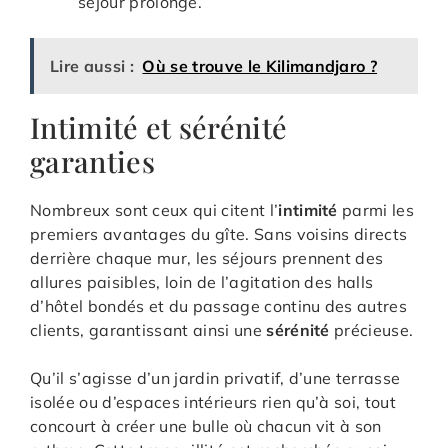
séjour prolongé.
Lire aussi :
Où se trouve le Kilimandjaro ?
Intimité et sérénité
garanties
Nombreux sont ceux qui citent l’
intimité
parmi les
premiers avantages du gîte. Sans voisins directs
derrière chaque mur, les séjours prennent des
allures paisibles, loin de l’agitation des halls
d’hôtel bondés et du passage continu des autres
clients, garantissant ainsi une
sérénité
précieuse.
Qu’il s’agisse d’un jardin privatif, d’une terrasse
isolée ou d’espaces intérieurs rien qu’à soi, tout
concourt à créer une bulle où chacun vit à son