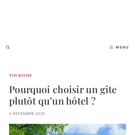
MENU
TOURISME
Pourquoi choisir un gîte
plutôt qu’un hôtel ?
4 DÉCEMBRE 2025