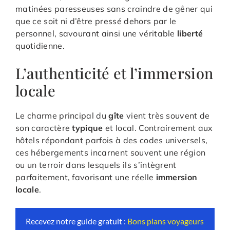
matinées paresseuses sans craindre de gêner qui
que ce soit ni d’être pressé dehors par le
personnel, savourant ainsi une véritable
liberté
quotidienne.
L’authenticité et l’immersion
locale
Le charme principal du
gîte
vient très souvent de
son caractère
typique
et local. Contrairement aux
hôtels répondant parfois à des codes universels,
ces hébergements incarnent souvent une région
ou un terroir dans lesquels ils s’intègrent
parfaitement, favorisant une réelle
immersion
locale
.