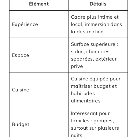
Élément
Détails
Cadre plus intime et
Expérience
local, immersion dans
la destination
Surface supérieure :
salon, chambres
Espace
séparées, extérieur
privé
Cuisine équipée pour
maîtriser budget et
Cuisine
habitudes
alimentaires
Intéressant pour
familles : groupes,
Budget
surtout sur plusieurs
nuits