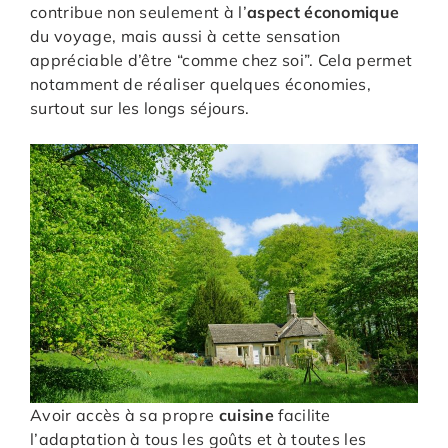
contribue non seulement à l’
aspect économique
du voyage, mais aussi à cette sensation
appréciable d’être “comme chez soi”. Cela permet
notamment de réaliser quelques économies,
surtout sur les longs séjours.
Avoir accès à sa propre
cuisine
facilite
l’adaptation à tous les goûts et à toutes les