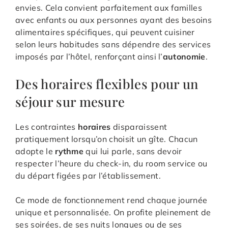
envies. Cela convient parfaitement aux familles
avec enfants ou aux personnes ayant des besoins
alimentaires spécifiques, qui peuvent cuisiner
selon leurs habitudes sans dépendre des services
imposés par l’hôtel, renforçant ainsi l’
autonomie
.
Des horaires flexibles pour un
séjour sur mesure
Les contraintes
horaires
disparaissent
pratiquement lorsqu’on choisit un gîte. Chacun
adopte le
rythme
qui lui parle, sans devoir
respecter l’heure du check-in, du room service ou
du départ figées par l’établissement.
Ce mode de fonctionnement rend chaque journée
unique et personnalisée. On profite pleinement de
ses soirées, de ses nuits longues ou de ses