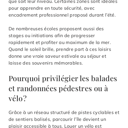
que soit leur niveau. Certaines zones sont idéales
pour apprendre en toute sécurité, avec
encadrement professionnel proposé durant l’été.
De nombreuses écoles proposent aussi des
stages ou initiations afin de progresser
rapidement et profiter au maximum de la mer.
Quand le soleil brille, prendre part à ces loisirs
donne une vraie saveur estivale au séjour et
laisse des souvenirs mémorables.
Pourquoi privilégier les balades
et randonnées pédestres ou à
vélo ?
Grâce à un réseau structuré de pistes cyclables et
de sentiers balisés, parcourir l’île devient un
plaisir accessible à tous. Louer un vélo est