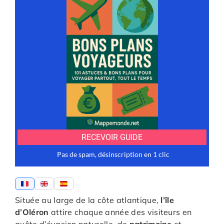
Située au large de la côte atlantique,
l’île
d’Oléron
attire chaque année des visiteurs en