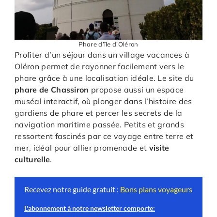
Phare d’île d’Oléron
Profiter d’un séjour dans un village vacances à
Oléron permet de rayonner facilement vers le
phare grâce à une localisation idéale. Le site du
phare de Chassiron
propose aussi un espace
muséal interactif, où plonger dans l’histoire des
gardiens de phare et percer les secrets de la
navigation maritime passée. Petits et grands
ressortent fascinés par ce voyage entre terre et
mer, idéal pour allier promenade et
visite
culturelle
.