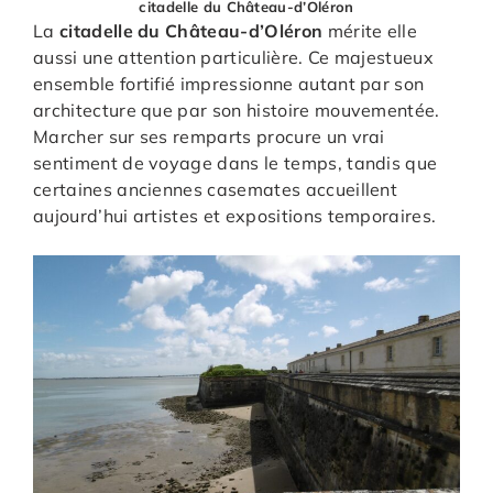
citadelle du Château-d’Oléron
La
citadelle du Château-d’Oléron
mérite elle
aussi une attention particulière. Ce majestueux
ensemble fortifié impressionne autant par son
architecture que par son histoire mouvementée.
Marcher sur ses remparts procure un vrai
sentiment de voyage dans le temps, tandis que
certaines anciennes casemates accueillent
aujourd’hui artistes et expositions temporaires.