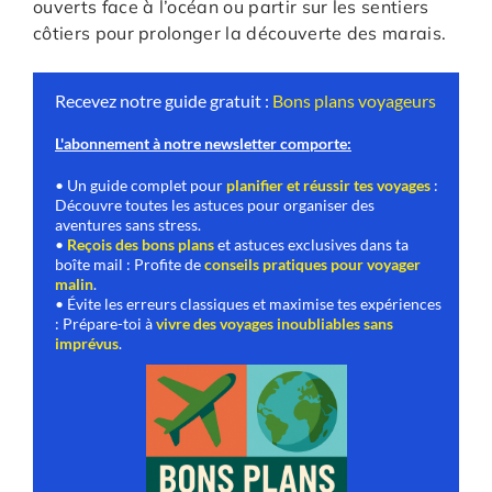
ouverts face à l’océan ou partir sur les sentiers
côtiers pour prolonger la découverte des marais.