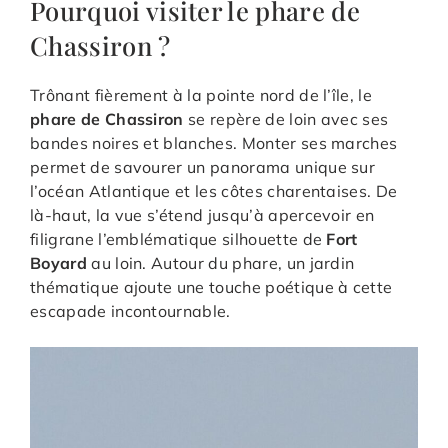
Pourquoi visiter le phare de
Chassiron ?
Trônant fièrement à la pointe nord de l’île, le
phare de Chassiron
se repère de loin avec ses
bandes noires et blanches. Monter ses marches
permet de savourer un panorama unique sur
l’océan Atlantique et les côtes charentaises. De
là-haut, la vue s’étend jusqu’à apercevoir en
filigrane l’emblématique silhouette de
Fort
Boyard
au loin. Autour du phare, un jardin
thématique ajoute une touche poétique à cette
escapade incontournable.