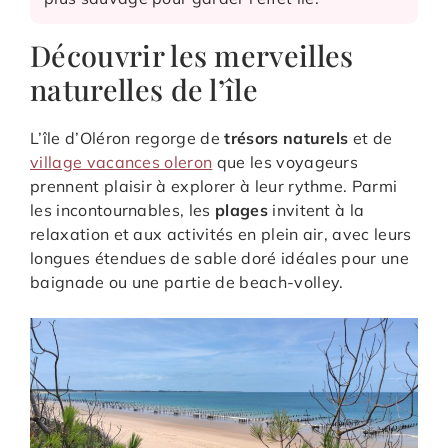
Découvrir les merveilles
naturelles de l’île
L’île d’Oléron regorge de
trésors naturels
et de
village vacances oleron
que les voyageurs
prennent plaisir à explorer à leur rythme. Parmi
les incontournables, les
plages
invitent à la
relaxation et aux activités en plein air, avec leurs
longues étendues de sable doré idéales pour une
baignade ou une partie de beach-volley.