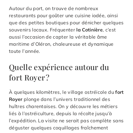
Autour du port, on trouve de nombreux
restaurants pour goûter une cuisine iodée, ainsi
que des petites boutiques pour dénicher quelques
souvenirs locaux. Fréquenter
la Cotinière
, c’est
aussi l’occasion de capter la véritable âme
maritime d’Oléron, chaleureuse et dynamique
toute l’année.
Quelle expérience autour du
fort Royer ?
À quelques kilomètres, le village ostréicole du
fort
Royer
plonge dans l’univers traditionnel des
huîtres charentaises. On y découvre les métiers
liés à l’ostréiculture, depuis la récolte jusqu’à
l’expédition. La visite ne serait pas complète sans
déguster quelques coquillages fraîchement