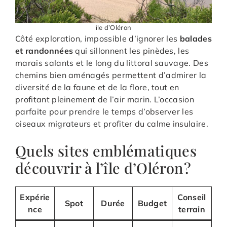
île d’Oléron
Côté exploration, impossible d’ignorer les
balades
et randonnées
qui sillonnent les pinèdes, les
marais salants et le long du littoral sauvage. Des
chemins bien aménagés permettent d’admirer la
diversité de la faune et de la flore, tout en
profitant pleinement de l’air marin. L’occasion
parfaite pour prendre le temps d’observer les
oiseaux migrateurs et profiter du calme insulaire.
Quels sites emblématiques
découvrir à l’île d’Oléron ?
Expérie
Conseil
Spot
Durée
Budget
nce
terrain