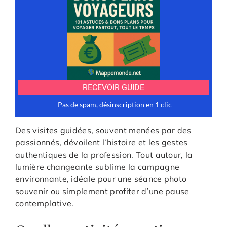
Des visites guidées, souvent menées par des
passionnés, dévoilent l’histoire et les gestes
authentiques de la profession. Tout autour, la
lumière changeante sublime la campagne
environnante, idéale pour une séance photo
souvenir ou simplement profiter d’une pause
contemplative.