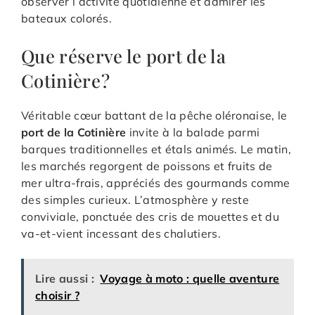
observer l’activité quotidienne et admirer les
bateaux colorés.
Que réserve le port de la
Cotinière ?
Véritable cœur battant de la pêche oléronaise, le
port de la Cotinière
invite à la balade parmi
barques traditionnelles et étals animés. Le matin,
les marchés regorgent de poissons et fruits de
mer ultra-frais, appréciés des gourmands comme
des simples curieux. L’atmosphère y reste
conviviale, ponctuée des cris de mouettes et du
va-et-vient incessant des chalutiers.
Lire aussi :
Voyage à moto : quelle aventure
choisir ?