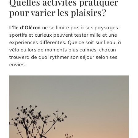
Quelles activités pratiquer
pour varier les plaisirs ?
L’île d’Oléron
ne se limite pas à ses paysages :
sportifs et curieux peuvent tester mille et une
expériences différentes. Que ce soit sur l’eau, à
vélo ou lors de moments plus calmes, chacun
trouvera de quoi rythmer son séjour selon ses
envies.