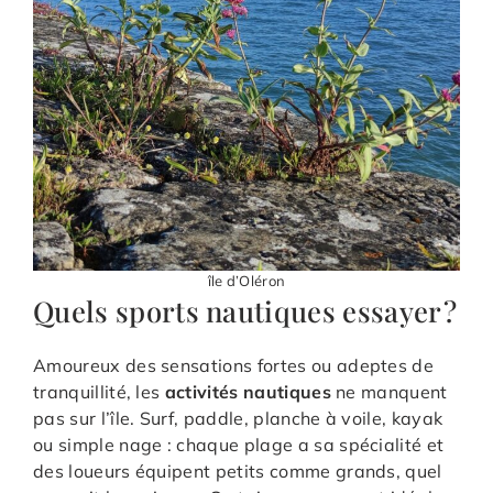
île d’Oléron
Quels sports nautiques essayer ?
Amoureux des sensations fortes ou adeptes de
tranquillité, les
activités nautiques
ne manquent
pas sur l’île. Surf, paddle, planche à voile, kayak
ou simple nage : chaque plage a sa spécialité et
des loueurs équipent petits comme grands, quel