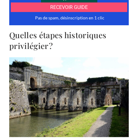
Quelles étapes historiques
privilégier ?