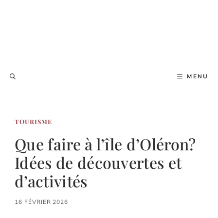
MENU
TOURISME
Que faire à l’île d’Oléron?
Idées de découvertes et
d’activités
16 FÉVRIER 2026