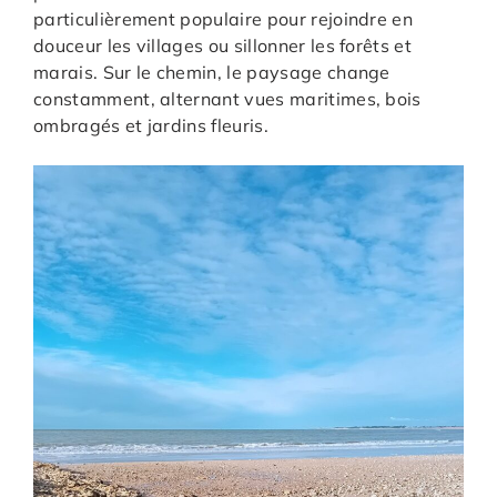
particulièrement populaire pour rejoindre en
douceur les villages ou sillonner les forêts et
marais. Sur le chemin, le paysage change
constamment, alternant vues maritimes, bois
ombragés et jardins fleuris.