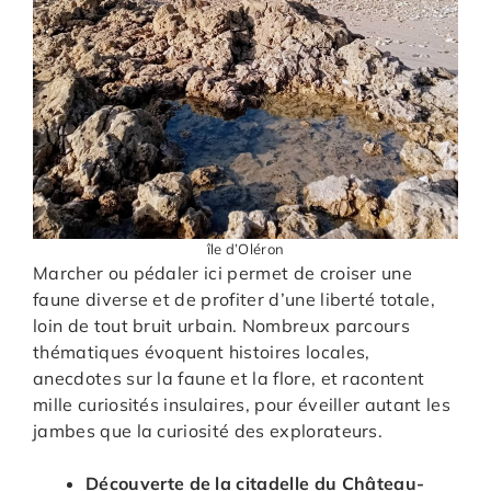
île d’Oléron
Marcher ou pédaler ici permet de croiser une
faune diverse et de profiter d’une liberté totale,
loin de tout bruit urbain. Nombreux parcours
thématiques évoquent histoires locales,
anecdotes sur la faune et la flore, et racontent
mille curiosités insulaires, pour éveiller autant les
jambes que la curiosité des explorateurs.
Découverte de la citadelle du Château-