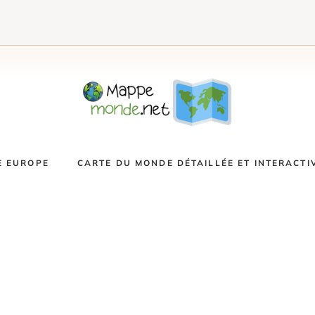
E EUROPE
CARTE DU MONDE DÉTAILLÉE ET INTERACTI