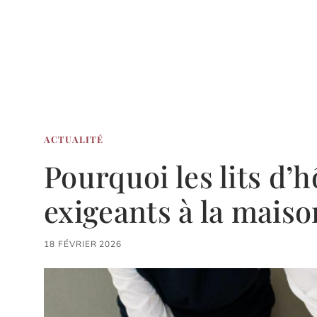
ACTUALITÉ
Pourquoi les lits d’
exigeants à la maiso
18 FÉVRIER 2026