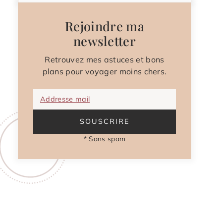
Rejoindre ma
newsletter
Retrouvez mes astuces et bons
plans pour voyager moins chers.
Addresse mail
SOUSCRIRE
* Sans spam