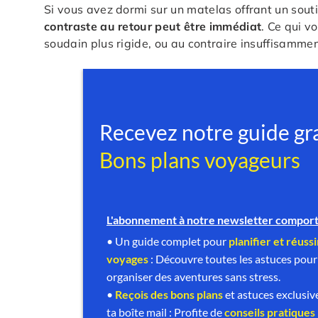
Si vous avez dormi sur un matelas offrant un souti
contraste au retour peut être immédiat
. Ce qui v
soudain plus rigide, ou au contraire insuffisamme