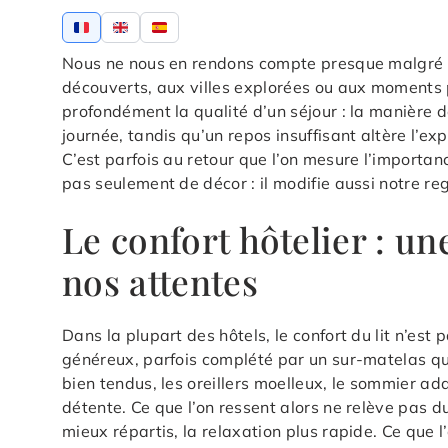
Nous ne nous en rendons compte presque malgré 
découverts, aux villes explorées ou aux moments 
profondément la qualité d’un séjour : la manière 
journée, tandis qu’un repos insuffisant altère l’exp
C’est parfois au retour que l’on mesure l’importa
pas seulement de décor : il modifie aussi notre re
Le confort hôtelier : u
nos attentes
Dans la plupart des hôtels, le confort du lit n’est
généreux, parfois complété par un sur-matelas q
bien tendus, les oreillers moelleux, le sommier ada
détente. Ce que l’on ressent alors ne relève pas d
mieux répartis, la relaxation plus rapide. Ce que 