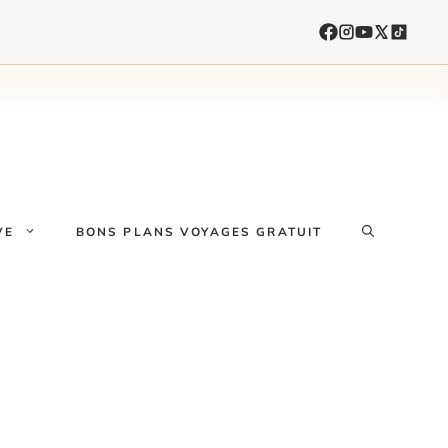
VE
BONS PLANS VOYAGES GRATUIT