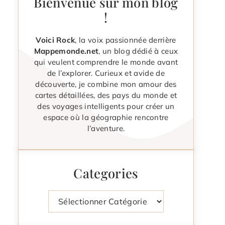
Bienvenue sur mon blog
!
Voici Rock
, la voix passionnée derrière
Mappemonde.net
, un blog dédié à ceux
qui veulent comprendre le monde avant
de l’explorer. Curieux et avide de
découverte, je combine mon amour des
cartes détaillées, des pays du monde et
des voyages intelligents pour créer un
espace où la géographie rencontre
l’aventure.
Categories
Catégories