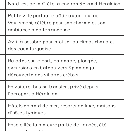
Nord-est de la Crète, à environ 65 km d’Héraklion
Petite ville portuaire bâtie autour du lac
Voulismeni, célèbre pour son charme et son
ambiance méditerranéenne
Avril à octobre pour profiter du climat chaud et
des eaux turquoise
Balades sur le port, baignade, plongée,
excursions en bateau vers Spinalonga,
découverte des villages crétois
En voiture, bus ou transfert privé depuis
l’aéroport d’Héraklion
Hôtels en bord de mer, resorts de luxe, maisons
d’hôtes typiques
Ensoleillée la majeure partie de l’année, été