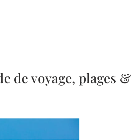
de de voyage, plages &