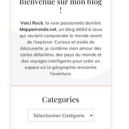
Bienvenue sur mon blog
!
Voici Rock
, la voix passionnée derrière
Mappemonde.net
, un blog dédié à ceux
qui veulent comprendre le monde avant
de l’explorer. Curieux et avide de
découverte, je combine mon amour des
cartes détaillées, des pays du monde et
des voyages intelligents pour créer un
espace où la géographie rencontre
l’aventure.
Categories
Catégories