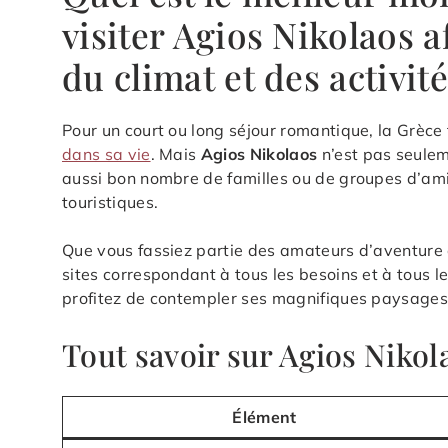
visiter Agios Nikolaos a
du climat et des activité
Pour un court ou long séjour romantique, la Grèce
dans sa vie
. Mais
Agios Nikolaos
n’est pas seulem
aussi bon nombre de familles ou de groupes d’amis
touristiques.
Que vous fassiez partie des amateurs d’aventure o
sites correspondant à tous les besoins et à tous l
profitez de contempler ses magnifiques paysages 
Tout savoir sur Agios Nikol
Élément