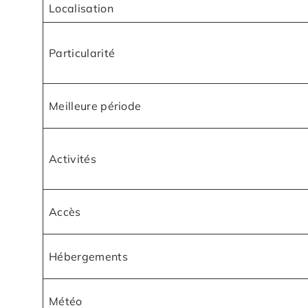
Localisation
Particularité
Meilleure période
Activités
Accès
Hébergements
Météo