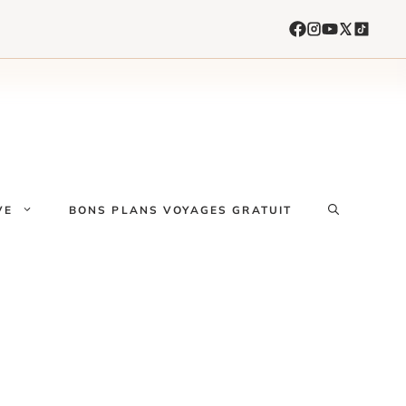
VE
BONS PLANS VOYAGES GRATUIT