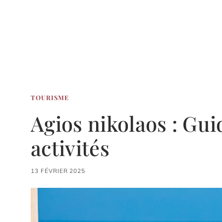
TOURISME
Agios nikolaos : Gui
activités
13 FÉVRIER 2025