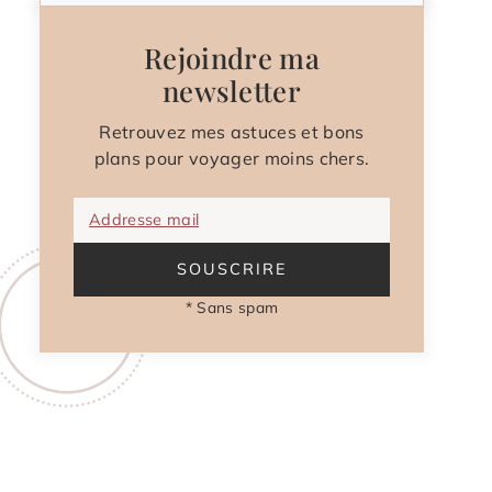
Rejoindre ma
newsletter
Retrouvez mes astuces et bons
plans pour voyager moins chers.
Addresse mail
SOUSCRIRE
* Sans spam