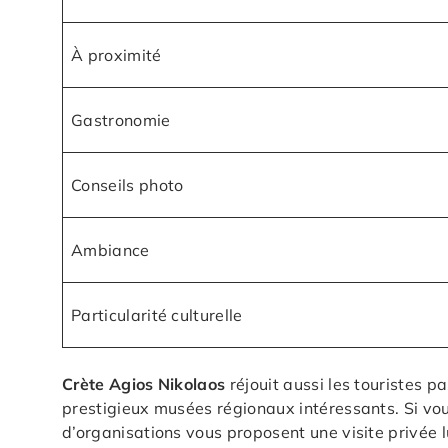
À proximité
Gastronomie
Conseils photo
Ambiance
Particularité culturelle
Crète Agios Nikolaos
réjouit aussi les touristes pa
prestigieux musées régionaux intéressants. Si vou
d’organisations vous proposent une visite privée l