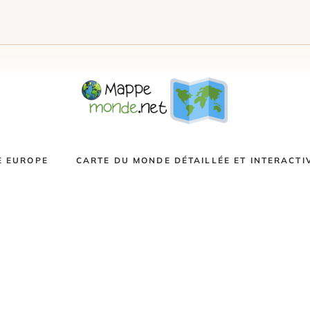
E EUROPE
CARTE DU MONDE DÉTAILLÉE ET INTERACTI