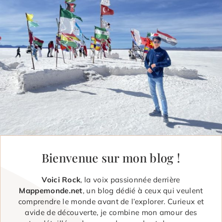
Bienvenue sur mon blog !
Voici Rock
, la voix passionnée derrière
Mappemonde.net
, un blog dédié à ceux qui veulent
comprendre le monde avant de l’explorer. Curieux et
avide de découverte, je combine mon amour des