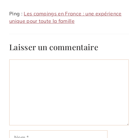
Ping :
Les campings en France : une expérience
unique pour toute la famille
Laisser un commentaire
Commentaire
Nom