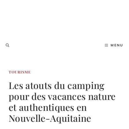
MENU
TOURISME
Les atouts du camping
pour des vacances nature
et authentiques en
Nouvelle-Aquitaine