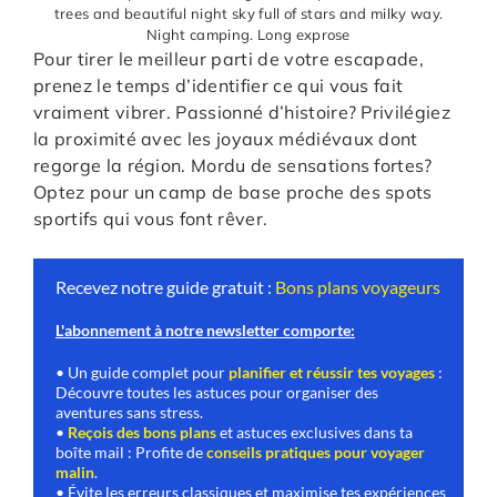
trees and beautiful night sky full of stars and milky way.
Night camping. Long exprose
Pour tirer le meilleur parti de votre escapade,
prenez le temps d’identifier ce qui vous fait
vraiment vibrer. Passionné d’histoire? Privilégiez
la proximité avec les joyaux médiévaux dont
regorge la région. Mordu de sensations fortes?
Optez pour un camp de base proche des spots
sportifs qui vous font rêver.