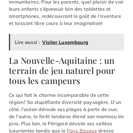
immunitaires. Pour les parents, quel plaisir de voir
leurs enfants s’épanouir loin des tablettes et
smartphones, redécouvrant le goût de l’aventure
et laissant libre cours à leur imagination!
Lire aussi :
Visiter Luxembourg
La Nouvelle-Aquitaine : un
terrain de jeu naturel pour
tous les campeurs
Ce qui fait le charme incomparable de cette
région? Sa stupéfiante diversité paysagère. D’un
côté, l’océan déroule ses plages à perte de vue;
de l’autre, la forêt landaise étend son manteau de
pins. Plus loin, le Périgord dévoile ses vallées
luxuriantes tandis que le
Pays Basque
dresse