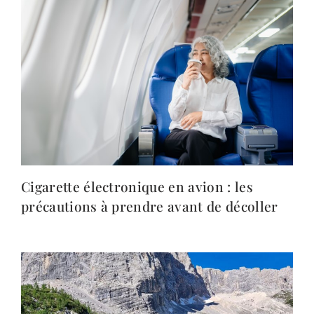
Cigarette électronique en avion : les
précautions à prendre avant de décoller