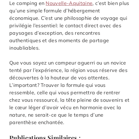
Le camping en
Nouvelle-Aquitaine
, c’est bien plus
qu’une simple formule d’hébergement
économique. C’est une philosophie de voyage qui
privilégie l’essentiel: le contact direct avec des
paysages d’exception, des rencontres
authentiques et des moments de partage
inoubliables.
Que vous soyez un campeur aguerri ou un novice
tenté par l’expérience, la région vous réserve des
découvertes à la hauteur de vos attentes.
L’important? Trouver la formule qui vous
ressemble, celle qui vous permettra de rentrer
chez vous ressourcé, la tête pleine de souvenirs et
le cœur léger d’avoir vécu en harmonie avec la
nature, ne serait-ce que le temps d’une
parenthèse enchantée.
Publications Similaires :