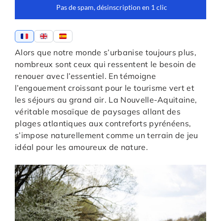
Alors que notre monde s’urbanise toujours plus,
nombreux sont ceux qui ressentent le besoin de
renouer avec l’essentiel. En témoigne
l’engouement croissant pour le tourisme vert et
les séjours au grand air. La Nouvelle-Aquitaine,
véritable mosaïque de paysages allant des
plages atlantiques aux contreforts pyrénéens,
s’impose naturellement comme un terrain de jeu
idéal pour les amoureux de nature.