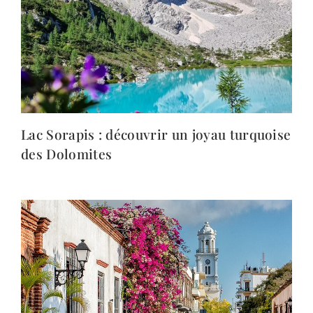
Lac Sorapis : découvrir un joyau turquoise
des Dolomites