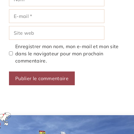
E-
mail
Site
web
Enregistrer mon nom, mon e-mail et mon site
dans le navigateur pour mon prochain
commentaire.