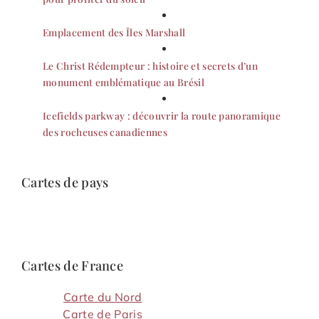
Emplacement des Îles Marshall
Le Christ Rédempteur : histoire et secrets d’un
monument emblématique au Brésil
Icefields parkway : découvrir la route panoramique
des rocheuses canadiennes
Cartes de pays
Cartes de France
Carte du Nord
Carte de Paris