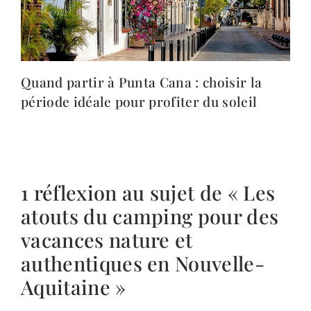
Quand partir à Punta Cana : choisir la
période idéale pour profiter du soleil
1 réflexion au sujet de « Les
atouts du camping pour des
vacances nature et
authentiques en Nouvelle-
Aquitaine »