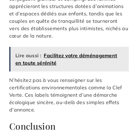
apprécieront les structures dotées d’animations
et d’espaces dédiés aux enfants, tandis que les
couples en quête de tranquillité se tourneront
vers des établissements plus intimistes, nichés au
cœur de la nature.
Lire aussi :
Facilitez votre déménagement
en toute sérénité
N’hésitez pas à vous renseigner sur les
certifications environnementales comme la Clef
Verte. Ces labels témoignent d’une démarche
écologique sincère, au-delà des simples effets
d’annonce.
Conclusion