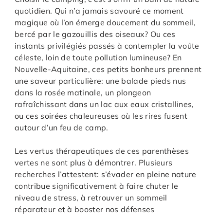
quotidien. Qui n’a jamais savouré ce moment
magique où l’on émerge doucement du sommeil,
bercé par le gazouillis des oiseaux? Ou ces
instants privilégiés passés à contempler la voûte
céleste, loin de toute pollution lumineuse? En
Nouvelle-Aquitaine, ces petits bonheurs prennent
une saveur particulière: une balade pieds nus
dans la rosée matinale, un plongeon
rafraîchissant dans un lac aux eaux cristallines,
ou ces soirées chaleureuses où les rires fusent
autour d’un feu de camp.
Les vertus thérapeutiques de ces parenthèses
vertes ne sont plus à démontrer. Plusieurs
recherches l’attestent: s’évader en pleine nature
contribue significativement à faire chuter le
niveau de stress, à retrouver un sommeil
réparateur et à booster nos défenses