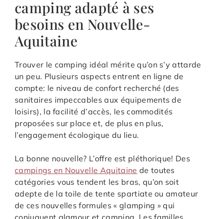
camping adapté à ses
besoins en Nouvelle-
Aquitaine
Trouver le camping idéal mérite qu’on s’y attarde
un peu. Plusieurs aspects entrent en ligne de
compte: le niveau de confort recherché (des
sanitaires impeccables aux équipements de
loisirs), la facilité d’accès, les commodités
proposées sur place et, de plus en plus,
l’engagement écologique du lieu.
La bonne nouvelle? L’offre est pléthorique! Des
campings en Nouvelle Aquitaine
de toutes
catégories vous tendent les bras, qu’on soit
adepte de la toile de tente spartiate ou amateur
de ces nouvelles formules « glamping » qui
conjuguent glamour et camping. Les familles