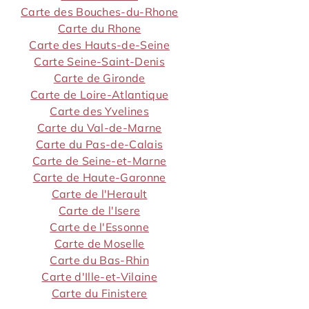
Carte des Bouches-du-Rhone
Carte du Rhone
Carte des Hauts-de-Seine
Carte Seine-Saint-Denis
Carte de Gironde
Carte de Loire-Atlantique
Carte des Yvelines
Carte du Val-de-Marne
Carte du Pas-de-Calais
Carte de Seine-et-Marne
Carte de Haute-Garonne
Carte de l'Herault
Carte de l'Isere
Carte de l'Essonne
Carte de Moselle
Carte du Bas-Rhin
Carte d'Ille-et-Vilaine
Carte du Finistere