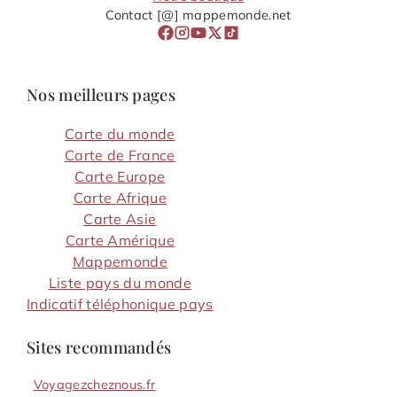
Contact [@] mappemonde.net
Nos meilleurs pages
Carte du monde
Carte de France
Carte Europe
Carte Afrique
Carte Asie
Carte Amérique
Mappemonde
Liste pays du monde
Indicatif téléphonique pays
Sites recommandés
Voyagezcheznous.fr