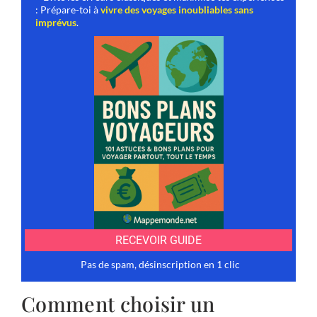
Comment choisir un