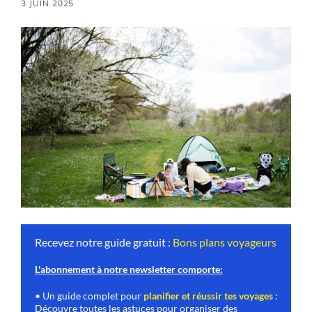
3 JUIN 2025