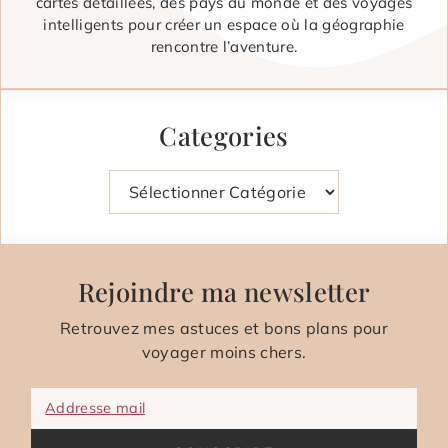
cartes détaillées, des pays du monde et des voyages
intelligents pour créer un espace où la géographie
rencontre l’aventure.
Categories
Catégories
Rejoindre ma newsletter
Retrouvez mes astuces et bons plans pour
voyager moins chers.
Addresse mail