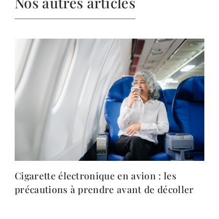
Nos autres articles
Cigarette électronique en avion : les
précautions à prendre avant de décoller