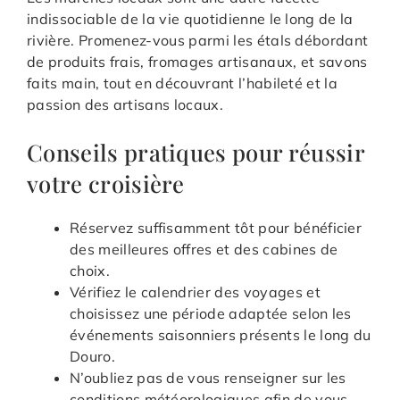
indissociable de la vie quotidienne le long de la
rivière. Promenez-vous parmi les étals débordant
de produits frais, fromages artisanaux, et savons
faits main, tout en découvrant l’habileté et la
passion des artisans locaux.
Conseils pratiques pour réussir
votre croisière
Réservez suffisamment tôt pour bénéficier
des meilleures offres et des cabines de
choix.
Vérifiez le calendrier des voyages et
choisissez une période adaptée selon les
événements saisonniers présents le long du
Douro.
N’oubliez pas de vous renseigner sur les
conditions météorologiques afin de vous