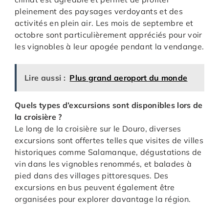
pleinement des paysages verdoyants et des
activités en plein air. Les mois de septembre et
octobre sont particulièrement appréciés pour voir
les vignobles à leur apogée pendant la vendange.
Lire aussi :
Plus grand aeroport du monde
Quels types d’excursions sont disponibles lors de
la croisière ?
Le long de la croisière sur le Douro, diverses
excursions sont offertes telles que visites de villes
historiques comme Salamanque, dégustations de
vin dans les vignobles renommés, et balades à
pied dans des villages pittoresques. Des
excursions en bus peuvent également être
organisées pour explorer davantage la région.