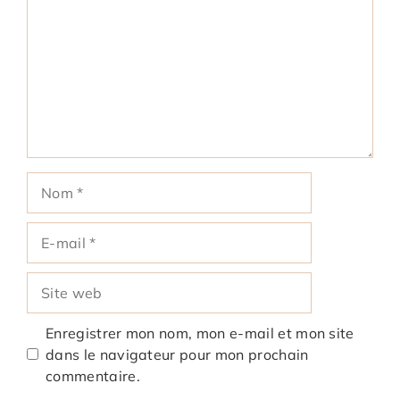
Nom
E-
mail
Site
web
Enregistrer mon nom, mon e-mail et mon site
dans le navigateur pour mon prochain
commentaire.