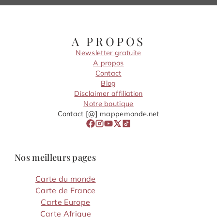
A PROPOS
Newsletter gratuite
A propos
Contact
Blog
Disclaimer affiliation
Notre boutique
Contact [@] mappemonde.net
Nos meilleurs pages
Carte du monde
Carte de France
Carte Europe
Carte Afrique