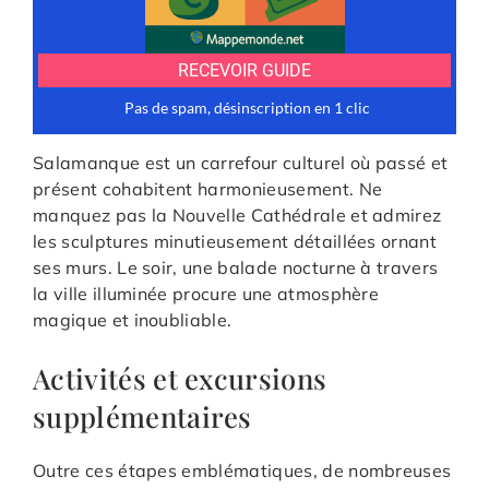
Salamanque est un carrefour culturel où passé et
présent cohabitent harmonieusement. Ne
manquez pas la Nouvelle Cathédrale et admirez
les sculptures minutieusement détaillées ornant
ses murs. Le soir, une balade nocturne à travers
la ville illuminée procure une atmosphère
magique et inoubliable.
Activités et excursions
supplémentaires
Outre ces étapes emblématiques, de nombreuses