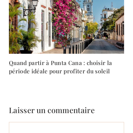
Quand partir à Punta Cana : choisir la
période idéale pour profiter du soleil
Laisser un commentaire
Commentaire