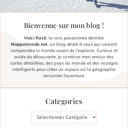
Bienvenue sur mon blog !
Voici Rock
, la voix passionnée derrière
Mappemonde.net
, un blog dédié à ceux qui veulent
comprendre le monde avant de l’explorer. Curieux et
avide de découverte, je combine mon amour des
cartes détaillées, des pays du monde et des voyages
intelligents pour créer un espace où la géographie
rencontre l’aventure.
Categories
Catégories