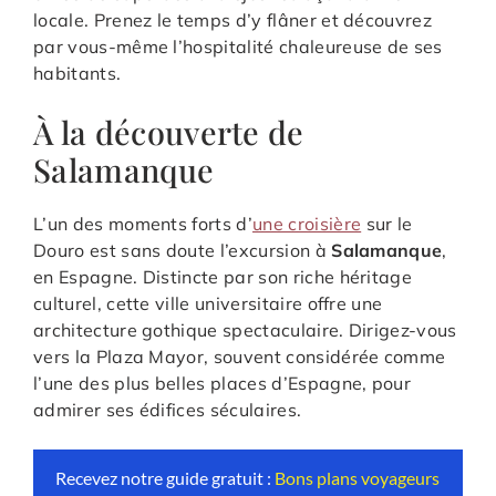
locale. Prenez le temps d’y flâner et découvrez
par vous-même l’hospitalité chaleureuse de ses
habitants.
À la découverte de
Salamanque
L’un des moments forts d’
une croisière
sur le
Douro est sans doute l’excursion à
Salamanque
,
en Espagne. Distincte par son riche héritage
culturel, cette ville universitaire offre une
architecture gothique spectaculaire. Dirigez-vous
vers la Plaza Mayor, souvent considérée comme
l’une des plus belles places d’Espagne, pour
admirer ses édifices séculaires.