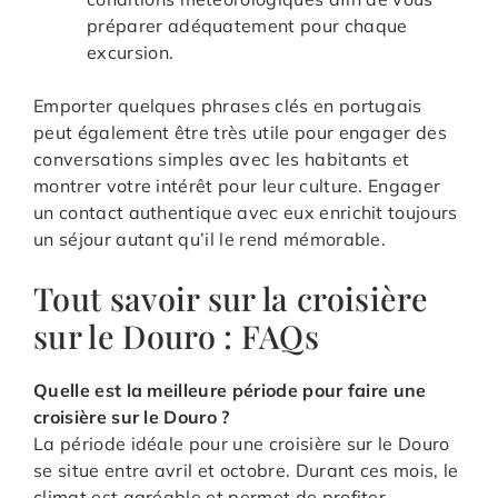
préparer adéquatement pour chaque
excursion.
Emporter quelques phrases clés en portugais
peut également être très utile pour engager des
conversations simples avec les habitants et
montrer votre intérêt pour leur culture. Engager
un contact authentique avec eux enrichit toujours
un séjour autant qu’il le rend mémorable.
Tout savoir sur la croisière
sur le Douro : FAQs
Quelle est la meilleure période pour faire une
croisière sur le Douro ?
La période idéale pour une croisière sur le Douro
se situe entre avril et octobre. Durant ces mois, le
climat est agréable et permet de profiter