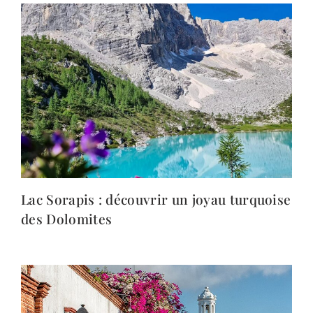
Lac Sorapis : découvrir un joyau turquoise
des Dolomites