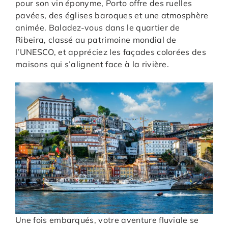
pour son vin éponyme, Porto offre des ruelles
pavées, des églises baroques et une atmosphère
animée. Baladez-vous dans le quartier de
Ribeira, classé au patrimoine mondial de
l’UNESCO, et appréciez les façades colorées des
maisons qui s’alignent face à la rivière.
Une fois embarqués, votre aventure fluviale se