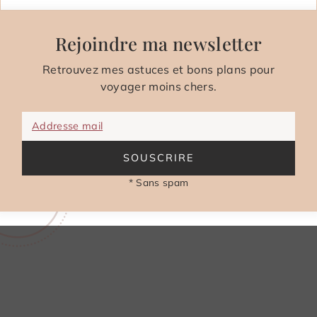
Rejoindre ma newsletter
Retrouvez mes astuces et bons plans pour
voyager moins chers.
Addresse mail
SOUSCRIRE
* Sans spam