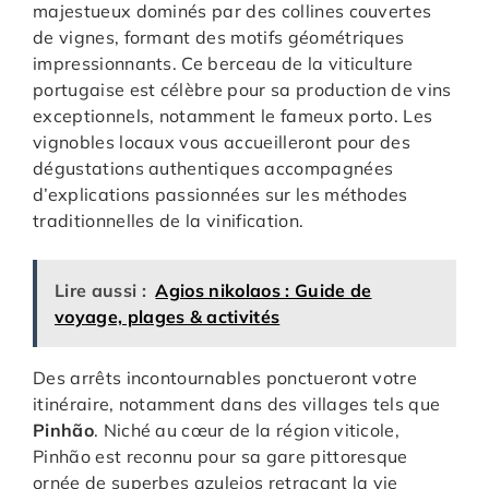
majestueux dominés par des collines couvertes
de vignes, formant des motifs géométriques
impressionnants. Ce berceau de la viticulture
portugaise est célèbre pour sa production de vins
exceptionnels, notamment le fameux porto. Les
vignobles locaux vous accueilleront pour des
dégustations authentiques accompagnées
d’explications passionnées sur les méthodes
traditionnelles de la vinification.
Lire aussi :
Agios nikolaos : Guide de
voyage, plages & activités
Des arrêts incontournables ponctueront votre
itinéraire, notamment dans des villages tels que
Pinhão
. Niché au cœur de la région viticole,
Pinhão est reconnu pour sa gare pittoresque
ornée de superbes azulejos retraçant la vie