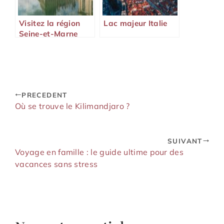
Visitez la région
Lac majeur Italie
Seine-et-Marne
pour vos
prochaines
vacances
PRECEDENT
Où se trouve le Kilimandjaro ?
SUIVANT
Voyage en famille : le guide ultime pour des
vacances sans stress