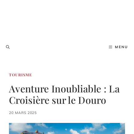
MENU
TOURISME
Aventure Inoubliable : La
Croisière sur le Douro
20 MARS 2025