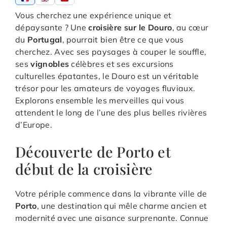
Vous cherchez une expérience unique et
dépaysante ? Une
croisière sur le Douro
, au cœur
du
Portugal
, pourrait bien être ce que vous
cherchez. Avec ses paysages à couper le souffle,
ses
vignobles
célèbres et ses excursions
culturelles épatantes, le Douro est un véritable
trésor pour les amateurs de voyages fluviaux.
Explorons ensemble les merveilles qui vous
attendent le long de l’une des plus belles rivières
d’Europe.
Découverte de Porto et
début de la croisière
Votre périple commence dans la vibrante ville de
Porto
, une destination qui mêle charme ancien et
modernité avec une aisance surprenante. Connue