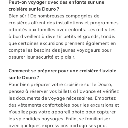
Peut-on voyager avec des enfants sur une
croisière sur le Douro ?
Bien sûr ! De nombreuses compagnies de
croisières offrent des installations et programmes
adaptés aux familles avec enfants. Les activités
à bord veillent à divertir petits et grands, tandis
que certaines excursions prennent également en
compte les besoins des jeunes voyageurs pour
assurer leur sécurité et plaisir.
Comment se préparer pour une croisière fluviale
sur le Douro ?
Pour bien préparer votre croisière sur le Douro,
pensez à réserver vos billets à l’avance et vérifiez
les documents de voyage nécessaires. Emportez
des vêtements confortables pour les excursions et
n’oubliez pas votre appareil photo pour capturer
les splendides paysages. Enfin, se familiariser
avec quelques expressions portugaises peut