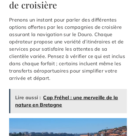
de croisière
Prenons un instant pour parler des différentes
options offertes par les compagnies de croisière
assurant la navigation sur le Douro. Chaque
opérateur propose une variété d’itinéraires et de
services pour satisfaire les attentes de sa
clientèle variée. Pensez à vérifier ce qui est inclus
dans chaque forfait ; certains incluent même les
transferts aéroportuaires pour simplifier votre
arrivée et départ.
Lire aussi :
Cap Fréhel : une merveille de la
nature en Bretagne