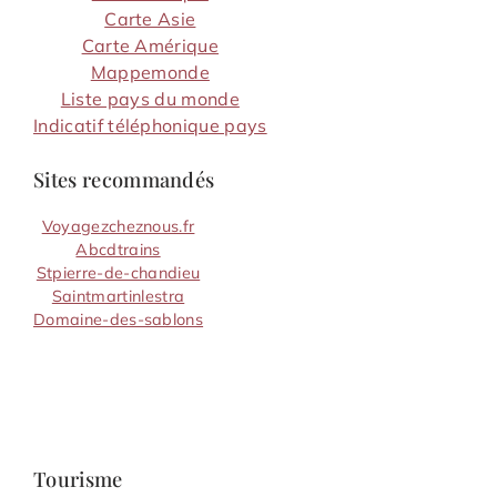
Carte Asie
Carte Amérique
Mappemonde
Liste pays du monde
Indicatif téléphonique pays
Sites recommandés
Voyagezcheznous.fr
Abcdtrains
Stpierre-de-chandieu
Saintmartinlestra
Domaine-des-sablons
Tourisme