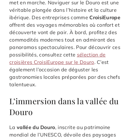
met en marche. Naviguer sur le Douro est une
véritable plongée dans l’histoire et la culture
ibérique. Des entreprises comme
CroisiEurope
offrent des voyages mémorables où confort et
découverte vont de pair. À bord, profitez des
commodités modernes tout en admirant des
panoramas spectaculaires. Pour découvrir ces
possibilités, consultez cette
sélection de
croisières CroisiEurope sur le Douro
. C’est
également l’occasion de déguster les
gastronomies locales préparées par des chefs
talentueux.
L’immersion dans la vallée du
Douro
La
vallée du Douro
, inscrite au patrimoine
mondial de l’UNESCO, dévoile des paysages