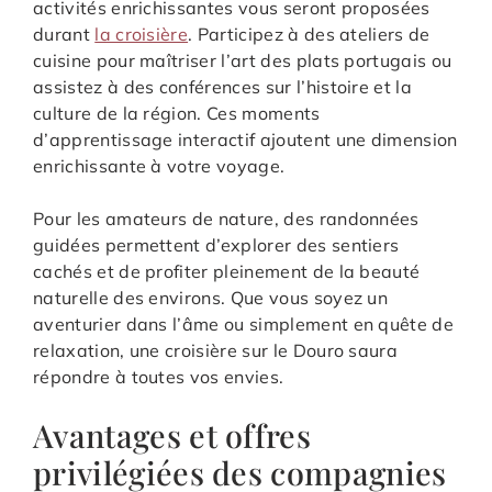
activités enrichissantes vous seront proposées
durant
la croisière
. Participez à des ateliers de
cuisine pour maîtriser l’art des plats portugais ou
assistez à des conférences sur l’histoire et la
culture de la région. Ces moments
d’apprentissage interactif ajoutent une dimension
enrichissante à votre voyage.
Pour les amateurs de nature, des randonnées
guidées permettent d’explorer des sentiers
cachés et de profiter pleinement de la beauté
naturelle des environs. Que vous soyez un
aventurier dans l’âme ou simplement en quête de
relaxation, une croisière sur le Douro saura
répondre à toutes vos envies.
Avantages et offres
privilégiées des compagnies