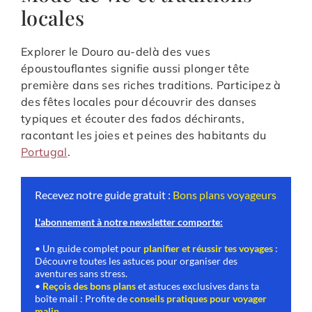
locales
Explorer le Douro au-delà des vues
époustouflantes signifie aussi plonger tête
première dans ses riches traditions. Participez à
des fêtes locales pour découvrir des danses
typiques et écouter des fados déchirants,
racontant les joies et peines des habitants du
Portugal
.