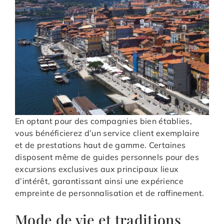
En optant pour des compagnies bien établies,
vous bénéficierez d’un service client exemplaire
et de prestations haut de gamme. Certaines
disposent même de guides personnels pour des
excursions exclusives aux principaux lieux
d’intérêt, garantissant ainsi une expérience
empreinte de personnalisation et de raffinement.
Mode de vie et traditions