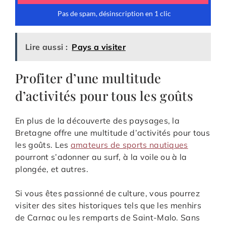
Lire aussi :
Pays a visiter
Profiter d’une multitude
d’activités pour tous les goûts
En plus de la découverte des paysages, la
Bretagne offre une multitude d’activités pour tous
les goûts. Les
amateurs de sports nautiques
pourront s’adonner au surf, à la voile ou à la
plongée, et autres.
Si vous êtes passionné de culture, vous pourrez
visiter des sites historiques tels que les menhirs
de Carnac ou les remparts de Saint-Malo. Sans