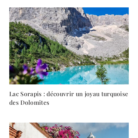
Lac Sorapis : découvrir un joyau turquoise
des Dolomites