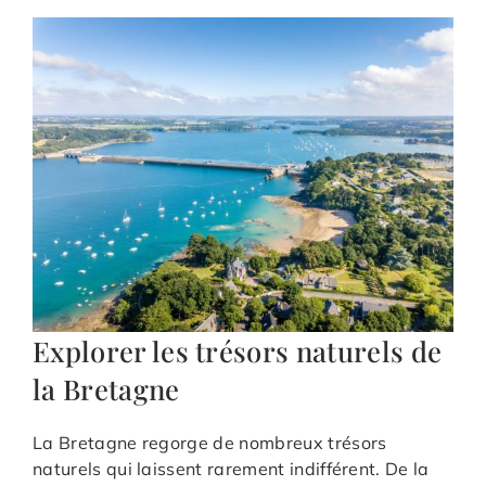
Explorer les trésors naturels de
la Bretagne
La Bretagne regorge de nombreux trésors
naturels qui laissent rarement indifférent. De la