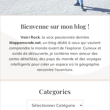
Bienvenue sur mon blog !
Voici Rock
, la voix passionnée derrière
Mappemonde.net
, un blog dédié à ceux qui veulent
comprendre le monde avant de l’explorer. Curieux et
avide de découverte, je combine mon amour des
cartes détaillées, des pays du monde et des voyages
intelligents pour créer un espace où la géographie
rencontre l’aventure.
Categories
Catégories