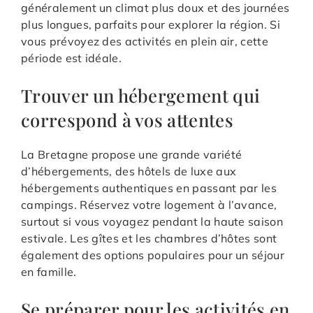
généralement un climat plus doux et des journées
plus longues, parfaits pour explorer la région. Si
vous prévoyez des activités en plein air, cette
période est idéale.
Trouver un hébergement qui
correspond à vos attentes
La Bretagne propose une grande variété
d’hébergements, des hôtels de luxe aux
hébergements authentiques en passant par les
campings. Réservez votre logement à l’avance,
surtout si vous voyagez pendant la haute saison
estivale. Les gîtes et les chambres d’hôtes sont
également des options populaires pour un séjour
en famille.
Se préparer pour les activités en