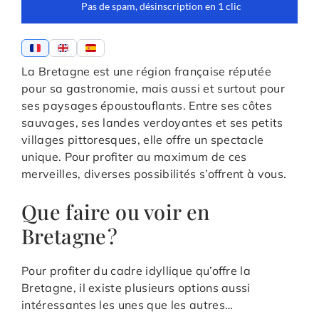
La Bretagne est une région française réputée
pour sa gastronomie, mais aussi et surtout pour
ses paysages époustouflants. Entre ses côtes
sauvages, ses landes verdoyantes et ses petits
villages pittoresques, elle offre un spectacle
unique. Pour profiter au maximum de ces
merveilles, diverses possibilités s’offrent à vous.
Que faire ou voir en
Bretagne ?
Pour profiter du cadre idyllique qu’offre la
Bretagne, il existe plusieurs options aussi
intéressantes les unes que les autres…