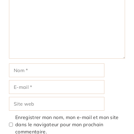
Nom
E-
mail
Site
web
Enregistrer mon nom, mon e-mail et mon site
dans le navigateur pour mon prochain
commentaire.