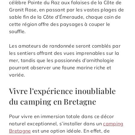
célèbre Pointe du Raz aux falaises de la Côte de
Granit Rose, en passant par les vastes plages de
sable fin de la Côte d’Émeraude, chaque coin de
cette région offre des paysages à couper le
souffle.
Les amateurs de randonnée seront comblés par
les sentiers offrant des vues imprenables sur la
mer, tandis que les passionnés d’ornithologie
pourront observer une faune marine riche et
variée.
Vivre l’expérience inoubliable
du camping en Bretagne
Pour vivre en immersion totale dans ce décor
naturel exceptionnel, s’installer dans un
camping
Bretagne
est une option idéale. En effet, de