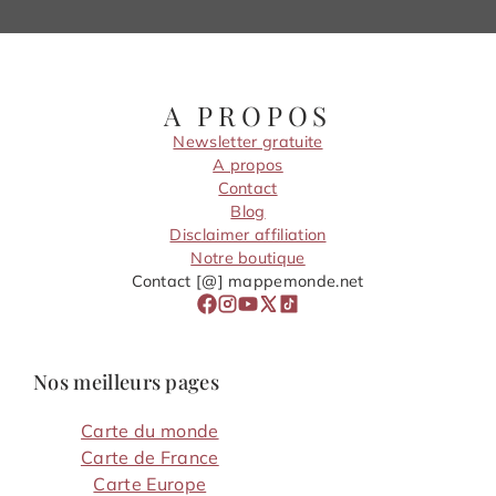
A PROPOS
Newsletter gratuite
A propos
Contact
Blog
Disclaimer affiliation
Notre boutique
Contact [@] mappemonde.net
Nos meilleurs pages
Carte du monde
Carte de France
Carte Europe