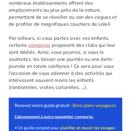
nombreux établissements offrent des
emplacements au plus près de la nature,
permettant de se réveiller au son des vagues et
de profiter de magnifiques couchers de soleil.
Par ailleurs, si vous partez avec vos enfants,
certains
campings
proposent des clubs qui leur
sont dédiés. Ainsi, vous pourrez, si vous le
souhaitez, les laisser une journée ou une demi-
journée en totale confiance ! Ce sera pour vous
l’occasion de vous adonner à des activités qui
intéressent souvent moins les enfants
(randonnées, visites culturelles, …).