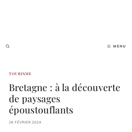
MENU
TOURISME
Bretagne : à la découverte
de paysages
époustouflants
26 FÉVRIER 2024