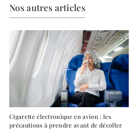
Nos autres articles
Cigarette électronique en avion : les
précautions à prendre avant de décoller