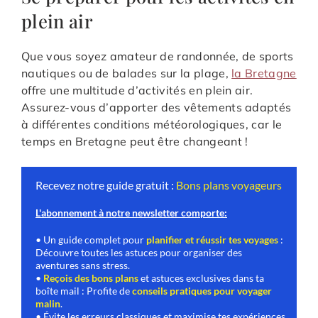
plein air
Que vous soyez amateur de randonnée, de sports
nautiques ou de balades sur la plage,
la Bretagne
offre une multitude d’activités en plein air.
Assurez-vous d’apporter des vêtements adaptés
à différentes conditions météorologiques, car le
temps en Bretagne peut être changeant !