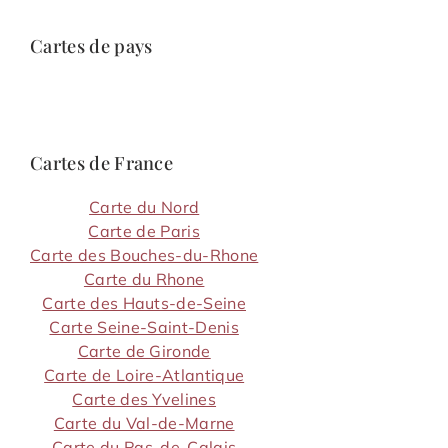
Cartes de pays
Cartes de France
Carte du Nord
Carte de Paris
Carte des Bouches-du-Rhone
Carte du Rhone
Carte des Hauts-de-Seine
Carte Seine-Saint-Denis
Carte de Gironde
Carte de Loire-Atlantique
Carte des Yvelines
Carte du Val-de-Marne
Carte du Pas-de-Calais