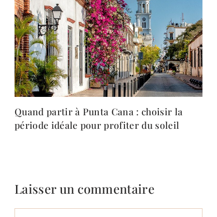
Quand partir à Punta Cana : choisir la
période idéale pour profiter du soleil
Laisser un commentaire
Commentaire