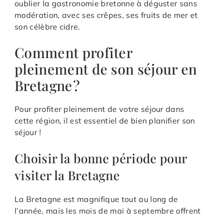
oublier la gastronomie bretonne à déguster sans
modération, avec ses crêpes, ses fruits de mer et
son célèbre cidre.
Comment profiter
pleinement de son séjour en
Bretagne ?
Pour profiter pleinement de votre séjour dans
cette région, il est essentiel de bien planifier son
séjour !
Choisir la bonne période pour
visiter la Bretagne
La Bretagne est magnifique tout au long de
l’année, mais les mois de mai à septembre offrent