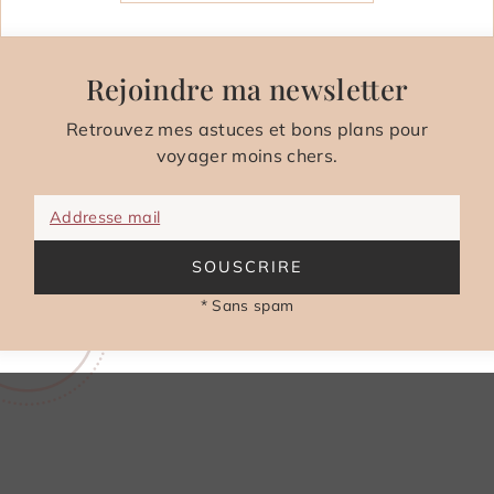
Rejoindre ma newsletter
Retrouvez mes astuces et bons plans pour
voyager moins chers.
Addresse mail
SOUSCRIRE
* Sans spam