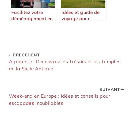
Facilitez votre
Idées et guide de
déménagement en
voyage pour
toute sérénité
découvrir la
Zambie
PRECEDENT
Agrigente : Découvrez les Trésors et les Temples
de la Sicile Antique
SUIVANT
Week-end en Europe : Idées et conseils pour
escapades inoubliables