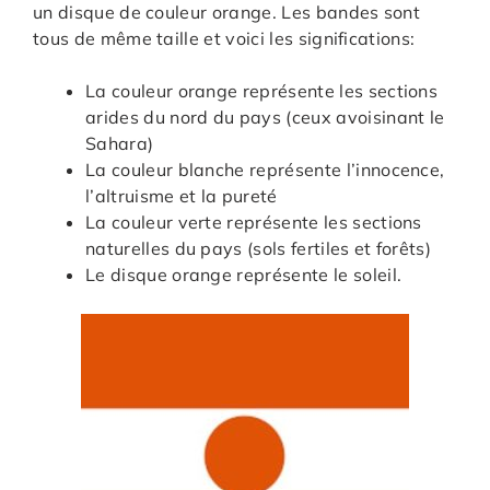
un disque de couleur orange. Les bandes sont
tous de même taille et voici les significations:
La couleur orange représente les sections
arides du nord du pays (ceux avoisinant le
Sahara)
La couleur blanche représente l’innocence,
l’altruisme et la pureté
La couleur verte représente les sections
naturelles du pays (sols fertiles et forêts)
Le disque orange représente le soleil.