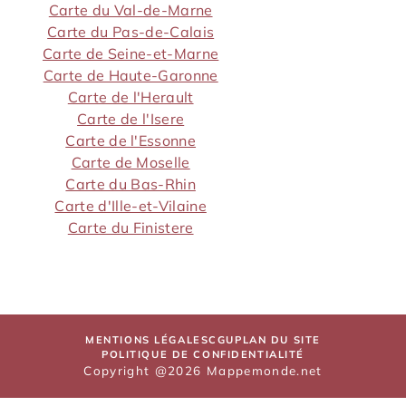
Carte du Val-de-Marne
Carte du Pas-de-Calais
Carte de Seine-et-Marne
Carte de Haute-Garonne
Carte de l'Herault
Carte de l'Isere
Carte de l'Essonne
Carte de Moselle
Carte du Bas-Rhin
Carte d'Ille-et-Vilaine
Carte du Finistere
MENTIONS LÉGALES
CGU
PLAN DU SITE
POLITIQUE DE CONFIDENTIALITÉ
Copyright @2026 Mappemonde.net