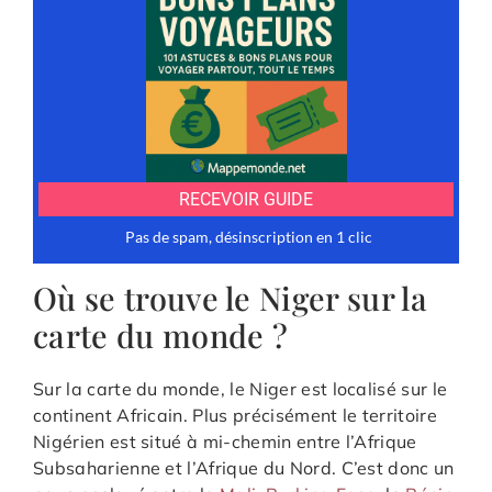
Où se trouve le Niger sur la
carte du monde ?
Sur la carte du monde, le Niger est localisé sur le
continent Africain. Plus précisément le territoire
Nigérien est situé à mi-chemin entre l’Afrique
Subsaharienne et l’Afrique du Nord. C’est donc un