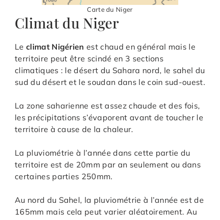
Carte du Niger
Climat du Niger
Le
climat Nigérien
est chaud en général mais le
territoire peut être scindé en 3 sections
climatiques : le désert du Sahara nord, le sahel du
sud du désert et le soudan dans le coin sud-ouest.
La zone saharienne est assez chaude et des fois,
les précipitations s’évaporent avant de toucher le
territoire à cause de la chaleur.
La pluviométrie à l’année dans cette partie du
territoire est de 20mm par an seulement ou dans
certaines parties 250mm.
Au nord du Sahel, la pluviométrie à l’année est de
165mm mais cela peut varier aléatoirement. Au