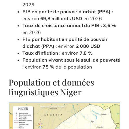
2026
PIB en parité de pouvoir d’achat (PPA) :
environ
69,8 milliards USD
en 2026
Taux de croissance annuel du PIB :
3,6 %
en 2026
PIB par habitant en parité de pouvoir
d’achat (PPA) :
environ
2 080 USD
Taux d’inflation :
environ
7,8 %
.
Population vivant sous le seuil de pauvreté
:
environ
75 %
de la population
Population et données
linguistiques Niger