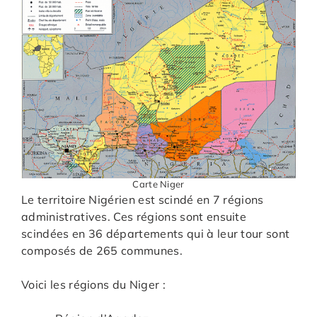
Carte Niger
Le territoire Nigérien est scindé en 7 régions
administratives. Ces régions sont ensuite
scindées en 36 départements qui à leur tour sont
composés de 265 communes.
Voici les régions du Niger :