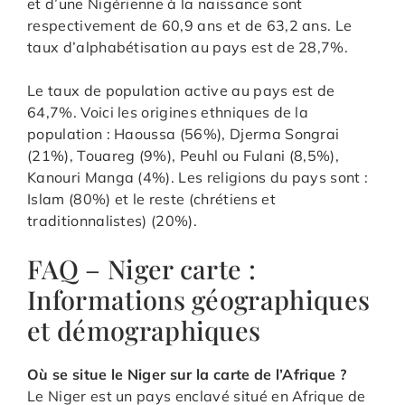
et d’une Nigérienne à la naissance sont
respectivement de 60,9 ans et de 63,2 ans. Le
taux d’alphabétisation au pays est de 28,7%.
Le taux de population active au pays est de
64,7%. Voici les origines ethniques de la
population : Haoussa (56%), Djerma Songrai
(21%), Touareg (9%), Peuhl ou Fulani (8,5%),
Kanouri Manga (4%). Les religions du pays sont :
Islam (80%) et le reste (chrétiens et
traditionnalistes) (20%).
FAQ – Niger carte :
Informations géographiques
et démographiques
Où se situe le Niger sur la carte de l’Afrique ?
Le Niger est un pays enclavé situé en Afrique de