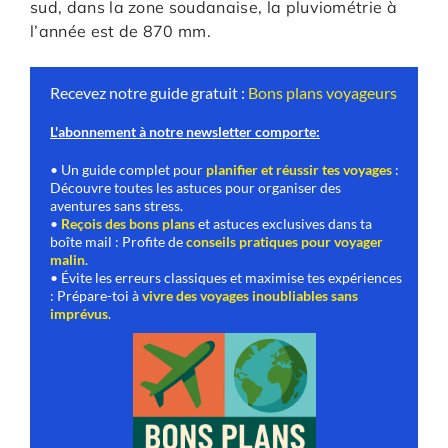
sud, dans la zone soudanaise, la pluviométrie à
l’année est de 870 mm.