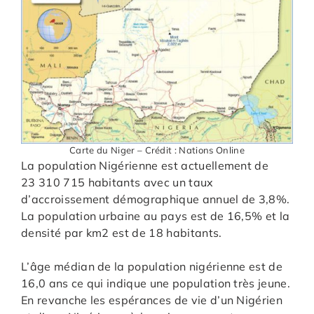
Carte du Niger – Crédit : Nations Online
La population Nigérienne est actuellement de
23 310 715 habitants avec un taux
d’accroissement démographique annuel de 3,8%.
La population urbaine au pays est de 16,5% et la
densité par km2 est de 18 habitants.
L’âge médian de la population nigérienne est de
16,0 ans ce qui indique une population très jeune.
En revanche les espérances de vie d’un Nigérien