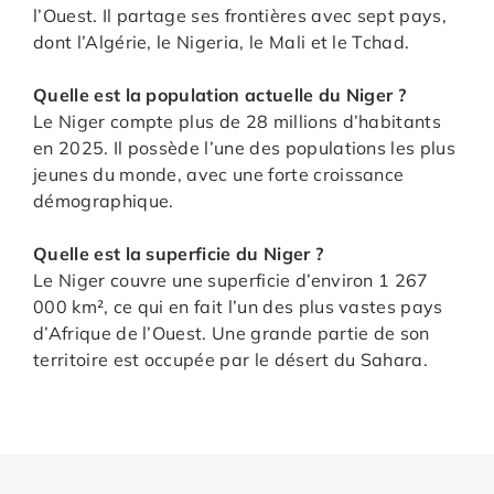
l’Ouest. Il partage ses frontières avec sept pays,
dont l’Algérie, le Nigeria, le Mali et le Tchad.
Quelle est la population actuelle du Niger ?
Le Niger compte plus de 28 millions d’habitants
en 2025. Il possède l’une des populations les plus
jeunes du monde, avec une forte croissance
démographique.
Quelle est la superficie du Niger ?
Le Niger couvre une superficie d’environ 1 267
000 km², ce qui en fait l’un des plus vastes pays
d’Afrique de l’Ouest. Une grande partie de son
territoire est occupée par le désert du Sahara.