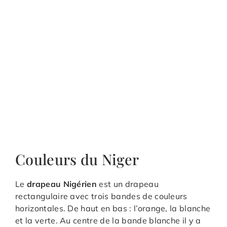
Couleurs du Niger
Le
drapeau Nigérien
est un drapeau
rectangulaire avec trois bandes de couleurs
horizontales. De haut en bas : l’orange, la blanche
et la verte. Au centre de la bande blanche il y a