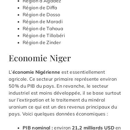
Région d’Agadez
Région de Diffa
Région de Dosso
Région de Maradi
Région de Tahoua
Région de Tillabéri
Région de Zinder
Economie Niger
L’
économie Nigérienne
est essentiellement
agricole. Ce secteur primaire représente environ
50% du PIB du pays. En revanche, le secteur
industriel est moins développée, il se base surtout
sur l’extirpation et le traitement du minéral
uranium ce qui est un des revenus principaux du
pays. Voici quelques données économiques :
PIB nominal :
environ
21,2 milliards USD
en