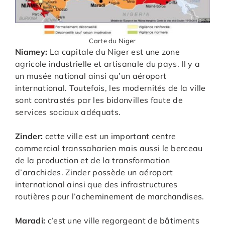
Carte du Niger
Niamey:
La capitale du Niger est une zone
agricole industrielle et artisanale du pays. Il y a
un musée national ainsi qu’un aéroport
international. Toutefois, les modernités de la ville
sont contrastés par les bidonvilles faute de
services sociaux adéquats.
Zinder:
cette ville est un important centre
commercial transsaharien mais aussi le berceau
de la production et de la transformation
d’arachides. Zinder possède un aéroport
international ainsi que des infrastructures
routières pour l’acheminement de marchandises.
Maradi:
c’est une ville regorgeant de bâtiments