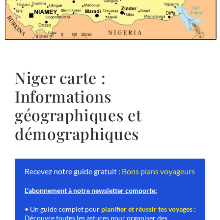
Niger carte :
Informations
géographiques et
démographiques