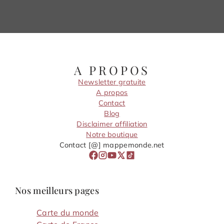
A PROPOS
Newsletter gratuite
A propos
Contact
Blog
Disclaimer affiliation
Notre boutique
Contact [@] mappemonde.net
Nos meilleurs pages
Carte du monde