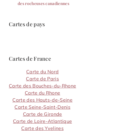
des rocheuses canadiennes
Cartes de pays
Cartes de France
Carte du Nord
Carte de Paris
Carte des Bouches-du-Rhone
Carte du Rhone
Carte des Hauts-de-Seine
Carte Seine-Saint-Denis
Carte de Gironde
Carte de Loire-Atlantique
Carte des Yvelines