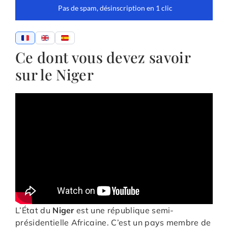
Ce dont vous devez savoir
sur le Niger
L’État du
Niger
est une république semi-
présidentielle Africaine. C’est un pays membre de