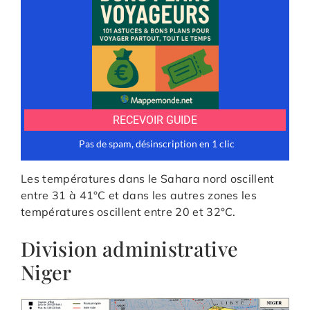
Les températures dans le Sahara nord oscillent
entre 31 à 41°C et dans les autres zones les
températures oscillent entre 20 et 32°C.
Division administrative
Niger