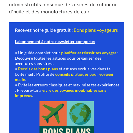
administratifs ainsi que des usines de raffinerie
d’huile et des manufactures de cuir.