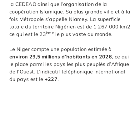
la CEDEAO ainsi que l’organisation de la
coopération Islamique. Sa plus grande ville et à la
fois Métropole s’appelle Niamey. La superficie
totale du territoire Nigérien est de 1 267 000 km2
ème
ce qui est le 23
le plus vaste du monde.
Le Niger compte une population estimée à
environ 29,5 millions d’habitants en 2026
, ce qui
le place parmi les pays les plus peuplés d’Afrique
de l’Ouest. L’indicatif téléphonique international
du pays est le
+227
.