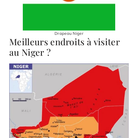
Drapeau Niger
Meilleurs endroits à visiter
au Niger ?