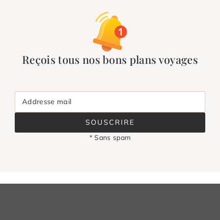
Reçois tous nos bons plans voyages
Addresse mail
SOUSCRIRE
* Sans spam