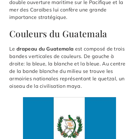
double ouverture maritime sur le Pacifique et la
mer des Caraïbes lui confère une grande
importance stratégique.
Couleurs du Guatemala
Le
drapeau du Guatemala
est composé de trois
bandes verticales de couleurs. De gauche à
droite: la bleue, la blanche et la bleue. Au centre
de la bande blanche du milieu se trouve les
armoiries nationales représentant le quetzal, un
oiseau de la civilisation maya.