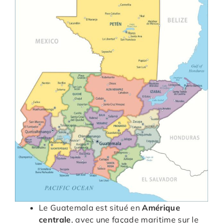
Le Guatemala est situé en
Amérique
centrale
, avec une façade maritime sur le