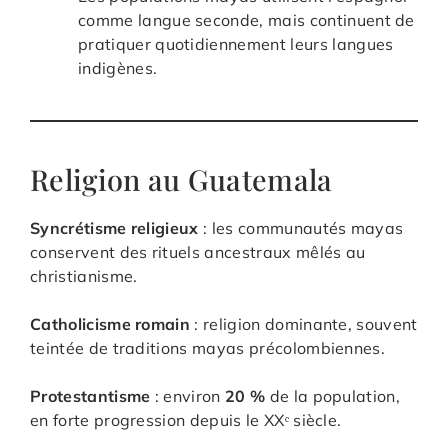
comme langue seconde, mais continuent de
pratiquer quotidiennement leurs langues
indigènes.
Religion au Guatemala
Syncrétisme religieux
: les communautés mayas
conservent des rituels ancestraux mêlés au
christianisme.
Catholicisme romain
: religion dominante, souvent
teintée de traditions mayas précolombiennes.
Protestantisme
: environ
20 %
de la population,
en forte progression depuis le XXᵉ siècle.