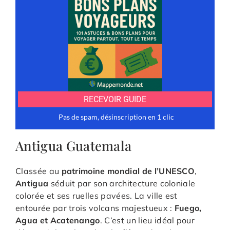
Antigua Guatemala
Classée au
patrimoine mondial de l’UNESCO
,
Antigua
séduit par son architecture coloniale
colorée et ses ruelles pavées. La ville est
entourée par trois volcans majestueux :
Fuego,
Agua et Acatenango
. C’est un lieu idéal pour