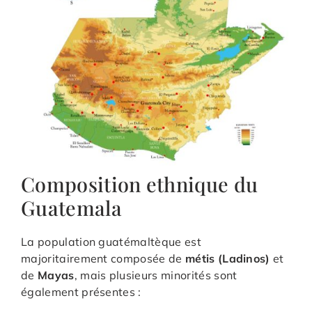
Composition ethnique du
Guatemala
La population guatémaltèque est
majoritairement composée de
métis (Ladinos)
et
de
Mayas
, mais plusieurs minorités sont
également présentes :