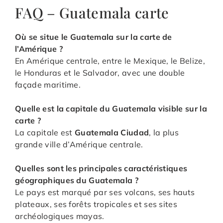
FAQ – Guatemala carte
Où se situe le Guatemala sur la carte de
l’Amérique ?
En Amérique centrale, entre le Mexique, le Belize,
le Honduras et le Salvador, avec une double
façade maritime.
Quelle est la capitale du Guatemala visible sur la
carte ?
La capitale est
Guatemala Ciudad
, la plus
grande ville d’Amérique centrale.
Quelles sont les principales caractéristiques
géographiques du Guatemala ?
Le pays est marqué par ses volcans, ses hauts
plateaux, ses forêts tropicales et ses sites
archéologiques mayas.