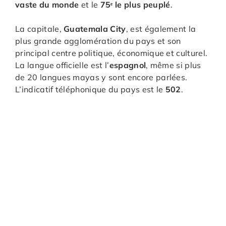
vaste du monde
et le
75ᵉ le plus peuplé
.
La capitale,
Guatemala City
, est également la
plus grande agglomération du pays et son
principal centre politique, économique et culturel.
La langue officielle est l’
espagnol
, même si plus
de 20 langues mayas y sont encore parlées.
L’indicatif téléphonique du pays est le
502
.