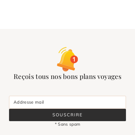
Reçois tous nos bons plans voyages
Addresse mail
SOUSCRIRE
* Sans spam