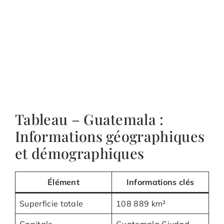
Tableau – Guatemala :
Informations géographiques
et démographiques
Élément
Informations clés
Superficie totale
108 889 km²