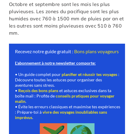
Octobre et septembre sont les mois les plus
pluvieuses. Les zones du pacifique sont les plus
humides avec 760 à 1500 mm de pluies par an et
les autres sont moins pluvieuses avec 510 à 760
mm.