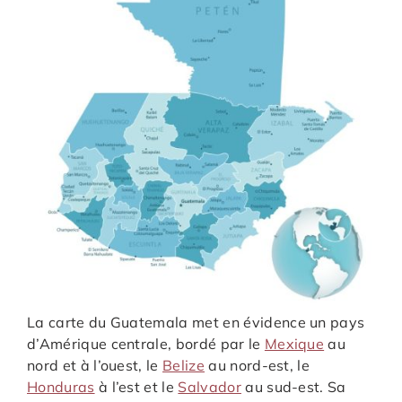
La carte du Guatemala met en évidence un pays
d’Amérique centrale, bordé par le
Mexique
au
nord et à l’ouest, le
Belize
au nord-est, le
Honduras
à l’est et le
Salvador
au sud-est. Sa