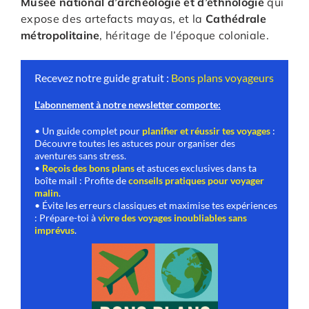
Musée national d’archéologie et d’ethnologie
qui
expose des artefacts mayas, et la
Cathédrale
métropolitaine
, héritage de l’époque coloniale.