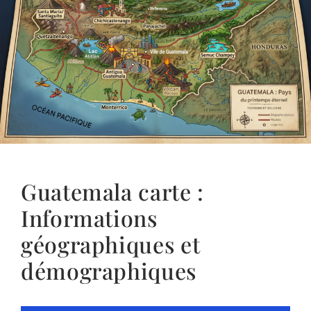
Guatemala carte :
Informations
géographiques et
démographiques