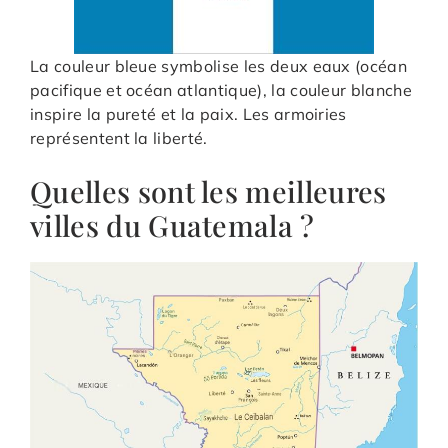
La couleur bleue symbolise les deux eaux (océan
pacifique et océan atlantique), la couleur blanche
inspire la pureté et la paix. Les armoiries
représentent la liberté.
Quelles sont les meilleures
villes du Guatemala ?