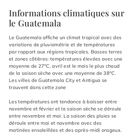
Informations climatiques sur
le Guatemala
Le Guatemala affiche un climat tropical avec des
variations de pluviométrie et de températures
par rapport aux régions tropicales. Basses terres
et zones côtières: températures élevées avec une
moyenne de 27°C, avril est le mois le plus chaud
de la saison sèche avec une moyenne de 38°C.
Les villes de Guatemala City et Antigua se
trouvent dans cette zone
Les températures ont tendance à baisser entre
novembre et février et la saison sèche se déroule
entre novembre et mai. La saison des pluies se
déroule entre mai et novembre avec des
matinées ensoleillées et des après-midi orageux.