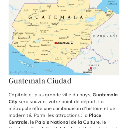
Guatemala Ciudad
Capitale et plus grande ville du pays,
Guatemala
City
sera souvent votre point de départ. La
métropole offre une combinaison d’histoire et de
modernité. Parmi les attractions : la
Place
Centrale
, le
Palais National de la Culture
, le