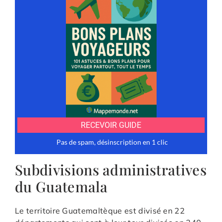
Subdivisions administratives
du Guatemala
Le territoire Guatemaltèque est divisé en 22