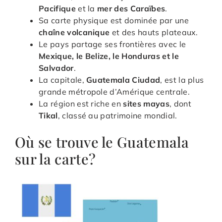
Pacifique
et la
mer des Caraïbes
.
Sa carte physique est dominée par une
chaîne volcanique
et des hauts plateaux.
Le pays partage ses frontières avec le
Mexique, le Belize, le Honduras et le
Salvador
.
La capitale,
Guatemala Ciudad
, est la plus
grande métropole d’Amérique centrale.
La région est riche en
sites mayas
, dont
Tikal
, classé au patrimoine mondial.
Où se trouve le Guatemala
sur la carte?