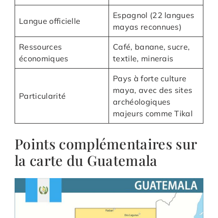
Espagnol (22 langues
Langue officielle
mayas reconnues)
Ressources
Café, banane, sucre,
économiques
textile, minerais
Pays à forte culture
maya, avec des sites
Particularité
archéologiques
majeurs comme Tikal
Points complémentaires sur
la carte du Guatemala