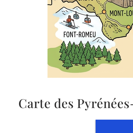
Carte des Pyrénées