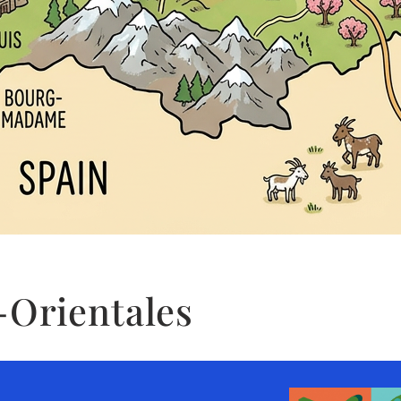
-Orientales