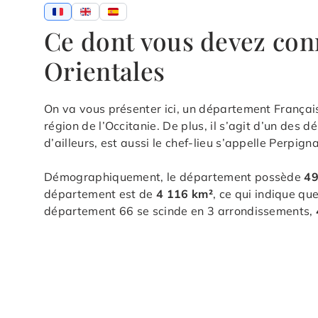
Ce dont vous devez con
Orientales
On va vous présenter ici, un département Français
région de l’Occitanie. De plus, il s’agit d’un des
d’ailleurs, est aussi le chef-lieu s’appelle Perpig
Démographiquement, le département possède
49
département est de
4 116 km²
, ce qui indique qu
département 66 se scinde en 3 arrondissements,