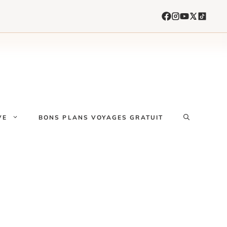
VE
BONS PLANS VOYAGES GRATUIT