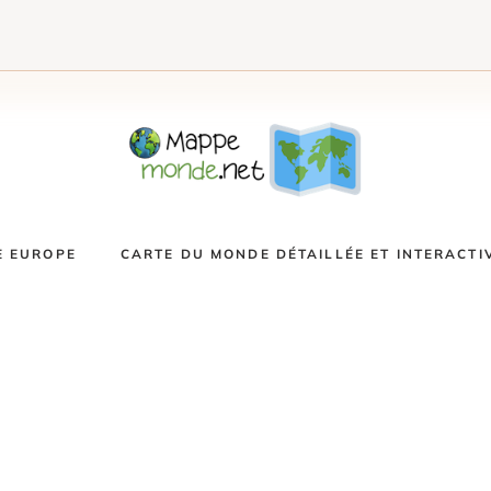
E EUROPE
CARTE DU MONDE DÉTAILLÉE ET INTERACTI