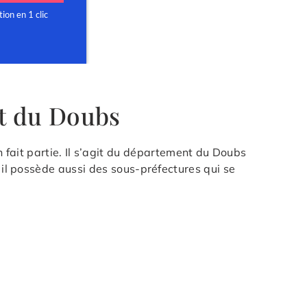
nt du Doubs
ait partie. Il s’agit du département du Doubs
 il possède aussi des sous-préfectures qui se