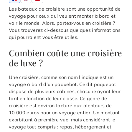
Les bateaux de croisière sont une opportunité de
voyage pour ceux qui veulent monter à bord et
voir le monde. Alors, partez-vous en croisière ?
Vous trouverez ci-dessous quelques informations
qui pourraient vous être utiles.
Combien coûte une croisière
de luxe ?
Une croisière, comme son nom l’indique est un
voyage à bord d’un paquebot. Ce dit paquebot
dispose de plusieurs cabines, chacune ayant leur
tarif en fonction de leur classe. Ce genre de
croisière est environ facturé aux alentours de
10 000 euros pour un voyage entier. Un montant
exorbitant à première vue, mais considérant le
voyage tout compris : repas, hébergement et