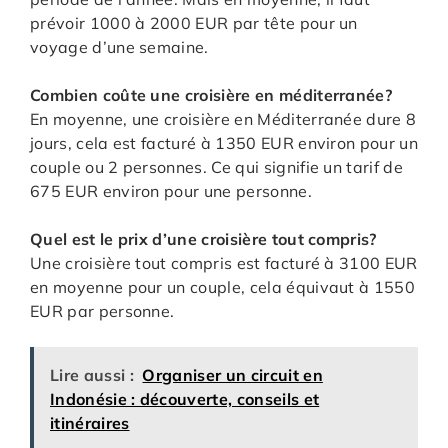
prévoir 1000 à 2000 EUR par tête pour un
voyage d’une semaine.
Combien coûte une croisière en méditerranée?
En moyenne, une croisière en Méditerranée dure 8
jours, cela est facturé à 1350 EUR environ pour un
couple ou 2 personnes. Ce qui signifie un tarif de
675 EUR environ pour une personne.
Quel est le prix d’une croisière tout compris?
Une croisière tout compris est facturé à 3100 EUR
en moyenne pour un couple, cela équivaut à 1550
EUR par personne.
Lire aussi :
Organiser un circuit en
Indonésie : découverte, conseils et
itinéraires