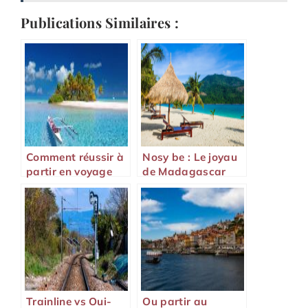
Publications Similaires :
Comment réussir à
Nosy be : Le joyau
partir en voyage
de Madagascar
sans se ruiner ?
Trainline vs Oui-
Ou partir au