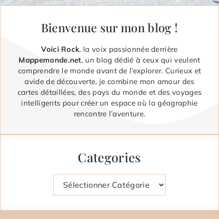
Bienvenue sur mon blog !
Voici Rock
, la voix passionnée derrière
Mappemonde.net
, un blog dédié à ceux qui veulent
comprendre le monde avant de l’explorer. Curieux et
avide de découverte, je combine mon amour des
cartes détaillées, des pays du monde et des voyages
intelligents pour créer un espace où la géographie
rencontre l’aventure.
Categories
Catégories