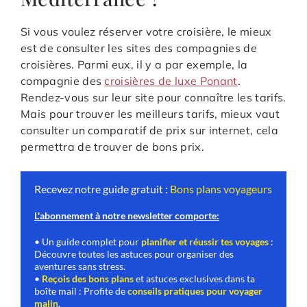
Si vous voulez réserver votre croisière, le mieux
est de consulter les sites des compagnies de
croisières. Parmi eux, il y a par exemple, la
compagnie des
croisières de luxe Ponant
.
Rendez-vous sur leur site pour connaître les tarifs.
Mais pour trouver les meilleurs tarifs, mieux vaut
consulter un comparatif de prix sur internet, cela
permettra de trouver de bons prix.