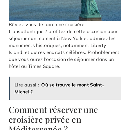
Rêviez-vous de faire une croisière
transatlantique ? profitez de cette occasion pour
séjourner un moment à New York et admirez les
monuments historiques, notamment Liberty
Island, et autres endroits célèbres. Probablement
que vous aurez l’occasion de séjourner dans un
hôtel au Times Square.
Lire aussi :
Où se trouve le mont Saint-
Michel ?
Comment réserver une
croisière privée en
Méditerranée ?