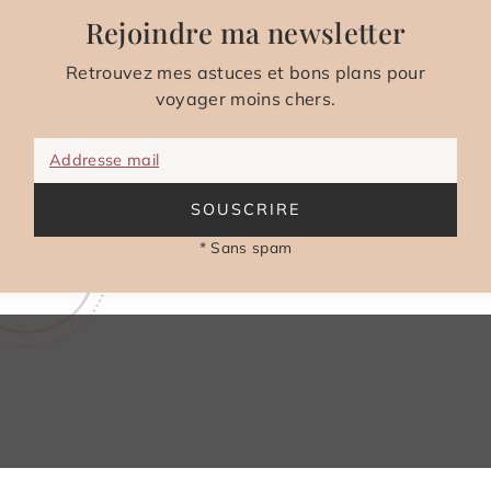
Rejoindre ma newsletter
Retrouvez mes astuces et bons plans pour
voyager moins chers.
Addresse mail
SOUSCRIRE
* Sans spam