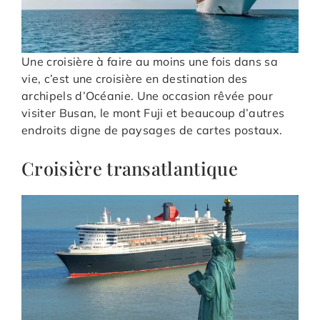
Une croisière à faire au moins une fois dans sa
vie, c’est une croisière en destination des
archipels d’Océanie. Une occasion rêvée pour
visiter Busan, le mont Fuji et beaucoup d’autres
endroits digne de paysages de cartes postaux.
Croisière transatlantique