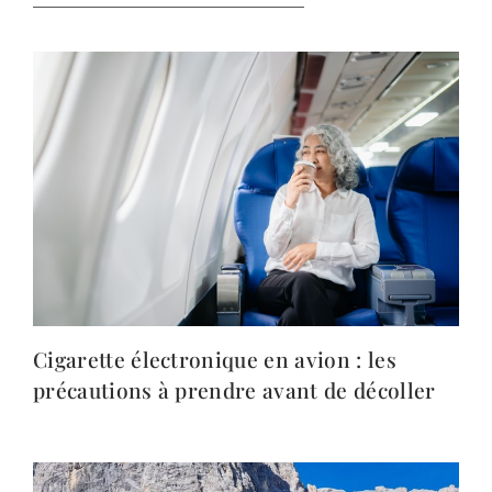
Cigarette électronique en avion : les
précautions à prendre avant de décoller