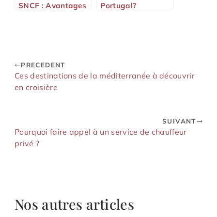
SNCF : Avantages
Portugal?
et inconvénients !
PRECEDENT
Ces destinations de la méditerranée à découvrir
en croisière
SUIVANT
Pourquoi faire appel à un service de chauffeur
privé ?
Nos autres articles