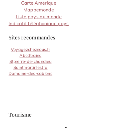
Carte Amérique
Mappemonde
Liste pays du monde
Indicatif téléphonique pays
Sites recommandés
Voyagezcheznous.fr
Abcdtrains
Stpierre-de-chandieu
Saintmartinlestra
Domaine-des-sablons
Tourisme