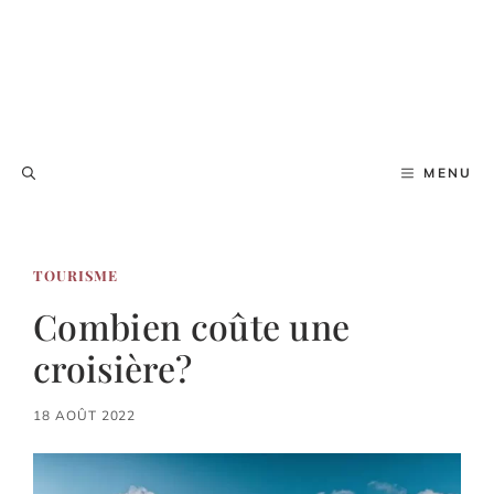
MENU
TOURISME
Combien coûte une
croisière?
18 AOÛT 2022