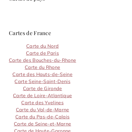
Cartes de France
Carte du Nord
Carte de Paris
Carte des Bouches-du-Rhone
Carte du Rhone
Carte des Hauts-de-Seine
Carte Seine-Saint-Denis
Carte de Gironde
Carte de Loire-Atlantique
Carte des Yvelines
Carte du Val-de-Marne
Carte du Pas-de-Calais
Carte de Seine-et-Marne
Carte de Haute-Garonne