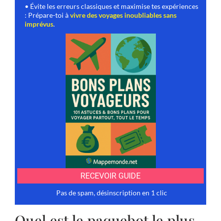
Quel est le paquebot le plus