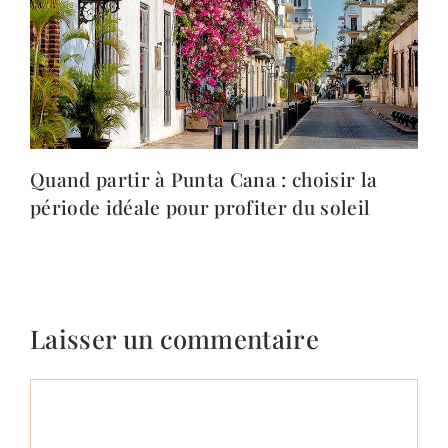
Quand partir à Punta Cana : choisir la
période idéale pour profiter du soleil
Laisser un commentaire
Commentaire