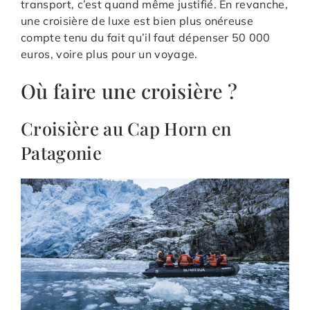
transport, c’est quand même justifié. En revanche,
une croisière de luxe est bien plus onéreuse
compte tenu du fait qu’il faut dépenser 50 000
euros, voire plus pour un voyage.
Où faire une croisière ?
Croisière au Cap Horn en
Patagonie