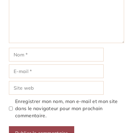
Nom
E-
mail
Site
web
Enregistrer mon nom, mon e-mail et mon site
dans le navigateur pour mon prochain
commentaire.