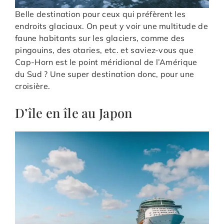
Belle destination pour ceux qui préfèrent les
endroits glaciaux. On peut y voir une multitude de
faune habitants sur les glaciers, comme des
pingouins, des otaries, etc. et saviez-vous que
Cap-Horn est le point méridional de l’Amérique
du Sud ? Une super destination donc, pour une
croisière.
D’île en île au Japon