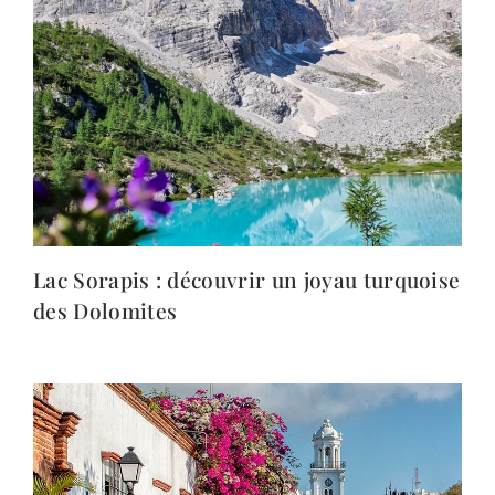
Lac Sorapis : découvrir un joyau turquoise
des Dolomites