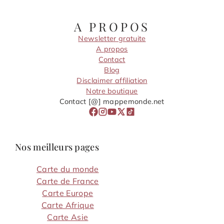
A PROPOS
Newsletter gratuite
A propos
Contact
Blog
Disclaimer affiliation
Notre boutique
Contact [@] mappemonde.net
Nos meilleurs pages
Carte du monde
Carte de France
Carte Europe
Carte Afrique
Carte Asie