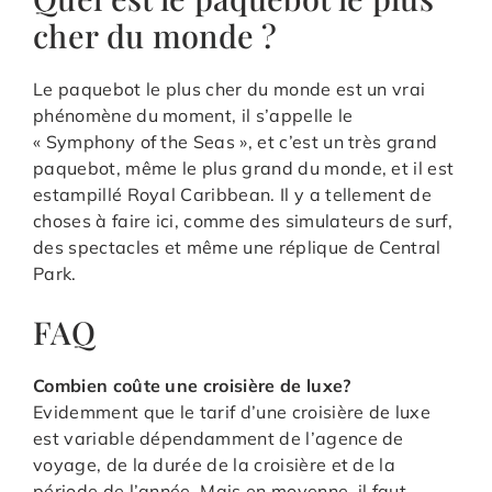
cher du monde ?
Le paquebot le plus cher du monde est un vrai
phénomène du moment, il s’appelle le
« Symphony of the Seas », et c’est un très grand
paquebot, même le plus grand du monde, et il est
estampillé Royal Caribbean. Il y a tellement de
choses à faire ici, comme des simulateurs de surf,
des spectacles et même une réplique de Central
Park.
FAQ
Combien coûte une croisière de luxe?
Evidemment que le tarif d’une croisière de luxe
est variable dépendamment de l’agence de
voyage, de la durée de la croisière et de la
période de l’année. Mais en moyenne, il faut