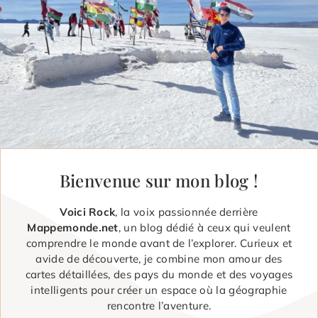
Bienvenue sur mon blog !
Voici Rock
, la voix passionnée derrière
Mappemonde.net
, un blog dédié à ceux qui veulent
comprendre le monde avant de l’explorer. Curieux et
avide de découverte, je combine mon amour des
cartes détaillées, des pays du monde et des voyages
intelligents pour créer un espace où la géographie
rencontre l’aventure.