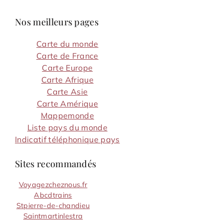
Nos meilleurs pages
Carte du monde
Carte de France
Carte Europe
Carte Afrique
Carte Asie
Carte Amérique
Mappemonde
Liste pays du monde
Indicatif téléphonique pays
Sites recommandés
Voyagezcheznous.fr
Abcdtrains
Stpierre-de-chandieu
Saintmartinlestra