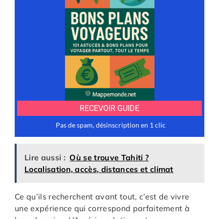
Lire aussi :
Où se trouve Tahiti ?
Localisation, accès, distances et climat
Ce qu’ils recherchent avant tout, c’est de vivre
une expérience qui correspond parfaitement à