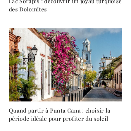
Lac Sorapis : découvrir un joyau turquoise
des Dolomites
Quand partir à Punta Cana : choisir la
période idéale pour profiter du soleil