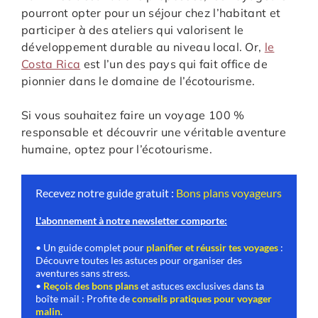
pourront opter pour un séjour chez l’habitant et
participer à des ateliers qui valorisent le
développement durable au niveau local. Or,
le
Costa Rica
est l’un des pays qui fait office de
pionnier dans le domaine de l’écotourisme.
Si vous souhaitez faire un voyage 100 %
responsable et découvrir une véritable aventure
humaine, optez pour l’écotourisme.