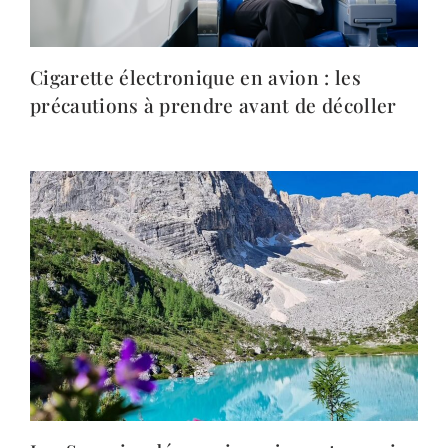
Cigarette électronique en avion : les
précautions à prendre avant de décoller