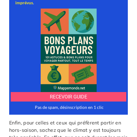
Enfin, pour celles et ceux qui préfèrent partir en
hors-saison, sachez que le climat y est toujours