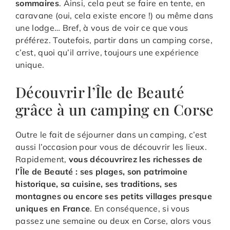
sommaires
. Ainsi, cela peut se faire en tente, en
caravane (oui, cela existe encore !) ou même dans
une lodge… Bref, à vous de voir ce que vous
préférez. Toutefois, partir dans un camping corse,
c’est, quoi qu’il arrive, toujours une expérience
unique.
Découvrir l’Île de Beauté
grâce à un camping en Corse
Outre le fait de séjourner dans un camping, c’est
aussi l’occasion pour vous de découvrir les lieux.
Rapidement,
vous découvrirez les richesses de
l’Île de Beauté : ses plages, son patrimoine
historique, sa cuisine, ses traditions, ses
montagnes ou encore ses petits villages presque
uniques en France
. En conséquence, si vous
passez une semaine ou deux en Corse, alors vous