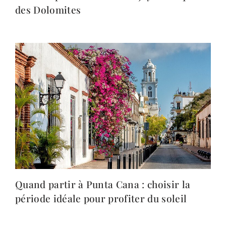
des Dolomites
Quand partir à Punta Cana : choisir la
période idéale pour profiter du soleil