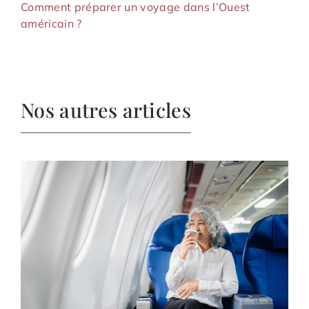
Comment préparer un voyage dans l’Ouest
américain ?
Nos autres articles