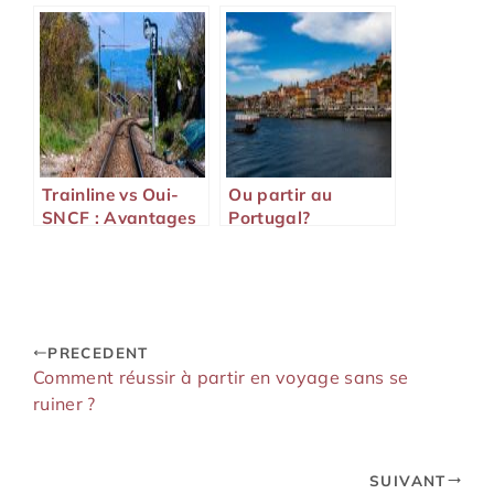
Francisco ?
Trainline vs Oui-
Ou partir au
SNCF : Avantages
Portugal?
et inconvénients !
PRECEDENT
Comment réussir à partir en voyage sans se
ruiner ?
SUIVANT