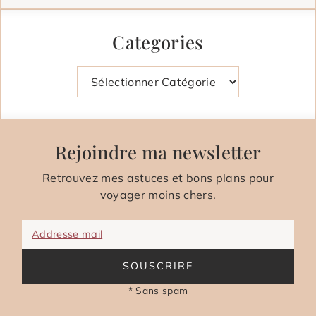
Categories
Catégories
Rejoindre ma newsletter
Retrouvez mes astuces et bons plans pour
voyager moins chers.
Addresse mail
SOUSCRIRE
* Sans spam