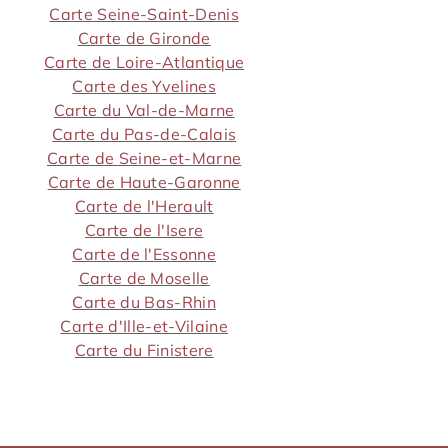
Carte Seine-Saint-Denis
Carte de Gironde
Carte de Loire-Atlantique
Carte des Yvelines
Carte du Val-de-Marne
Carte du Pas-de-Calais
Carte de Seine-et-Marne
Carte de Haute-Garonne
Carte de l'Herault
Carte de l'Isere
Carte de l'Essonne
Carte de Moselle
Carte du Bas-Rhin
Carte d'Ille-et-Vilaine
Carte du Finistere