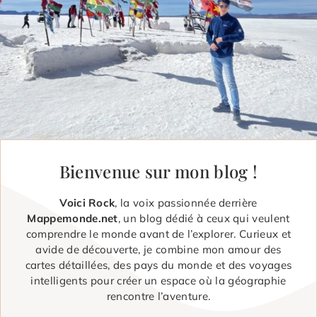
Bienvenue sur mon blog !
Voici Rock
, la voix passionnée derrière
Mappemonde.net
, un blog dédié à ceux qui veulent
comprendre le monde avant de l’explorer. Curieux et
avide de découverte, je combine mon amour des
cartes détaillées, des pays du monde et des voyages
intelligents pour créer un espace où la géographie
rencontre l’aventure.