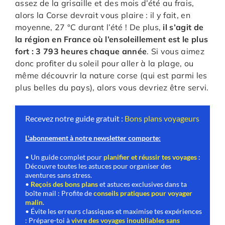
assez de la grisaille et des mois d’été au frais,
alors la Corse devrait vous plaire : il y fait, en
moyenne, 27 °C durant l’été ! De plus,
il s’agit de
la région en France où l’ensoleillement est le plus
fort : 3 793 heures chaque année
. Si vous aimez
donc profiter du soleil pour aller à la plage, ou
même découvrir la nature corse (qui est parmi les
plus belles du pays), alors vous devriez être servi.