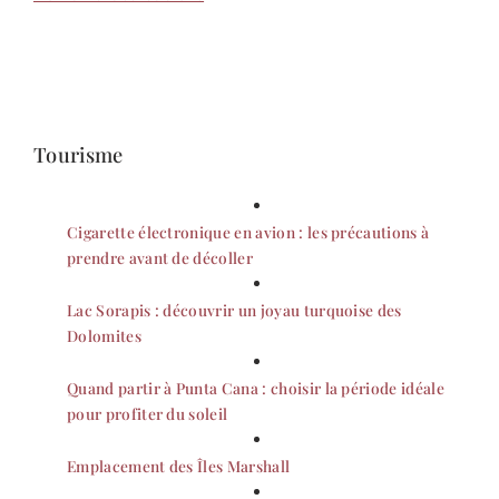
Tourisme
Cigarette électronique en avion : les précautions à
prendre avant de décoller
Lac Sorapis : découvrir un joyau turquoise des
Dolomites
Quand partir à Punta Cana : choisir la période idéale
pour profiter du soleil
Emplacement des Îles Marshall