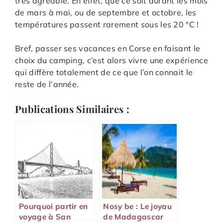
très agréable. En effet, que ce soit durant les mois
de mars à mai, ou de septembre et octobre, les
températures passent rarement sous les 20 °C !
Bref, passer ses vacances en Corse en faisant le
choix du camping, c’est alors vivre une expérience
qui diffère totalement de ce que l’on connait le
reste de l’année.
Publications Similaires :
Pourquoi partir en
Nosy be : Le joyau
voyage à San
de Madagascar