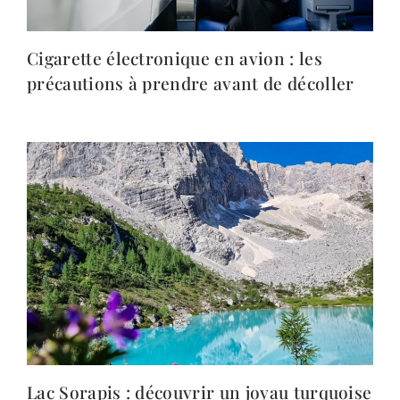
Cigarette électronique en avion : les
précautions à prendre avant de décoller
Lac Sorapis : découvrir un joyau turquoise