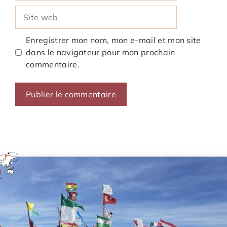
Site
web
Enregistrer mon nom, mon e-mail et mon site
dans le navigateur pour mon prochain
commentaire.