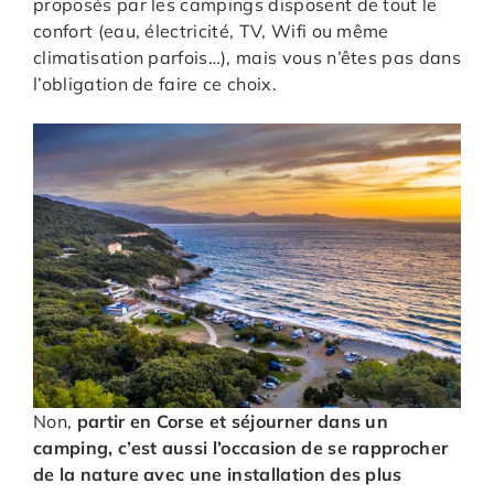
proposés par les campings disposent de tout le
confort (eau, électricité, TV, Wifi ou même
climatisation parfois…), mais vous n’êtes pas dans
l’obligation de faire ce choix.
Non,
partir en Corse et séjourner dans un
camping, c’est aussi l’occasion de se rapprocher
de la nature avec une installation des plus