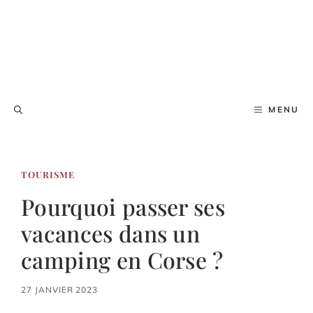
MENU
TOURISME
Pourquoi passer ses
vacances dans un
camping en Corse ?
27 JANVIER 2023