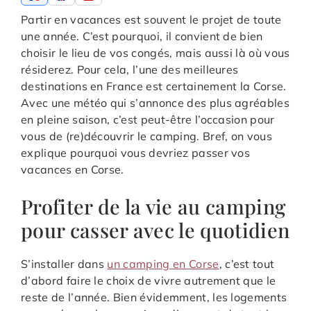
Partir en vacances est souvent le projet de toute
une année. C’est pourquoi, il convient de bien
choisir le lieu de vos congés, mais aussi là où vous
résiderez. Pour cela, l’une des meilleures
destinations en France est certainement la Corse.
Avec une météo qui s’annonce des plus agréables
en pleine saison, c’est peut-être l’occasion pour
vous de (re)découvrir le camping. Bref, on vous
explique pourquoi vous devriez passer vos
vacances en Corse.
Profiter de la vie au camping
pour casser avec le quotidien
S’installer dans
un camping en Corse
, c’est tout
d’abord faire le choix de vivre autrement que le
reste de l’année. Bien évidemment, les logements