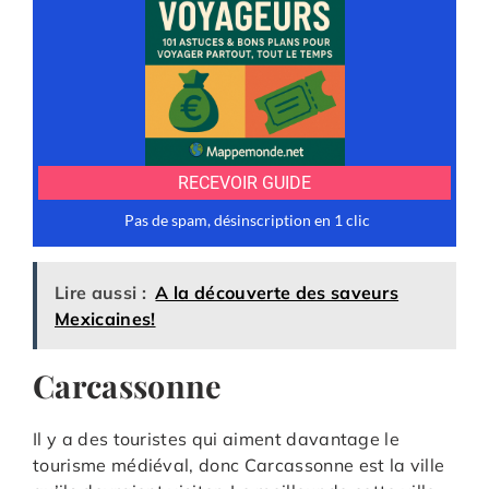
Lire aussi :
A la découverte des saveurs
Mexicaines!
Carcassonne
Il y a des touristes qui aiment davantage le
tourisme médiéval, donc Carcassonne est la ville