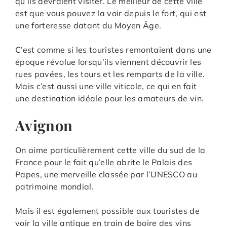
qu’ils devraient visiter. Le meilleur de cette ville
est que vous pouvez la voir depuis le fort, qui est
une forteresse datant du Moyen Âge.
C’est comme si les touristes remontaient dans une
époque révolue lorsqu’ils viennent découvrir les
rues pavées, les tours et les remparts de la ville.
Mais c’est aussi une ville viticole, ce qui en fait
une destination idéale pour les amateurs de vin.
Avignon
On aime particulièrement cette ville du sud de la
France pour le fait qu’elle abrite le Palais des
Papes, une merveille classée par l’UNESCO au
patrimoine mondial.
Mais il est également possible aux touristes de
voir la ville antique en train de boire des vins