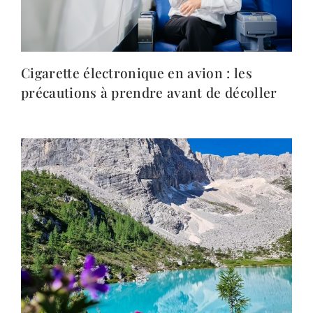
Cigarette électronique en avion : les
précautions à prendre avant de décoller