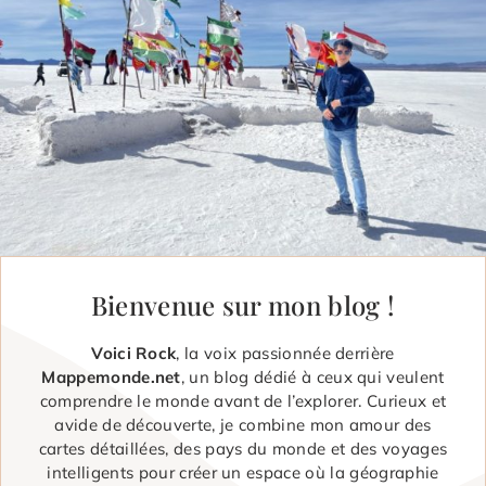
Bienvenue sur mon blog !
Voici Rock
, la voix passionnée derrière
Mappemonde.net
, un blog dédié à ceux qui veulent
comprendre le monde avant de l’explorer. Curieux et
avide de découverte, je combine mon amour des
cartes détaillées, des pays du monde et des voyages
intelligents pour créer un espace où la géographie