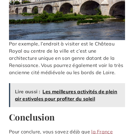
Par exemple, l’endroit à visiter est le Château
Royal au centre de la ville et c’est une
architecture unique en son genre datant de la
Renaissance. Vous pourrez également voir la très
ancienne cité médiévale ou les bords de Loire.
Lire aussi :
Les meilleures activités de plein
air estivales pour profiter du soleil
Conclusion
Pour conclure, vous savez déjà que
la France