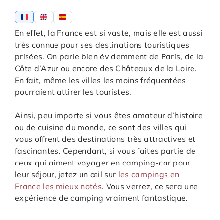
En effet, la France est si vaste, mais elle est aussi
très connue pour ses destinations touristiques
prisées. On parle bien évidemment de Paris, de la
Côte d’Azur ou encore des Châteaux de la Loire.
En fait, même les villes les moins fréquentées
pourraient attirer les touristes.
Ainsi, peu importe si vous êtes amateur d’histoire
ou de cuisine du monde, ce sont des villes qui
vous offrent des destinations très attractives et
fascinantes. Cependant, si vous faites partie de
ceux qui aiment voyager en camping-car pour
leur séjour, jetez un œil sur
les campings en
France les mieux notés
. Vous verrez, ce sera une
expérience de camping vraiment fantastique.