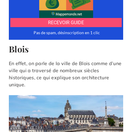
Blois
En effet, on parle de la ville de Blois comme d’une
ville qui a traversé de nombreux siècles
historiques, ce qui explique son architecture
unique.