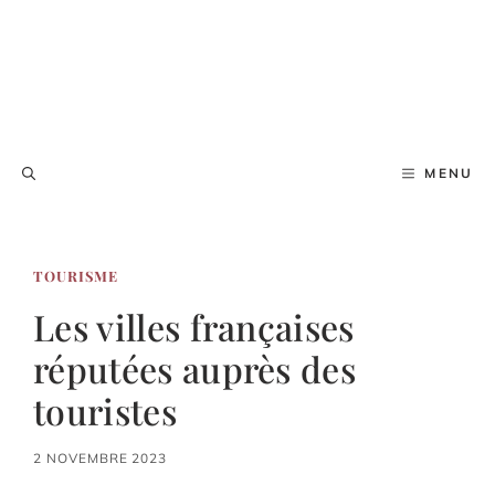
MENU
TOURISME
Les villes françaises
réputées auprès des
touristes
2 NOVEMBRE 2023