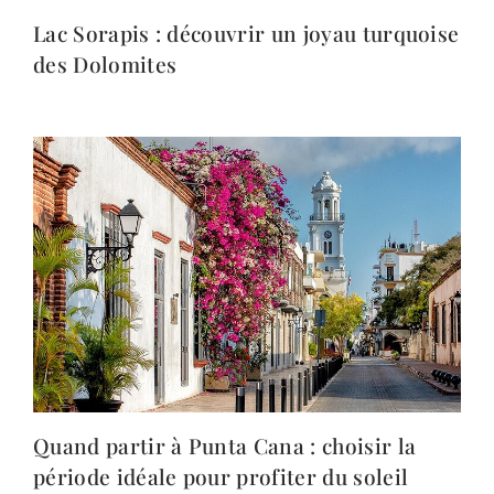
Lac Sorapis : découvrir un joyau turquoise
des Dolomites
Quand partir à Punta Cana : choisir la
période idéale pour profiter du soleil