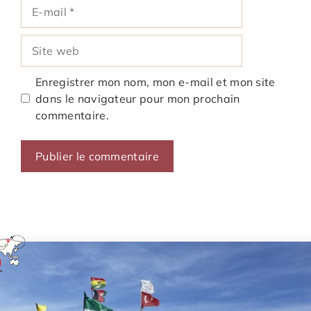
E-
mail
Site
web
Enregistrer mon nom, mon e-mail et mon site
dans le navigateur pour mon prochain
commentaire.