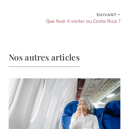
SUIVANT
Que faut-il visiter au Costa Rica ?
Nos autres articles