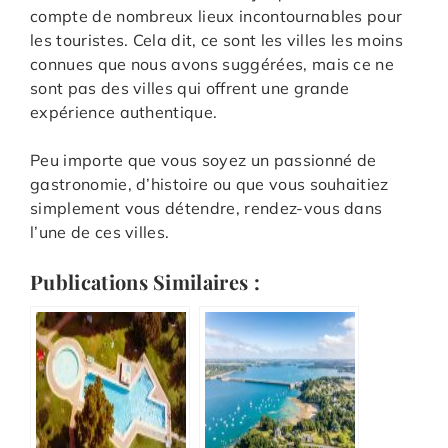
compte de nombreux lieux incontournables pour
les touristes. Cela dit, ce sont les villes les moins
connues que nous avons suggérées, mais ce ne
sont pas des villes qui offrent une grande
expérience authentique.
Peu importe que vous soyez un passionné de
gastronomie, d’histoire ou que vous souhaitiez
simplement vous détendre, rendez-vous dans
l’une de ces villes.
Publications Similaires :