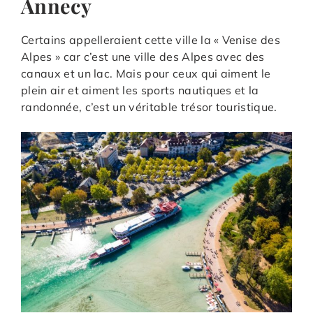
Annecy
Certains appelleraient cette ville la « Venise des
Alpes » car c’est une ville des Alpes avec des
canaux et un lac. Mais pour ceux qui aiment le
plein air et aiment les sports nautiques et la
randonnée, c’est un véritable trésor touristique.