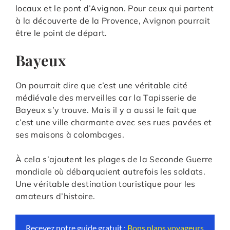
locaux et le pont d’Avignon. Pour ceux qui partent
à la découverte de la Provence, Avignon pourrait
être le point de départ.
Bayeux
On pourrait dire que c’est une véritable cité
médiévale des merveilles car la Tapisserie de
Bayeux s’y trouve. Mais il y a aussi le fait que
c’est une ville charmante avec ses rues pavées et
ses maisons à colombages.
À cela s’ajoutent les plages de la Seconde Guerre
mondiale où débarquaient autrefois les soldats.
Une véritable destination touristique pour les
amateurs d’histoire.