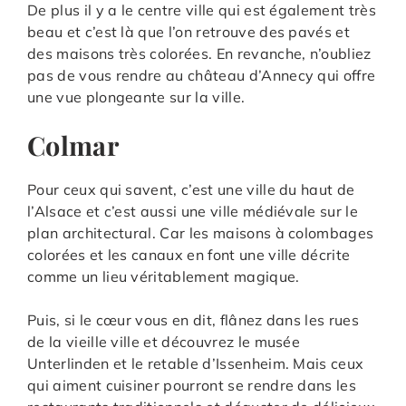
De plus il y a le centre ville qui est également très
beau et c’est là que l’on retrouve des pavés et
des maisons très colorées. En revanche, n’oubliez
pas de vous rendre au château d’Annecy qui offre
une vue plongeante sur la ville.
Colmar
Pour ceux qui savent, c’est une ville du haut de
l’Alsace et c’est aussi une ville médiévale sur le
plan architectural. Car les maisons à colombages
colorées et les canaux en font une ville décrite
comme un lieu véritablement magique.
Puis, si le cœur vous en dit, flânez dans les rues
de la vieille ville et découvrez le musée
Unterlinden et le retable d’Issenheim. Mais ceux
qui aiment cuisiner pourront se rendre dans les