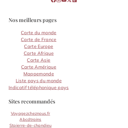
Nos meilleurs pages
Carte du monde
Carte de France
Carte Europe
Carte Afrique
Carte Asie
Carte Amérique
Mappemonde
Liste pays du monde
Indicatif téléphonique pays
Sites recommandés
Voyagezcheznous.fr
Abcdtrains
Stpierre-de-chandieu